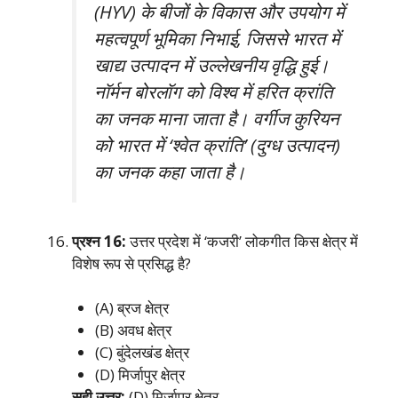
(HYV) के बीजों के विकास और उपयोग में
महत्वपूर्ण भूमिका निभाई, जिससे भारत में
खाद्य उत्पादन में उल्लेखनीय वृद्धि हुई।
नॉर्मन बोरलॉग को विश्व में हरित क्रांति
का जनक माना जाता है। वर्गीज कुरियन
को भारत में ‘श्वेत क्रांति’ (दुग्ध उत्पादन)
का जनक कहा जाता है।
प्रश्न 16:
उत्तर प्रदेश में ‘कजरी’ लोकगीत किस क्षेत्र में
विशेष रूप से प्रसिद्ध है?
(A) ब्रज क्षेत्र
(B) अवध क्षेत्र
(C) बुंदेलखंड क्षेत्र
(D) मिर्जापुर क्षेत्र
सही उत्तर:
(D) मिर्जापुर क्षेत्र