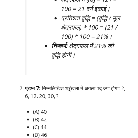
100 = 21 वर्ग इकाई।
प्रतिशत वृद्धि = (वृद्धि / मूल
क्षेत्रफल) * 100 = (21 /
100) * 100 = 21%।
निष्कर्ष:
क्षेत्रफल में 21% की
वृद्धि होगी।
प्रश्न 7:
निम्नलिखित श्रृंखला में अगला पद क्या होगा: 2,
6, 12, 20, 30, ?
(A) 40
(B) 42
(C) 44
(D) 46