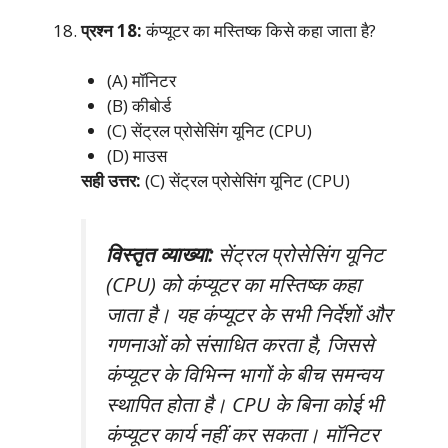
प्रश्न 18:
कंप्यूटर का मस्तिष्क किसे कहा जाता है?
(A) मॉनिटर
(B) कीबोर्ड
(C) सेंट्रल प्रोसेसिंग यूनिट (CPU)
(D) माउस
सही उत्तर:
(C) सेंट्रल प्रोसेसिंग यूनिट (CPU)
विस्तृत व्याख्या:
सेंट्रल प्रोसेसिंग यूनिट
(CPU) को कंप्यूटर का मस्तिष्क कहा
जाता है। यह कंप्यूटर के सभी निर्देशों और
गणनाओं को संसाधित करता है, जिससे
कंप्यूटर के विभिन्न भागों के बीच समन्वय
स्थापित होता है। CPU के बिना कोई भी
कंप्यूटर कार्य नहीं कर सकता। मॉनिटर