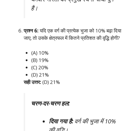
है।
प्रश्न 6:
यदि एक वर्ग की प्रत्येक भुजा को 10% बढ़ा दिया
जाए, तो उसके क्षेत्रफल में कितने प्रतिशत की वृद्धि होगी?
(A) 10%
(B) 19%
(C) 20%
(D) 21%
सही उत्तर:
(D) 21%
चरण-दर-चरण हल:
दिया गया है:
वर्ग की भुजा में 10%
की वृद्धि।