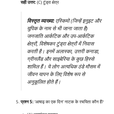
सही उत्तर:
(C) टुंड्रा क्षेत्र
विस्तृत व्याख्या:
एस्किमो (जिन्हें इनुइट और
युपिक के नाम से भी जाना जाता है)
जनजाति आर्कटिक और उप-आर्कटिक
क्षेत्रों, विशेषकर टुंड्रा क्षेत्रों में निवास
करती है। इनमें अलास्का, उत्तरी कनाडा,
ग्रीनलैंड और साइबेरिया के कुछ हिस्से
शामिल हैं। ये लोग अत्यधिक ठंडे मौसम में
जीवन यापन के लिए विशेष रूप से
अनुकूलित होते हैं।
प्रश्न 5:
‘आषाढ़ का एक दिन’ नाटक के रचयिता कौन हैं?