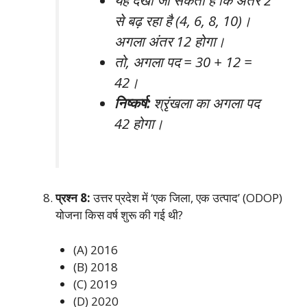
से बढ़ रहा है (4, 6, 8, 10)।
अगला अंतर 12 होगा।
तो, अगला पद = 30 + 12 =
42।
निष्कर्ष:
श्रृंखला का अगला पद
42 होगा।
प्रश्न 8:
उत्तर प्रदेश में ‘एक जिला, एक उत्पाद’ (ODOP)
योजना किस वर्ष शुरू की गई थी?
(A) 2016
(B) 2018
(C) 2019
(D) 2020