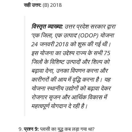
सही उत्तर:
(B) 2018
विस्तृत व्याख्या:
उत्तर प्रदेश सरकार द्वारा
‘एक जिला, एक उत्पाद’ (ODOP) योजना
24 जनवरी 2018 को शुरू की गई थी।
इस योजना का उद्देश्य राज्य के सभी 75
जिलों के विशिष्ट उत्पादों और शिल्प को
बढ़ावा देना, उनका विपणन करना और
कारीगरों की आय में वृद्धि करना है। यह
योजना स्थानीय उद्योगों को बढ़ावा देकर
रोजगार सृजन और आर्थिक विकास में
महत्वपूर्ण योगदान दे रही है।
प्रश्न 9:
प्लासी का युद्ध कब लड़ा गया था?