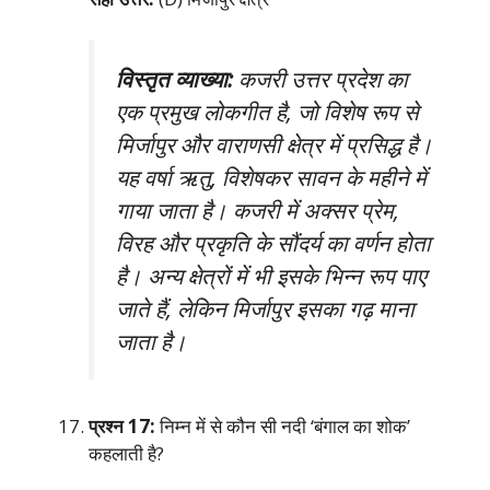
विस्तृत व्याख्या:
कजरी उत्तर प्रदेश का
एक प्रमुख लोकगीत है, जो विशेष रूप से
मिर्जापुर और वाराणसी क्षेत्र में प्रसिद्ध है।
यह वर्षा ऋतु, विशेषकर सावन के महीने में
गाया जाता है। कजरी में अक्सर प्रेम,
विरह और प्रकृति के सौंदर्य का वर्णन होता
है। अन्य क्षेत्रों में भी इसके भिन्न रूप पाए
जाते हैं, लेकिन मिर्जापुर इसका गढ़ माना
जाता है।
प्रश्न 17:
निम्न में से कौन सी नदी ‘बंगाल का शोक’
कहलाती है?