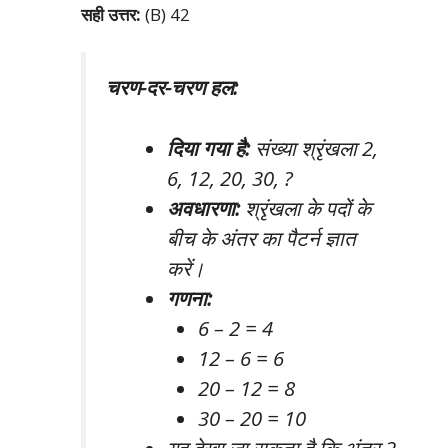
सही उत्तर:
(B) 42
चरण-दर-चरण हल:
दिया गया है:
संख्या श्रृंखला 2,
6, 12, 20, 30, ?
अवधारणा:
श्रृंखला के पदों के
बीच के अंतर का पैटर्न ज्ञात
करें।
गणना:
6 – 2 = 4
12 – 6 = 6
20 – 12 = 8
30 – 20 = 10
यह देखा जा सकता है कि अंतर 2