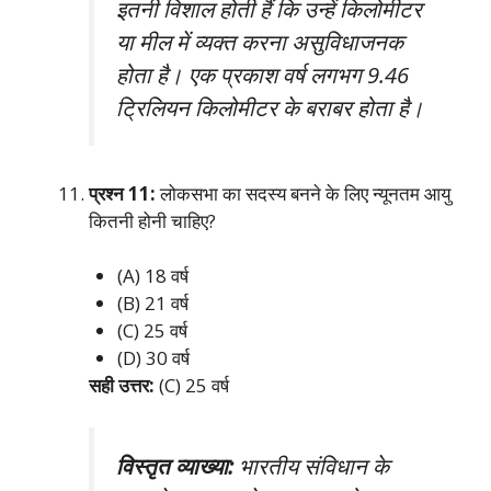
इतनी विशाल होती हैं कि उन्हें किलोमीटर
या मील में व्यक्त करना असुविधाजनक
होता है। एक प्रकाश वर्ष लगभग 9.46
ट्रिलियन किलोमीटर के बराबर होता है।
प्रश्न 11:
लोकसभा का सदस्य बनने के लिए न्यूनतम आयु
कितनी होनी चाहिए?
(A) 18 वर्ष
(B) 21 वर्ष
(C) 25 वर्ष
(D) 30 वर्ष
सही उत्तर:
(C) 25 वर्ष
विस्तृत व्याख्या:
भारतीय संविधान के