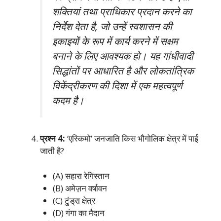
शक्तियां तथा प्राधिकार प्रदान करने का
निर्देश देता है, जो उन्हें स्वशासन की
इकाइयों के रूप में कार्य करने में सक्षम
बनाने के लिए आवश्यक हो। यह गांधीवादी
सिद्धांतों पर आधारित है और लोकतांत्रिक
विकेंद्रीकरण की दिशा में एक महत्वपूर्ण
कदम है।
प्रश्न 4:
‘एस्किमो’ जनजाति किस भौगोलिक क्षेत्र में पाई
जाती है?
(A) सहारा रेगिस्तान
(B) अमेज़न वर्षावन
(C) टुंड्रा क्षेत्र
(D) गंगा का मैदान