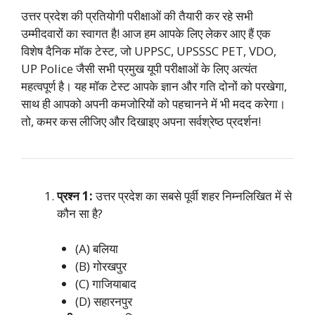
उत्तर प्रदेश की प्रतियोगी परीक्षाओं की तैयारी कर रहे सभी
उम्मीदवारों का स्वागत है! आज हम आपके लिए लेकर आए हैं एक
विशेष दैनिक मॉक टेस्ट, जो UPPSC, UPSSSC PET, VDO,
UP Police जैसी सभी प्रमुख यूपी परीक्षाओं के लिए अत्यंत
महत्वपूर्ण है। यह मॉक टेस्ट आपके ज्ञान और गति दोनों को परखेगा,
साथ ही आपको अपनी कमजोरियों को पहचानने में भी मदद करेगा।
तो, कमर कस लीजिए और दिखाइए अपना सर्वश्रेष्ठ प्रदर्शन!
प्रश्न 1:
उत्तर प्रदेश का सबसे पूर्वी शहर निम्नलिखित में से
कौन सा है?
(A) बलिया
(B) गोरखपुर
(C) गाजियाबाद
(D) सहारनपुर