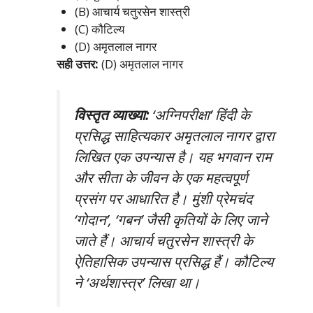
(B) आचार्य चतुरसेन शास्त्री
(C) कौटिल्य
(D) अमृतलाल नागर
सही उत्तर:
(D) अमृतलाल नागर
विस्तृत व्याख्या:
‘अग्निपरीक्षा’ हिंदी के
प्रसिद्ध साहित्यकार अमृतलाल नागर द्वारा
लिखित एक उपन्यास है। यह भगवान राम
और सीता के जीवन के एक महत्वपूर्ण
प्रसंग पर आधारित है। मुंशी प्रेमचंद
‘गोदान’, ‘गबन’ जैसी कृतियों के लिए जाने
जाते हैं। आचार्य चतुरसेन शास्त्री के
ऐतिहासिक उपन्यास प्रसिद्ध हैं। कौटिल्य
ने ‘अर्थशास्त्र’ लिखा था।