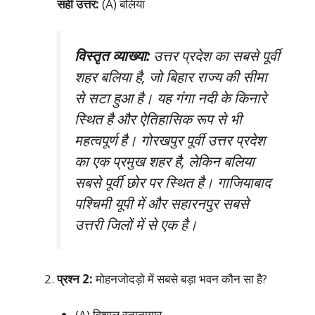
सही उत्तर:
(A) बलिया
विस्तृत व्याख्या:
उत्तर प्रदेश का सबसे पूर्वी
शहर बलिया है, जो बिहार राज्य की सीमा
से सटा हुआ है। यह गंगा नदी के किनारे
स्थित है और ऐतिहासिक रूप से भी
महत्वपूर्ण है। गोरखपुर पूर्वी उत्तर प्रदेश
का एक प्रमुख शहर है, लेकिन बलिया
सबसे पूर्वी छोर पर स्थित है। गाजियाबाद
पश्चिमी यूपी में और सहारनपुर सबसे
उत्तरी जिलों में से एक है।
प्रश्न 2:
मोहनजोदड़ो में सबसे बड़ा भवन कौन सा है?
(A) विशाल स्नानागार