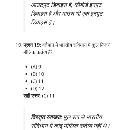
आउटपुट डिवाइस है, कीबोर्ड इनपुट
डिवाइस है और माउस भी एक इनपुट
डिवाइस है।
प्रश्न 19:
वर्तमान में भारतीय संविधान में कुल कितने
मौलिक कर्तव्य हैं?
(A) 9
(B) 10
(C) 11
(D) 12
सही उत्तर:
(C) 11
विस्तृत व्याख्या:
मूल रूप से भारतीय
संविधान में कोई मौलिक कर्तव्य नहीं थे।