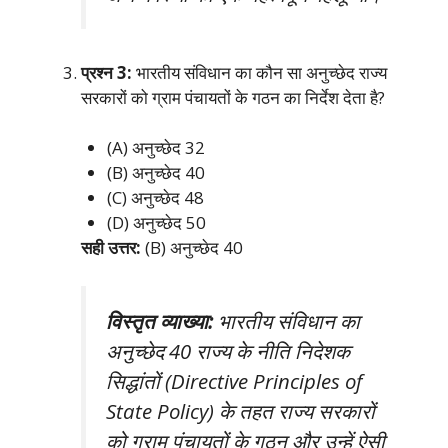
प्रश्न 3:
भारतीय संविधान का कौन सा अनुच्छेद राज्य
सरकारों को ग्राम पंचायतों के गठन का निर्देश देता है?
(A) अनुच्छेद 32
(B) अनुच्छेद 40
(C) अनुच्छेद 48
(D) अनुच्छेद 50
सही उत्तर:
(B) अनुच्छेद 40
विस्तृत व्याख्या:
भारतीय संविधान का
अनुच्छेद 40 राज्य के नीति निदेशक
सिद्धांतों (Directive Principles of
State Policy) के तहत राज्य सरकारों
को ग्राम पंचायतों के गठन और उन्हें ऐसी