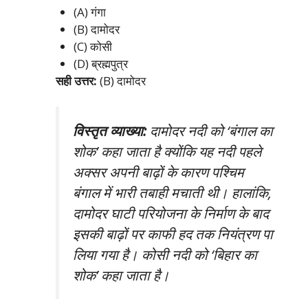
(A) गंगा
(B) दामोदर
(C) कोसी
(D) ब्रह्मपुत्र
सही उत्तर:
(B) दामोदर
विस्तृत व्याख्या:
दामोदर नदी को ‘बंगाल का
शोक’ कहा जाता है क्योंकि यह नदी पहले
अक्सर अपनी बाढ़ों के कारण पश्चिम
बंगाल में भारी तबाही मचाती थी। हालांकि,
दामोदर घाटी परियोजना के निर्माण के बाद
इसकी बाढ़ों पर काफी हद तक नियंत्रण पा
लिया गया है। कोसी नदी को ‘बिहार का
शोक’ कहा जाता है।