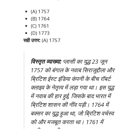
(A) 1757
(B) 1764
(C) 1761
(D) 1773
सही उत्तर:
(A) 1757
विस्तृत व्याख्या:
प्लासी का युद्ध 23 जून
1757 को बंगाल के नवाब सिराजुद्दौला और
ब्रिटिश ईस्ट इंडिया कंपनी के बीच रॉबर्ट
क्लाइव के नेतृत्व में लड़ा गया था। इस युद्ध
में नवाब की हार हुई, जिसके बाद भारत में
ब्रिटिश शासन की नींव पड़ी। 1764 में
बक्सर का युद्ध हुआ था, जो ब्रिटिश वर्चस्व
को और मजबूत करता था। 1761 में