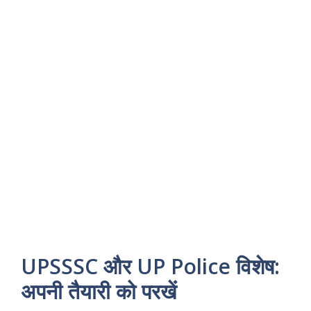
UPSSSC और UP Police विशेष:
अपनी तैयारी को परखें