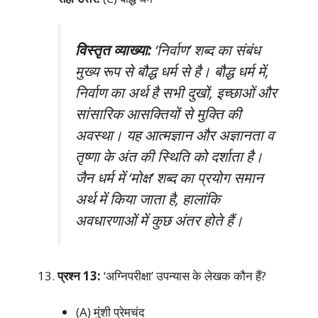
विस्तृत व्याख्या:
‘निर्वाण’ शब्द का संबंध
मुख्य रूप से बौद्ध धर्म से है। बौद्ध धर्म में,
निर्वाण का अर्थ है सभी दुखों, इच्छाओं और
सांसारिक आसक्तियों से मुक्ति की
अवस्था। यह आत्मज्ञान और अज्ञानता व
तृष्णा के अंत की स्थिति को दर्शाता है।
जैन धर्म में ‘मोक्ष’ शब्द का प्रयोग समान
अर्थ में किया जाता है, हालांकि
अवधारणाओं में कुछ अंतर होते हैं।
प्रश्न 13:
‘अग्निपरीक्षा’ उपन्यास के लेखक कौन हैं?
(A) मुंशी प्रेमचंद