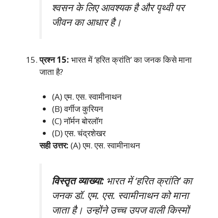
श्वसन के लिए आवश्यक है और पृथ्वी पर
जीवन का आधार है।
प्रश्न 15:
भारत में ‘हरित क्रांति’ का जनक किसे माना
जाता है?
(A) एम. एस. स्वामीनाथन
(B) वर्गीज कुरियन
(C) नॉर्मन बोरलॉग
(D) एस. चंद्रशेखर
सही उत्तर:
(A) एम. एस. स्वामीनाथन
विस्तृत व्याख्या:
भारत में ‘हरित क्रांति’ का
जनक डॉ. एम. एस. स्वामीनाथन को माना
जाता है। उन्होंने उच्च उपज वाली किस्मों