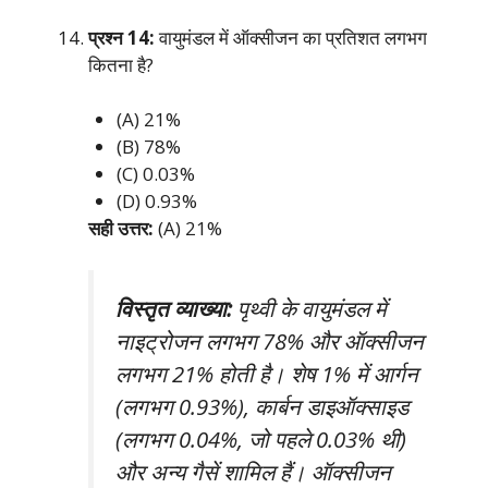
प्रश्न 14:
वायुमंडल में ऑक्सीजन का प्रतिशत लगभग
कितना है?
(A) 21%
(B) 78%
(C) 0.03%
(D) 0.93%
सही उत्तर:
(A) 21%
विस्तृत व्याख्या:
पृथ्वी के वायुमंडल में
नाइट्रोजन लगभग 78% और ऑक्सीजन
लगभग 21% होती है। शेष 1% में आर्गन
(लगभग 0.93%), कार्बन डाइऑक्साइड
(लगभग 0.04%, जो पहले 0.03% थी)
और अन्य गैसें शामिल हैं। ऑक्सीजन