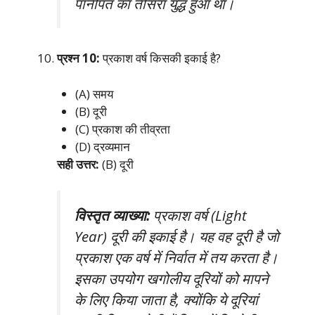
पानीपत का तीसरा युद्ध हुआ था।
प्रश्न 10:
प्रकाश वर्ष किसकी इकाई है?
(A) समय
(B) दूरी
(C) प्रकाश की तीव्रता
(D) द्रव्यमान
सही उत्तर:
(B) दूरी
विस्तृत व्याख्या:
प्रकाश वर्ष (Light
Year) दूरी की इकाई है। यह वह दूरी है जो
प्रकाश एक वर्ष में निर्वात में तय करता है।
इसका उपयोग खगोलीय दूरियों को मापने
के लिए किया जाता है, क्योंकि ये दूरियां