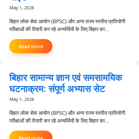
May 1, 2026
बिहार लोक सेवा आयोग (BPSC) और अन्य राज्य स्तरीय प्रतियोगी
परीक्षाओं की तैयारी कर रहे अभ्यर्थियों के लिए बिहार का...
Read more
बिहार सामान्य ज्ञान एवं समसामयिक
घटनाक्रम: संपूर्ण अभ्यास सेट
May 1, 2026
बिहार लोक सेवा आयोग (BPSC) और अन्य राज्य स्तरीय प्रतियोगी
परीक्षाओं की तैयारी कर रहे अभ्यर्थियों के लिए बिहार का...
Read more