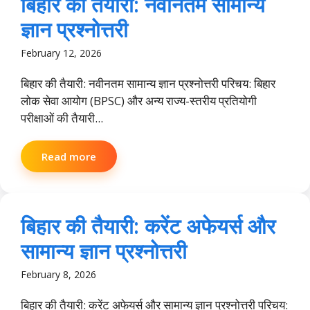
बिहार की तैयारी: नवीनतम सामान्य
ज्ञान प्रश्नोत्तरी
February 12, 2026
बिहार की तैयारी: नवीनतम सामान्य ज्ञान प्रश्नोत्तरी परिचय: बिहार
लोक सेवा आयोग (BPSC) और अन्य राज्य-स्तरीय प्रतियोगी
परीक्षाओं की तैयारी...
Read more
बिहार की तैयारी: करेंट अफेयर्स और
सामान्य ज्ञान प्रश्नोत्तरी
February 8, 2026
बिहार की तैयारी: करेंट अफेयर्स और सामान्य ज्ञान प्रश्नोत्तरी परिचय: