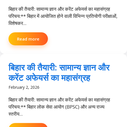
बिहार की तैयारी: सामान्य ज्ञान और करेंट अफेयर्स का महासंग्रह
परिचय:** बिहार में आयोजित होने वाली विभिन्न प्रतियोगी परीक्षाओं,
विशेषकर...
Read more
बिहार की तैयारी: सामान्य ज्ञान और
करेंट अफेयर्स का महासंग्रह
February 2, 2026
बिहार की तैयारी: सामान्य ज्ञान और करेंट अफेयर्स का महासंग्रह
परिचय:** बिहार लोक सेवा आयोग (BPSC) और अन्य राज्य
स्तरीय...