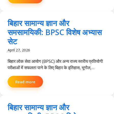
बिहार सामान्य ज्ञान और
समसामयिकी: BPSC विशेष अभ्यास
सेट
April 27, 2026
बिहार लोक सेवा आयोग (BPSC) और अन्य राज्य स्तरीय प्रतियोगी
परीक्षाओं में सफलता पाने के लिए बिहार के इतिहास, भूगोल,...
Read more
बिहार सामान्य ज्ञान और