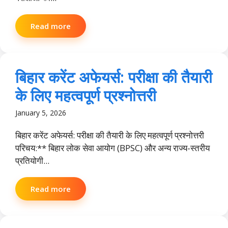
Read more
बिहार करेंट अफेयर्स: परीक्षा की तैयारी
के लिए महत्वपूर्ण प्रश्नोत्तरी
January 5, 2026
बिहार करेंट अफेयर्स: परीक्षा की तैयारी के लिए महत्वपूर्ण प्रश्नोत्तरी
परिचय:** बिहार लोक सेवा आयोग (BPSC) और अन्य राज्य-स्तरीय
प्रतियोगी...
Read more