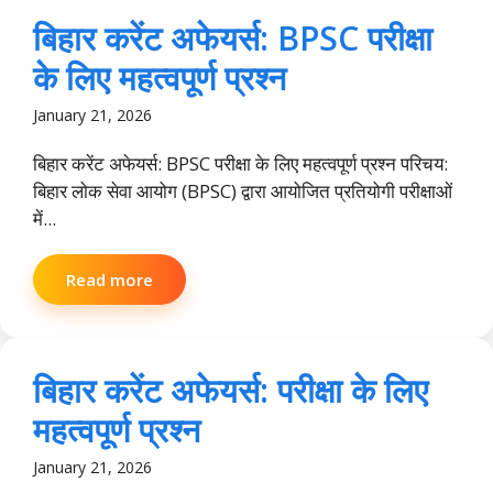
बिहार करेंट अफेयर्स: BPSC परीक्षा
के लिए महत्वपूर्ण प्रश्न
January 21, 2026
बिहार करेंट अफेयर्स: BPSC परीक्षा के लिए महत्वपूर्ण प्रश्न परिचय:
बिहार लोक सेवा आयोग (BPSC) द्वारा आयोजित प्रतियोगी परीक्षाओं
में...
Read more
बिहार करेंट अफेयर्स: परीक्षा के लिए
महत्वपूर्ण प्रश्न
January 21, 2026