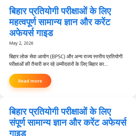
बिहार प्रतियोगी परीक्षाओं के लिए
महत्वपूर्ण सामान्य ज्ञान और करेंट
अफेयर्स गाइड
May 2, 2026
बिहार लोक सेवा आयोग (BPSC) और अन्य राज्य स्तरीय प्रतियोगी
परीक्षाओं की तैयारी कर रहे उम्मीदवारों के लिए बिहार का...
Read more
बिहार प्रतियोगी परीक्षाओं के लिए
संपूर्ण सामान्य ज्ञान और करेंट अफेयर्स
गाइड