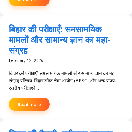
बिहार की परीक्षाएँ: समसामयिक
मामलों और सामान्य ज्ञान का महा-
संग्रह
February 12, 2026
बिहार की परीक्षाएँ: समसामयिक मामलों और सामान्य ज्ञान का महा-
संग्रह परिचय: बिहार लोक सेवा आयोग (BPSC) और अन्य राज्य-
स्तरीय परीक्षाओं...
Read more