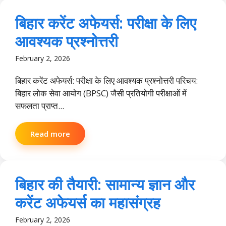
बिहार करेंट अफेयर्स: परीक्षा के लिए
आवश्यक प्रश्नोत्तरी
February 2, 2026
बिहार करेंट अफेयर्स: परीक्षा के लिए आवश्यक प्रश्नोत्तरी परिचय:
बिहार लोक सेवा आयोग (BPSC) जैसी प्रतियोगी परीक्षाओं में
सफलता प्राप्त...
Read more
बिहार की तैयारी: सामान्य ज्ञान और
करेंट अफेयर्स का महासंग्रह
February 2, 2026