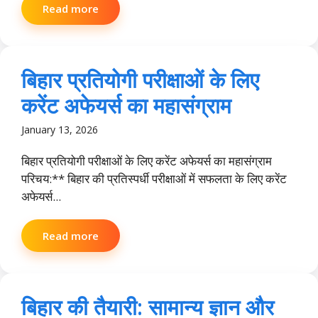
Read more
बिहार प्रतियोगी परीक्षाओं के लिए
करेंट अफेयर्स का महासंग्राम
January 13, 2026
बिहार प्रतियोगी परीक्षाओं के लिए करेंट अफेयर्स का महासंग्राम
परिचय:** बिहार की प्रतिस्पर्धी परीक्षाओं में सफलता के लिए करेंट
अफेयर्स...
Read more
बिहार की तैयारी: सामान्य ज्ञान और