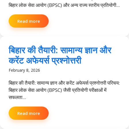
बिहार लोक सेवा आयोग (BPSC) और अन्य राज्य स्तरीय प्रतियोगी...
Read more
बिहार की तैयारी: सामान्य ज्ञान और
करेंट अफेयर्स प्रश्नोत्तरी
February 8, 2026
बिहार की तैयारी: सामान्य ज्ञान और करेंट अफेयर्स प्रश्नोत्तरी परिचय:
बिहार लोक सेवा आयोग (BPSC) जैसी प्रतियोगी परीक्षाओं में
सफलता...
Read more