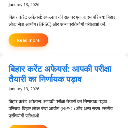
January 13, 2026
बिहार करेंट अफेयर्स: सफलता की राह पर एक कदम परिचय: बिहार
लोक सेवा आयोग (BPSC) और अन्य प्रतियोगी परीक्षाओं की...
Read more
बिहार करेंट अफेयर्स: आपकी परीक्षा
तैयारी का निर्णायक पड़ाव
January 13, 2026
बिहार करेंट अफेयर्स: आपकी परीक्षा तैयारी का निर्णायक पड़ाव
परिचय: बिहार लोक सेवा आयोग (BPSC) और अन्य राज्य-स्तरीय
प्रतियोगी परीक्षाओं...