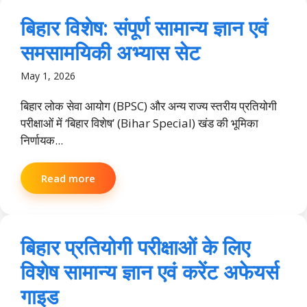
बिहार विशेष: संपूर्ण सामान्य ज्ञान एवं
समसामयिकी अभ्यास सेट
May 1, 2026
बिहार लोक सेवा आयोग (BPSC) और अन्य राज्य स्तरीय प्रतियोगी
परीक्षाओं में ‘बिहार विशेष’ (Bihar Special) खंड की भूमिका
निर्णायक...
Read more
बिहार प्रतियोगी परीक्षाओं के लिए
विशेष सामान्य ज्ञान एवं करेंट अफेयर्स
गाइड