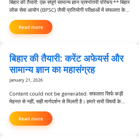
बिहार की तैयारी: एक संपूर्ण सामान्य ज्ञान प्रश्नोत्तरी परिचय:** बिहार
लोक सेवा आयोग (BPSC) जैसी प्रतियोगी परीक्षाओं में सफलता के...
Read more
बिहार की तैयारी: करेंट अफेयर्स और
सामान्य ज्ञान का महासंग्रह
January 21, 2026
Content could not be generated. सफलता सिर्फ कड़ी
मेहनत से नहीं, सही मार्गदर्शन से मिलती है। हमारे सभी विषयों के...
Read more