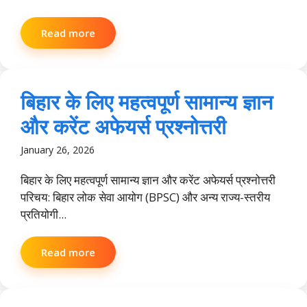
Read more
बिहार के लिए महत्वपूर्ण सामान्य ज्ञान
और करेंट अफेयर्स प्रश्नोत्तरी
January 26, 2026
बिहार के लिए महत्वपूर्ण सामान्य ज्ञान और करेंट अफेयर्स प्रश्नोत्तरी
परिचय: बिहार लोक सेवा आयोग (BPSC) और अन्य राज्य-स्तरीय
प्रतियोगी...
Read more