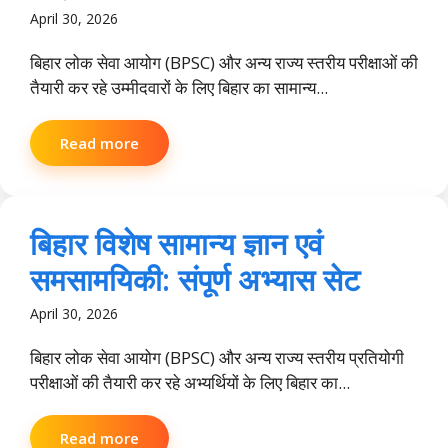
April 30, 2026
बिहार लोक सेवा आयोग (BPSC) और अन्य राज्य स्तरीय परीक्षाओं की
तैयारी कर रहे उम्मीदवारों के लिए बिहार का सामान्य...
Read more
बिहार विशेष सामान्य ज्ञान एवं
समसामयिकी: संपूर्ण अभ्यास सेट
April 30, 2026
बिहार लोक सेवा आयोग (BPSC) और अन्य राज्य स्तरीय प्रतियोगी
परीक्षाओं की तैयारी कर रहे अभ्यर्थियों के लिए बिहार का...
Read more