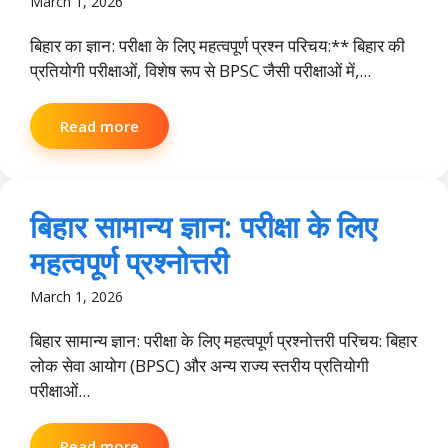
March 1, 2026
बिहार का ज्ञान: परीक्षा के लिए महत्वपूर्ण प्रश्न परिचय:** बिहार की
प्रतियोगी परीक्षाओं, विशेष रूप से BPSC जैसी परीक्षाओं में,...
Read more
बिहार सामान्य ज्ञान: परीक्षा के लिए
महत्वपूर्ण प्रश्नोत्तरी
March 1, 2026
बिहार सामान्य ज्ञान: परीक्षा के लिए महत्वपूर्ण प्रश्नोत्तरी परिचय: बिहार
लोक सेवा आयोग (BPSC) और अन्य राज्य स्तरीय प्रतियोगी
परीक्षाओं...
Read more