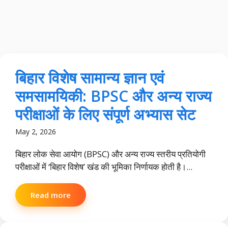
बिहार विशेष सामान्य ज्ञान एवं
समसामयिकी: BPSC और अन्य राज्य
परीक्षाओं के लिए संपूर्ण अभ्यास सेट
May 2, 2026
बिहार लोक सेवा आयोग (BPSC) और अन्य राज्य स्तरीय प्रतियोगी
परीक्षाओं में ‘बिहार विशेष’ खंड की भूमिका निर्णायक होती है।...
Read more