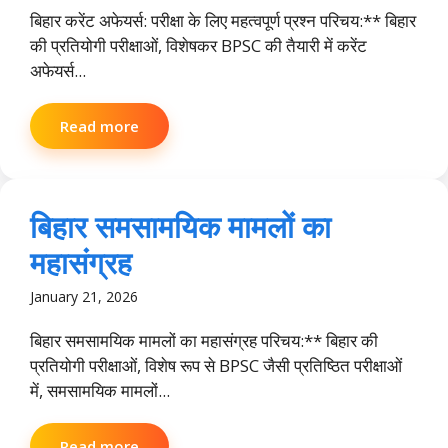
बिहार करेंट अफेयर्स: परीक्षा के लिए महत्वपूर्ण प्रश्न परिचय:** बिहार
की प्रतियोगी परीक्षाओं, विशेषकर BPSC की तैयारी में करेंट
अफेयर्स...
Read more
बिहार समसामयिक मामलों का
महासंग्रह
January 21, 2026
बिहार समसामयिक मामलों का महासंग्रह परिचय:** बिहार की
प्रतियोगी परीक्षाओं, विशेष रूप से BPSC जैसी प्रतिष्ठित परीक्षाओं
में, समसामयिक मामलों...
Read more