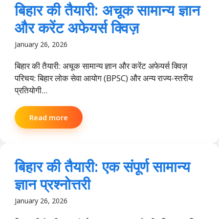
बिहार की तैयारी: अचूक सामान्य ज्ञान
और करेंट अफेयर्स क्विज़
January 26, 2026
बिहार की तैयारी: अचूक सामान्य ज्ञान और करेंट अफेयर्स क्विज़
परिचय: बिहार लोक सेवा आयोग (BPSC) और अन्य राज्य-स्तरीय
प्रतियोगी...
Read more
बिहार की तैयारी: एक संपूर्ण सामान्य
ज्ञान प्रश्नोत्तरी
January 26, 2026