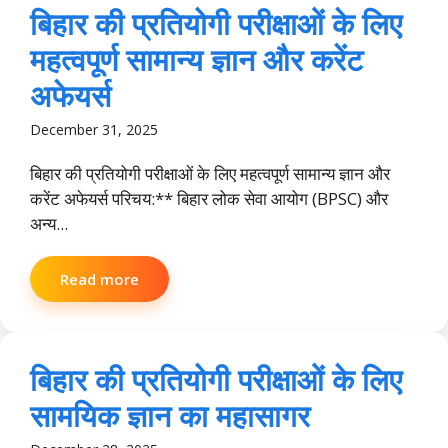
बिहार की प्रतियोगी परीक्षाओं के लिए
महत्वपूर्ण सामान्य ज्ञान और करेंट
अफेयर्स
December 31, 2025
बिहार की प्रतियोगी परीक्षाओं के लिए महत्वपूर्ण सामान्य ज्ञान और
करेंट अफेयर्स परिचय:** बिहार लोक सेवा आयोग (BPSC) और
अन्य...
Read more
बिहार की प्रतियोगी परीक्षाओं के लिए
सामयिक ज्ञान का महासागर