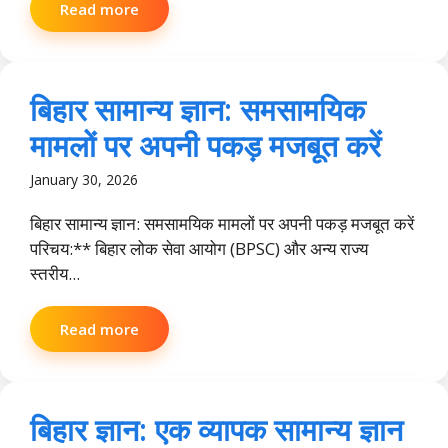
Read more
बिहार सामान्य ज्ञान: समसामयिक
मामलों पर अपनी पकड़ मजबूत करें
January 30, 2026
बिहार सामान्य ज्ञान: समसामयिक मामलों पर अपनी पकड़ मजबूत करें
परिचय:** बिहार लोक सेवा आयोग (BPSC) और अन्य राज्य
स्तरीय...
Read more
बिहार ज्ञान: एक व्यापक सामान्य ज्ञान