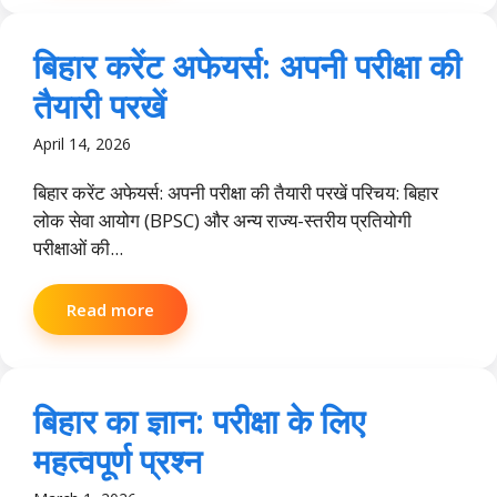
बिहार करेंट अफेयर्स: अपनी परीक्षा की
तैयारी परखें
April 14, 2026
बिहार करेंट अफेयर्स: अपनी परीक्षा की तैयारी परखें परिचय: बिहार
लोक सेवा आयोग (BPSC) और अन्य राज्य-स्तरीय प्रतियोगी
परीक्षाओं की...
Read more
बिहार का ज्ञान: परीक्षा के लिए
महत्वपूर्ण प्रश्न