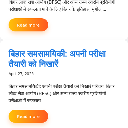
बिहार लोक सेवा आयोग (BPSC) और अन्य राज्य स्तरीय प्रतियोगी
परीक्षाओं में सफलता पाने के लिए बिहार के इतिहास, भूगोल,...
Read more
बिहार समसामयिकी: अपनी परीक्षा
तैयारी को निखारें
April 27, 2026
बिहार समसामयिकी: अपनी परीक्षा तैयारी को निखारें परिचय: बिहार
लोक सेवा आयोग (BPSC) और अन्य राज्य-स्तरीय प्रतियोगी
परीक्षाओं में सफलता...
Read more