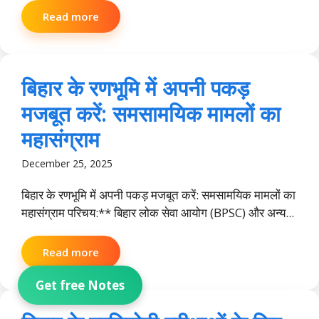
Read more
बिहार के रणभूमि में अपनी पकड़
मजबूत करें: समसामयिक मामलों का
महासंग्राम
December 25, 2025
बिहार के रणभूमि में अपनी पकड़ मजबूत करें: समसामयिक मामलों का
महासंग्राम परिचय:** बिहार लोक सेवा आयोग (BPSC) और अन्य...
Read more
Get free Notes