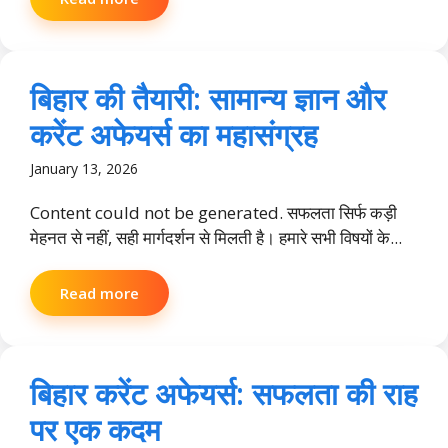
बिहार की तैयारी: सामान्य ज्ञान और
करेंट अफेयर्स का महासंग्रह
January 13, 2026
Content could not be generated. सफलता सिर्फ कड़ी
मेहनत से नहीं, सही मार्गदर्शन से मिलती है। हमारे सभी विषयों के...
Read more
बिहार करेंट अफेयर्स: सफलता की राह
पर एक कदम