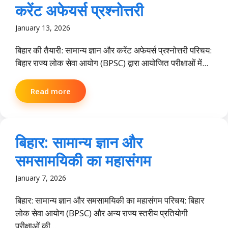
करेंट अफेयर्स प्रश्नोत्तरी
January 13, 2026
बिहार की तैयारी: सामान्य ज्ञान और करेंट अफेयर्स प्रश्नोत्तरी परिचय:
बिहार राज्य लोक सेवा आयोग (BPSC) द्वारा आयोजित परीक्षाओं में...
Read more
बिहार: सामान्य ज्ञान और
समसामयिकी का महासंगम
January 7, 2026
बिहार: सामान्य ज्ञान और समसामयिकी का महासंगम परिचय: बिहार
लोक सेवा आयोग (BPSC) और अन्य राज्य स्तरीय प्रतियोगी
परीक्षाओं की...