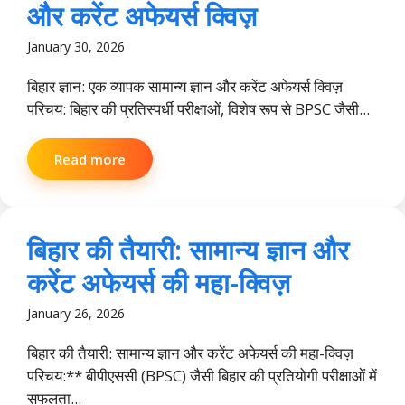
और करेंट अफेयर्स क्विज़
January 30, 2026
बिहार ज्ञान: एक व्यापक सामान्य ज्ञान और करेंट अफेयर्स क्विज़
परिचय: बिहार की प्रतिस्पर्धी परीक्षाओं, विशेष रूप से BPSC जैसी...
Read more
बिहार की तैयारी: सामान्य ज्ञान और
करेंट अफेयर्स की महा-क्विज़
January 26, 2026
बिहार की तैयारी: सामान्य ज्ञान और करेंट अफेयर्स की महा-क्विज़
परिचय:** बीपीएससी (BPSC) जैसी बिहार की प्रतियोगी परीक्षाओं में
सफलता...