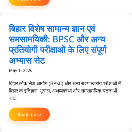
बिहार विशेष सामान्य ज्ञान एवं
समसामयिकी: BPSC और अन्य
प्रतियोगी परीक्षाओं के लिए संपूर्ण
अभ्यास सेट
May 1, 2026
बिहार लोक सेवा आयोग (BPSC) और अन्य राज्य स्तरीय परीक्षाओं में
बिहार के इतिहास, भूगोल, अर्थव्यवस्था और समसामयिक घटनाओं
का...
Read more