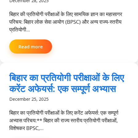
December 28, 2025
बिहार की प्रतियोगी परीक्षाओं के लिए सामयिक ज्ञान का महासागर
परिचय: बिहार लोक सेवा आयोग (BPSC) और अन्य राज्य-स्तरीय
प्रतियोगी...
Read more
बिहार का प्रतियोगी परीक्षाओं के लिए
करेंट अफेयर्स: एक सम्पूर्ण अभ्यास
December 25, 2025
बिहार का प्रतियोगी परीक्षाओं के लिए करेंट अफेयर्स: एक सम्पूर्ण
अभ्यास परिचय:** बिहार की राज्य स्तरीय प्रतियोगी परीक्षाओं,
विशेषकर BPSC,...