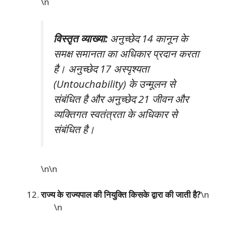
\n
विस्तृत व्याख्या:
अनुच्छेद 14 कानून के
समक्ष समानता का अधिकार प्रदान करता
है। अनुच्छेद 17 अस्पृश्यता
(Untouchability) के उन्मूलन से
संबंधित है और अनुच्छेद 21 जीवन और
व्यक्तिगत स्वतंत्रता के अधिकार से
संबंधित है।
\n\n
राज्य के राज्यपाल की नियुक्ति किसके द्वारा की जाती है?
\n
\n