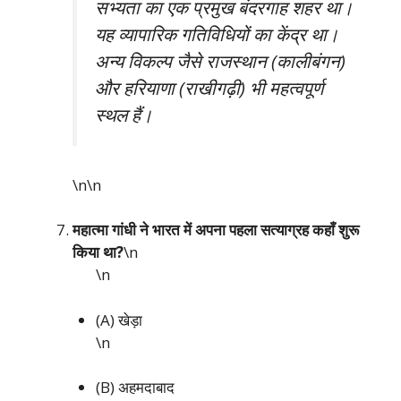
सभ्यता का एक प्रमुख बंदरगाह शहर था।
यह व्यापारिक गतिविधियों का केंद्र था।
अन्य विकल्प जैसे राजस्थान (कालीबंगन)
और हरियाणा (राखीगढ़ी) भी महत्वपूर्ण
स्थल हैं।
\n\n
महात्मा गांधी ने भारत में अपना पहला सत्याग्रह कहाँ शुरू
किया था?
\n
\n
(A) खेड़ा
\n
(B) अहमदाबाद