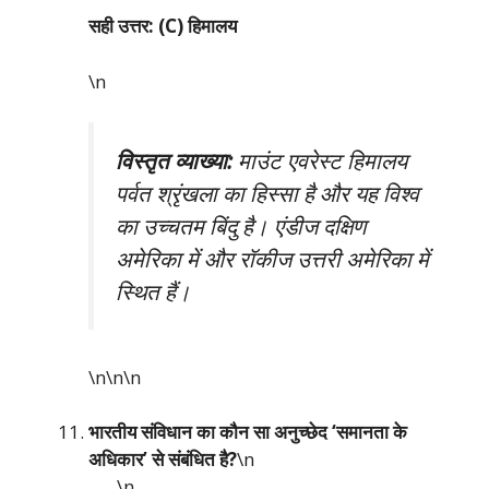
सही उत्तर: (C) हिमालय
\n
विस्तृत व्याख्या:
माउंट एवरेस्ट हिमालय
पर्वत श्रृंखला का हिस्सा है और यह विश्व
का उच्चतम बिंदु है। एंडीज दक्षिण
अमेरिका में और रॉकीज उत्तरी अमेरिका में
स्थित हैं।
\n\n
\n
भारतीय संविधान का कौन सा अनुच्छेद ‘समानता के
अधिकार’ से संबंधित है?
\n
\n