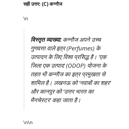
सही उत्तर: (C) कन्नौज
\n
विस्तृत व्याख्या:
कन्नौज अपने उच्च
गुणवत्ता वाले इत्र (Perfumes) के
उत्पादन के लिए विश्व प्रसिद्ध है। ‘एक
जिला एक उत्पाद’ (ODOP) योजना के
तहत भी कन्नौज का इत्र प्रमुखता से
शामिल है। लखनऊ को ‘नवाबों का शहर’
और कानपुर को ‘उत्तर भारत का
मैनचेस्टर’ कहा जाता है।
\n\n