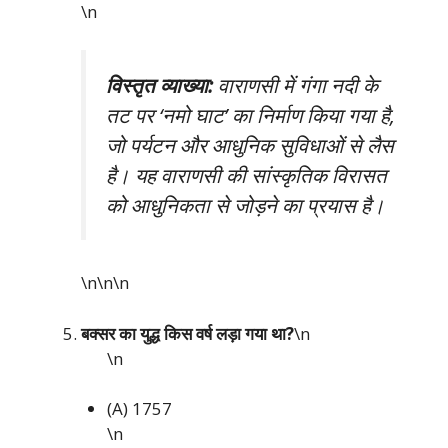
\n
विस्तृत व्याख्या:
वाराणसी में गंगा नदी के
तट पर ‘नमो घाट’ का निर्माण किया गया है,
जो पर्यटन और आधुनिक सुविधाओं से लैस
है। यह वाराणसी की सांस्कृतिक विरासत
को आधुनिकता से जोड़ने का प्रयास है।
\n\n
\n
बक्सर का युद्ध किस वर्ष लड़ा गया था?
\n
\n
(A) 1757
\n