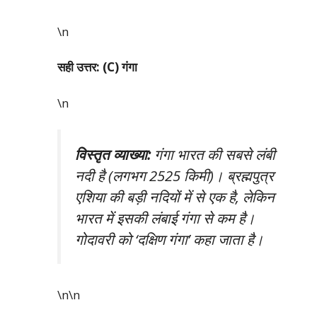
\n
सही उत्तर: (C) गंगा
\n
विस्तृत व्याख्या:
गंगा भारत की सबसे लंबी
नदी है (लगभग 2525 किमी)। ब्रह्मपुत्र
एशिया की बड़ी नदियों में से एक है, लेकिन
भारत में इसकी लंबाई गंगा से कम है।
गोदावरी को ‘दक्षिण गंगा’ कहा जाता है।
\n\n