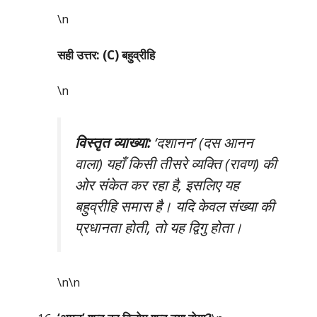
\n
सही उत्तर: (C) बहुव्रीहि
\n
विस्तृत व्याख्या:
‘दशानन’ (दस आनन
वाला) यहाँ किसी तीसरे व्यक्ति (रावण) की
ओर संकेत कर रहा है, इसलिए यह
बहुव्रीहि समास है। यदि केवल संख्या की
प्रधानता होती, तो यह द्विगु होता।
\n\n