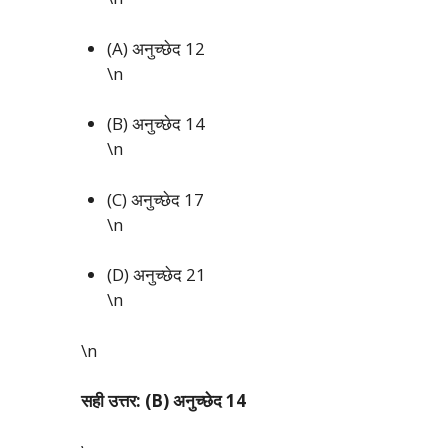
(A) अनुच्छेद 12
\n
(B) अनुच्छेद 14
\n
(C) अनुच्छेद 17
\n
(D) अनुच्छेद 21
\n
\n
सही उत्तर: (B) अनुच्छेद 14