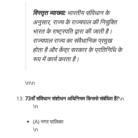
विस्तृत व्याख्या:
भारतीय संविधान के
अनुसार, राज्य के राज्यपाल की नियुक्ति
भारत के राष्ट्रपति द्वारा की जाती है।
राज्यपाल राज्य का संवैधानिक प्रमुख
होता है और केंद्र सरकार के प्रतिनिधि के
रूप में कार्य करता है।
\n\n
73वाँ संविधान संशोधन अधिनियम किससे संबंधित है?
\n
\n
(A) नगर पालिका
\n