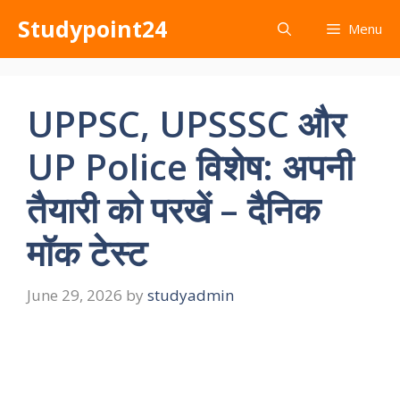
Skip
Studypoint24
Menu
to
content
UPPSC, UPSSSC और
UP Police विशेष: अपनी
तैयारी को परखें – दैनिक
मॉक टेस्ट
June 29, 2026
by
studyadmin