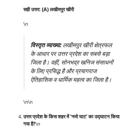
सही उत्तर: (A) लखीमपुर खीरी
\n
विस्तृत व्याख्या:
लखीमपुर खीरी क्षेत्रफल
के आधार पर उत्तर प्रदेश का सबसे बड़ा
जिला है। वहीं, सोनभद्र खनिज संसाधनों
के लिए प्रसिद्ध है और प्रयागराज
ऐतिहासिक व धार्मिक महत्व का जिला है।
\n\n
उत्तर प्रदेश के किस शहर में ‘नमो घाट’ का उद्घाटन किया
गया है?
\n