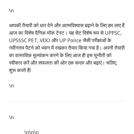
\n
आपकी तैयारी को धार देने और आत्मविश्वास बढ़ाने के लिए हम लाए हैं
आज का विशेष दैनिक मॉक टेस्ट। यह सेट विशेष रूप से UPPSC,
UPSSSC PET, VDO और UP Police जैसी परीक्षाओं के
नवीनतम पैटर्न को ध्यान में रखकर तैयार किया गया है। अपनी तैयारी
का वास्तविक मूल्यांकन करने के लिए आज ही इस चुनौती को
स्वीकार करें और सफलता की ओर एक कदम और बढ़ाएं। चलिए,
शुरू करते हैं!
\n
\n
\n\n
\n