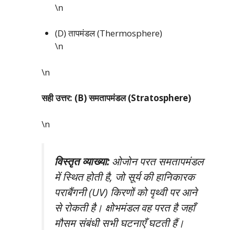
\n
(D) तापमंडल (Thermosphere)
\n
\n
सही उत्तर: (B) समतापमंडल (Stratosphere)
\n
विस्तृत व्याख्या:
ओजोन परत समतापमंडल
में स्थित होती है, जो सूर्य की हानिकारक
पराबैंगनी (UV) किरणों को पृथ्वी पर आने
से रोकती है। क्षोभमंडल वह परत है जहाँ
मौसम संबंधी सभी घटनाएँ घटती हैं।