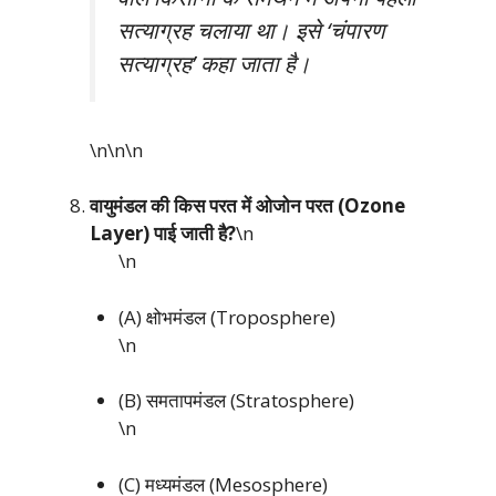
सत्याग्रह चलाया था। इसे ‘चंपारण
सत्याग्रह’ कहा जाता है।
\n\n
\n
वायुमंडल की किस परत में ओजोन परत (Ozone
Layer) पाई जाती है?
\n
\n
(A) क्षोभमंडल (Troposphere)
\n
(B) समतापमंडल (Stratosphere)
\n
(C) मध्यमंडल (Mesosphere)