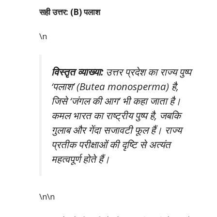
सही उत्तर: (B) पलाश
\n
विस्तृत व्याख्या:
उत्तर प्रदेश का राज्य पुष्प
‘पलाश’ (Butea monosperma) है,
जिसे ‘जंगल की आग’ भी कहा जाता है।
कमल भारत का राष्ट्रीय पुष्प है, जबकि
गुलाब और गेंदा सजावटी फूल हैं। राज्य
प्रतीक परीक्षाओं की दृष्टि से अत्यंत
महत्वपूर्ण होते हैं।
\n\n