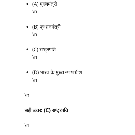
(A) मुख्यमंत्री
\n
(B) प्रधानमंत्री
\n
(C) राष्ट्रपति
\n
(D) भारत के मुख्य न्यायाधीश
\n
\n
सही उत्तर: (C) राष्ट्रपति
\n