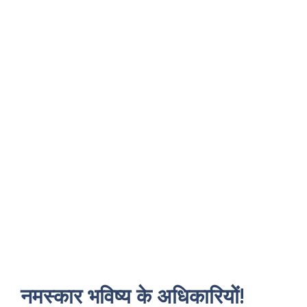
नमस्कार भविष्य के अधिकारियों!