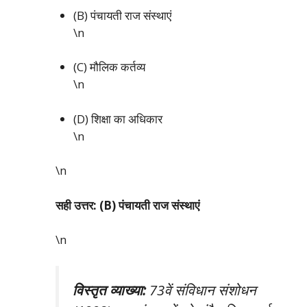
(B) पंचायती राज संस्थाएं
\n
(C) मौलिक कर्तव्य
\n
(D) शिक्षा का अधिकार
\n
\n
सही उत्तर: (B) पंचायती राज संस्थाएं
\n
विस्तृत व्याख्या:
73वें संविधान संशोधन