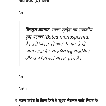
सही उत्तर: (C) पलाश
\n
विस्तृत व्याख्या:
उत्तर प्रदेश का राजकीय
पुष्प ‘पलाश’ (Butea monosperma)
है। इसे ‘जंगल की आग’ के नाम से भी
जाना जाता है। राजकीय पशु बारहसिंगा
और राजकीय पक्षी सारस क्रेन है।
\n
\n\n
उत्तर प्रदेश के किस जिले में ‘दुधवा नेशनल पार्क’ स्थित है?