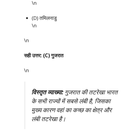
\n
(D) तमिलनाडु
\n
\n
सही उत्तर: (C) गुजरात
\n
विस्तृत व्याख्या:
गुजरात की तटरेखा भारत
के सभी राज्यों में सबसे लंबी है, जिसका
मुख्य कारण वहां का कच्छ का क्षेत्र और
लंबी तटरेखा है।