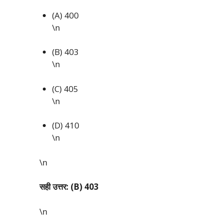
(A) 400
\n
(B) 403
\n
(C) 405
\n
(D) 410
\n
\n
सही उत्तर: (B) 403
\n