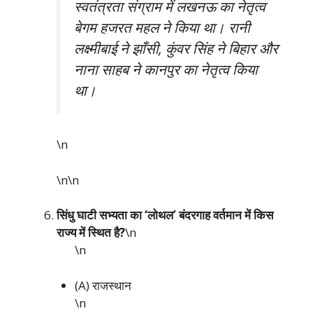
स्वतंत्रता संग्राम में लखनऊ का नेतृत्व
बेगम हजरत महल ने किया था। रानी
लक्ष्मीबाई ने झाँसी, कुंवर सिंह ने बिहार और
नाना साहब ने कानपुर का नेतृत्व किया
था।
\n
\n\n
सिंधु घाटी सभ्यता का ‘लोथल’ बंदरगाह वर्तमान में किस
राज्य में स्थित है?
\n
\n
(A) राजस्थान
\n