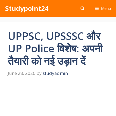
Skip
Studypoint24
Menu
to
content
UPPSC, UPSSSC और
UP Police विशेष: अपनी
तैयारी को नई उड़ान दें
June 28, 2026
by
studyadmin