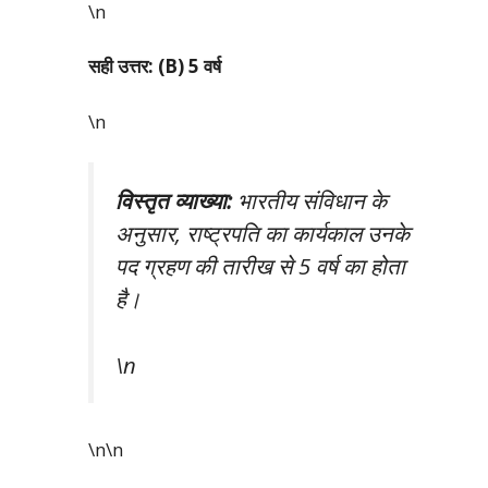
\n
सही उत्तर: (B) 5 वर्ष
\n
विस्तृत व्याख्या:
भारतीय संविधान के
अनुसार, राष्ट्रपति का कार्यकाल उनके
पद ग्रहण की तारीख से 5 वर्ष का होता
है।
\n
\n\n