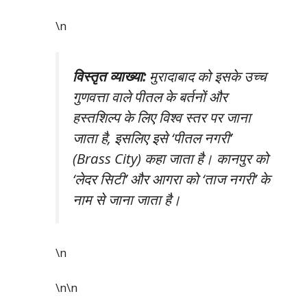
\n
विस्तृत व्याख्या:
मुरादाबाद को इसके उच्च
गुणवत्ता वाले पीतल के बर्तनों और
हस्तशिल्प के लिए विश्व स्तर पर जाना
जाता है, इसलिए इसे ‘पीतल नगरी’
(Brass City) कहा जाता है। कानपुर को
‘लेदर सिटी’ और आगरा को ‘ताज नगरी’ के
नाम से जाना जाता है।
\n
\n\n