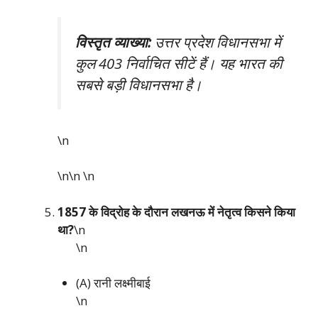
विस्तृत व्याख्या:
उत्तर प्रदेश विधानसभा में
कुल 403 निर्वाचित सीटें हैं। यह भारत की
सबसे बड़ी विधानसभा है।
\n
\n\n
\n
1857 के विद्रोह के दौरान लखनऊ में नेतृत्व किसने किया
था?
\n
\n
(A) रानी लक्ष्मीबाई
\n