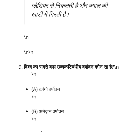
ग्लेशियर से निकलती है और बंगाल की
खाड़ी में गिरती है।
\n
\n\n
विश्व का सबसे बड़ा उष्णकटिबंधीय वर्षावन कौन सा है?
\n
\n
(A) कांगो वर्षावन
\n
(B) अमेज़न वर्षावन
\n