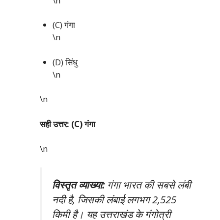
\n
(C) गंगा
\n
(D) सिंधु
\n
\n
सही उत्तर: (C) गंगा
\n
विस्तृत व्याख्या:
गंगा भारत की सबसे लंबी
नदी है, जिसकी लंबाई लगभग 2,525
किमी है। यह उत्तराखंड के गंगोत्री