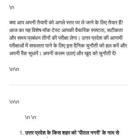
\n
क्या आप अपनी तैयारी को अगले स्तर पर ले जाने के लिए तैयार हैं?
आज का यह विशेष मॉक टेस्ट आपकी वैचारिक स्पष्टता, सटीकता
और समय प्रबंधन तीनों की परीक्षा लेगा। उत्तर प्रदेश की आगामी
परीक्षाओं में सफलता पाने के लिए इस दैनिक चुनौती को हल करें और
अपनी रैंक सुधारें। अपनी कलम उठाएं और खुद को चुनौती दें!
\n\n
\n\n
\n
\n
उत्तर प्रदेश के किस शहर को ‘पीतल नगरी’ के नाम से