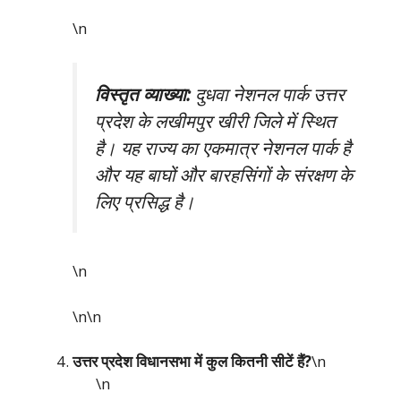
\n
विस्तृत व्याख्या:
दुधवा नेशनल पार्क उत्तर
प्रदेश के लखीमपुर खीरी जिले में स्थित
है। यह राज्य का एकमात्र नेशनल पार्क है
और यह बाघों और बारहसिंगों के संरक्षण के
लिए प्रसिद्ध है।
\n
\n\n
उत्तर प्रदेश विधानसभा में कुल कितनी सीटें हैं?
\n
\n