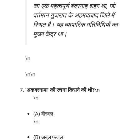
का एक महत्वपूर्ण बंदरगाह शहर था, जो
वर्तमान गुजरात के अहमदाबाद जिले में
स्थित है। यह व्यापारिक गतिविधियों का
मुख्य केंद्र था।
\n
\n\n
‘अकबरनामा’ की रचना किसने की थी?
\n
\n
(A) बीरबल
\n
(B) अबुल फजल