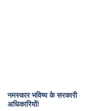
नमस्कार भविष्य के सरकारी
अधिकारियों!