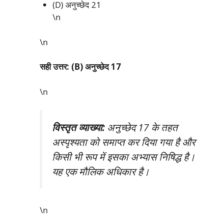
(D) अनुच्छेद 21
\n
\n
सही उत्तर: (B) अनुच्छेद 17
\n
विस्तृत व्याख्या:
अनुच्छेद 17 के तहत
अस्पृश्यता को समाप्त कर दिया गया है और
किसी भी रूप में इसका अभ्यास निषिद्ध है।
यह एक मौलिक अधिकार है।
\n