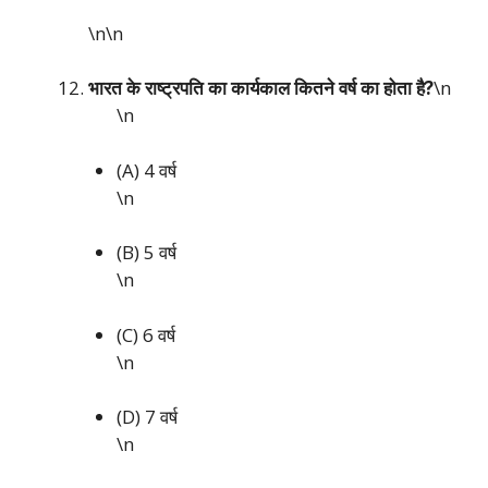
\n\n
भारत के राष्ट्रपति का कार्यकाल कितने वर्ष का होता है?
\n
\n
(A) 4 वर्ष
\n
(B) 5 वर्ष
\n
(C) 6 वर्ष
\n
(D) 7 वर्ष
\n