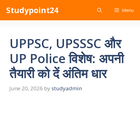
Skip
Studypoint24
Menu
to
content
UPPSC, UPSSSC और
UP Police विशेष: अपनी
तैयारी को दें अंतिम धार
June 20, 2026
by
studyadmin