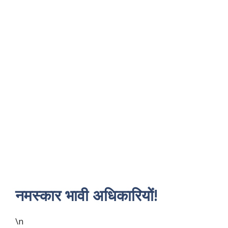
नमस्कार भावी अधिकारियों!
\n