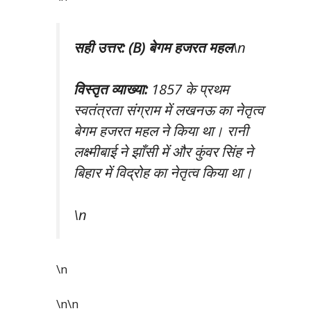
सही उत्तर: (B) बेगम हजरत महल
\n
विस्तृत व्याख्या:
1857 के प्रथम
स्वतंत्रता संग्राम में लखनऊ का नेतृत्व
बेगम हजरत महल ने किया था। रानी
लक्ष्मीबाई ने झाँसी में और कुंवर सिंह ने
बिहार में विद्रोह का नेतृत्व किया था।
\n
\n
\n\n