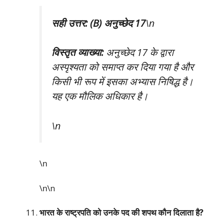
सही उत्तर: (B) अनुच्छेद 17
\n
विस्तृत व्याख्या:
अनुच्छेद 17 के द्वारा
अस्पृश्यता को समाप्त कर दिया गया है और
किसी भी रूप में इसका अभ्यास निषिद्ध है।
यह एक मौलिक अधिकार है।
\n
\n
\n\n
भारत के राष्ट्रपति को उनके पद की शपथ कौन दिलाता है?