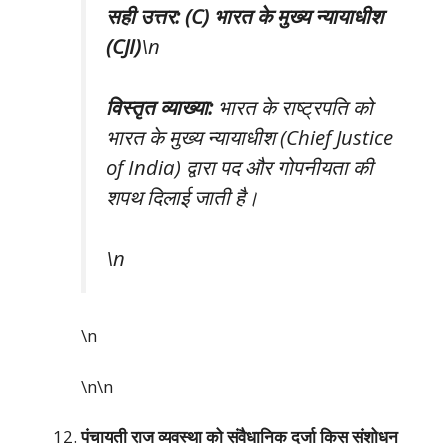
सही उत्तर: (C) भारत के मुख्य न्यायाधीश
(CJI)
\n
विस्तृत व्याख्या:
भारत के राष्ट्रपति को
भारत के मुख्य न्यायाधीश (Chief Justice
of India) द्वारा पद और गोपनीयता की
शपथ दिलाई जाती है।
\n
\n
\n\n
पंचायती राज व्यवस्था को संवैधानिक दर्जा किस संशोधन