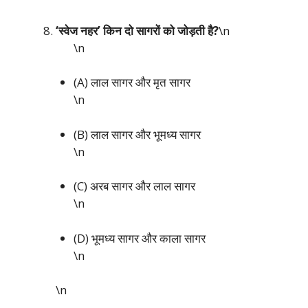
‘स्वेज नहर’ किन दो सागरों को जोड़ती है?
\n
\n
(A) लाल सागर और मृत सागर
\n
(B) लाल सागर और भूमध्य सागर
\n
(C) अरब सागर और लाल सागर
\n
(D) भूमध्य सागर और काला सागर
\n
\n