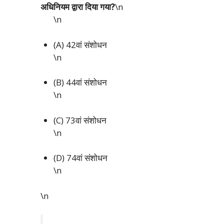
अधिनियम द्वारा दिया गया?
\n
\n
(A) 42वां संशोधन
\n
(B) 44वां संशोधन
\n
(C) 73वां संशोधन
\n
(D) 74वां संशोधन
\n
\n