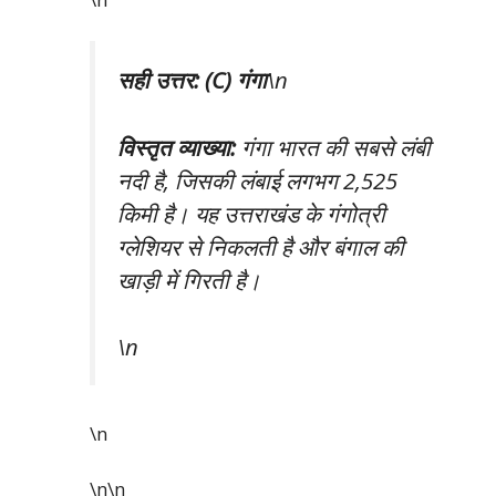
सही उत्तर: (C) गंगा
\n
विस्तृत व्याख्या:
गंगा भारत की सबसे लंबी
नदी है, जिसकी लंबाई लगभग 2,525
किमी है। यह उत्तराखंड के गंगोत्री
ग्लेशियर से निकलती है और बंगाल की
खाड़ी में गिरती है।
\n
\n
\n\n