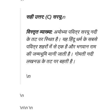
सही उत्तर: (C) सरयू
\n
विस्तृत व्याख्या:
अयोध्या पवित्र सरयू नदी
के तट पर स्थित है। यह हिंदू धर्म के सबसे
पवित्र शहरों में से एक है और भगवान राम
की जन्मभूमि मानी जाती है। गोमती नदी
लखनऊ के तट पर बहती है।
\n
\n
\n\n
\n