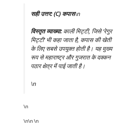
सही उत्तर: (C) कपास
\n
विस्तृत व्याख्या:
काली मिट्टी, जिसे ‘रेगुर
मिट्टी’ भी कहा जाता है, कपास की खेती
के लिए सबसे उपयुक्त होती है। यह मुख्य
रूप से महाराष्ट्र और गुजरात के दक्कन
पठार क्षेत्र में पाई जाती है।
\n
\n
\n\n
\n