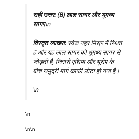
सही उत्तर: (B) लाल सागर और भूमध्य
सागर
\n
विस्तृत व्याख्या:
स्वेज नहर मिस्र में स्थित
है और यह लाल सागर को भूमध्य सागर से
जोड़ती है, जिससे एशिया और यूरोप के
बीच समुद्री मार्ग काफी छोटा हो गया है।
\n
\n
\n\n