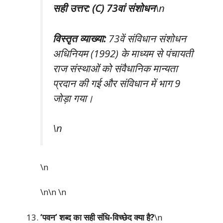
सही उत्तर: (C) 73वां संशोधन
\n
विस्तृत व्याख्या:
73वें संविधान संशोधन
अधिनियम (1992) के माध्यम से पंचायती
राज संस्थाओं को संवैधानिक मान्यता
प्रदान की गई और संविधान में भाग 9
जोड़ा गया।
\n
\n
\n\n
\n
‘पवन’ शब्द का सही संधि-विच्छेद क्या है?
\n