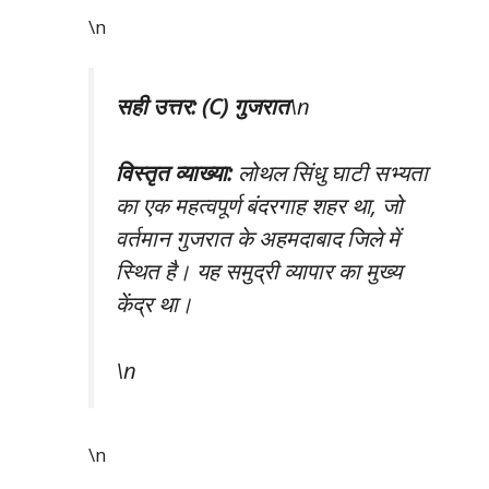
\n
सही उत्तर: (C) गुजरात
\n
विस्तृत व्याख्या:
लोथल सिंधु घाटी सभ्यता
का एक महत्वपूर्ण बंदरगाह शहर था, जो
वर्तमान गुजरात के अहमदाबाद जिले में
स्थित है। यह समुद्री व्यापार का मुख्य
केंद्र था।
\n
\n