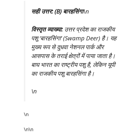
सही उत्तर: (B) बारहसिंगा
\n
विस्तृत व्याख्या:
उत्तर प्रदेश का राजकीय
पशु ‘बारहसिंगा’ (Swamp Deer) है। यह
मुख्य रूप से दुधवा नेशनल पार्क और
आसपास के तराई क्षेत्रों में पाया जाता है।
बाघ भारत का राष्ट्रीय पशु है, लेकिन यूपी
का राजकीय पशु बारहसिंगा है।
\n
\n
\n\n