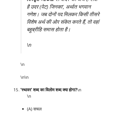
है उदर (पेट) जिनका’, अर्थात भगवान
गणेश। जब दोनों पद मिलकर किसी तीसरे
विशेष अर्थ की ओर संकेत करते हैं, तो वहां
बहुब्रीहि समास होता है।
\n
\n
\n\n
‘स्थावर’ शब्द का विलोम शब्द क्या होगा?
\n
\n
(A) सचल