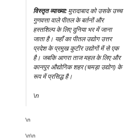
विस्तृत व्याख्या:
मुरादाबाद को उसके उच्च
गुणवत्ता वाले पीतल के बर्तनों और
हस्तशिल्प के लिए दुनिया भर में जाना
जाता है। यहाँ का पीतल उद्योग उत्तर
प्रदेश के प्रमुख कुटीर उद्योगों में से एक
है। जबकि आगरा ताज महल के लिए और
कानपुर औद्योगिक शहर (चमड़ा उद्योग) के
रूप में प्रसिद्ध है।
\n
\n
\n\n