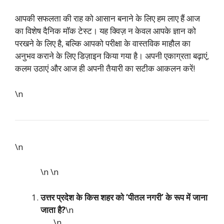
आपकी सफलता की राह को आसान बनाने के लिए हम लाए हैं आज
का विशेष दैनिक मॉक टेस्ट। यह क्विज़ न केवल आपके ज्ञान को
परखने के लिए है, बल्कि आपको परीक्षा के वास्तविक माहौल का
अनुभव कराने के लिए डिज़ाइन किया गया है। अपनी एकाग्रता बढ़ाएं,
कलम उठाएं और आज ही अपनी तैयारी का सटीक आकलन करें!
\n
\n
\n
\n
उत्तर प्रदेश के किस शहर को ‘पीतल नगरी’ के रूप में जाना
जाता है?
\n
\n