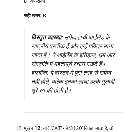
D. अफ्रीका
सही उत्तर:
B
विस्तृत व्याख्या:
सफेद हाथी थाईलैंड के
राष्ट्रीय प्रतीक हैं और इन्हें पवित्र माना
जाता है। ये थाईलैंड के इतिहास, धर्म और
संस्कृति में महत्वपूर्ण स्थान रखते हैं।
हालांकि, ये वास्तव में पूरी तरह से सफेद
नहीं होते, बल्कि इनकी त्वचा हल्के गुलाबी-
भूरे रंग की होती है।
प्रश्न 12:
यदि ‘CAT’ को ‘3120’ लिखा जाता है, तो