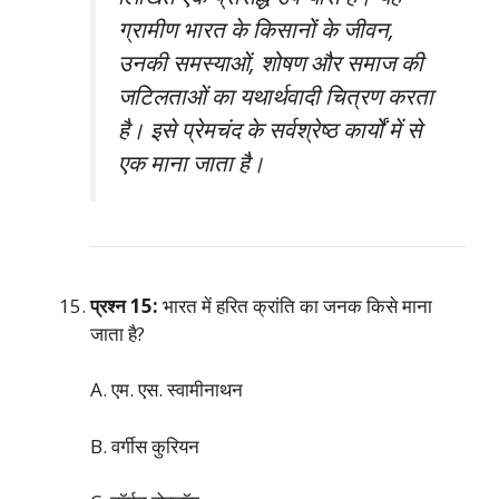
ग्रामीण भारत के किसानों के जीवन,
उनकी समस्याओं, शोषण और समाज की
जटिलताओं का यथार्थवादी चित्रण करता
है। इसे प्रेमचंद के सर्वश्रेष्ठ कार्यों में से
एक माना जाता है।
प्रश्न 15:
भारत में हरित क्रांति का जनक किसे माना
जाता है?
A. एम. एस. स्वामीनाथन
B. वर्गीस कुरियन