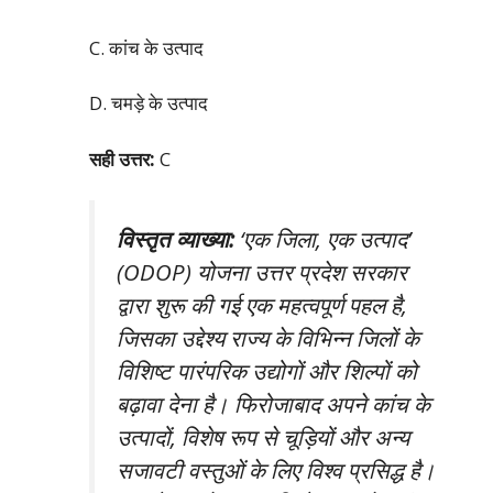
C. कांच के उत्पाद
D. चमड़े के उत्पाद
सही उत्तर:
C
विस्तृत व्याख्या:
‘एक जिला, एक उत्पाद’
(ODOP) योजना उत्तर प्रदेश सरकार
द्वारा शुरू की गई एक महत्वपूर्ण पहल है,
जिसका उद्देश्य राज्य के विभिन्न जिलों के
विशिष्ट पारंपरिक उद्योगों और शिल्पों को
बढ़ावा देना है। फिरोजाबाद अपने कांच के
उत्पादों, विशेष रूप से चूड़ियों और अन्य
सजावटी वस्तुओं के लिए विश्व प्रसिद्ध है।