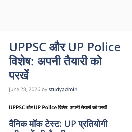
UPPSC और UP Police
विशेष: अपनी तैयारी को
परखें
June 28, 2026
by
studyadmin
UPPSC और UP Police विशेष: अपनी तैयारी को परखें
दैनिक मॉक टेस्ट: UP प्रतियोगी