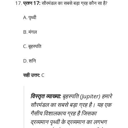
प्रश्न 17:
सौरमंडल का सबसे बड़ा ग्रह कौन सा है?
A. पृथ्वी
B. मंगल
C. बृहस्पति
D. शनि
सही उत्तर:
C
विस्तृत व्याख्या:
बृहस्पति (Jupiter) हमारे
सौरमंडल का सबसे बड़ा ग्रह है। यह एक
गैसीय विशालकाय ग्रह है जिसका
द्रव्यमान पृथ्वी के द्रव्यमान का लगभग