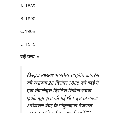
A. 1885
B. 1890
C. 1905
D. 1919
सही उत्तर:
A
विस्तृत व्याख्या:
भारतीय राष्ट्रीय कांग्रेस
की स्थापना 28 दिसंबर 1885 को बंबई में
एक सेवानिवृत्त ब्रिटिश सिविल सेवक
ए.ओ. ह्यूम द्वारा की गई थी। इसका पहला
अधिवेशन बंबई के गोकुलदास तेजपाल
संस्कृत कॉलेज में हुआ था, जिसमें 72