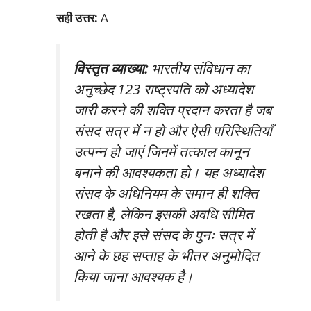
सही उत्तर:
A
विस्तृत व्याख्या:
भारतीय संविधान का
अनुच्छेद 123 राष्ट्रपति को अध्यादेश
जारी करने की शक्ति प्रदान करता है जब
संसद सत्र में न हो और ऐसी परिस्थितियाँ
उत्पन्न हो जाएं जिनमें तत्काल कानून
बनाने की आवश्यकता हो। यह अध्यादेश
संसद के अधिनियम के समान ही शक्ति
रखता है, लेकिन इसकी अवधि सीमित
होती है और इसे संसद के पुनः सत्र में
आने के छह सप्ताह के भीतर अनुमोदित
किया जाना आवश्यक है।