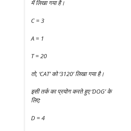
में लिखा गया है।
C = 3
A = 1
T = 20
तो, ‘CAT’ को ‘3120’ लिखा गया है।
इसी तर्क का प्रयोग करते हुए ‘DOG’ के
लिए:
D = 4