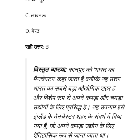
C. लखनऊ
D. मेरठ
सही उत्तर:
B
विस्तृत व्याख्या:
कानपुर को ‘भारत का
मैनचेस्टर’ कहा जाता है क्योंकि यह उत्तर
भारत का सबसे बड़ा औद्योगिक शहर है
और विशेष रूप से अपने कपड़ा और चमड़ा
उद्योगों के लिए प्रसिद्ध है। यह उपनाम इसे
इंग्लैंड के मैनचेस्टर शहर के संदर्भ में दिया
गया है, जो अपने कपड़ा उद्योग के लिए
ऐतिहासिक रूप से जाना जाता था।