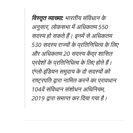
विस्तृत व्याख्या:
भारतीय संविधान के
अनुसार, लोकसभा में अधिकतम 550
सदस्य हो सकते हैं। इनमें से अधिकतम
530 सदस्य राज्यों के प्रतिनिधित्व के लिए
और अधिकतम 20 सदस्य केंद्र शासित
प्रदेशों के प्रतिनिधित्व के लिए होते हैं।
एंग्लो-इंडियन समुदाय के दो सदस्यों को
राष्ट्रपति द्वारा नामित करने का प्रावधान
104वें संविधान संशोधन अधिनियम,
2019 द्वारा समाप्त कर दिया गया है।