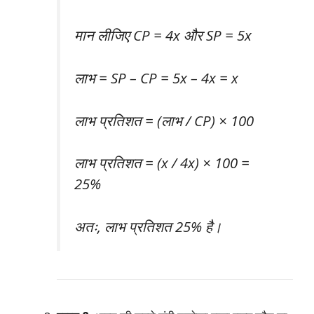
मान लीजिए CP = 4x और SP = 5x
लाभ = SP – CP = 5x – 4x = x
लाभ प्रतिशत = (लाभ / CP) × 100
लाभ प्रतिशत = (x / 4x) × 100 =
25%
अतः, लाभ प्रतिशत 25% है।