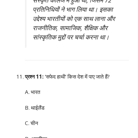
प्रतिनिधियों ने भाग लिया था। इसका
उद्देश्य भारतीयों को एक साथ लाना और
राजनीतिक, सामाजिक, शैक्षिक और
सांस्कृतिक मुद्दों पर चर्चा करना था।
प्रश्न 11:
‘सफेद हाथी’ किस देश में पाए जाते हैं?
A. भारत
B. थाईलैंड
C. चीन