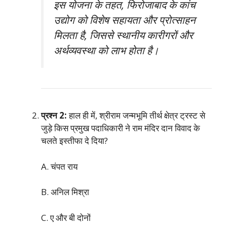
इस योजना के तहत, फिरोजाबाद के कांच
उद्योग को विशेष सहायता और प्रोत्साहन
मिलता है, जिससे स्थानीय कारीगरों और
अर्थव्यवस्था को लाभ होता है।
प्रश्न 2:
हाल ही में, श्रीराम जन्मभूमि तीर्थ क्षेत्र ट्रस्ट से
जुड़े किस प्रमुख पदाधिकारी ने राम मंदिर दान विवाद के
चलते इस्तीफा दे दिया?
A. चंपत राय
B. अनिल मिश्रा
C. ए और बी दोनों