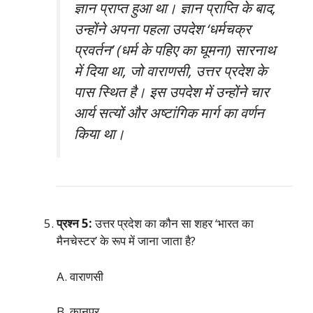
ज्ञान प्राप्त हुआ था। ज्ञान प्राप्ति के बाद,
उन्होंने अपना पहला उपदेश ‘धर्मचक्र
प्रवर्तन’ (धर्म के पहिए का घूमना) सारनाथ
में दिया था, जो वाराणसी, उत्तर प्रदेश के
पास स्थित है। इस उपदेश में उन्होंने चार
आर्य सत्यों और अष्टांगिक मार्ग का वर्णन
किया था।
प्रश्न 5:
उत्तर प्रदेश का कौन सा शहर ‘भारत का
मैनचेस्टर’ के रूप में जाना जाता है?
A. वाराणसी
B. कानपुर