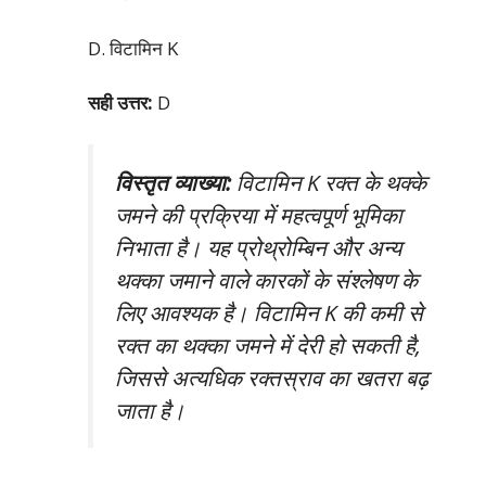
D. विटामिन K
सही उत्तर:
D
विस्तृत व्याख्या:
विटामिन K रक्त के थक्के
जमने की प्रक्रिया में महत्वपूर्ण भूमिका
निभाता है। यह प्रोथ्रोम्बिन और अन्य
थक्का जमाने वाले कारकों के संश्लेषण के
लिए आवश्यक है। विटामिन K की कमी से
रक्त का थक्का जमने में देरी हो सकती है,
जिससे अत्यधिक रक्तस्राव का खतरा बढ़
जाता है।