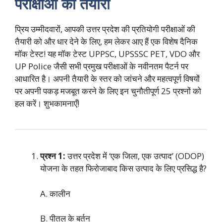
परीक्षाओं की तैयारी
प्रिय उम्मीदवारों, आपकी उत्तर प्रदेश की प्रतियोगी परीक्षाओं की
तैयारी को और धार देने के लिए, हम लेकर आए हैं एक विशेष दैनिक
मॉक टेस्ट! यह मॉक टेस्ट UPPSC, UPSSSC PET, VDO और
UP Police जैसी सभी प्रमुख परीक्षाओं के नवीनतम पैटर्न पर
आधारित है। अपनी तैयारी के स्तर को जांचने और महत्वपूर्ण विषयों
पर अपनी पकड़ मजबूत करने के लिए इन चुनौतीपूर्ण 25 प्रश्नों को
हल करें। शुभकामनाएँ!
प्रश्न 1:
उत्तर प्रदेश में ‘एक जिला, एक उत्पाद’ (ODOP)
योजना के तहत फिरोजाबाद किस उत्पाद के लिए प्रसिद्ध है?
A. कालीन
B. पीतल के बर्तन