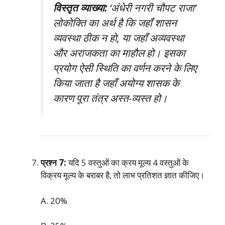
विस्तृत व्याख्या:
‘अंधेरी नगरी चौपट राजा’
लोकोक्ति का अर्थ है कि जहाँ शासन
व्यवस्था ठीक न हो, या जहाँ अव्यवस्था
और अराजकता का माहौल हो। इसका
प्रयोग ऐसी स्थिति का वर्णन करने के लिए
किया जाता है जहाँ अयोग्य शासक के
कारण पूरा तंत्र अस्त-व्यस्त हो।
प्रश्न 7:
यदि 5 वस्तुओं का क्रय मूल्य 4 वस्तुओं के
विक्रय मूल्य के बराबर है, तो लाभ प्रतिशत ज्ञात कीजिए।
A. 20%