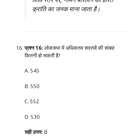
क्रांति का जनक माना जाता है।
प्रश्न 16:
लोकसभा में अधिकतम सदस्यों की संख्या
कितनी हो सकती है?
A. 545
B. 550
C. 552
D. 530
सही उत्तर:
B