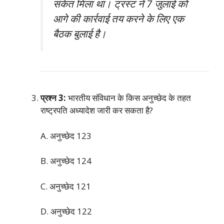
संकेत मिला था। ट्रस्ट ने 7 जुलाई को
आगे की कार्रवाई तय करने के लिए एक
बैठक बुलाई है।
प्रश्न 3:
भारतीय संविधान के किस अनुच्छेद के तहत
राष्ट्रपति अध्यादेश जारी कर सकता है?
A. अनुच्छेद 123
B. अनुच्छेद 124
C. अनुच्छेद 121
D. अनुच्छेद 122