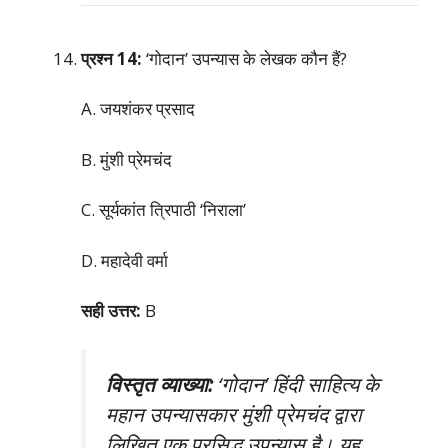
प्रश्न 14:
‘गोदान’ उपन्यास के लेखक कौन हैं?
A. जयशंकर प्रसाद
B. मुंशी प्रेमचंद
C. सूर्यकांत त्रिपाठी ‘निराला’
D. महादेवी वर्मा
सही उत्तर:
B
विस्तृत व्याख्या:
‘गोदान’ हिंदी साहित्य के
महान उपन्यासकार मुंशी प्रेमचंद द्वारा
लिखित एक प्रसिद्ध उपन्यास है। यह