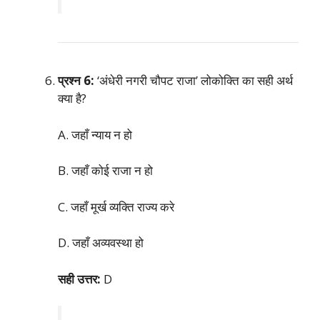
प्रश्न 6:
‘अंधेरी नगरी चौपट राजा’ लोकोक्ति का सही अर्थ
क्या है?
A. जहाँ न्याय न हो
B. जहाँ कोई राजा न हो
C. जहाँ मूर्ख व्यक्ति राज्य करे
D. जहाँ अव्यवस्था हो
सही उत्तर:
D