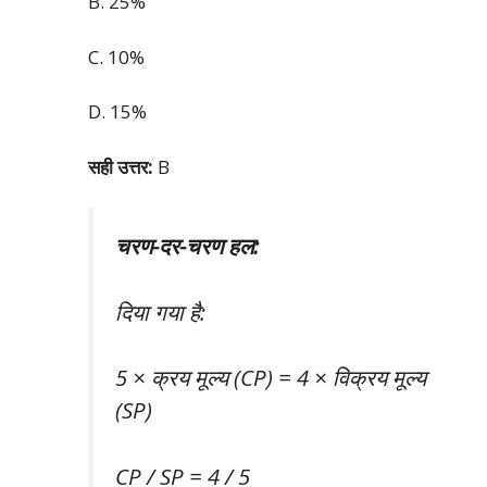
B. 25%
C. 10%
D. 15%
सही उत्तर:
B
चरण-दर-चरण हल:
दिया गया है:
5 × क्रय मूल्य (CP) = 4 × विक्रय मूल्य
(SP)
CP / SP = 4 / 5