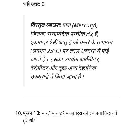
सही उत्तर:
B
विस्तृत व्याख्या:
पारा (Mercury),
जिसका रासायनिक प्रतीक Hg है,
एकमात्र ऐसी धातु है जो कमरे के तापमान
(लगभग 25°C) पर तरल अवस्था में पाई
जाती है। इसका उपयोग थर्मामीटर,
बैरोमीटर और कुछ अन्य वैज्ञानिक
उपकरणों में किया जाता है।
प्रश्न 10:
भारतीय राष्ट्रीय कांग्रेस की स्थापना किस वर्ष
हुई थी?