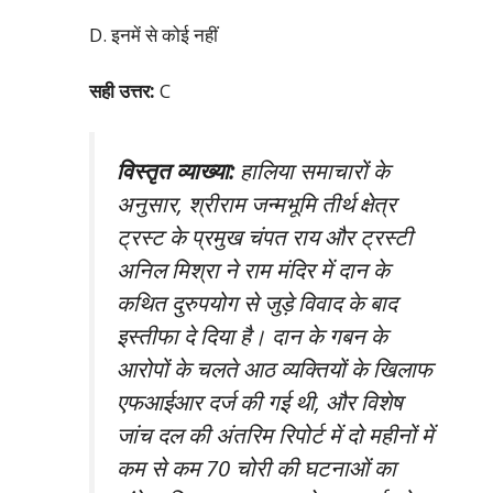
D. इनमें से कोई नहीं
सही उत्तर:
C
विस्तृत व्याख्या:
हालिया समाचारों के
अनुसार, श्रीराम जन्मभूमि तीर्थ क्षेत्र
ट्रस्ट के प्रमुख चंपत राय और ट्रस्टी
अनिल मिश्रा ने राम मंदिर में दान के
कथित दुरुपयोग से जुड़े विवाद के बाद
इस्तीफा दे दिया है। दान के गबन के
आरोपों के चलते आठ व्यक्तियों के खिलाफ
एफआईआर दर्ज की गई थी, और विशेष
जांच दल की अंतरिम रिपोर्ट में दो महीनों में
कम से कम 70 चोरी की घटनाओं का