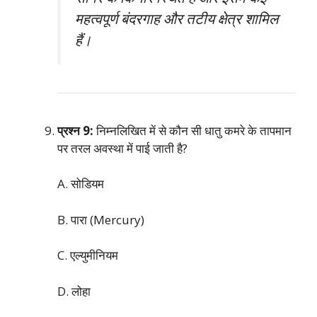
महत्वपूर्ण बंदरगाह और तटीय क्षेत्र शामिल
हैं।
प्रश्न 9:
निम्नलिखित में से कौन सी धातु कमरे के तापमान
पर तरल अवस्था में पाई जाती है?
A. सोडियम
B. पारा (Mercury)
C. एल्युमीनियम
D. लोहा