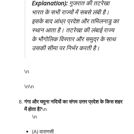
Explanation):
गुजरात की तटरेखा
भारत के सभी राज्यों में सबसे लंबी है।
इसके बाद आंध्र प्रदेश और तमिलनाडु का
स्थान आता है। तटरेखा की लंबाई राज्य
के भौगोलिक विस्तार और समुद्र के साथ
उसकी सीमा पर निर्भर करती है।
\n
\n\n
गंगा और यमुना नदियों का संगम उत्तर प्रदेश के किस शहर
में होता है?
\n
\n
(A) वाराणसी