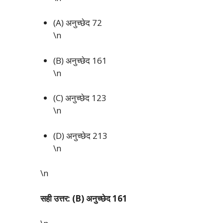
(A) अनुच्छेद 72
\n
(B) अनुच्छेद 161
\n
(C) अनुच्छेद 123
\n
(D) अनुच्छेद 213
\n
\n
सही उत्तर: (B) अनुच्छेद 161