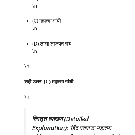
\n
(C) महात्मा गांधी
\n
(D) लाला लाजपत राय
\n
\n
सही उत्तर: (C) महात्मा गांधी
\n
विस्तृत व्याख्या (Detailed
Explanation):
‘हिंद स्वराज’ महात्मा