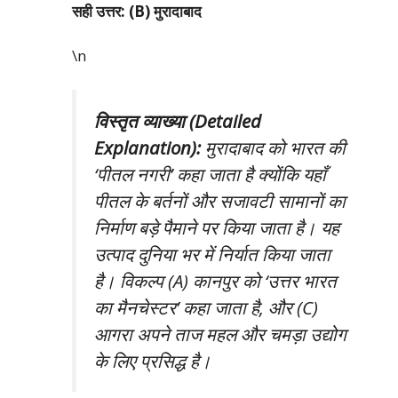
सही उत्तर: (B) मुरादाबाद
\n
विस्तृत व्याख्या (Detailed
Explanation):
मुरादाबाद को भारत की
‘पीतल नगरी’ कहा जाता है क्योंकि यहाँ
पीतल के बर्तनों और सजावटी सामानों का
निर्माण बड़े पैमाने पर किया जाता है। यह
उत्पाद दुनिया भर में निर्यात किया जाता
है। विकल्प (A) कानपुर को ‘उत्तर भारत
का मैनचेस्टर’ कहा जाता है, और (C)
आगरा अपने ताज महल और चमड़ा उद्योग
के लिए प्रसिद्ध है।