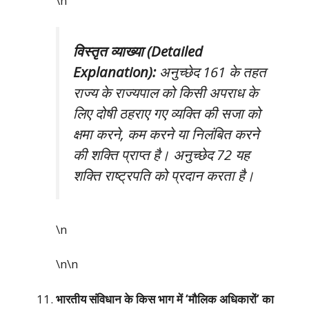
\n
विस्तृत व्याख्या (Detailed
Explanation):
अनुच्छेद 161 के तहत
राज्य के राज्यपाल को किसी अपराध के
लिए दोषी ठहराए गए व्यक्ति की सजा को
क्षमा करने, कम करने या निलंबित करने
की शक्ति प्राप्त है। अनुच्छेद 72 यह
शक्ति राष्ट्रपति को प्रदान करता है।
\n
\n\n
भारतीय संविधान के किस भाग में ‘मौलिक अधिकारों’ का