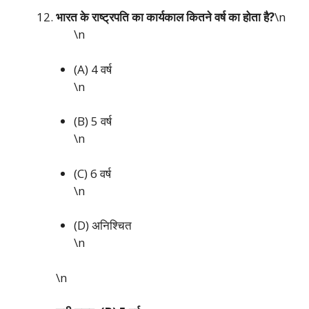
भारत के राष्ट्रपति का कार्यकाल कितने वर्ष का होता है?
\n
\n
(A) 4 वर्ष
\n
(B) 5 वर्ष
\n
(C) 6 वर्ष
\n
(D) अनिश्चित
\n
\n