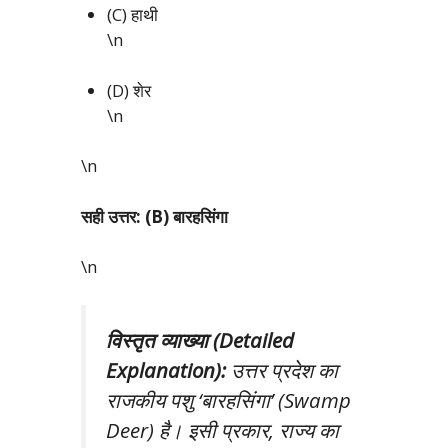
(C) हाथी
\n
(D) शेर
\n
\n
सही उत्तर: (B) बारहसिंगा
\n
विस्तृत व्याख्या (Detailed
Explanation):
उत्तर प्रदेश का
राजकीय पशु ‘बारहसिंगा’ (Swamp
Deer) है। इसी प्रकार, राज्य का