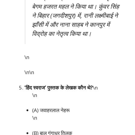
बेगम हजरत महल ने किया था। कुंवर सिंह
ने बिहार (जगदीशपुर) में, रानी लक्ष्मीबाई ने
झाँसी में और नाना साहब ने कानपुर में
विद्रोह का नेतृत्व किया था।
\n
\n\n
‘हिंद स्वराज’ पुस्तक के लेखक कौन थे?
\n
\n
(A) जवाहरलाल नेहरू
\n
(B) बाल गंगाधर तिलक