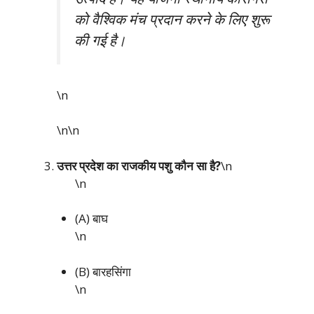
को वैश्विक मंच प्रदान करने के लिए शुरू
की गई है।
\n
\n\n
उत्तर प्रदेश का राजकीय पशु कौन सा है?
\n
\n
(A) बाघ
\n
(B) बारहसिंगा
\n