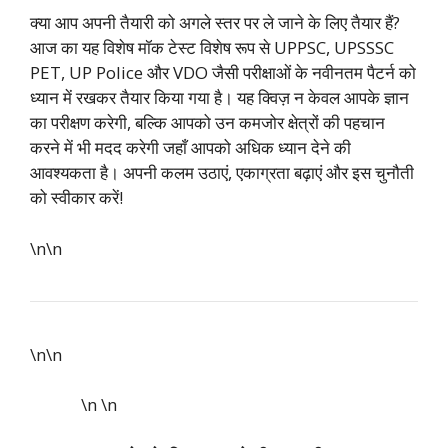
क्या आप अपनी तैयारी को अगले स्तर पर ले जाने के लिए तैयार हैं?
आज का यह विशेष मॉक टेस्ट विशेष रूप से UPPSC, UPSSSC
PET, UP Police और VDO जैसी परीक्षाओं के नवीनतम पैटर्न को
ध्यान में रखकर तैयार किया गया है। यह क्विज़ न केवल आपके ज्ञान
का परीक्षण करेगी, बल्कि आपको उन कमजोर क्षेत्रों की पहचान
करने में भी मदद करेगी जहाँ आपको अधिक ध्यान देने की
आवश्यकता है। अपनी कलम उठाएं, एकाग्रता बढ़ाएं और इस चुनौती
को स्वीकार करें!
\n\n
\n\n
\n
\n