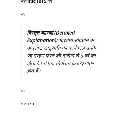
सही उत्तर: (B) 5 वर्ष
\n
विस्तृत व्याख्या (Detailed
Explanation):
भारतीय संविधान के
अनुसार, राष्ट्रपति का कार्यकाल उनके
पद ग्रहण करने की तारीख से 5 वर्ष का
होता है। वे पुन: निर्वाचन के लिए पात्र
होते हैं।
\n
\n\n
\n