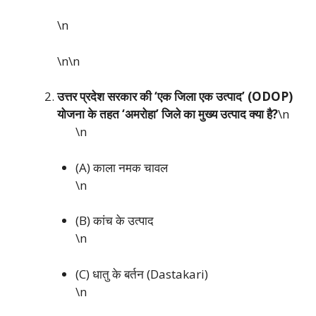
\n
\n\n
उत्तर प्रदेश सरकार की ‘एक जिला एक उत्पाद’ (ODOP)
योजना के तहत ‘अमरोहा’ जिले का मुख्य उत्पाद क्या है?
\n
\n
(A) काला नमक चावल
\n
(B) कांच के उत्पाद
\n
(C) धातु के बर्तन (Dastakari)
\n