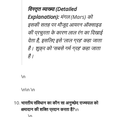
विस्तृत व्याख्या (Detailed
Explanation):
मंगल (Mars) को
इसकी सतह पर मौजूद आयरन ऑक्साइड
की प्रचुरता के कारण लाल रंग का दिखाई
देता है, इसलिए इसे ‘लाल ग्रह’ कहा जाता
है। शुक्र को ‘सबसे गर्म ग्रह’ कहा जाता
है।
\n
\n\n
\n
भारतीय संविधान का कौन सा अनुच्छेद राज्यपाल को
क्षमादान की शक्ति प्रदान करता है?
\n
\n