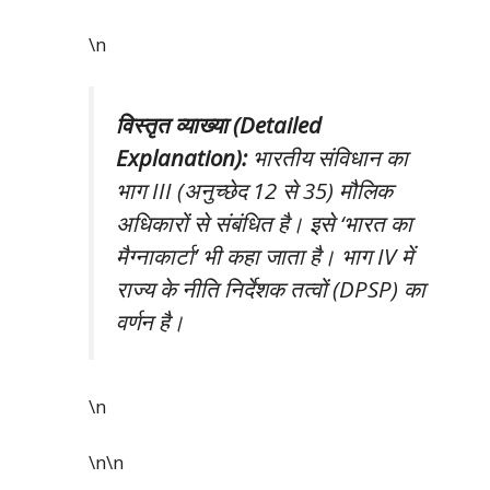
\n
विस्तृत व्याख्या (Detailed
Explanation):
भारतीय संविधान का
भाग III (अनुच्छेद 12 से 35) मौलिक
अधिकारों से संबंधित है। इसे ‘भारत का
मैग्नाकार्टा’ भी कहा जाता है। भाग IV में
राज्य के नीति निर्देशक तत्वों (DPSP) का
वर्णन है।
\n
\n\n