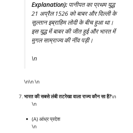
Explanation):
पानीपत का प्रथम युद्ध
21 अप्रैल 1526 को बाबर और दिल्ली के
सुल्तान इब्राहिम लोदी के बीच हुआ था।
इस युद्ध में बाबर की जीत हुई और भारत में
मुगल साम्राज्य की नींव पड़ी।
\n
\n\n
\n
भारत की सबसे लंबी तटरेखा वाला राज्य कौन सा है?
\n
\n
(A) आंध्र प्रदेश
\n