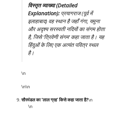
विस्तृत व्याख्या (Detailed
Explanation):
प्रयागराज (पूर्व में
इलाहाबाद) वह स्थान है जहाँ गंगा, यमुना
और अदृश्य सरस्वती नदियों का संगम होता
है, जिसे ‘त्रिवेणी संगम’ कहा जाता है। यह
हिंदुओं के लिए एक अत्यंत पवित्र स्थल
है।
\n
\n\n
सौरमंडल का ‘लाल ग्रह’ किसे कहा जाता है?
\n
\n