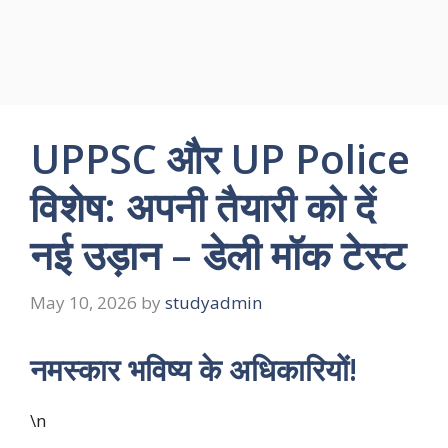
UPPSC और UP Police
विशेष: अपनी तैयारी को दें
नई उड़ान – डेली मॉक टेस्ट
May 10, 2026
by
studyadmin
नमस्कार भविष्य के अधिकारियों!
\n