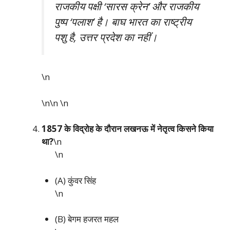
राजकीय पक्षी ‘सारस क्रेन’ और राजकीय
पुष्प ‘पलाश’ है। बाघ भारत का राष्ट्रीय
पशु है, उत्तर प्रदेश का नहीं।
\n
\n\n
\n
1857 के विद्रोह के दौरान लखनऊ में नेतृत्व किसने किया
था?
\n
\n
(A) कुंवर सिंह
\n
(B) बेगम हजरत महल