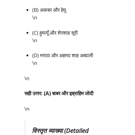
(B) अकबर और हेमू
\n
(C) हुमायूँ और शेरशाह सूरी
\n
(D) मराठा और अहमद शाह अब्दाली
\n
\n
सही उत्तर: (A) बाबर और इब्राहिम लोदी
\n
विस्तृत व्याख्या (Detailed