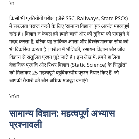
\n
किसी भी प्रतियोगी परीक्षा (जैसे SSC, Railways, State PSCs)
में सफलता प्राप्त करने के लिए ‘सामान्य विज्ञान’ एक अत्यंत महत्वपूर्ण
खंड है। विज्ञान न केवल हमें हमारे चारों ओर की दुनिया को समझने में
मदद करता है, बल्कि यह तार्किक क्षमता और विश्लेषणात्मक सोच को
भी विकसित करता है। परीक्षा में भौतिकी, रसायन विज्ञान और जीव
विज्ञान से संतुलित प्रश्न पूछे जाते हैं। इस लेख में, हमने हालिया
वैज्ञानिक प्रगति और स्थिर विज्ञान (Static Science) के सिद्धांतों
को मिलाकर 25 महत्वपूर्ण बहुविकल्पीय प्रश्न तैयार किए हैं, जो
आपकी तैयारी को और अधिक मजबूत बनाएंगे।
\n\n
सामान्य विज्ञान: महत्वपूर्ण अभ्यास
प्रश्नावली