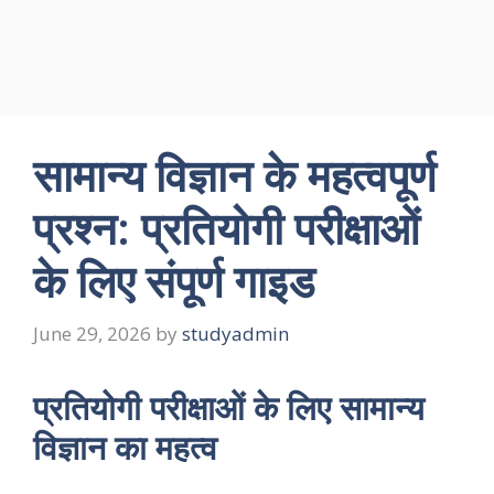
सामान्य विज्ञान के महत्वपूर्ण
प्रश्न: प्रतियोगी परीक्षाओं
के लिए संपूर्ण गाइड
June 29, 2026
by
studyadmin
प्रतियोगी परीक्षाओं के लिए सामान्य
विज्ञान का महत्व