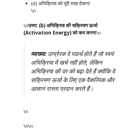
(d) अभिक्रिया को पूरी तरह रोकना
\n
\n
उत्तर: (b) अभिक्रिया की सक्रियण ऊर्जा
(Activation Energy) को कम करना
\n
व्याख्या:
उत्प्रेरक वे पदार्थ होते हैं जो स्वयं
अभिक्रिया में खर्च नहीं होते, लेकिन
अभिक्रिया की दर को बढ़ा देते हैं क्योंकि वे
सक्रियण ऊर्जा के लिए एक वैकल्पिक और
आसान रास्ता प्रदान करते हैं।
\n
\n\n