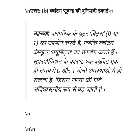
\n
उत्तर: (b) क्वांटम सूचना की बुनियादी इकाई
\n
व्याख्या:
पारंपरिक कंप्यूटर ‘बिट्स’ (0 या
1) का उपयोग करते हैं, जबकि क्वांटम
कंप्यूटर ‘क्यूबिट्स’ का उपयोग करते हैं।
सुपरपोजिशन के कारण, एक क्यूबिट एक
ही समय में 0 और 1 दोनों अवस्थाओं में हो
सकता है, जिससे गणना की गति
अविश्वसनीय रूप से बढ़ जाती है।
\n
\n\n