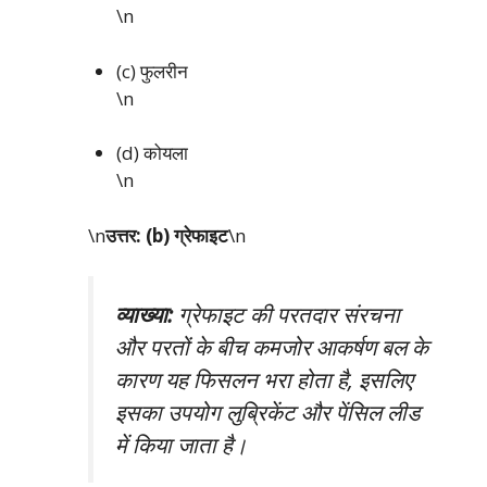
\n
(c) फुलरीन
\n
(d) कोयला
\n
\n
उत्तर: (b) ग्रेफाइट
\n
व्याख्या:
ग्रेफाइट की परतदार संरचना
और परतों के बीच कमजोर आकर्षण बल के
कारण यह फिसलन भरा होता है, इसलिए
इसका उपयोग लुब्रिकेंट और पेंसिल लीड
में किया जाता है।