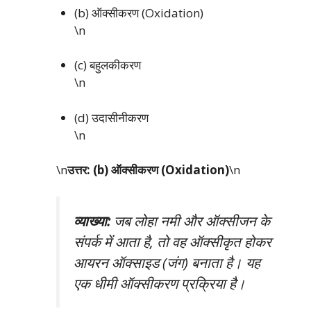
(b) ऑक्सीकरण (Oxidation)
\n
(c) बहुलकीकरण
\n
(d) उदासीनीकरण
\n
\n
उत्तर: (b) ऑक्सीकरण (Oxidation)
\n
व्याख्या:
जब लोहा नमी और ऑक्सीजन के
संपर्क में आता है, तो वह ऑक्सीकृत होकर
आयरन ऑक्साइड (जंग) बनाता है। यह
एक धीमी ऑक्सीकरण प्रक्रिया है।