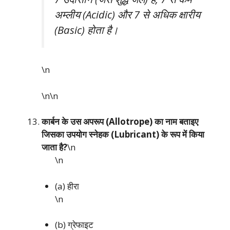
अम्लीय (Acidic) और 7 से अधिक क्षारीय
(Basic) होता है।
\n
\n\n
कार्बन के उस अपरूप (Allotrope) का नाम बताइए
जिसका उपयोग स्नेहक (Lubricant) के रूप में किया
जाता है?
\n
\n
(a) हीरा
\n
(b) ग्रेफाइट