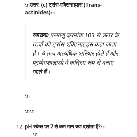
\n
उत्तर: (c) ट्रांस-एक्टिनाइड्स (Trans-
actinides)
\n
व्याख्या:
परमाणु क्रमांक 103 से ऊपर के
तत्वों को ट्रांस-एक्टिनाइड्स कहा जाता
है। ये तत्व अत्यधिक अस्थिर होते हैं और
प्रयोगशालाओं में कृत्रिम रूप से बनाए
जाते हैं।
\n
\n\n
pH स्केल पर 7 से कम मान क्या दर्शाता है?
\n
\n