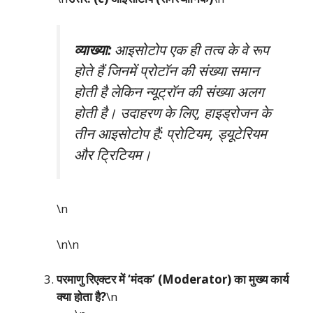
व्याख्या:
आइसोटोप एक ही तत्व के वे रूप
होते हैं जिनमें प्रोटॉन की संख्या समान
होती है लेकिन न्यूट्रॉन की संख्या अलग
होती है। उदाहरण के लिए, हाइड्रोजन के
तीन आइसोटोप हैं: प्रोटियम, ड्यूटेरियम
और ट्रिटियम।
\n
\n\n
परमाणु रिएक्टर में ‘मंदक’ (Moderator) का मुख्य कार्य
क्या होता है?
\n