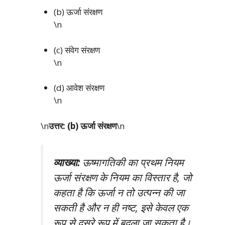
(b) ऊर्जा संरक्षण
\n
(c) संवेग संरक्षण
\n
(d) आवेश संरक्षण
\n
\n
उत्तर: (b) ऊर्जा संरक्षण
\n
व्याख्या:
ऊष्मागतिकी का प्रथम नियम
ऊर्जा संरक्षण के नियम का विस्तार है, जो
कहता है कि ऊर्जा न तो उत्पन्न की जा
सकती है और न ही नष्ट, इसे केवल एक
रूप से दूसरे रूप में बदला जा सकता है।