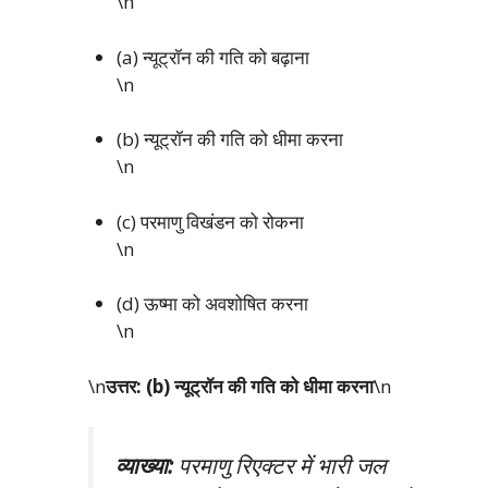
\n
(a) न्यूट्रॉन की गति को बढ़ाना
\n
(b) न्यूट्रॉन की गति को धीमा करना
\n
(c) परमाणु विखंडन को रोकना
\n
(d) ऊष्मा को अवशोषित करना
\n
\n
उत्तर: (b) न्यूट्रॉन की गति को धीमा करना
\n
व्याख्या:
परमाणु रिएक्टर में भारी जल