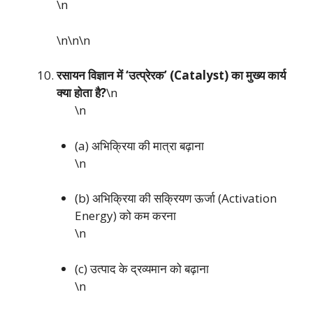
\n
\n\n
\n
रसायन विज्ञान में ‘उत्प्रेरक’ (Catalyst) का मुख्य कार्य
क्या होता है?
\n
\n
(a) अभिक्रिया की मात्रा बढ़ाना
\n
(b) अभिक्रिया की सक्रियण ऊर्जा (Activation
Energy) को कम करना
\n
(c) उत्पाद के द्रव्यमान को बढ़ाना
\n