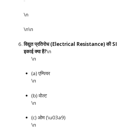
\n
\n\n
विद्युत प्रतिरोध (Electrical Resistance) की SI
इकाई क्या है?
\n
\n
(a) एम्पियर
\n
(b) वोल्ट
\n
(c) ओम (\u03a9)
\n