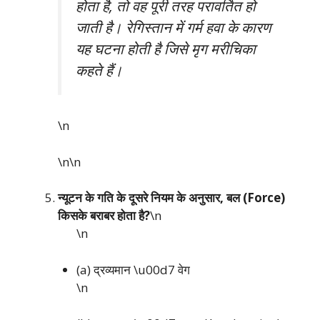
होता है, तो वह पूरी तरह परावर्तित हो
जाती है। रेगिस्तान में गर्म हवा के कारण
यह घटना होती है जिसे मृग मरीचिका
कहते हैं।
\n
\n\n
न्यूटन के गति के दूसरे नियम के अनुसार, बल (Force)
किसके बराबर होता है?
\n
\n
(a) द्रव्यमान \u00d7 वेग
\n