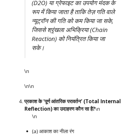
(D2O) या ग्रेफाइट का उपयोग मंदक के
रूप में किया जाता है ताकि तेज़ गति वाले
न्यूट्रॉन की गति को कम किया जा सके,
जिससे श्रृंखला अभिक्रिया (Chain
Reaction) को नियंत्रित किया जा
सके।
\n
\n\n
प्रकाश के ‘पूर्ण आंतरिक परावर्तन’ (Total Internal
Reflection) का उदाहरण कौन सा है?
\n
\n
(a) आकाश का नीला रंग