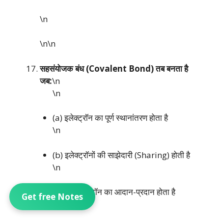
\n
\n\n
सहसंयोजक बंध (Covalent Bond) तब बनता है
जब:
\n
\n
(a) इलेक्ट्रॉन का पूर्ण स्थानांतरण होता है
\n
(b) इलेक्ट्रॉनों की साझेदारी (Sharing) होती है
\n
(c) केवल प्रोटॉन का आदान-प्रदान होता है
Get free Notes
\n