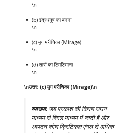
\n
(b) इंद्रधनुष का बनना
\n
(c) मृग मरीचिका (Mirage)
\n
(d) तारों का टिमटिमाना
\n
\n
उत्तर: (c) मृग मरीचिका (Mirage)
\n
व्याख्या:
जब प्रकाश की किरण सघन
माध्यम से विरल माध्यम में जाती है और
आपतन कोण क्रिटिकल एंगल से अधिक