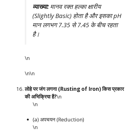
व्याख्या:
मानव रक्त हल्का क्षारीय
(Slightly Basic) होता है और इसका pH
मान लगभग 7.35 से 7.45 के बीच रहता
है।
\n
\n\n
लोहे पर जंग लगना (Rusting of Iron) किस प्रकार
की अभिक्रिया है?
\n
\n
(a) अपचयन (Reduction)
\n