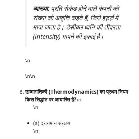
व्याख्या:
प्रति सेकंड होने वाले कंपनों की
संख्या को आवृत्ति कहते हैं, जिसे हर्ट्ज़ में
मापा जाता है। डेसीबल ध्वनि की तीव्रता
(Intensity) मापने की इकाई है।
\n
\n\n
ऊष्मागतिकी (Thermodynamics) का प्रथम नियम
किस सिद्धांत पर आधारित है?
\n
\n
(a) द्रव्यमान संरक्षण
\n