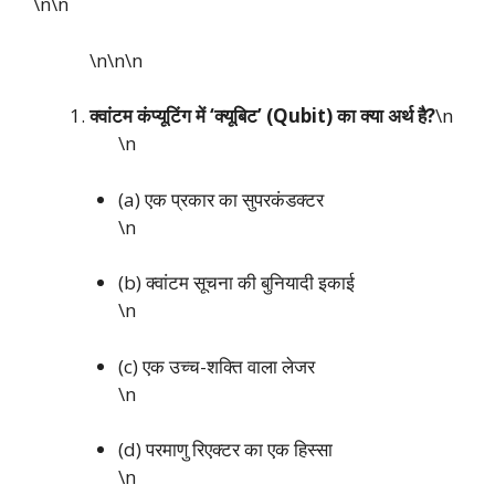
\n\n
\n\n
\n
क्वांटम कंप्यूटिंग में ‘क्यूबिट’ (Qubit) का क्या अर्थ है?
\n
\n
(a) एक प्रकार का सुपरकंडक्टर
\n
(b) क्वांटम सूचना की बुनियादी इकाई
\n
(c) एक उच्च-शक्ति वाला लेजर
\n
(d) परमाणु रिएक्टर का एक हिस्सा
\n