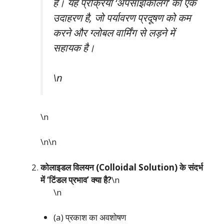
है। यह प्रक्रिया ‘अपसाइकिलिंग’ का एक
उदाहरण है, जो पर्यावरण प्रदूषण को कम
करने और ग्लोबल वार्मिंग से लड़ने में
सहायक है।
\n
\n
\n\n
कोलाइडल विलयन (Colloidal Solution) के संदर्भ
में ‘टिंडल प्रभाव’ क्या है?
\n
\n
(a) प्रकाश का अवशोषण