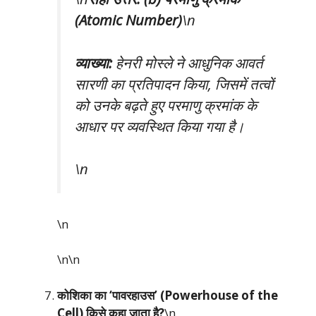
(Atomic Number)
\n
व्याख्या:
हेनरी मोस्ले ने आधुनिक आवर्त
सारणी का प्रतिपादन किया, जिसमें तत्वों
को उनके बढ़ते हुए परमाणु क्रमांक के
आधार पर व्यवस्थित किया गया है।
\n
\n
\n\n
कोशिका का ‘पावरहाउस’ (Powerhouse of the
Cell) किसे कहा जाता है?
\n