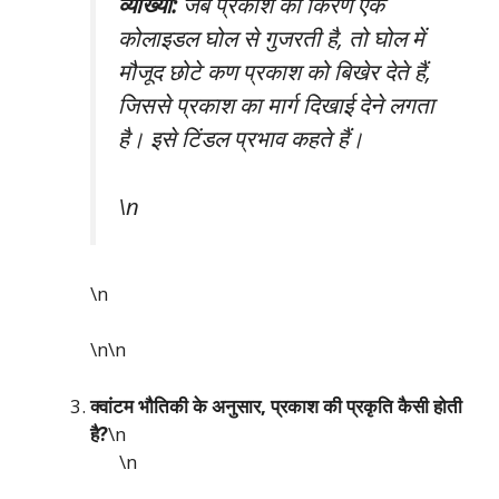
व्याख्या:
जब प्रकाश की किरण एक
कोलाइडल घोल से गुजरती है, तो घोल में
मौजूद छोटे कण प्रकाश को बिखेर देते हैं,
जिससे प्रकाश का मार्ग दिखाई देने लगता
है। इसे टिंडल प्रभाव कहते हैं।
\n
\n
\n\n
क्वांटम भौतिकी के अनुसार, प्रकाश की प्रकृति कैसी होती
है?
\n
\n