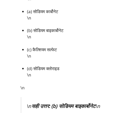
(a) सोडियम कार्बोनेट
\n
(b) सोडियम बाइकार्बोनेट
\n
(c) कैल्शियम सल्फेट
\n
(d) सोडियम क्लोराइड
\n
\n
\n
सही उत्तर: (b) सोडियम बाइकार्बोनेट
\n