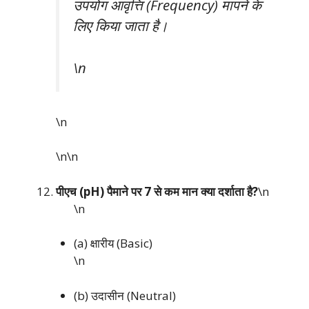
उपयोग आवृत्ति (Frequency) मापने के
लिए किया जाता है।
\n
\n
\n\n
पीएच (pH) पैमाने पर 7 से कम मान क्या दर्शाता है?
\n
\n
(a) क्षारीय (Basic)
\n
(b) उदासीन (Neutral)