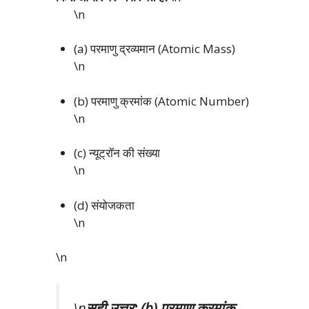
\n
(a) परमाणु द्रव्यमान (Atomic Mass)
\n
(b) परमाणु क्रमांक (Atomic Number)
\n
(c) न्यूट्रॉन की संख्या
\n
(d) संयोजकता
\n
\n
\n
सही उत्तर: (b) परमाणु क्रमांक