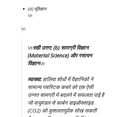
(d) भूविज्ञान
\n
\n
\n
सही उत्तर: (b) सामग्री विज्ञान
(Material Science) और रसायन
विज्ञान
\n
व्याख्या:
हालिया शोधों में वैज्ञानिकों ने
सामान्य प्लास्टिक कचरे को एक ऐसी
उन्नत सामग्री में बदलने में सफलता पाई है
जो वायुमंडल से कार्बन डाइऑक्साइड
(CO2) को कुशलतापूर्वक सोख सकती