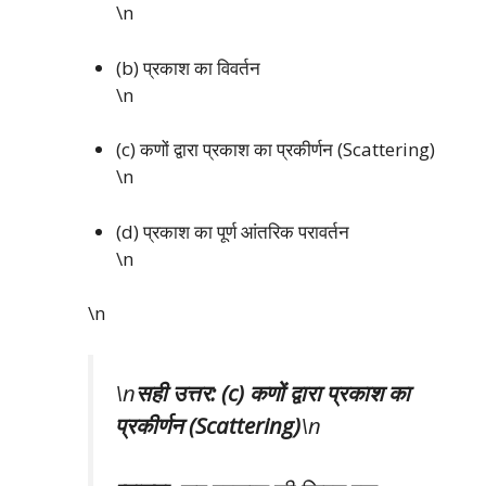
\n
(b) प्रकाश का विवर्तन
\n
(c) कणों द्वारा प्रकाश का प्रकीर्णन (Scattering)
\n
(d) प्रकाश का पूर्ण आंतरिक परावर्तन
\n
\n
\n
सही उत्तर: (c) कणों द्वारा प्रकाश का
प्रकीर्णन (Scattering)
\n