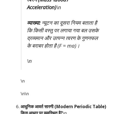
Acceleration)
\n
व्याख्या:
न्यूटन का दूसरा नियम बताता है
कि किसी वस्तु पर लगाया गया बल उसके
द्रव्यमान और उत्पन्न त्वरण के गुणनफल
के बराबर होता है (F = ma)।
\n
\n
\n\n
आधुनिक आवर्त सारणी (Modern Periodic Table)
किस आधार पर व्यवस्थित है?
\n