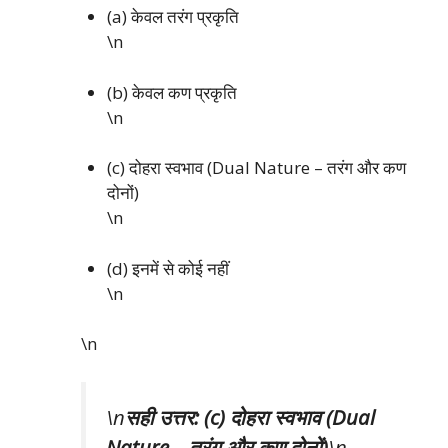
(a) केवल तरंग प्रकृति
\n
(b) केवल कण प्रकृति
\n
(c) दोहरा स्वभाव (Dual Nature – तरंग और कण
दोनों)
\n
(d) इनमें से कोई नहीं
\n
\n
\n
सही उत्तर: (c) दोहरा स्वभाव (Dual
Nature – तरंग और कण दोनों)
\n