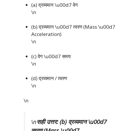
(a) द्रव्यमान \u00d7 वेग
\n
(b) द्रव्यमान \u00d7 त्वरण (Mass \u00d7
Acceleration)
\n
(c) वेग \u00d7 समय
\n
(d) द्रव्यमान / त्वरण
\n
\n
\n
सही उत्तर: (b) द्रव्यमान \u00d7
त्वरण (Mass \u00d7