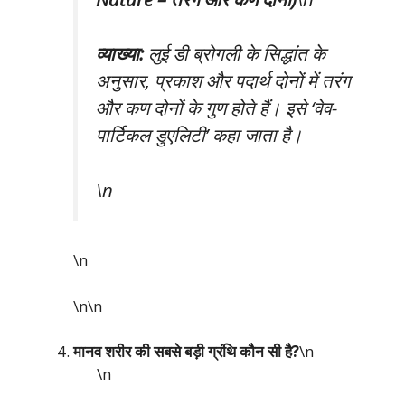
व्याख्या:
लुई डी ब्रोगली के सिद्धांत के
अनुसार, प्रकाश और पदार्थ दोनों में तरंग
और कण दोनों के गुण होते हैं। इसे ‘वेव-
पार्टिकल डुएलिटी’ कहा जाता है।
\n
\n
\n\n
मानव शरीर की सबसे बड़ी ग्रंथि कौन सी है?
\n
\n