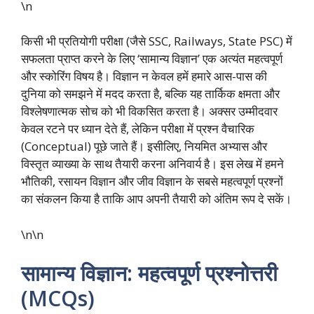
\n
किसी भी प्रतियोगी परीक्षा (जैसे SSC, Railways, State PSC) में
सफलता प्राप्त करने के लिए ‘सामान्य विज्ञान’ एक अत्यंत महत्वपूर्ण
और स्कोरिंग विषय है। विज्ञान न केवल हमें हमारे आस-पास की
दुनिया को समझने में मदद करता है, बल्कि यह तार्किक क्षमता और
विश्लेषणात्मक सोच को भी विकसित करता है। अक्सर उम्मीदवार
केवल रटने पर ध्यान देते हैं, लेकिन परीक्षा में प्रश्न वैचारिक
(Conceptual) पूछे जाते हैं। इसीलिए, नियमित अभ्यास और
विस्तृत व्याख्या के साथ तैयारी करना अनिवार्य है। इस लेख में हमने
भौतिकी, रसायन विज्ञान और जीव विज्ञान के सबसे महत्वपूर्ण प्रश्नों
का संकलन किया है ताकि आप अपनी तैयारी को अंतिम रूप दे सकें।
\n\n
सामान्य विज्ञान: महत्वपूर्ण प्रश्नोत्तरी
(MCQs)