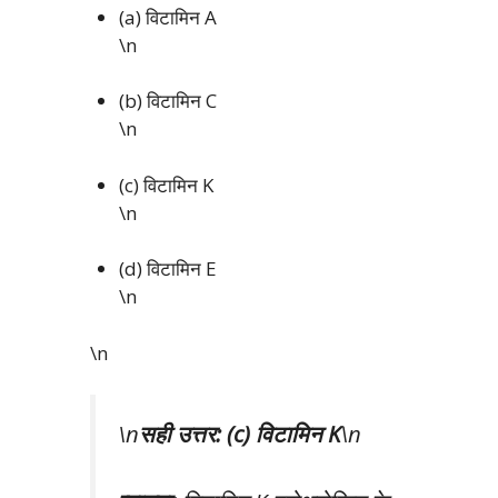
(a) विटामिन A
\n
(b) विटामिन C
\n
(c) विटामिन K
\n
(d) विटामिन E
\n
\n
\n
सही उत्तर: (c) विटामिन K
\n