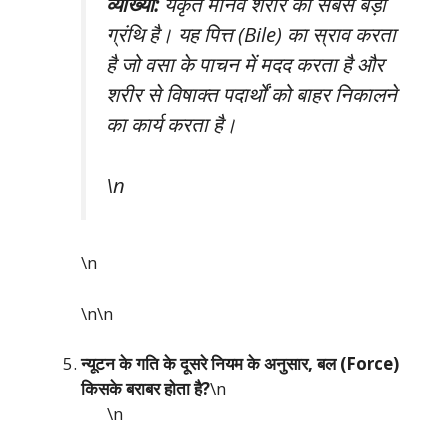
व्याख्या:
यकृत मानव शरीर की सबसे बड़ी
ग्रंथि है। यह पित्त (Bile) का स्राव करता
है जो वसा के पाचन में मदद करता है और
शरीर से विषाक्त पदार्थों को बाहर निकालने
का कार्य करता है।
\n
\n
\n\n
न्यूटन के गति के दूसरे नियम के अनुसार, बल (Force)
किसके बराबर होता है?
\n
\n