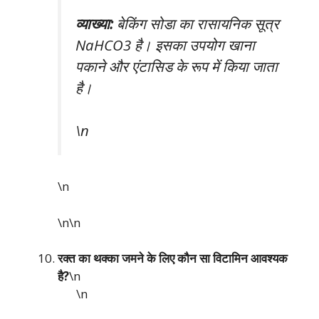
व्याख्या:
बेकिंग सोडा का रासायनिक सूत्र
NaHCO3 है। इसका उपयोग खाना
पकाने और एंटासिड के रूप में किया जाता
है।
\n
\n
\n\n
रक्त का थक्का जमने के लिए कौन सा विटामिन आवश्यक
है?
\n
\n