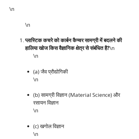
\n
\n
प्लास्टिक कचरे को कार्बन कैप्चर सामग्री में बदलने की
हालिया खोज किस वैज्ञानिक क्षेत्र से संबंधित है?
\n
\n
(a) जैव प्रौद्योगिकी
\n
(b) सामग्री विज्ञान (Material Science) और
रसायन विज्ञान
\n
(c) खगोल विज्ञान
\n