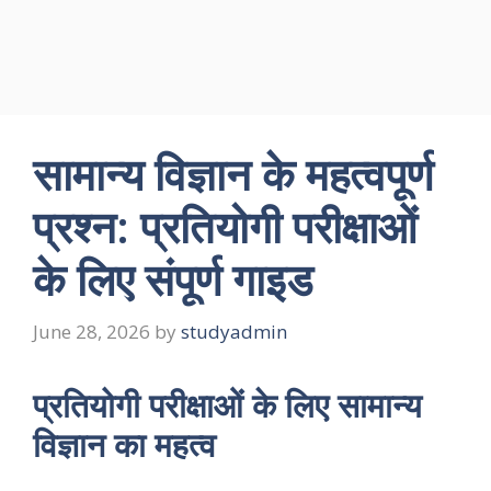
सामान्य विज्ञान के महत्वपूर्ण
प्रश्न: प्रतियोगी परीक्षाओं
के लिए संपूर्ण गाइड
June 28, 2026
by
studyadmin
प्रतियोगी परीक्षाओं के लिए सामान्य
विज्ञान का महत्व