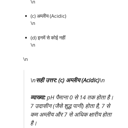
\n
(c) अम्लीय (Acidic)
\n
(d) इनमें से कोई नहीं
\n
\n
\n
सही उत्तर: (c) अम्लीय (Acidic)
\n
व्याख्या:
pH पैमाना 0 से 14 तक होता है।
7 उदासीन (जैसे शुद्ध पानी) होता है, 7 से
कम अम्लीय और 7 से अधिक क्षारीय होता
है।