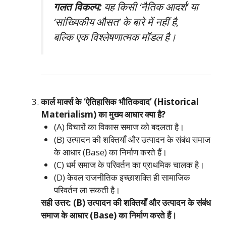
गलत विकल्प:
यह किसी ‘नैतिक आदर्श’ या
‘सांख्यिकीय औसत’ के बारे में नहीं है,
बल्कि एक विश्लेषणात्मक मॉडल है।
कार्ल मार्क्स के ‘ऐतिहासिक भौतिकवाद’ (Historical
Materialism) का मुख्य आधार क्या है?
(A) विचारों का विकास समाज को बदलता है।
(B) उत्पादन की शक्तियाँ और उत्पादन के संबंध समाज
के आधार (Base) का निर्माण करते हैं।
(C) धर्म समाज के परिवर्तन का प्राथमिक चालक है।
(D) केवल राजनीतिक इच्छाशक्ति ही सामाजिक
परिवर्तन ला सकती है।
सही उत्तर: (B) उत्पादन की शक्तियाँ और उत्पादन के संबंध
समाज के आधार (Base) का निर्माण करते हैं।