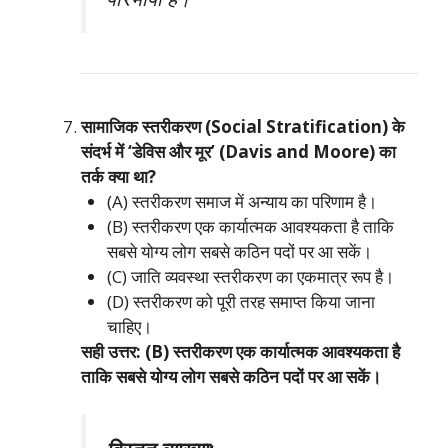
सामाजिक स्तरीकरण (Social Stratification) के
संदर्भ में ‘डेविस और मूर’ (Davis and Moore) का
तर्क क्या था?
(A) स्तरीकरण समाज में अन्याय का परिणाम है।
(B) स्तरीकरण एक कार्यात्मक आवश्यकता है ताकि
सबसे योग्य लोग सबसे कठिन पदों पर आ सकें।
(C) जाति व्यवस्था स्तरीकरण का एकमात्र रूप है।
(D) स्तरीकरण को पूरी तरह समाप्त किया जाना
चाहिए।
सही उत्तर: (B) स्तरीकरण एक कार्यात्मक आवश्यकता है
ताकि सबसे योग्य लोग सबसे कठिन पदों पर आ सकें।