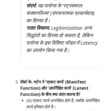
संदर्भ:
यह पार्सन्स के ‘स्ट्रक्चरल
फंक्शनलिज्म’ (संरचनात्मक प्रकार्यवाद)
का हिस्सा है।
गलत विकल्प:
Legitimization अन्य
सिद्धांतों का हिस्सा हो सकता है, लेकिन
पार्सन्स के इस विशिष्ट मॉडल में Latency
का उपयोग किया गया है।
रॉबर्ट के. मर्टन ने ‘प्रकट कार्य’ (Manifest
Function) और ‘अंतर्निहित कार्य’ (Latent
Function) के बीच क्या अंतर बताया है?
(A) प्रकट कार्य अनपेक्षित होते हैं, जबकि अंतर्निहित
कार्य इच्छित होते हैं।