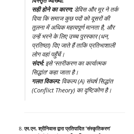
विस्तृत व्याख्या:
सही होने का कारण:
डेविस और मूर ने तर्क
दिया कि समाज कुछ पदों को दूसरों की
तुलना में अधिक महत्वपूर्ण मानता है, और
उन्हें भरने के लिए उच्च पुरस्कार (धन,
प्रतिष्ठा) दिए जाते हैं ताकि प्रतिभाशाली
लोग वहां पहुँचें।
संदर्भ:
इसे ‘स्तरीकरण का कार्यात्मक
सिद्धांत’ कहा जाता है।
गलत विकल्प:
विकल्प (A) संघर्ष सिद्धांत
(Conflict Theory) का दृष्टिकोण है।
एम.एन. श्रीनिवास द्वारा प्रतिपादित ‘संस्कृतिकरण’