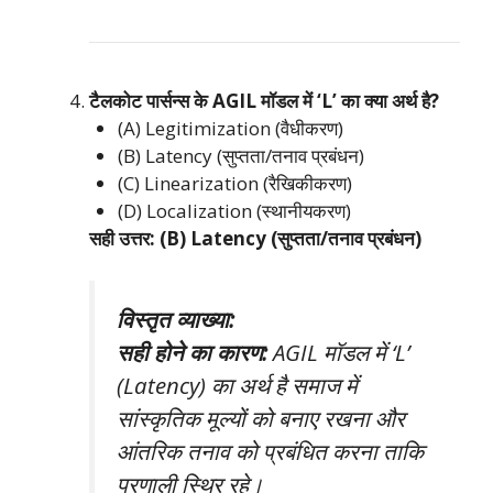
टैलकोट पार्सन्स के AGIL मॉडल में ‘L’ का क्या अर्थ है?
(A) Legitimization (वैधीकरण)
(B) Latency (सुप्तता/तनाव प्रबंधन)
(C) Linearization (रैखिकीकरण)
(D) Localization (स्थानीयकरण)
सही उत्तर: (B) Latency (सुप्तता/तनाव प्रबंधन)
विस्तृत व्याख्या:
सही होने का कारण:
AGIL मॉडल में ‘L’
(Latency) का अर्थ है समाज में
सांस्कृतिक मूल्यों को बनाए रखना और
आंतरिक तनाव को प्रबंधित करना ताकि
प्रणाली स्थिर रहे।