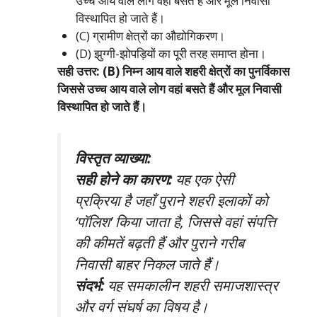
उच्च आय वाले लोग वहां बसते हैं और मूल निवासी
विस्थापित हो जाते हैं।
(C) ग्रामीण क्षेत्रों का औद्योगिकरण।
(D) झुग्गी-झोपड़ियों का पूरी तरह समाप्त होना।
सही उत्तर: (B) निम्न आय वाले शहरी क्षेत्रों का पुनर्विकास
जिससे उच्च आय वाले लोग वहां बसते हैं और मूल निवासी
विस्थापित हो जाते हैं।
विस्तृत व्याख्या:
सही होने का कारण:
यह एक ऐसी
प्रक्रिया है जहाँ पुराने शहरी इलाकों को
‘पॉलिश’ किया जाता है, जिससे वहां संपत्ति
की कीमतें बढ़ती हैं और पुराने गरीब
निवासी बाहर निकल जाते हैं।
संदर्भ:
यह समकालीन शहरी समाजशास्त्र
और वर्ग संघर्ष का विषय है।