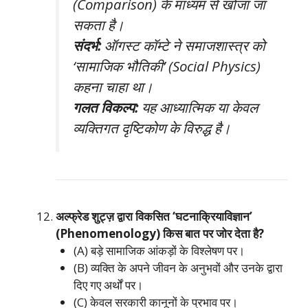
(Comparison) के माध्यम से खोजा जा
सकता है।
संदर्भ:
ऑगस्ट कॉम्टे ने समाजशास्त्र को
‘सामाजिक भौतिकी’ (Social Physics)
कहना चाहा था।
गलत विकल्प:
यह आध्यात्मिक या केवल
व्यक्तिगत दृष्टिकोण के विरुद्ध है।
अल्फ्रेड शुट्ज़ द्वारा विकसित ‘घटनाक्रियाविज्ञान’
(Phenomenology) किस बात पर जोर देता है?
(A) बड़े सामाजिक आंकड़ों के विश्लेषण पर।
(B) व्यक्ति के अपने जीवन के अनुभवों और उनके द्वारा
दिए गए अर्थों पर।
(C) केवल सरकारी कानूनों के प्रभाव पर।