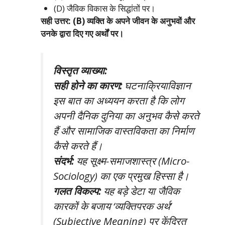
(D) जैविक विकास के सिद्धांतों पर।
सही उत्तर: (B) व्यक्ति के अपने जीवन के अनुभवों और
उनके द्वारा दिए गए अर्थों पर।
विस्तृत व्याख्या:
सही होने का कारण:
घटनाक्रियाविज्ञान
इस बात का अध्ययन करता है कि लोग
अपनी दैनिक दुनिया का अनुभव कैसे करते
हैं और सामाजिक वास्तविकता का निर्माण
कैसे करते हैं।
संदर्भ:
यह सूक्ष्म-समाजशास्त्र (Micro-
Sociology) का एक प्रमुख हिस्सा है।
गलत विकल्प:
यह बड़े डेटा या जैविक
कारकों के बजाय ‘व्यक्तिपरक अर्थ’
(Subjective Meaning) पर केंद्रित