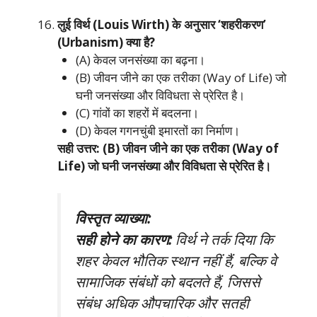
लुई विर्थ (Louis Wirth) के अनुसार ‘शहरीकरण’
(Urbanism) क्या है?
(A) केवल जनसंख्या का बढ़ना।
(B) जीवन जीने का एक तरीका (Way of Life) जो
घनी जनसंख्या और विविधता से प्रेरित है।
(C) गांवों का शहरों में बदलना।
(D) केवल गगनचुंबी इमारतों का निर्माण।
सही उत्तर: (B) जीवन जीने का एक तरीका (Way of
Life) जो घनी जनसंख्या और विविधता से प्रेरित है।
विस्तृत व्याख्या:
सही होने का कारण:
विर्थ ने तर्क दिया कि
शहर केवल भौतिक स्थान नहीं हैं, बल्कि वे
सामाजिक संबंधों को बदलते हैं, जिससे
संबंध अधिक औपचारिक और सतही