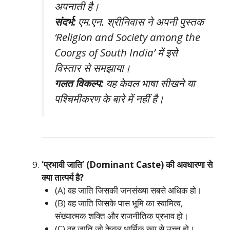
अपनाती है।
संदर्भ:
एम.एन. श्रीनिवास ने अपनी पुस्तक
‘Religion and Society among the
Coorgs of South India’
में इसे
विस्तार से समझाया।
गलत विकल्प:
यह केवल भाषा सीखने या
पश्चिमीकरण के बारे में नहीं है।
‘प्रभावी जाति’ (Dominant Caste) की अवधारणा से
क्या तात्पर्य है?
(A) वह जाति जिसकी जनसंख्या सबसे अधिक हो।
(B) वह जाति जिसके पास भूमि का स्वामित्व,
संख्यात्मक शक्ति और राजनीतिक प्रभाव हो।
(C) वह जाति जो केवल धार्मिक रूप से उच्च हो।