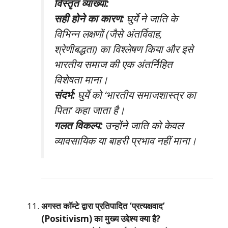
विस्तृत व्याख्या:
सही होने का कारण:
घुर्ये ने जाति के
विभिन्न लक्षणों (जैसे अंतर्विवाह,
श्रेणीबद्धता) का विश्लेषण किया और इसे
भारतीय समाज की एक अंतर्निहित
विशेषता माना।
संदर्भ:
घुर्ये को ‘भारतीय समाजशास्त्र का
पिता’ कहा जाता है।
गलत विकल्प:
उन्होंने जाति को केवल
व्यावसायिक या बाहरी प्रभाव नहीं माना।
अगस्त कॉम्टे द्वारा प्रतिपादित ‘प्रत्यक्षवाद’
(Positivism) का मुख्य उद्देश्य क्या है?