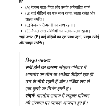
है?
(A) केवल माता-पिता और उनके अविवाहित बच्चे।
(B) कई पीढ़ियों का एक साथ रहना, साझा रसोई और
साझा संपत्ति।
(C) केवल पति-पत्नी का साथ रहना।
(D) केवल रक्त संबंधियों का अलग-अलग रहना।
सही उत्तर: (B) कई पीढ़ियों का एक साथ रहना, साझा रसोई
और साझा संपत्ति।
विस्तृत व्याख्या:
सही होने का कारण:
संयुक्त परिवार में
आमतौर पर तीन या अधिक पीढ़ियां एक ही
छत के नीचे रहती हैं और आर्थिक रूप से
एक-दूसरे पर निर्भर होती हैं।
संदर्भ:
भारतीय समाज में संयुक्त परिवार
की संरचना पर व्यापक अध्ययन हुए हैं।