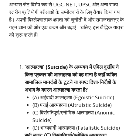
अभ्यास सेट विशेष रूप से UGC-NET, UPSC और अन्य राज्य
स्तरीय प्रतियोगी परीक्षाओं के उम्मीदवारों के लिए तैयार किया गया
है। अपनी विश्लेषणात्मक क्षमता को चुनौती दें और समाजशास्त्र के
गहन ज्ञान की ओर एक कदम और बढ़ाएं। चलिए, इस बौद्धिक यात्रा
को शुरू करते हैं!
‘आत्महत्या’ (Suicide) के अध्ययन में एमिल दुर्खीम ने
किस प्रकार की आत्महत्या को वह माना है जहाँ व्यक्ति
सामाजिक मानदंडों के टूटने या स्पष्ट दिशा-निर्देशों के
अभाव के कारण आत्महत्या करता है?
(A) अहंवादी आत्महत्या (Egoistic Suicide)
(B) पराई आत्महत्या (Altruistic Suicide)
(C) विसंगतिपूर्ण/एनोमिक आत्महत्या (Anomic
Suicide)
(D) भाग्यवादी आत्महत्या (Fatalistic Suicide)
सही उत्तर: (C) विसंगतिपूर्ण/एनोमिक आत्महत्या