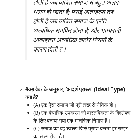
होती है जब व्यक्ति समाज से बहुत अलग-
थलग हो जाता है; पराई आत्महत्या तब
होती है जब व्यक्ति समाज के प्रति
अत्यधिक समर्पित होता है; और भाग्यवादी
आत्महत्या अत्यधिक कठोर नियमों के
कारण होती है।
मैक्स वेबर के अनुसार, ‘आदर्श प्रारूप’ (Ideal Type)
क्या है?
(A) एक ऐसा समाज जो पूरी तरह से नैतिक हो।
(B) एक वैचारिक उपकरण जो वास्तविकता के विश्लेषण
के लिए बनाया गया एक मानसिक निर्माण है।
(C) समाज का वह स्वरूप जिसे प्राप्त करना हर राष्ट्र
का लक्ष्य होता है।