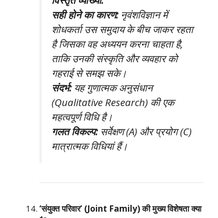
विस्तृत व्याख्या:
सही होने का कारण:
नृवंशविज्ञान में
शोधकर्ता उस समुदाय के बीच जाकर रहता
है जिसका वह अध्ययन करना चाहता है,
ताकि उनकी संस्कृति और व्यवहार को
गहराई से समझ सके।
संदर्भ:
यह गुणात्मक अनुसंधान
(Qualitative Research) की एक
महत्वपूर्ण विधि है।
गलत विकल्प:
सर्वेक्षण (A) और प्रयोग (C)
मात्रात्मक विधियां हैं।
‘संयुक्त परिवार’ (Joint Family) की मुख्य विशेषता क्या