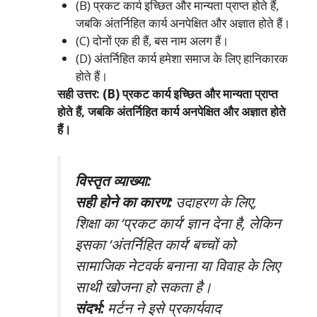
(B) प्रकट कार्य इच्छित और मान्यता प्राप्त होते हैं,
जबकि अंतर्निहित कार्य अनपेक्षित और अज्ञात होते हैं।
(C) दोनों एक ही हैं, बस नाम अलग हैं।
(D) अंतर्निहित कार्य हमेशा समाज के लिए हानिकारक
होते हैं।
सही उत्तर: (B) प्रकट कार्य इच्छित और मान्यता प्राप्त
होते हैं, जबकि अंतर्निहित कार्य अनपेक्षित और अज्ञात होते
हैं।
विस्तृत व्याख्या:
सही होने का कारण:
उदाहरण के लिए,
शिक्षा का ‘प्रकट कार्य’ ज्ञान देना है, लेकिन
इसका ‘अंतर्निहित कार्य’ बच्चों को
सामाजिक नेटवर्क बनाना या विवाह के लिए
साथी खोजना हो सकता है।
संदर्भ:
मर्टन ने इसे प्रकार्यवाद