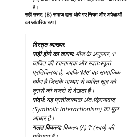
है।
सही उत्तर: (B) समाज द्वारा थोपे गए नियम और अपेक्षाओं
का आंतरिक रूप।
विस्तृत व्याख्या:
सही होने का कारण:
मीड के अनुसार, ‘I’
व्यक्ति की रचनात्मक और स्वतःस्फूर्त
प्रतिक्रिया है, जबकि ‘Me’ वह सामाजिक
दर्पण है जिसके माध्यम से व्यक्ति खुद को
दूसरों की नजरों से देखता है।
संदर्भ:
यह प्रतीकात्मक अंतःक्रियावाद
(Symbolic Interactionism) का मूल
आधार है।
गलत विकल्प:
विकल्प (A) ‘I’ (स्वयं) की
परिभाषा है।