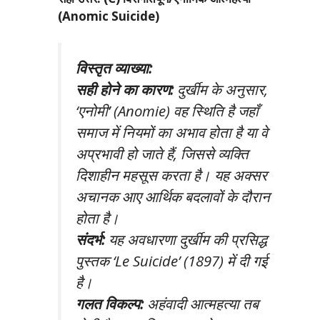
(Anomic Suicide)
विस्तृत व्याख्या:
सही होने का कारण:
दुर्खीम के अनुसार,
‘एनोमी’ (Anomie) वह स्थिति है जहाँ
समाज में नियमों का अभाव होता है या वे
अप्रभावी हो जाते हैं, जिससे व्यक्ति
दिशाहीन महसूस करता है। यह अक्सर
अचानक आए आर्थिक बदलावों के दौरान
होता है।
संदर्भ:
यह अवधारणा दुर्खीम की प्रसिद्ध
पुस्तक
‘Le Suicide’ (1897)
में दी गई
है।
गलत विकल्प:
अहंवादी आत्महत्या तब