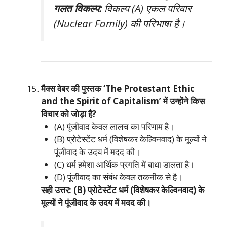
गलत विकल्प:
विकल्प (A) एकल परिवार
(Nuclear Family) की परिभाषा है।
मैक्स वेबर की पुस्तक ‘The Protestant Ethic
and the Spirit of Capitalism’ में उन्होंने किस
विचार को जोड़ा है?
(A) पूंजीवाद केवल लालच का परिणाम है।
(B) प्रोटेस्टेंट धर्म (विशेषकर केल्विनवाद) के मूल्यों ने
पूंजीवाद के उदय में मदद की।
(C) धर्म हमेशा आर्थिक प्रगति में बाधा डालता है।
(D) पूंजीवाद का संबंध केवल तकनीक से है।
सही उत्तर: (B) प्रोटेस्टेंट धर्म (विशेषकर केल्विनवाद) के
मूल्यों ने पूंजीवाद के उदय में मदद की।