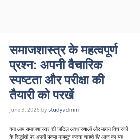
समाजशास्त्र के महत्वपूर्ण
प्रश्न: अपनी वैचारिक
स्पष्टता और परीक्षा की
तैयारी को परखें
June 3, 2026
by
studyadmin
क्या आप समाजशास्त्र की जटिल अवधारणाओं और महान विचारकों
के सिद्धांतों पर अपनी पकड़ मजबूत करना चाहते हैं? आज का यह