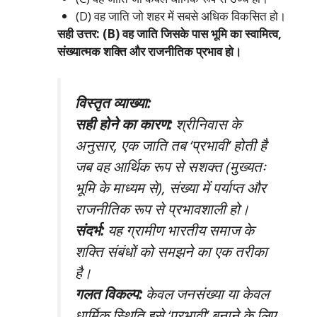
(D) वह जाति जो शहर में सबसे अधिक विकसित हो।
सही उत्तर: (B) वह जाति जिसके पास भूमि का स्वामित्व,
संख्यात्मक शक्ति और राजनीतिक प्रभाव हो।
विस्तृत व्याख्या:
सही होने का कारण:
श्रीनिवास के
अनुसार, एक जाति तब ‘प्रभावी’ होती है
जब वह आर्थिक रूप से सशक्त (मुख्यतः
भूमि के माध्यम से), संख्या में पर्याप्त और
राजनीतिक रूप से प्रभावशाली हो।
संदर्भ:
यह ग्रामीण भारतीय समाज के
शक्ति संबंधों को समझने का एक तरीका
है।
गलत विकल्प:
केवल जनसंख्या या केवल
धार्मिक स्थिति इसे ‘प्रभावी’ बनाने के लिए