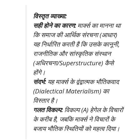
विस्तृत व्याख्या:
सही होने का कारण:
मार्क्स का मानना था
कि समाज की आर्थिक संरचना (आधार)
यह निर्धारित करती है कि उसके कानूनी,
राजनीतिक और सांस्कृतिक संस्थान
(अधिरचना/Superstructure) कैसे
होंगे।
संदर्भ:
यह मार्क्स के द्वंद्वात्मक भौतिकवाद
(Dialectical Materialism) का
विस्तार है।
गलत विकल्प:
विकल्प (A) हेगेल के विचारों
के करीब है, जबकि मार्क्स ने विचारों के
बजाय भौतिक स्थितियों को महत्व दिया।