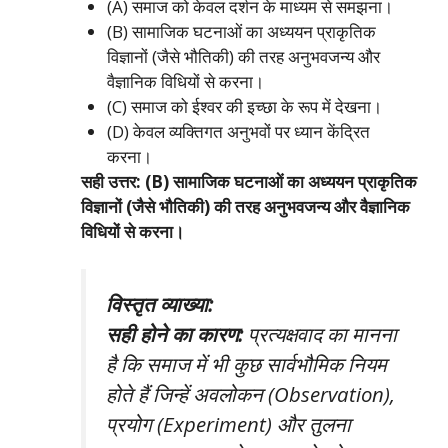
(A) समाज को केवल दर्शन के माध्यम से समझना।
(B) सामाजिक घटनाओं का अध्ययन प्राकृतिक
विज्ञानों (जैसे भौतिकी) की तरह अनुभवजन्य और
वैज्ञानिक विधियों से करना।
(C) समाज को ईश्वर की इच्छा के रूप में देखना।
(D) केवल व्यक्तिगत अनुभवों पर ध्यान केंद्रित
करना।
सही उत्तर: (B) सामाजिक घटनाओं का अध्ययन प्राकृतिक
विज्ञानों (जैसे भौतिकी) की तरह अनुभवजन्य और वैज्ञानिक
विधियों से करना।
विस्तृत व्याख्या:
सही होने का कारण:
प्रत्यक्षवाद का मानना
है कि समाज में भी कुछ सार्वभौमिक नियम
होते हैं जिन्हें अवलोकन (Observation),
प्रयोग (Experiment) और तुलना