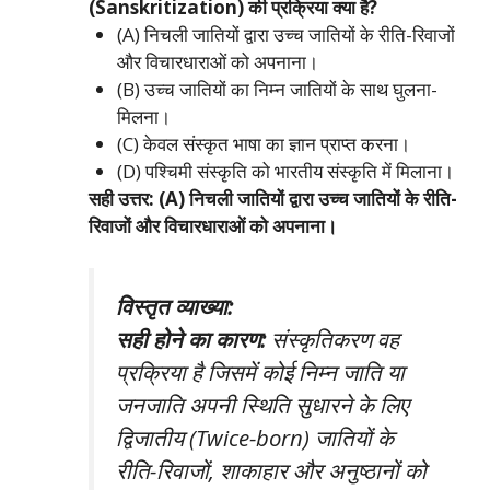
(Sanskritization) की प्रक्रिया क्या है?
(A) निचली जातियों द्वारा उच्च जातियों के रीति-रिवाजों
और विचारधाराओं को अपनाना।
(B) उच्च जातियों का निम्न जातियों के साथ घुलना-
मिलना।
(C) केवल संस्कृत भाषा का ज्ञान प्राप्त करना।
(D) पश्चिमी संस्कृति को भारतीय संस्कृति में मिलाना।
सही उत्तर: (A) निचली जातियों द्वारा उच्च जातियों के रीति-
रिवाजों और विचारधाराओं को अपनाना।
विस्तृत व्याख्या:
सही होने का कारण:
संस्कृतिकरण वह
प्रक्रिया है जिसमें कोई निम्न जाति या
जनजाति अपनी स्थिति सुधारने के लिए
द्विजातीय (Twice-born) जातियों के
रीति-रिवाजों, शाकाहार और अनुष्ठानों को