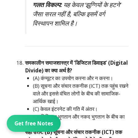
गलत विकल्प:
यह केवल ‘झुग्गियों के हटने’
जैसा सरल नहीं है, बल्कि इसमें वर्ग
विस्थापन शामिल है।
समकालीन समाजशास्त्र में ‘डिजिटल डिवाइड’ (Digital
Divide) का क्या अर्थ है?
(A) कंप्यूटर का उपयोग करना और न करना।
(B) सूचना और संचार तकनीक (ICT) तक पहुंच रखने
वाले और इससे वंचित लोगों के बीच की सामाजिक-
आर्थिक खाई।
(C) केवल इंटरनेट की गति में अंतर।
(D) डिजिटल भुगतान और नकद भुगतान के बीच का
Get free Notes
अंतर।
सही उत्तर: (B) सूचना और संचार तकनीक (ICT) तक