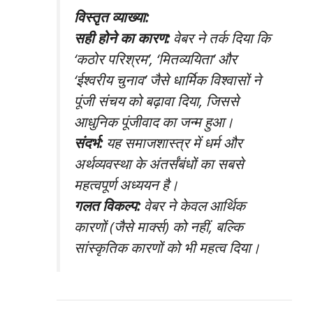
विस्तृत व्याख्या:
सही होने का कारण:
वेबर ने तर्क दिया कि
‘कठोर परिश्रम’, ‘मितव्ययिता’ और
‘ईश्वरीय चुनाव’ जैसे धार्मिक विश्वासों ने
पूंजी संचय को बढ़ावा दिया, जिससे
आधुनिक पूंजीवाद का जन्म हुआ।
संदर्भ:
यह समाजशास्त्र में धर्म और
अर्थव्यवस्था के अंतर्संबंधों का सबसे
महत्वपूर्ण अध्ययन है।
गलत विकल्प:
वेबर ने केवल आर्थिक
कारणों (जैसे मार्क्स) को नहीं, बल्कि
सांस्कृतिक कारणों को भी महत्व दिया।