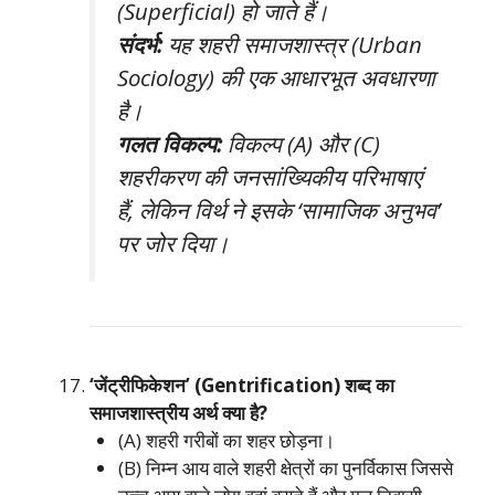
(Superficial) हो जाते हैं।
संदर्भ:
यह शहरी समाजशास्त्र (Urban
Sociology) की एक आधारभूत अवधारणा
है।
गलत विकल्प:
विकल्प (A) और (C)
शहरीकरण की जनसांख्यिकीय परिभाषाएं
हैं, लेकिन विर्थ ने इसके ‘सामाजिक अनुभव’
पर जोर दिया।
‘जेंट्रीफिकेशन’ (Gentrification) शब्द का
समाजशास्त्रीय अर्थ क्या है?
(A) शहरी गरीबों का शहर छोड़ना।
(B) निम्न आय वाले शहरी क्षेत्रों का पुनर्विकास जिससे