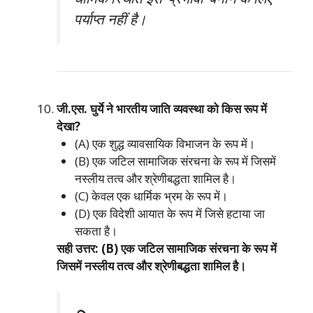
पर्याप्त नहीं है।
जी.एस. घुर्ये ने भारतीय जाति व्यवस्था को किस रूप में
देखा?
(A) एक शुद्ध व्यावसायिक विभाजन के रूप में।
(B) एक जटिल सामाजिक संरचना के रूप में जिसमें
नस्लीय तत्व और श्रेणीबद्धता शामिल है।
(C) केवल एक धार्मिक भ्रम के रूप में।
(D) एक विदेशी आयात के रूप में जिसे हटाया जा
सकता है।
सही उत्तर: (B) एक जटिल सामाजिक संरचना के रूप में
जिसमें नस्लीय तत्व और श्रेणीबद्धता शामिल है।