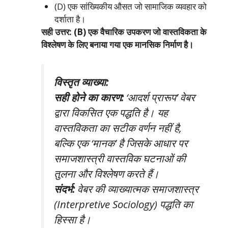
(D) एक सांख्यिकीय औसत जो सामाजिक व्यवहार को
दर्शाता है।
सही उत्तर: (B) एक वैचारिक उपकरण जो वास्तविकता के
विश्लेषण के लिए बनाया गया एक मानसिक निर्माण है।
विस्तृत व्याख्या:
सही होने का कारण:
‘आदर्श प्रारूप’ वेबर
द्वारा विकसित एक पद्धति है। यह
वास्तविकता का सटीक वर्णन नहीं है,
बल्कि एक ‘मानक’ है जिसके आधार पर
समाजशास्त्री वास्तविक घटनाओं की
तुलना और विश्लेषण करते हैं।
संदर्भ:
वेबर की व्याख्यात्मक समाजशास्त्र
(Interpretive Sociology) पद्धति का
हिस्सा है।