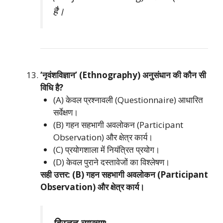
है।
‘नृवंशविज्ञान’ (Ethnography) अनुसंधान की कौन सी
विधि है?
(A) केवल प्रश्नावली (Questionnaire) आधारित
सर्वेक्षण।
(B) गहन सहभागी अवलोकन (Participant
Observation) और क्षेत्र कार्य।
(C) प्रयोगशाला में नियंत्रित प्रयोग।
(D) केवल पुराने दस्तावेजों का विश्लेषण।
सही उत्तर: (B) गहन सहभागी अवलोकन (Participant
Observation) और क्षेत्र कार्य।