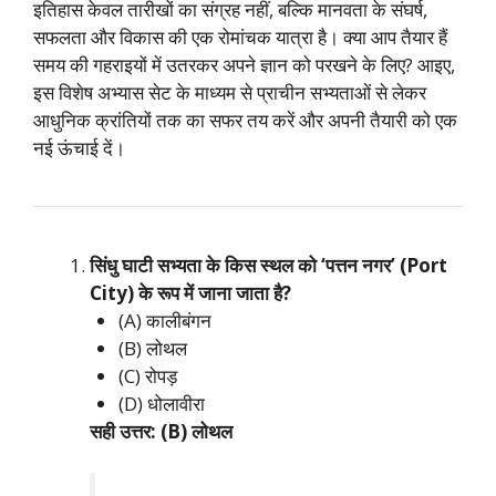
इतिहास केवल तारीखों का संग्रह नहीं, बल्कि मानवता के संघर्ष,
सफलता और विकास की एक रोमांचक यात्रा है। क्या आप तैयार हैं
समय की गहराइयों में उतरकर अपने ज्ञान को परखने के लिए? आइए,
इस विशेष अभ्यास सेट के माध्यम से प्राचीन सभ्यताओं से लेकर
आधुनिक क्रांतियों तक का सफर तय करें और अपनी तैयारी को एक
नई ऊंचाई दें।
सिंधु घाटी सभ्यता के किस स्थल को ‘पत्तन नगर’ (Port
City) के रूप में जाना जाता है?
(A) कालीबंगन
(B) लोथल
(C) रोपड़
(D) धोलावीरा
सही उत्तर: (B) लोथल