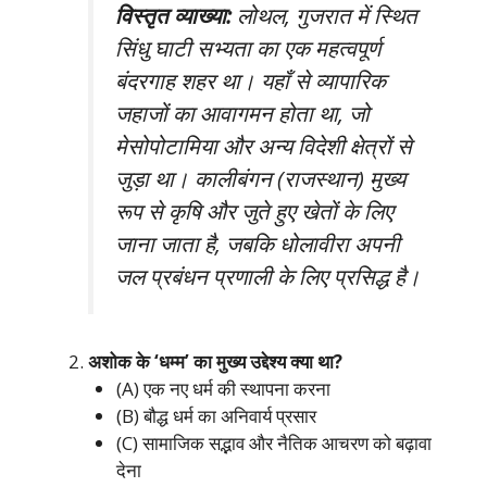
विस्तृत व्याख्या:
लोथल, गुजरात में स्थित
सिंधु घाटी सभ्यता का एक महत्वपूर्ण
बंदरगाह शहर था। यहाँ से व्यापारिक
जहाजों का आवागमन होता था, जो
मेसोपोटामिया और अन्य विदेशी क्षेत्रों से
जुड़ा था। कालीबंगन (राजस्थान) मुख्य
रूप से कृषि और जुते हुए खेतों के लिए
जाना जाता है, जबकि धोलावीरा अपनी
जल प्रबंधन प्रणाली के लिए प्रसिद्ध है।
अशोक के ‘धम्म’ का मुख्य उद्देश्य क्या था?
(A) एक नए धर्म की स्थापना करना
(B) बौद्ध धर्म का अनिवार्य प्रसार
(C) सामाजिक सद्भाव और नैतिक आचरण को बढ़ावा
देना