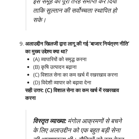
इस समूह को पूरी तरह समाप्त कर दिया
ताकि सुल्तान की सर्वोच्चता स्थापित हो
सके।
अलाउद्दीन खिलजी द्वारा लागू की गई ‘बाजार नियंत्रण नीति’
का मुख्य उद्देश्य क्या था?
(A) व्यापारियों को समृद्ध करना
(B) कृषि उत्पादन बढ़ाना
(C) विशाल सेना का कम खर्च में रखरखाव करना
(D) विदेशी व्यापार को बढ़ावा देना
सही उत्तर: (C) विशाल सेना का कम खर्च में रखरखाव
करना
विस्तृत व्याख्या:
मंगोल आक्रमणों से बचने
के लिए अलाउद्दीन को एक बहुत बड़ी सेना