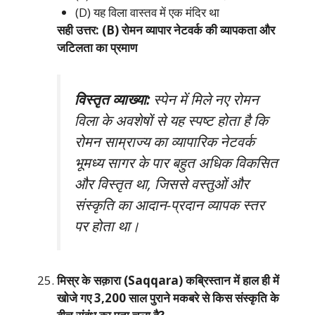
(D) यह विला वास्तव में एक मंदिर था
सही उत्तर: (B) रोमन व्यापार नेटवर्क की व्यापकता और
जटिलता का प्रमाण
विस्तृत व्याख्या:
स्पेन में मिले नए रोमन
विला के अवशेषों से यह स्पष्ट होता है कि
रोमन साम्राज्य का व्यापारिक नेटवर्क
भूमध्य सागर के पार बहुत अधिक विकसित
और विस्तृत था, जिससे वस्तुओं और
संस्कृति का आदान-प्रदान व्यापक स्तर
पर होता था।
मिस्र के सक़ारा (Saqqara) कब्रिस्तान में हाल ही में
खोजे गए 3,200 साल पुराने मकबरे से किस संस्कृति के