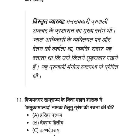
विस्तृत व्याख्या:
मनसबदारी प्रणाली
अकबर के प्रशासन का मुख्य स्तंभ थी।
‘जात’ अधिकारी के व्यक्तिगत पद और
वेतन को दर्शाता था, जबकि ‘सवार’ यह
बताता था कि उसे कितने घुड़सवार रखने
हैं। यह प्रणाली मंगोल व्यवस्था से प्रेरित
थी।
विजयनगर साम्राज्य के किस महान शासक ने
‘अमुक्तमाल्यद’ नामक तेलुगु ग्रंथ की रचना की थी?
(A) हरिहर प्रथम
(B) देवराय द्वितीय
(C) कृष्णदेवराय