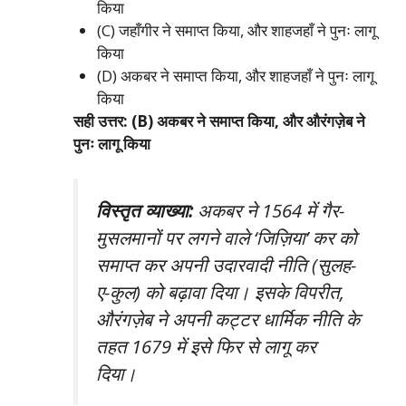
किया
(C) जहाँगीर ने समाप्त किया, और शाहजहाँ ने पुनः लागू
किया
(D) अकबर ने समाप्त किया, और शाहजहाँ ने पुनः लागू
किया
सही उत्तर: (B) अकबर ने समाप्त किया, और औरंगज़ेब ने
पुनः लागू किया
विस्तृत व्याख्या:
अकबर ने 1564 में गैर-
मुसलमानों पर लगने वाले ‘जिज़िया’ कर को
समाप्त कर अपनी उदारवादी नीति (सुलह-
ए-कुल) को बढ़ावा दिया। इसके विपरीत,
औरंगज़ेब ने अपनी कट्टर धार्मिक नीति के
तहत 1679 में इसे फिर से लागू कर
दिया।