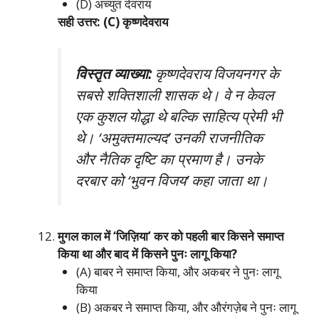
(D) अच्युत देवराय
सही उत्तर: (C) कृष्णदेवराय
विस्तृत व्याख्या:
कृष्णदेवराय विजयनगर के
सबसे शक्तिशाली शासक थे। वे न केवल
एक कुशल योद्धा थे बल्कि साहित्य प्रेमी भी
थे। ‘अमुक्तमाल्यद’ उनकी राजनीतिक
और नैतिक दृष्टि का प्रमाण है। उनके
दरबार को ‘भुवन विजय’ कहा जाता था।
मुगल काल में ‘जिज़िया’ कर को पहली बार किसने समाप्त
किया था और बाद में किसने पुनः लागू किया?
(A) बाबर ने समाप्त किया, और अकबर ने पुनः लागू
किया
(B) अकबर ने समाप्त किया, और औरंगज़ेब ने पुनः लागू