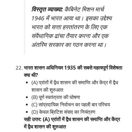
विस्तृत व्याख्या:
कैबिनेट मिशन मार्च
1946 में भारत आया था। इसका उद्देश्य
भारत को सत्ता हस्तांतरण के लिए एक
संवैधानिक ढांचा तैयार करना और एक
अंतरिम सरकार का गठन करना था।
भारत शासन अधिनियम 1935 की सबसे महत्वपूर्ण विशेषता
क्या थी?
(A) प्रांतों में द्वैध शासन की समाप्ति और केंद्र में द्वैध
शासन की शुरुआत
(B) पूर्ण स्वतंत्रता की घोषणा
(C) सांप्रदायिक निर्वाचन का पहली बार परिचय
(D) केवल ब्रिटिश संसद का नियंत्रण
सही उत्तर: (A) प्रांतों में द्वैध शासन की समाप्ति और केंद्र
में द्वैध शासन की शुरुआत