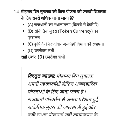
मोहम्मद बिन तुगलक की किस योजना को उसकी विफलता
के लिए सबसे अधिक जाना जाता है?
(A) राजधानी का स्थानांतरण (दिल्ली से देवगिरि)
(B) सांकेतिक मुद्रा (Token Currency) का
प्रचलन
(C) कृषि के लिए ‘दीवान-ए-कोही’ विभाग की स्थापना
(D) उपरोक्त सभी
सही उत्तर: (D) उपरोक्त सभी
विस्तृत व्याख्या:
मोहम्मद बिन तुगलक
अपनी महत्वाकांक्षी लेकिन अव्यवहारिक
योजनाओं के लिए जाना जाता है।
राजधानी परिवर्तन से जनता परेशान हुई,
सांकेतिक मुद्रा की जालसाजी हुई और
कृषि सुधार योजनाएं सही कार्यान्वयन के