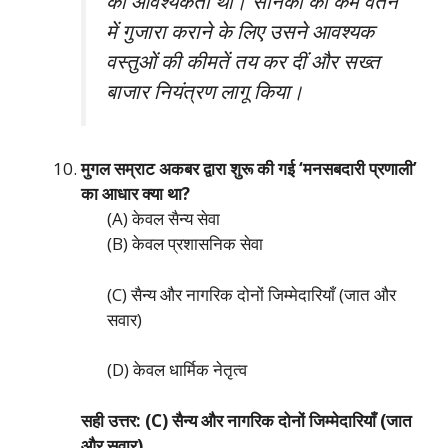
की आवश्यकता थी। सैनिकों को कम वेतन
में गुजारा कराने के लिए उसने आवश्यक
वस्तुओं की कीमतें तय कर दीं और सख्त
बाजार नियंत्रण लागू किया।
मुगल सम्राट अकबर द्वारा शुरू की गई ‘मनसबदारी प्रणाली’
का आधार क्या था?
(A) केवल सैन्य सेवा
(B) केवल प्रशासनिक सेवा
(C) सैन्य और नागरिक दोनों जिम्मेदारियाँ (जात और
सवार)
(D) केवल धार्मिक नेतृत्व
सही उत्तर: (C) सैन्य और नागरिक दोनों जिम्मेदारियाँ (जात
और सवार)