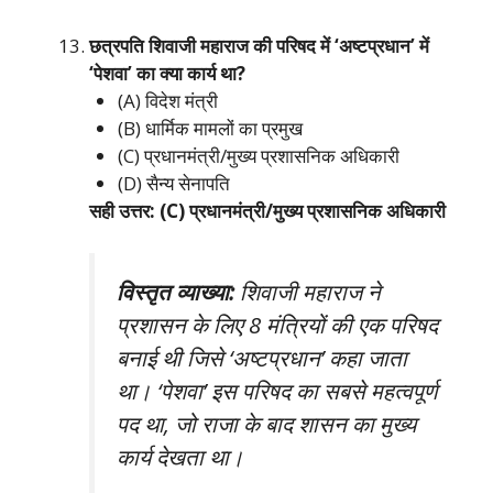
छत्रपति शिवाजी महाराज की परिषद में ‘अष्टप्रधान’ में
‘पेशवा’ का क्या कार्य था?
(A) विदेश मंत्री
(B) धार्मिक मामलों का प्रमुख
(C) प्रधानमंत्री/मुख्य प्रशासनिक अधिकारी
(D) सैन्य सेनापति
सही उत्तर: (C) प्रधानमंत्री/मुख्य प्रशासनिक अधिकारी
विस्तृत व्याख्या:
शिवाजी महाराज ने
प्रशासन के लिए 8 मंत्रियों की एक परिषद
बनाई थी जिसे ‘अष्टप्रधान’ कहा जाता
था। ‘पेशवा’ इस परिषद का सबसे महत्वपूर्ण
पद था, जो राजा के बाद शासन का मुख्य
कार्य देखता था।