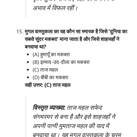
अभाव में विफल रहीं।
मुगल वास्तुकला का वह कौन सा स्मारक है जिसे ‘दुनिया का
सबसे सुंदर मकबरा’ माना जाता है और जिसे शाहजहाँ ने
बनवाया था?
(A) हुमायूँ का मकबरा
(B) इत्माद-उद-दौला का मकबरा
(C) ताज महल
(D) बीबी का मकबरा
सही उत्तर: (C) ताज महल
विस्तृत व्याख्या:
ताज महल सफेद
संगमरमर से बना है और इसे शाहजहाँ ने
अपनी पत्नी मुमताज महल की याद में
बनवाया था। यह मुगल वास्तुकला के चरम