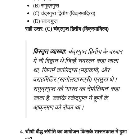
(B) समुद्रगुप्त
(C) चंद्रगुप्त द्वितीय (विक्रमादित्य)
(D) स्कंदगुप्त
सही उत्तर: (C) चंद्रगुप्त द्वितीय (विक्रमादित्य)
विस्तृत व्याख्या:
चंद्रगुप्त द्वितीय के दरबार
में नौ विद्वान थे जिन्हें ‘नवरत्न’ कहा जाता
था, जिनमें कालिदास (महाकवि) और
वराहमिहिर (खगोलशास्त्री) प्रमुख थे।
समुद्रगुप्त को ‘भारत का नेपोलियन’ कहा
जाता है, जबकि स्कंदगुप्त ने हूणों के
आक्रमण को रोका था।
चौथी बौद्ध संगीति का आयोजन किसके शासनकाल में हुआ