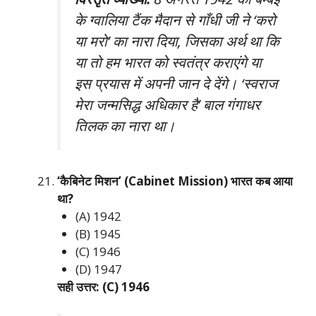
के ग्वालिया टैंक मैदान से गाँधी जी ने ‘करो
या मरो’ का नारा दिया, जिसका अर्थ था कि
या तो हम भारत को स्वतंत्र कराएंगे या
इस प्रयास में अपनी जान दे देंगे। ‘स्वराज
मेरा जन्मसिद्ध अधिकार है’ बाल गंगाधर
तिलक का नारा था।
‘कैबिनेट मिशन’ (Cabinet Mission) भारत कब आया
था?
(A) 1942
(B) 1945
(C) 1946
(D) 1947
सही उत्तर: (C) 1946