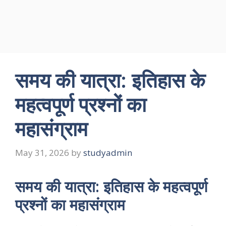
समय की यात्रा: इतिहास के
महत्वपूर्ण प्रश्नों का
महासंग्राम
May 31, 2026
by
studyadmin
समय की यात्रा: इतिहास के महत्वपूर्ण
प्रश्नों का महासंग्राम