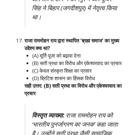
सिंह ने बिहार (जगदीशपुर) में नेतृत्व किया
था।
राजा राममोहन राय द्वारा स्थापित ‘ब्रह्म समाज’ का मुख्य
उद्देश्य क्या था?
(A) मूर्ति पूजा को बढ़ावा देना
(B) सती प्रथा का विरोध और एकेश्वरवाद का प्रचार
(C) केवल संस्कृत शिक्षा का प्रसार
(D) ब्रिटिश शासन का हिंसक विरोध
सही उत्तर: (B) सती प्रथा का विरोध और एकेश्वरवाद का
प्रचार
विस्तृत व्याख्या:
राजा राममोहन राय को
‘भारतीय पुनर्जागरण का जनक’ कहा जाता
है। उन्होंने सती प्रथा जैसी सामाजिक