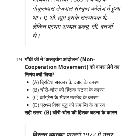
गोकुलदास तेजपाल संस्कृत कॉलेज में हुआ
था। ए. ओ. ह्यूम इसके संस्थापक थे,
लेकिन प्रथम अध्यक्ष डब्ल्यू. सी. बनर्जी
थे।
गाँधी जी ने ‘असहयोग आंदोलन’ (Non-
Cooperation Movement) को वापस लेने का
निर्णय क्यों लिया?
(A) ब्रिटिश सरकार के दबाव के कारण
(B) चौरी-चौरा की हिंसक घटना के कारण
(C) कांग्रेस के भीतर मतभेद के कारण
(D) प्रथम विश्व युद्ध की समाप्ति के कारण
सही उत्तर: (B) चौरी-चौरा की हिंसक घटना के कारण
विस्तृत व्याख्या:
फरवरी 1922 में उत्तर