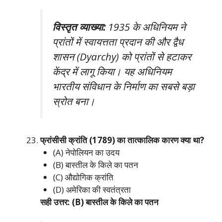
विस्तृत व्याख्या:
1935 के अधिनियम ने
प्रांतों में स्वायत्तता प्रदान की और द्वैध
शासन (Dyarchy) को प्रांतों से हटाकर
केंद्र में लागू किया। यह अधिनियम
भारतीय संविधान के निर्माण का सबसे बड़ा
स्रोत बना।
फ्रांसीसी क्रांति (1789) का तात्कालिक कारण क्या था?
(A) नेपोलियन का उदय
(B) बास्तील के किले का पतन
(C) औद्योगिक क्रांति
(D) अमेरिका की स्वतंत्रता
सही उत्तर: (B) बास्तील के किले का पतन