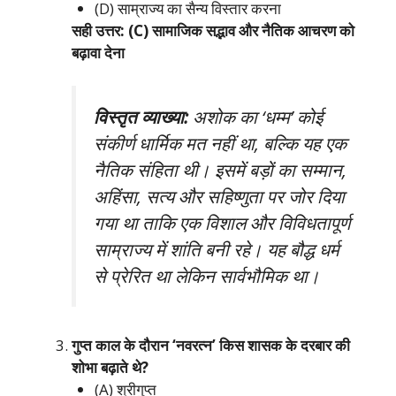
(D) साम्राज्य का सैन्य विस्तार करना
सही उत्तर: (C) सामाजिक सद्भाव और नैतिक आचरण को
बढ़ावा देना
विस्तृत व्याख्या:
अशोक का ‘धम्म’ कोई
संकीर्ण धार्मिक मत नहीं था, बल्कि यह एक
नैतिक संहिता थी। इसमें बड़ों का सम्मान,
अहिंसा, सत्य और सहिष्णुता पर जोर दिया
गया था ताकि एक विशाल और विविधतापूर्ण
साम्राज्य में शांति बनी रहे। यह बौद्ध धर्म
से प्रेरित था लेकिन सार्वभौमिक था।
गुप्त काल के दौरान ‘नवरत्न’ किस शासक के दरबार की
शोभा बढ़ाते थे?
(A) श्रीगुप्त