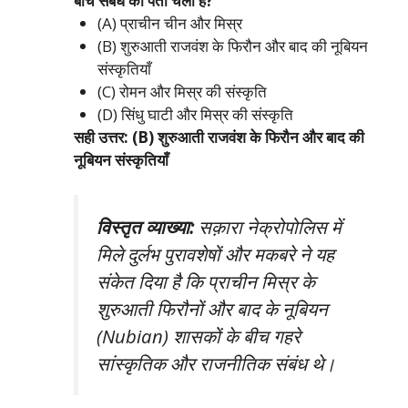
बीच संबंध का पता चला है?
(A) प्राचीन चीन और मिस्र
(B) शुरुआती राजवंश के फिरौन और बाद की नूबियन
संस्कृतियाँ
(C) रोमन और मिस्र की संस्कृति
(D) सिंधु घाटी और मिस्र की संस्कृति
सही उत्तर: (B) शुरुआती राजवंश के फिरौन और बाद की
नूबियन संस्कृतियाँ
विस्तृत व्याख्या:
सक़ारा नेक्रोपोलिस में
मिले दुर्लभ पुरावशेषों और मकबरे ने यह
संकेत दिया है कि प्राचीन मिस्र के
शुरुआती फिरौनों और बाद के नूबियन
(Nubian) शासकों के बीच गहरे
सांस्कृतिक और राजनीतिक संबंध थे।