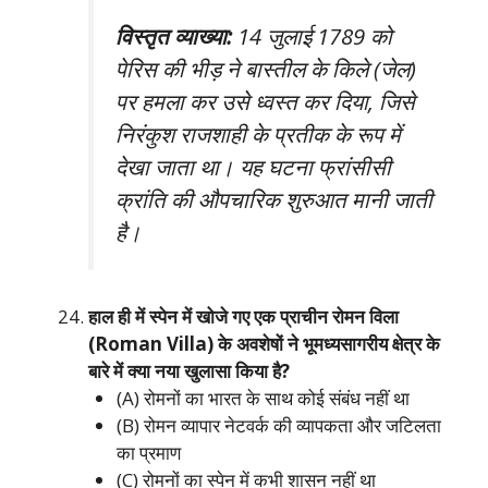
विस्तृत व्याख्या:
14 जुलाई 1789 को
पेरिस की भीड़ ने बास्तील के किले (जेल)
पर हमला कर उसे ध्वस्त कर दिया, जिसे
निरंकुश राजशाही के प्रतीक के रूप में
देखा जाता था। यह घटना फ्रांसीसी
क्रांति की औपचारिक शुरुआत मानी जाती
है।
हाल ही में स्पेन में खोजे गए एक प्राचीन रोमन विला
(Roman Villa) के अवशेषों ने भूमध्यसागरीय क्षेत्र के
बारे में क्या नया खुलासा किया है?
(A) रोमनों का भारत के साथ कोई संबंध नहीं था
(B) रोमन व्यापार नेटवर्क की व्यापकता और जटिलता
का प्रमाण
(C) रोमनों का स्पेन में कभी शासन नहीं था