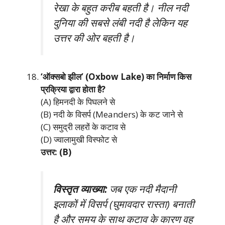
रेखा के बहुत करीब बहती है। नील नदी
दुनिया की सबसे लंबी नदी है लेकिन यह
उत्तर की ओर बहती है।
‘ऑक्सबो झील’ (Oxbow Lake) का निर्माण किस
प्रक्रिया द्वारा होता है?
(A) हिमनदी के पिघलने से
(B) नदी के विसर्प (Meanders) के कट जाने से
(C) समुद्री लहरों के कटाव से
(D) ज्वालामुखी विस्फोट से
उत्तर: (B)
विस्तृत व्याख्या:
जब एक नदी मैदानी
इलाकों में विसर्प (घुमावदार रास्ता) बनाती
है और समय के साथ कटाव के कारण वह