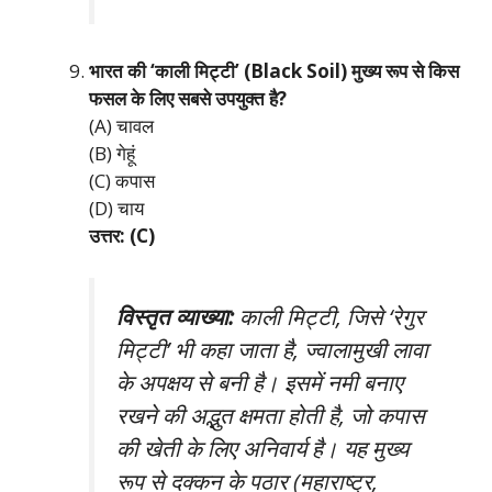
भारत की ‘काली मिट्टी’ (Black Soil) मुख्य रूप से किस
फसल के लिए सबसे उपयुक्त है?
(A) चावल
(B) गेहूं
(C) कपास
(D) चाय
उत्तर: (C)
विस्तृत व्याख्या:
काली मिट्टी, जिसे ‘रेगुर
मिट्टी’ भी कहा जाता है, ज्वालामुखी लावा
के अपक्षय से बनी है। इसमें नमी बनाए
रखने की अद्भुत क्षमता होती है, जो कपास
की खेती के लिए अनिवार्य है। यह मुख्य
रूप से दक्कन के पठार (महाराष्ट्र,