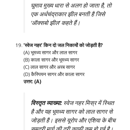
घुमाव मुख्य धारा से अलग हो जाता है, तो
एक अर्धचंद्राकार झील बनती है जिसे
‘ऑक्सबो झील’ कहते हैं।
‘स्वेज नहर’ किन दो जल निकायों को जोड़ती है?
(A) भूमध्य सागर और लाल सागर
(B) काला सागर और भूमध्य सागर
(C) लाल सागर और अरब सागर
(D) कैस्पियन सागर और काला सागर
उत्तर: (A)
विस्तृत व्याख्या:
स्वेज नहर मिस्र में स्थित
है और यह भूमध्य सागर को लाल सागर से
जोड़ती है। इससे यूरोप और एशिया के बीच
समुद्री मार्ग की दूरी काफी कम हो गई है।