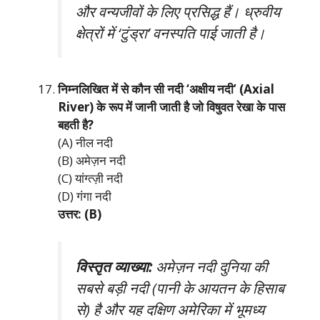
और वन्यजीवों के लिए प्रसिद्ध हैं। ध्रुवीय
क्षेत्रों में ‘टुंड्रा’ वनस्पति पाई जाती है।
निम्नलिखित में से कौन सी नदी ‘अक्षीय नदी’ (Axial
River) के रूप में जानी जाती है जो विषुवत रेखा के पास
बहती है?
(A) नील नदी
(B) अमेज़न नदी
(C) यांग्त्ज़ी नदी
(D) गंगा नदी
उत्तर: (B)
विस्तृत व्याख्या:
अमेज़न नदी दुनिया की
सबसे बड़ी नदी (पानी के आयतन के हिसाब
से) है और यह दक्षिण अमेरिका में भूमध्य