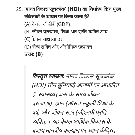
‘मानव विकास सूचकांक’ (HDI) का निर्धारण किन मुख्य
संकेतकों के आधार पर किया जाता है?
(A) केवल जीडीपी (GDP)
(B) जीवन प्रत्याशा, शिक्षा और प्रति व्यक्ति आय
(C) केवल साक्षरता दर
(D) सैन्य शक्ति और औद्योगिक उत्पादन
उत्तर: (B)
विस्तृत व्याख्या:
मानव विकास सूचकांक
(HDI) तीन बुनियादी आयामों पर आधारित
है: स्वास्थ्य (जन्म के समय जीवन
प्रत्याशा), ज्ञान (औसत स्कूली शिक्षा के
वर्ष) और जीवन स्तर (जीएनपी प्रति
व्यक्ति)। यह केवल आर्थिक विकास के
बजाय मानवीय कल्याण पर ध्यान केंद्रित