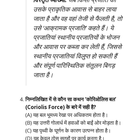
उसके प्राकृतिक आवास से बाहर लाया
जाता है और वह वहां तेजी से फैलती है, तो
उसे ‘आक्रामक प्रजाति’ कहते हैं। ये
प्रजातियां स्थानीय प्रजातियों के भोजन
और आवास पर कब्जा कर लेती हैं, जिससे
स्थानीय प्रजातियां विलुप्त हो सकती हैं
और संपूर्ण पारिस्थितिक संतुलन बिगड़
जाता है।
निम्नलिखित में से कौन सा कथन ‘कोरिओलिस बल’
(Coriolis Force) के बारे में सही है?
(A) यह बल भूमध्य रेखा पर अधिकतम होता है।
(B) यह उत्तरी गोलार्ध में हवाओं को बाईं ओर मोड़ता है।
(C) यह पृथ्वी के घूर्णन के कारण उत्पन्न होता है।
(D) यह केवल ठोस सतहों पर कार्य करता है।