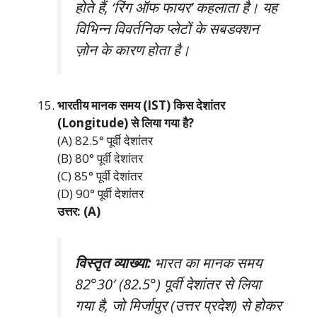
होते हैं, ‘रिंग ऑफ फायर’ कहलाता है। यह
विभिन्न विवर्तनिक प्लेटों के सबडक्शन
ज़ोन के कारण होता है।
भारतीय मानक समय (IST) किस देशांतर
(Longitude) से लिया गया है?
(A) 82.5° पूर्वी देशांतर
(B) 80° पूर्वी देशांतर
(C) 85° पूर्वी देशांतर
(D) 90° पूर्वी देशांतर
उत्तर: (A)
विस्तृत व्याख्या:
भारत का मानक समय
82°30′ (82.5°) पूर्वी देशांतर से लिया
गया है, जो मिर्जापुर (उत्तर प्रदेश) से होकर