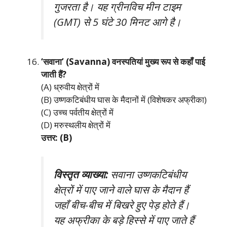
गुजरता है। यह ग्रीनविच मीन टाइम
(GMT) से 5 घंटे 30 मिनट आगे है।
‘सवाना’ (Savanna) वनस्पतियां मुख्य रूप से कहाँ पाई
जाती हैं?
(A) ध्रुवीय क्षेत्रों में
(B) उष्णकटिबंधीय घास के मैदानों में (विशेषकर अफ्रीका)
(C) उच्च पर्वतीय क्षेत्रों में
(D) मरुस्थलीय क्षेत्रों में
उत्तर: (B)
विस्तृत व्याख्या:
सवाना उष्णकटिबंधीय
क्षेत्रों में पाए जाने वाले घास के मैदान हैं
जहाँ बीच-बीच में बिखरे हुए पेड़ होते हैं।
यह अफ्रीका के बड़े हिस्से में पाए जाते हैं