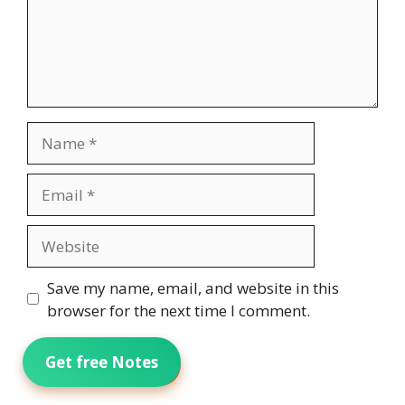
Name
Email
Website
Save my name, email, and website in this
browser for the next time I comment.
Get free Notes