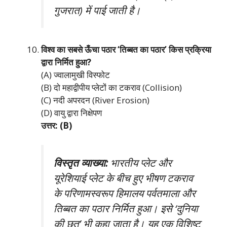
गुजरात) में पाई जाती है।
विश्व का सबसे ऊँचा पठार ‘तिब्बत का पठार’ किस प्रक्रिया
द्वारा निर्मित हुआ?
(A) ज्वालामुखी विस्फोट
(B) दो महाद्वीपीय प्लेटों का टकराव (Collision)
(C) नदी अपरदन (River Erosion)
(D) वायु द्वारा निक्षेपण
उत्तर: (B)
विस्तृत व्याख्या:
भारतीय प्लेट और
यूरेशियाई प्लेट के बीच हुए भीषण टकराव
के परिणामस्वरूप हिमालय पर्वतमाला और
तिब्बत का पठार निर्मित हुआ। इसे ‘दुनिया
की छत’ भी कहा जाता है। यह एक विशिष्ट