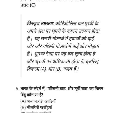
उत्तर: (C)
विस्तृत व्याख्या:
कोरिओलिस बल पृथ्वी के
अपने अक्ष पर घूमने के कारण उत्पन्न होता
है। यह उत्तरी गोलार्ध में हवाओं को दाईं
ओर और दक्षिणी गोलार्ध में बाईं ओर मोड़ता
है। भूमध्य रेखा पर यह बल शून्य होता है
और ध्रुवों पर अधिकतम होता है, इसलिए
विकल्प (A) और (B) गलत हैं।
भारत के संदर्भ में, ‘पश्चिमी घाट’ और ‘पूर्वी घाट’ का मिलन
बिंदु कौन सा है?
(A) अन्नामलाई पहाड़ियाँ
(B) नीलगिरी पहाड़ियाँ