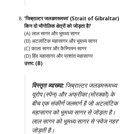
‘जिब्राल्टर जलडमरूमध्य’ (Strait of Gibraltar)
किन दो भौगोलिक क्षेत्रों को जोड़ता है?
(A) लाल सागर और भूमध्य सागर
(B) अटलांटिक महासागर और भूमध्य सागर
(C) काला सागर और कैस्पियन सागर
(D) हिंद महासागर और प्रशांत महासागर
उत्तर: (B)
विस्तृत व्याख्या:
जिब्राल्टर जलडमरूमध्य
यूरोप (स्पेन) और अफ्रीका (मोरक्को) के
बीच एक संकीर्ण जलमार्ग है जो अटलांटिक
महासागर को भूमध्य सागर से जोड़ता है।
लाल सागर को भूमध्य सागर से ‘स्वेज नहर’
जोड़ती है।