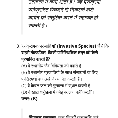
उत्सर्जन में कमी आती है। यह प्रक्रिया
पर्माफ्रॉस्ट पिघलने से निकलने वाले
कार्बन को संतुलित करने में सहायक हो
सकती है।
‘आक्रामक प्रजातियां’ (Invasive Species) जैसे कि
बाहरी गोल्डफिश, किसी पारिस्थितिक तंत्र को कैसे
प्रभावित करती हैं?
(A) वे स्थानीय जैव विविधता को बढ़ाते हैं।
(B) वे स्थानीय प्रजातियों के साथ संसाधनों के लिए
प्रतिस्पर्धा कर उन्हें विस्थापित करती हैं।
(C) वे केवल जल की गुणवत्ता में सुधार करती हैं।
(D) वे खाद्य श्रृंखला में कोई बदलाव नहीं करतीं।
उत्तर: (B)
विस्तृत व्याख्या:
जब किसी प्रजाति को