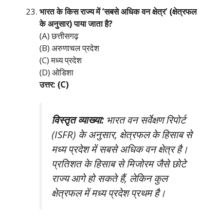
भारत के किस राज्य में ‘सबसे अधिक वन क्षेत्र’ (क्षेत्रफल
के अनुसार) पाया जाता है?
(A) छत्तीसगढ़
(B) अरुणाचल प्रदेश
(C) मध्य प्रदेश
(D) ओडिशा
उत्तर: (C)
विस्तृत व्याख्या:
भारत वन सर्वेक्षण रिपोर्ट
(ISFR) के अनुसार, क्षेत्रफल के हिसाब से
मध्य प्रदेश में सबसे अधिक वन क्षेत्र है।
प्रतिशत के हिसाब से मिजोरम जैसे छोटे
राज्य आगे हो सकते हैं, लेकिन कुल
क्षेत्रफल में मध्य प्रदेश प्रथम है।