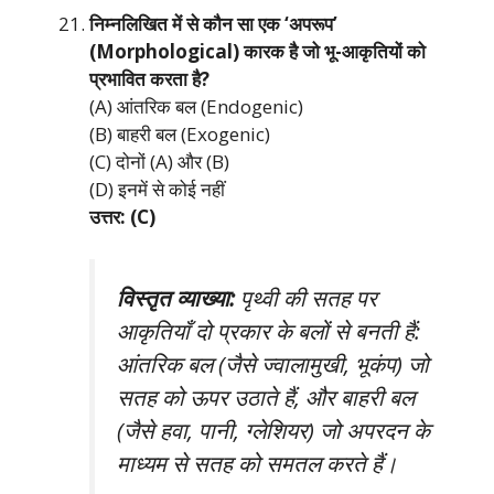
निम्नलिखित में से कौन सा एक ‘अपरूप’
(Morphological) कारक है जो भू-आकृतियों को
प्रभावित करता है?
(A) आंतरिक बल (Endogenic)
(B) बाहरी बल (Exogenic)
(C) दोनों (A) और (B)
(D) इनमें से कोई नहीं
उत्तर: (C)
विस्तृत व्याख्या:
पृथ्वी की सतह पर
आकृतियाँ दो प्रकार के बलों से बनती हैं:
आंतरिक बल (जैसे ज्वालामुखी, भूकंप) जो
सतह को ऊपर उठाते हैं, और बाहरी बल
(जैसे हवा, पानी, ग्लेशियर) जो अपरदन के
माध्यम से सतह को समतल करते हैं।