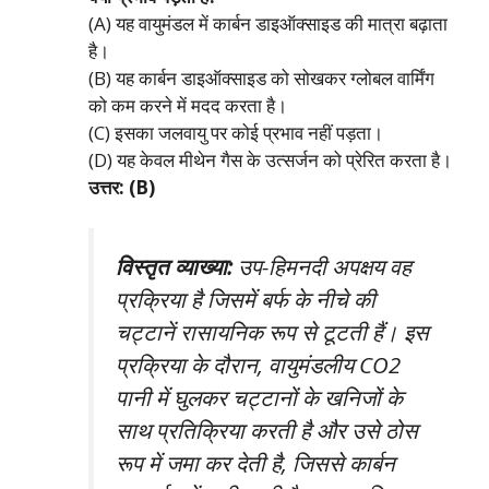
(A) यह वायुमंडल में कार्बन डाइऑक्साइड की मात्रा बढ़ाता
है।
(B) यह कार्बन डाइऑक्साइड को सोखकर ग्लोबल वार्मिंग
को कम करने में मदद करता है।
(C) इसका जलवायु पर कोई प्रभाव नहीं पड़ता।
(D) यह केवल मीथेन गैस के उत्सर्जन को प्रेरित करता है।
उत्तर: (B)
विस्तृत व्याख्या:
उप-हिमनदी अपक्षय वह
प्रक्रिया है जिसमें बर्फ के नीचे की
चट्टानें रासायनिक रूप से टूटती हैं। इस
प्रक्रिया के दौरान, वायुमंडलीय CO2
पानी में घुलकर चट्टानों के खनिजों के
साथ प्रतिक्रिया करती है और उसे ठोस
रूप में जमा कर देती है, जिससे कार्बन