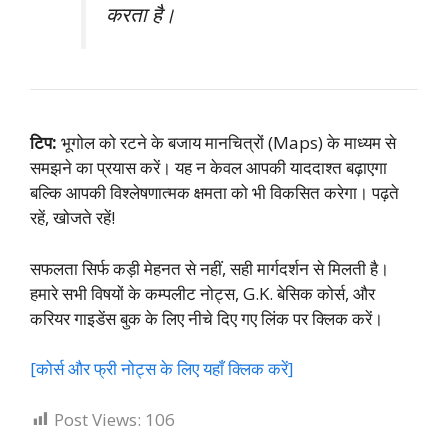
करता है।
टिप:
भूगोल को रटने के बजाय मानचित्रों (Maps) के माध्यम से
समझने का प्रयास करें। यह न केवल आपकी याददाश्त बढ़ाएगा
बल्कि आपकी विश्लेषणात्मक क्षमता को भी विकसित करेगा। पढ़ते
रहें, खोजते रहें!
सफलता सिर्फ कड़ी मेहनत से नहीं, सही मार्गदर्शन से मिलती है।
हमारे सभी विषयों के कम्पलीट नोट्स, G.K. बेसिक कोर्स, और
करियर गाइडेंस बुक के लिए नीचे दिए गए लिंक पर क्लिक करें।
[कोर्स और फ्री नोट्स के लिए यहाँ क्लिक करें]
Post Views:
106