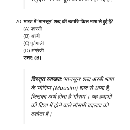
भारत में ‘मानसून’ शब्द की उत्पत्ति किस भाषा से हुई है?
(A) फारसी
(B) अरबी
(C) पुर्तगाली
(D) अंग्रेजी
उत्तर: (B)
विस्तृत व्याख्या:
‘मानसून’ शब्द अरबी भाषा
के ‘मौसिम’ (Mausim) शब्द से आया है,
जिसका अर्थ होता है ‘मौसम’। यह हवाओं
की दिशा में होने वाले मौसमी बदलाव को
दर्शाता है।