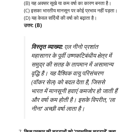
(B) यह अक्सर सूखे या कम वर्षा का कारण बनता है।
(C) इसका भारतीय मानसून पर कोई प्रभाव नहीं पड़ता।
(D) यह केवल सर्दियों की वर्षा को बढ़ाता है।
उत्तर: (B)
विस्तृत व्याख्या:
एल नीनो प्रशांत
महासागर के पूर्वी उष्णकटिबंधीय क्षेत्र में
समुद्र की सतह के तापमान में असामान्य
वृद्धि है। यह वैश्विक वायु परिसंचरण
(वॉकर सेल) को बदल देता है, जिससे
भारत में मानसूनी हवाएं कमजोर हो जाती हैं
और वर्षा कम होती है। इसके विपरीत, ‘ला
नीना’ अच्छी वर्षा लाता है।
किस प्रकार की चट्टानों को ‘प्राथमिक चट्टानें’ कहा