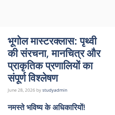
भूगोल मास्टरक्लास: पृथ्वी
की संरचना, मानचित्र और
प्राकृतिक प्रणालियों का
संपूर्ण विश्लेषण
June 28, 2026
by
studyadmin
नमस्ते भविष्य के अधिकारियों!