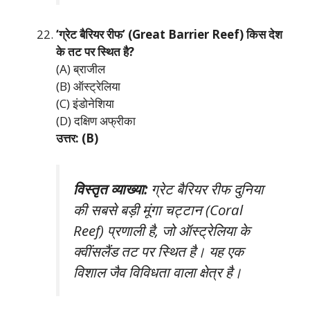
‘ग्रेट बैरियर रीफ’ (Great Barrier Reef) किस देश
के तट पर स्थित है?
(A) ब्राजील
(B) ऑस्ट्रेलिया
(C) इंडोनेशिया
(D) दक्षिण अफ्रीका
उत्तर: (B)
विस्तृत व्याख्या:
ग्रेट बैरियर रीफ दुनिया
की सबसे बड़ी मूंगा चट्टान (Coral
Reef) प्रणाली है, जो ऑस्ट्रेलिया के
क्वींसलैंड तट पर स्थित है। यह एक
विशाल जैव विविधता वाला क्षेत्र है।