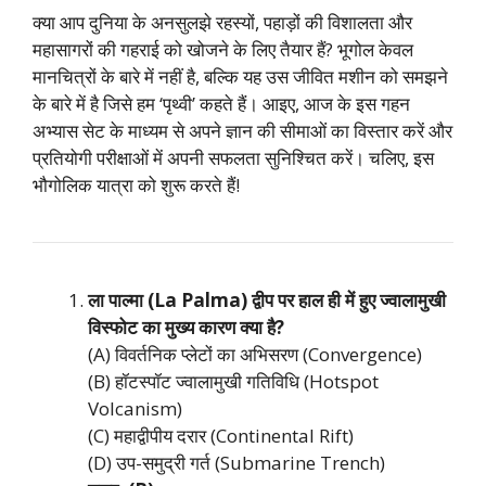
क्या आप दुनिया के अनसुलझे रहस्यों, पहाड़ों की विशालता और
महासागरों की गहराई को खोजने के लिए तैयार हैं? भूगोल केवल
मानचित्रों के बारे में नहीं है, बल्कि यह उस जीवित मशीन को समझने
के बारे में है जिसे हम ‘पृथ्वी’ कहते हैं। आइए, आज के इस गहन
अभ्यास सेट के माध्यम से अपने ज्ञान की सीमाओं का विस्तार करें और
प्रतियोगी परीक्षाओं में अपनी सफलता सुनिश्चित करें। चलिए, इस
भौगोलिक यात्रा को शुरू करते हैं!
ला पाल्मा (La Palma) द्वीप पर हाल ही में हुए ज्वालामुखी
विस्फोट का मुख्य कारण क्या है?
(A) विवर्तनिक प्लेटों का अभिसरण (Convergence)
(B) हॉटस्पॉट ज्वालामुखी गतिविधि (Hotspot
Volcanism)
(C) महाद्वीपीय दरार (Continental Rift)
(D) उप-समुद्री गर्त (Submarine Trench)