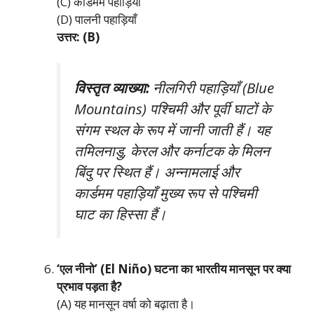
(C) कार्डमम पहाड़ियाँ
(D) पालनी पहाड़ियाँ
उत्तर: (B)
विस्तृत व्याख्या:
नीलगिरी पहाड़ियाँ (Blue
Mountains) पश्चिमी और पूर्वी घाटों के
संगम स्थल के रूप में जानी जाती हैं। यह
तमिलनाडु, केरल और कर्नाटक के मिलन
बिंदु पर स्थित हैं। अन्नामलाई और
कार्डमम पहाड़ियाँ मुख्य रूप से पश्चिमी
घाट का हिस्सा हैं।
‘एल नीनो’ (El Niño) घटना का भारतीय मानसून पर क्या
प्रभाव पड़ता है?
(A) यह मानसून वर्षा को बढ़ाता है।