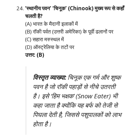
‘स्थानीय पवन’ ‘चिनूक’ (Chinook) मुख्य रूप से कहाँ
चलती है?
(A) भारत के मैदानी इलाकों में
(B) रॉकी पर्वत (उत्तरी अमेरिका) के पूर्वी ढलानों पर
(C) सहारा मरुस्थल में
(D) ऑस्ट्रेलिया के तटों पर
उत्तर: (B)
विस्तृत व्याख्या:
चिनूक एक गर्म और शुष्क
पवन है जो रॉकी पहाड़ों से नीचे उतरती
है। इसे ‘हिम भक्षक’ (Snow Eater) भी
कहा जाता है क्योंकि यह बर्फ को तेजी से
पिघला देती है, जिससे पशुपालकों को लाभ
होता है।