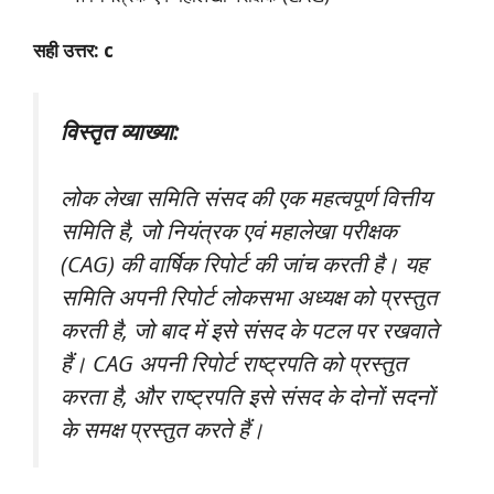
सही उत्तर: c
विस्तृत व्याख्या:
लोक लेखा समिति संसद की एक महत्वपूर्ण वित्तीय
समिति है, जो नियंत्रक एवं महालेखा परीक्षक
(CAG) की वार्षिक रिपोर्ट की जांच करती है। यह
समिति अपनी रिपोर्ट लोकसभा अध्यक्ष को प्रस्तुत
करती है, जो बाद में इसे संसद के पटल पर रखवाते
हैं। CAG अपनी रिपोर्ट राष्ट्रपति को प्रस्तुत
करता है, और राष्ट्रपति इसे संसद के दोनों सदनों
के समक्ष प्रस्तुत करते हैं।