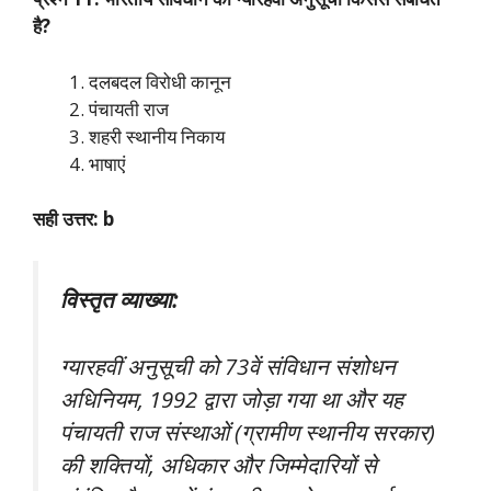
है?
दलबदल विरोधी कानून
पंचायती राज
शहरी स्थानीय निकाय
भाषाएं
सही उत्तर: b
विस्तृत व्याख्या:
ग्यारहवीं अनुसूची को 73वें संविधान संशोधन
अधिनियम, 1992 द्वारा जोड़ा गया था और यह
पंचायती राज संस्थाओं (ग्रामीण स्थानीय सरकार)
की शक्तियों, अधिकार और जिम्मेदारियों से