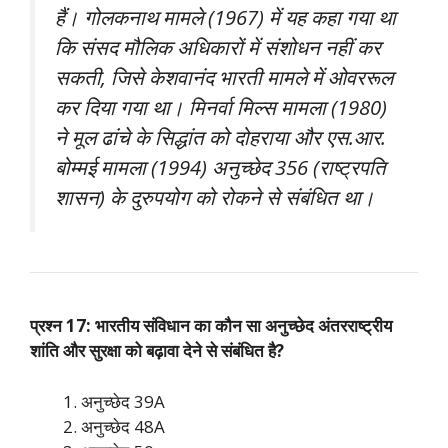
हैं। गोलकनाथ मामले (1967) में यह कहा गया था
कि संसद मौलिक अधिकारों में संशोधन नहीं कर
सकती, जिसे केशवानंद भारती मामले में ओवररूल
कर दिया गया था। मिनर्वा मिल्स मामला (1980)
ने मूल ढांचे के सिद्धांत को दोहराया और एस.आर.
बोम्मई मामला (1994) अनुच्छेद 356 (राष्ट्रपति
शासन) के दुरुपयोग को रोकने से संबंधित था।
प्रश्न 17: भारतीय संविधान का कौन सा अनुच्छेद अंतरराष्ट्रीय
शांति और सुरक्षा को बढ़ावा देने से संबंधित है?
अनुच्छेद 39A
अनुच्छेद 48A