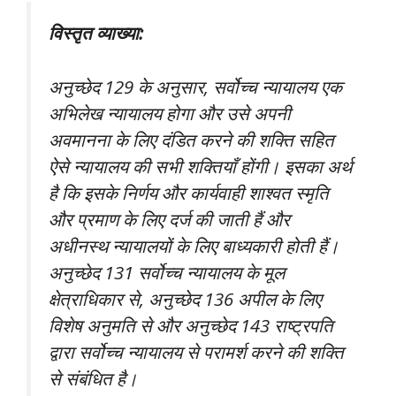
विस्तृत व्याख्या:
अनुच्छेद 129 के अनुसार, सर्वोच्च न्यायालय एक
अभिलेख न्यायालय होगा और उसे अपनी
अवमानना के लिए दंडित करने की शक्ति सहित
ऐसे न्यायालय की सभी शक्तियाँ होंगी। इसका अर्थ
है कि इसके निर्णय और कार्यवाही शाश्वत स्मृति
और प्रमाण के लिए दर्ज की जाती हैं और
अधीनस्थ न्यायालयों के लिए बाध्यकारी होती हैं।
अनुच्छेद 131 सर्वोच्च न्यायालय के मूल
क्षेत्राधिकार से, अनुच्छेद 136 अपील के लिए
विशेष अनुमति से और अनुच्छेद 143 राष्ट्रपति
द्वारा सर्वोच्च न्यायालय से परामर्श करने की शक्ति
से संबंधित है।