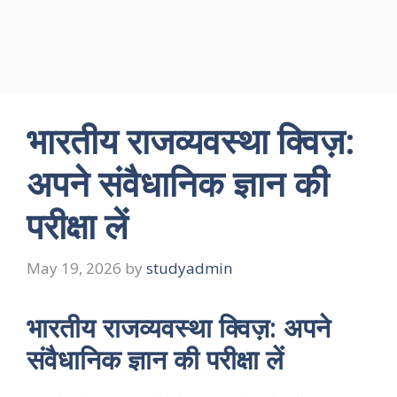
भारतीय राजव्यवस्था क्विज़:
अपने संवैधानिक ज्ञान की
परीक्षा लें
May 19, 2026
by
studyadmin
भारतीय राजव्यवस्था क्विज़: अपने
संवैधानिक ज्ञान की परीक्षा लें