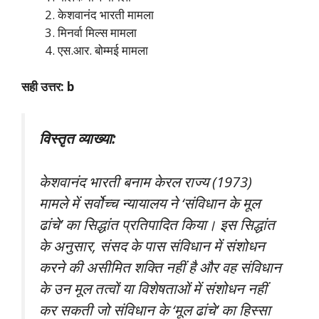
केशवानंद भारती मामला
मिनर्वा मिल्स मामला
एस.आर. बोम्मई मामला
सही उत्तर: b
विस्तृत व्याख्या:
केशवानंद भारती बनाम केरल राज्य (1973)
मामले में सर्वोच्च न्यायालय ने ‘संविधान के मूल
ढांचे’ का सिद्धांत प्रतिपादित किया। इस सिद्धांत
के अनुसार, संसद के पास संविधान में संशोधन
करने की असीमित शक्ति नहीं है और वह संविधान
के उन मूल तत्वों या विशेषताओं में संशोधन नहीं
कर सकती जो संविधान के ‘मूल ढांचे’ का हिस्सा