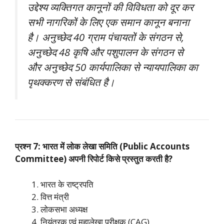
उद्देश्य व्यक्तिगत कानूनों की विविधता को दूर कर
सभी नागरिकों के लिए एक समान कानून बनाना
है। अनुच्छेद 40 ग्राम पंचायतों के संगठन से,
अनुच्छेद 48 कृषि और पशुपालन के संगठन से
और अनुच्छेद 50 कार्यपालिका से न्यायपालिका का
पृथक्करण से संबंधित है।
प्रश्न 7: भारत में लोक लेखा समिति (Public Accounts
Committee) अपनी रिपोर्ट किसे प्रस्तुत करती है?
भारत के राष्ट्रपति
वित्त मंत्री
लोकसभा अध्यक्ष
नियंत्रक एवं महालेखा परीक्षक (CAG)