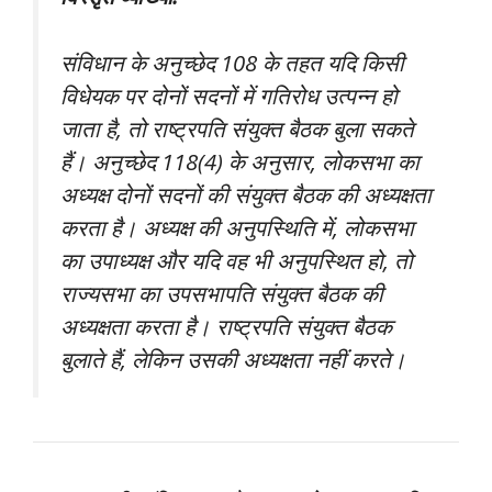
संविधान के अनुच्छेद 108 के तहत यदि किसी
विधेयक पर दोनों सदनों में गतिरोध उत्पन्न हो
जाता है, तो राष्ट्रपति संयुक्त बैठक बुला सकते
हैं। अनुच्छेद 118(4) के अनुसार, लोकसभा का
अध्यक्ष दोनों सदनों की संयुक्त बैठक की अध्यक्षता
करता है। अध्यक्ष की अनुपस्थिति में, लोकसभा
का उपाध्यक्ष और यदि वह भी अनुपस्थित हो, तो
राज्यसभा का उपसभापति संयुक्त बैठक की
अध्यक्षता करता है। राष्ट्रपति संयुक्त बैठक
बुलाते हैं, लेकिन उसकी अध्यक्षता नहीं करते।