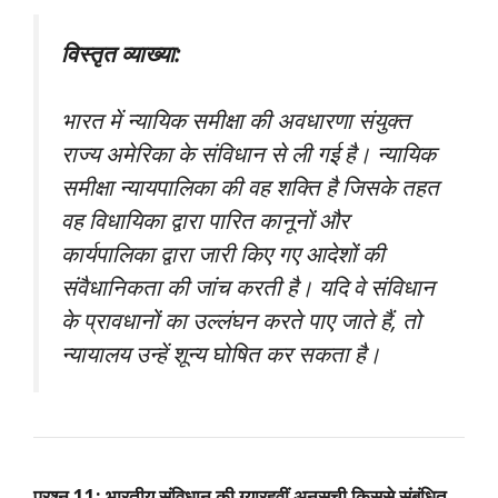
विस्तृत व्याख्या:
भारत में न्यायिक समीक्षा की अवधारणा संयुक्त
राज्य अमेरिका के संविधान से ली गई है। न्यायिक
समीक्षा न्यायपालिका की वह शक्ति है जिसके तहत
वह विधायिका द्वारा पारित कानूनों और
कार्यपालिका द्वारा जारी किए गए आदेशों की
संवैधानिकता की जांच करती है। यदि वे संविधान
के प्रावधानों का उल्लंघन करते पाए जाते हैं, तो
न्यायालय उन्हें शून्य घोषित कर सकता है।
प्रश्न 11: भारतीय संविधान की ग्यारहवीं अनुसूची किससे संबंधित