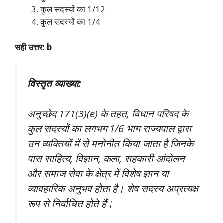
कुल सदस्यों का 1/12
कुल सदस्यों का 1/4
सही उत्तर: b
विस्तृत व्याख्या:
अनुच्छेद 171(3)(e) के तहत, विधान परिषद के
कुल सदस्यों का लगभग 1/6 भाग राज्यपाल द्वारा
उन व्यक्तियों में से मनोनीत किया जाता है जिनके
पास साहित्य, विज्ञान, कला, सहकारी आंदोलन
और समाज सेवा के क्षेत्र में विशेष ज्ञान या
व्यावहारिक अनुभव होता है। शेष सदस्य अप्रत्यक्ष
रूप से निर्वाचित होते हैं।