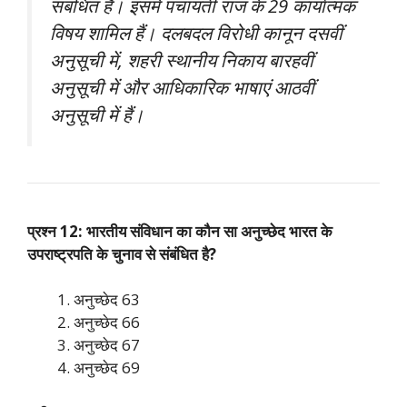
संबंधित है। इसमें पंचायती राज के 29 कार्यात्मक
विषय शामिल हैं। दलबदल विरोधी कानून दसवीं
अनुसूची में, शहरी स्थानीय निकाय बारहवीं
अनुसूची में और आधिकारिक भाषाएं आठवीं
अनुसूची में हैं।
प्रश्न 12: भारतीय संविधान का कौन सा अनुच्छेद भारत के
उपराष्ट्रपति के चुनाव से संबंधित है?
अनुच्छेद 63
अनुच्छेद 66
अनुच्छेद 67
अनुच्छेद 69