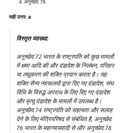
अनुच्छेद 78
सही उत्तर: a
विस्तृत व्याख्या:
अनुच्छेद 72 भारत के राष्ट्रपति को कुछ मामलों
में क्षमा आदि की और दंडादेश के निलंबन, परिहार
या लघुकरण की शक्ति प्रदान करता है। यह
शक्ति सैन्य न्यायालयों द्वारा दिए गए दंडादेश, संघ
विधि के विरुद्ध अपराध के लिए दिए गए दंडादेश
और मृत्यु दंडादेश के मामलों में उपलब्ध है।
अनुच्छेद 74 राष्ट्रपति को सहायता और सलाह
देने के लिए मंत्रिपरिषद से संबंधित है, अनुच्छेद
76 भारत के महान्यायवादी से और अनुच्छेद 78