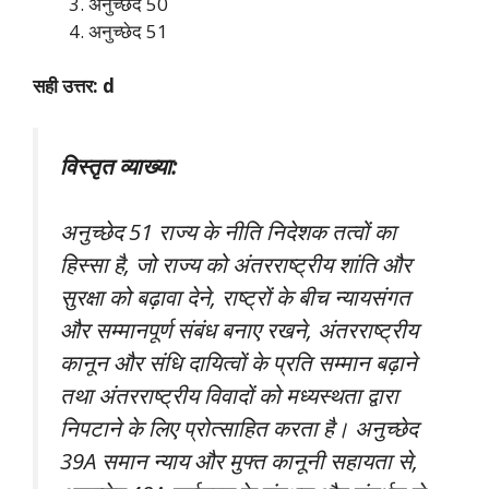
अनुच्छेद 50
अनुच्छेद 51
सही उत्तर: d
विस्तृत व्याख्या:
अनुच्छेद 51 राज्य के नीति निदेशक तत्वों का
हिस्सा है, जो राज्य को अंतरराष्ट्रीय शांति और
सुरक्षा को बढ़ावा देने, राष्ट्रों के बीच न्यायसंगत
और सम्मानपूर्ण संबंध बनाए रखने, अंतरराष्ट्रीय
कानून और संधि दायित्वों के प्रति सम्मान बढ़ाने
तथा अंतरराष्ट्रीय विवादों को मध्यस्थता द्वारा
निपटाने के लिए प्रोत्साहित करता है। अनुच्छेद
39A समान न्याय और मुफ्त कानूनी सहायता से,