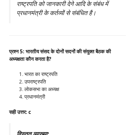
राष्ट्रपति को जानकारी देने आदि के संबंध में
प्रधानमंत्री के कर्तव्यों से संबंधित है।
प्रश्न 5: भारतीय संसद के दोनों सदनों की संयुक्त बैठक की
अध्यक्षता कौन करता है?
भारत का राष्ट्रपति
उपराष्ट्रपति
लोकसभा का अध्यक्ष
प्रधानमंत्री
सही उत्तर: c
विस्तृत व्याख्या: