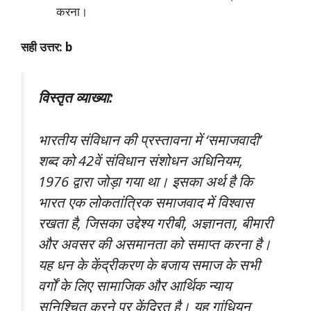
करना।
सही उत्तर: b
विस्तृत व्याख्या:
भारतीय संविधान की प्रस्तावना में ‘समाजवादी’
शब्द को 42वें संविधान संशोधन अधिनियम,
1976 द्वारा जोड़ा गया था। इसका अर्थ है कि
भारत एक लोकतांत्रिक समाजवाद में विश्वास
रखता है, जिसका उद्देश्य गरीबी, अज्ञानता, बीमारी
और अवसर की असमानता को समाप्त करना है।
यह धन के केंद्रीकरण के बजाय समाज के सभी
वर्गों के लिए सामाजिक और आर्थिक न्याय
सुनिश्चित करने पर केंद्रित है। यह गांधियन