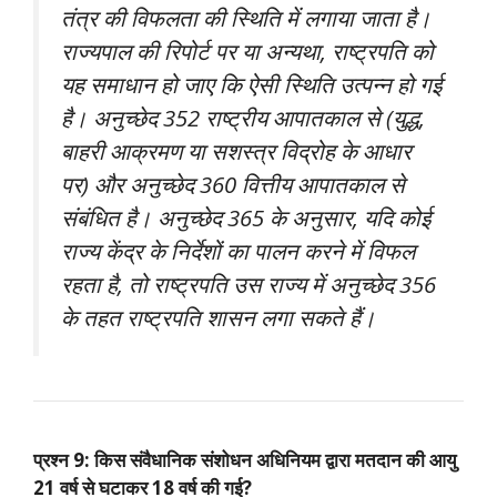
तंत्र की विफलता की स्थिति में लगाया जाता है।
राज्यपाल की रिपोर्ट पर या अन्यथा, राष्ट्रपति को
यह समाधान हो जाए कि ऐसी स्थिति उत्पन्न हो गई
है। अनुच्छेद 352 राष्ट्रीय आपातकाल से (युद्ध,
बाहरी आक्रमण या सशस्त्र विद्रोह के आधार
पर) और अनुच्छेद 360 वित्तीय आपातकाल से
संबंधित है। अनुच्छेद 365 के अनुसार, यदि कोई
राज्य केंद्र के निर्देशों का पालन करने में विफल
रहता है, तो राष्ट्रपति उस राज्य में अनुच्छेद 356
के तहत राष्ट्रपति शासन लगा सकते हैं।
प्रश्न 9: किस संवैधानिक संशोधन अधिनियम द्वारा मतदान की आयु
21 वर्ष से घटाकर 18 वर्ष की गई?