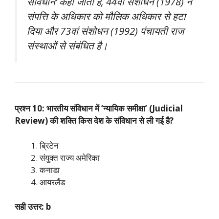
संविधान’ कहा जाता है, 44वां संशोधन (1978) ने
संपत्ति के अधिकार को मौलिक अधिकार से हटा
दिया और 73वां संशोधन (1992) पंचायती राज
संस्थाओं से संबंधित है।
प्रश्न 10: भारतीय संविधान में ‘न्यायिक समीक्षा’ (Judicial
Review) की शक्ति किस देश के संविधान से ली गई है?
ब्रिटेन
संयुक्त राज्य अमेरिका
कनाडा
आयरलैंड
सही उत्तर: b