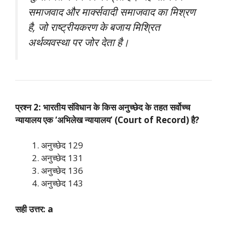
समाजवाद और मार्क्सवादी समाजवाद का मिश्रण
है, जो राष्ट्रीयकरण के बजाय मिश्रित
अर्थव्यवस्था पर जोर देता है।
प्रश्न 2: भारतीय संविधान के किस अनुच्छेद के तहत सर्वोच्च
न्यायालय एक ‘अभिलेख न्यायालय’ (Court of Record) है?
अनुच्छेद 129
अनुच्छेद 131
अनुच्छेद 136
अनुच्छेद 143
सही उत्तर: a