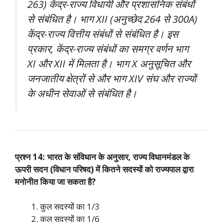
263) केंद्र-राज्य विधायी और प्रशासनिक संबंधों
से संबंधित है। भाग XII (अनुच्छेद 264 से 300A)
केंद्र-राज्य वित्तीय संबंधों से संबंधित है। इस
प्रकार, केंद्र-राज्य संबंधों का समग्र वर्णन भाग
XI और XII में मिलता है। भाग X अनुसूचित और
जनजातीय क्षेत्रों से और भाग XIV संघ और राज्यों
के अधीन सेवाओं से संबंधित है।
प्रश्न 14: भारत के संविधान के अनुसार, राज्य विधानमंडल के
ऊपरी सदन (विधान परिषद) में कितने सदस्यों को राज्यपाल द्वारा
मनोनीत किया जा सकता है?
कुल सदस्यों का 1/3
कुल सदस्यों का 1/6