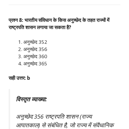
प्रश्न 8: भारतीय संविधान के किस अनुच्छेद के तहत राज्यों में
राष्ट्रपति शासन लगाया जा सकता है?
अनुच्छेद 352
अनुच्छेद 356
अनुच्छेद 360
अनुच्छेद 365
सही उत्तर: b
विस्तृत व्याख्या:
अनुच्छेद 356 राष्ट्रपति शासन (राज्य
आपातकाल) से संबंधित है, जो राज्य में संवैधानिक