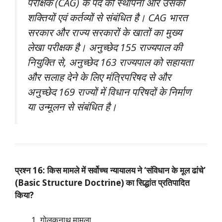
परीक्षक (CAG) के पद की स्थापना और उसकी
शक्तियों एवं कर्तव्यों से संबंधित है। CAG भारत
सरकार और राज्य सरकारों के खातों का मुख्य
लेखा परीक्षक है। अनुच्छेद 155 राज्यपाल की
नियुक्ति से, अनुच्छेद 163 राज्यपाल को सहायता
और सलाह देने के लिए मंत्रिपरिषद से और
अनुच्छेद 169 राज्यों में विधान परिषदों के निर्माण
या उन्मूलन से संबंधित है।
प्रश्न 16: किस मामले में सर्वोच्च न्यायालय ने ‘संविधान के मूल ढांचे’
(Basic Structure Doctrine) का सिद्धांत प्रतिपादित
किया?
गोलकनाथ मामला