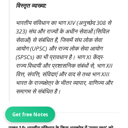
विस्तृत व्याख्या:
भारतीय संविधान का भाग XIV (अनुच्छेद 308 से
323) संघ और राज्यों के अधीन सेवाओं (सिविल
सेवाओं) से संबंधित है, जिसमें संघ लोक सेवा
आयोग (UPSC) और राज्य लोक सेवा आयोग
(SPSCs) का भी प्रावधान है। भाग XI केंद्र-
राज्य विधायी और प्रशासनिक संबंधों से, भाग XII
वित्त, संपत्ति, संविदाएं और वाद से तथा भाग XIII
भारत के राज्यक्षेत्र के भीतर व्यापार, वाणिज्य और
समागम से संबंधित है।
Get free Notes
प्रश्न 19: भारतीय संविधान के किस अनुच्छेद में ‘ग्राम सभा’ को