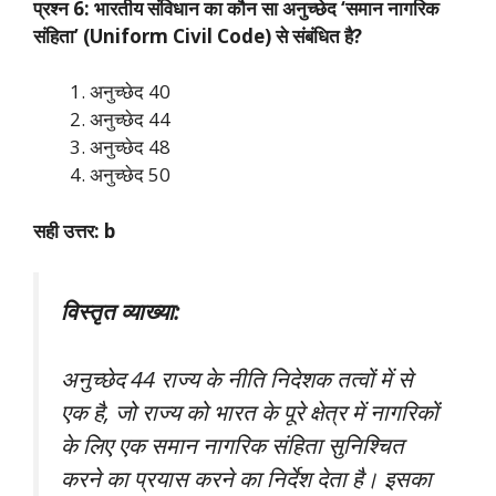
प्रश्न 6: भारतीय संविधान का कौन सा अनुच्छेद ‘समान नागरिक
संहिता’ (Uniform Civil Code) से संबंधित है?
अनुच्छेद 40
अनुच्छेद 44
अनुच्छेद 48
अनुच्छेद 50
सही उत्तर: b
विस्तृत व्याख्या:
अनुच्छेद 44 राज्य के नीति निदेशक तत्वों में से
एक है, जो राज्य को भारत के पूरे क्षेत्र में नागरिकों
के लिए एक समान नागरिक संहिता सुनिश्चित
करने का प्रयास करने का निर्देश देता है। इसका