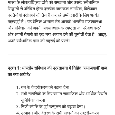
भारत के लोकतांत्रिक ढांचे को समझना और उसके संवैधानिक
सिद्धांतों से परिचित होना प्रत्येक जागरूक नागरिक, विशेषकर
प्रतियोगी परीक्षाओं की तैयारी कर रहे उम्मीदवारों के लिए अत्यंत
महत्वपूर्ण है। यह दैनिक अभ्यास सेट आपको भारतीय राजव्यवस्था
और संविधान की अपनी अवधारणात्मक स्पष्टता का परीक्षण करने
और अपनी तैयारी को एक नया आयाम देने की चुनौती देता है। आइए,
अपने संवैधानिक ज्ञान की गहराई को परखें!
प्रश्न 1: भारतीय संविधान की प्रस्तावना में निहित ‘समाजवादी’ शब्द
का क्या अर्थ है?
धन के केंद्रीकरण को बढ़ावा देना।
सभी नागरिकों के लिए समान सामाजिक और आर्थिक स्थिति
सुनिश्चित करना।
निजी संपत्ति के पूर्ण उन्मूलन को बढ़ावा देना।
उत्पादन और वितरण के सभी साधनों का राष्ट्रीयकरण