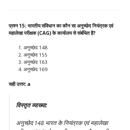
प्रश्न 15: भारतीय संविधान का कौन सा अनुच्छेद नियंत्रक एवं
महालेखा परीक्षक (CAG) के कार्यालय से संबंधित है?
अनुच्छेद 148
अनुच्छेद 155
अनुच्छेद 163
अनुच्छेद 169
सही उत्तर: a
विस्तृत व्याख्या:
अनुच्छेद 148 भारत के नियंत्रक एवं महालेखा