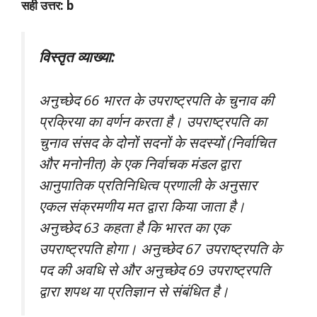
सही उत्तर: b
विस्तृत व्याख्या:
अनुच्छेद 66 भारत के उपराष्ट्रपति के चुनाव की
प्रक्रिया का वर्णन करता है। उपराष्ट्रपति का
चुनाव संसद के दोनों सदनों के सदस्यों (निर्वाचित
और मनोनीत) के एक निर्वाचक मंडल द्वारा
आनुपातिक प्रतिनिधित्व प्रणाली के अनुसार
एकल संक्रमणीय मत द्वारा किया जाता है।
अनुच्छेद 63 कहता है कि भारत का एक
उपराष्ट्रपति होगा। अनुच्छेद 67 उपराष्ट्रपति के
पद की अवधि से और अनुच्छेद 69 उपराष्ट्रपति
द्वारा शपथ या प्रतिज्ञान से संबंधित है।