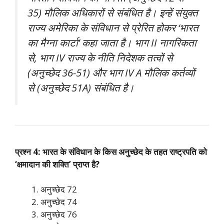
35) मौलिक अधिकारों से संबंधित है। इन्हें संयुक्त
राज्य अमेरिका के संविधान से प्रेरित होकर ‘भारत
का मैग्ना कार्टा’ कहा जाता है। भाग II नागरिकता
से, भाग IV राज्य के नीति निदेशक तत्वों से
(अनुच्छेद 36-51) और भाग IV A मौलिक कर्तव्यों
से (अनुच्छेद 51A) संबंधित है।
प्रश्न 4: भारत के संविधान के किस अनुच्छेद के तहत राष्ट्रपति को
‘क्षमादान की शक्ति’ प्राप्त है?
अनुच्छेद 72
अनुच्छेद 74
अनुच्छेद 76