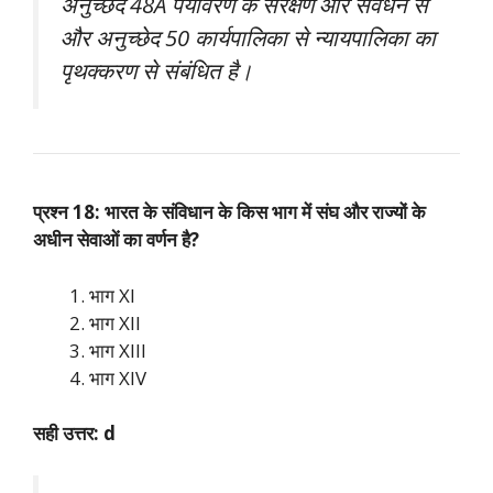
अनुच्छेद 48A पर्यावरण के संरक्षण और संवर्धन से
और अनुच्छेद 50 कार्यपालिका से न्यायपालिका का
पृथक्करण से संबंधित है।
प्रश्न 18: भारत के संविधान के किस भाग में संघ और राज्यों के
अधीन सेवाओं का वर्णन है?
भाग XI
भाग XII
भाग XIII
भाग XIV
सही उत्तर: d