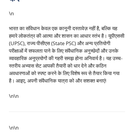
\n
भारत का संविधान केवल एक कानूनी दस्तावेज़ नहीं है, बल्कि यह
हमारे लोकतंत्र की आत्मा और शासन का आधार स्तंभ है। यूपीएससी
(UPSC), राज्य पीसीएस (State PSC) और अन्य प्रतियोगी
परीक्षाओं में सफलता पाने के लिए संवैधानिक अनुच्छेदों और उनके
व्यावहारिक अनुप्रयोगों की गहरी समझ होना अनिवार्य है। यह उच्च-
स्तरीय अभ्यास सेट आपकी तैयारी को धार देने और कठिन
अवधारणाओं को स्पष्ट करने के लिए विशेष रूप से तैयार किया गया
है। आइए, अपनी संवैधानिक यात्रा को और सशक्त बनाएं!
\n\n
\n\n