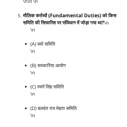
\n\n
\n
मौलिक कर्तव्यों (Fundamental Duties) को किस
समिति की सिफारिश पर संविधान में जोड़ा गया था?
\n
\n
(A) वर्मा समिति
\n
(B) सरकारिया आयोग
\n
(C) स्वर्ण सिंह समिति
\n
(D) बलवंत राय मेहता समिति
\n