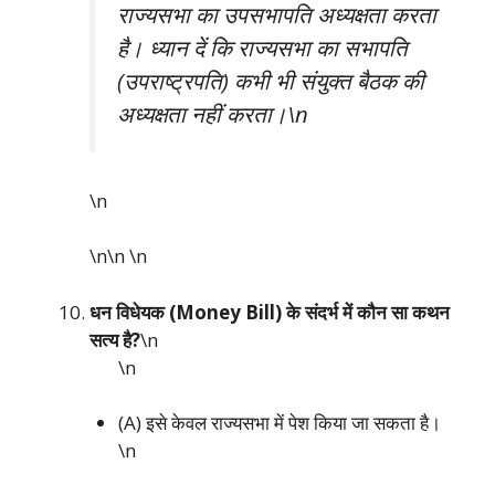
राज्यसभा का उपसभापति अध्यक्षता करता
है। ध्यान दें कि राज्यसभा का सभापति
(उपराष्ट्रपति) कभी भी संयुक्त बैठक की
अध्यक्षता नहीं करता।\n
\n
\n\n
\n
धन विधेयक (Money Bill) के संदर्भ में कौन सा कथन
सत्य है?
\n
\n
(A) इसे केवल राज्यसभा में पेश किया जा सकता है।
\n