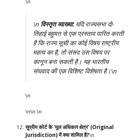
\n
\n
विस्तृत व्याख्या:
यदि राज्यसभा दो-
तिहाई बहुमत से एक प्रस्ताव पारित करती
है कि राज्य सूची का कोई विषय राष्ट्रीय
महत्व का है, तो संसद उस विषय पर
कानून बना सकती है। यह भारतीय
संघवाद की एक विशिष्ट विशेषता है।\n
\n
\n\n
\n
सुप्रीम कोर्ट के ‘मूल अधिकार क्षेत्र’ (Original
Jurisdiction) में क्या शामिल है?
\n