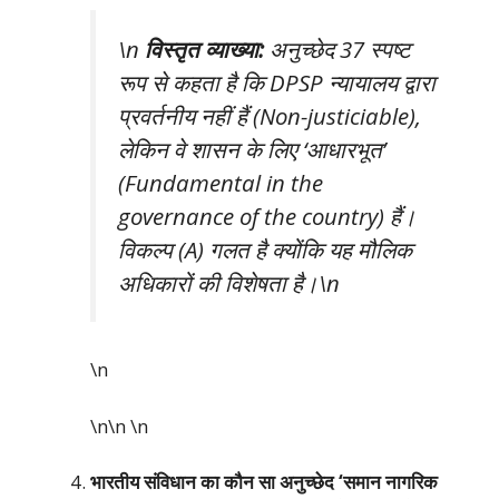
\n
विस्तृत व्याख्या:
अनुच्छेद 37 स्पष्ट
रूप से कहता है कि DPSP न्यायालय द्वारा
प्रवर्तनीय नहीं हैं (Non-justiciable),
लेकिन वे शासन के लिए ‘आधारभूत’
(Fundamental in the
governance of the country) हैं।
विकल्प (A) गलत है क्योंकि यह मौलिक
अधिकारों की विशेषता है।\n
\n
\n\n
\n
भारतीय संविधान का कौन सा अनुच्छेद ‘समान नागरिक