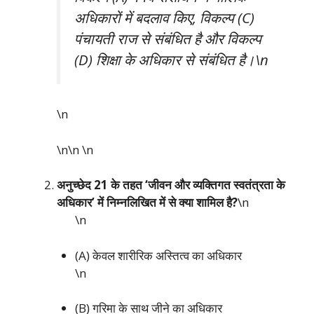
अधिकारों में बदलाव किए, विकल्प (C)
पंचायती राज से संबंधित है और विकल्प
(D) शिक्षा के अधिकार से संबंधित है।\n
\n
\n\n
\n
अनुच्छेद 21 के तहत ‘जीवन और व्यक्तिगत स्वतंत्रता के
अधिकार’ में निम्नलिखित में से क्या शामिल है?
\n
\n
(A) केवल शारीरिक अस्तित्व का अधिकार
\n
(B) गरिमा के साथ जीने का अधिकार