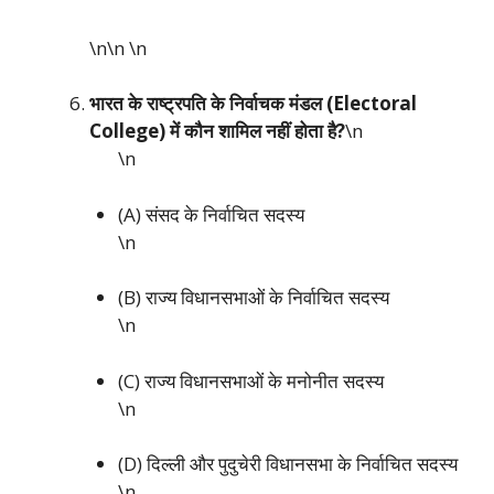
\n\n
\n
भारत के राष्ट्रपति के निर्वाचक मंडल (Electoral
College) में कौन शामिल नहीं होता है?
\n
\n
(A) संसद के निर्वाचित सदस्य
\n
(B) राज्य विधानसभाओं के निर्वाचित सदस्य
\n
(C) राज्य विधानसभाओं के मनोनीत सदस्य
\n
(D) दिल्ली और पुदुचेरी विधानसभा के निर्वाचित सदस्य
\n