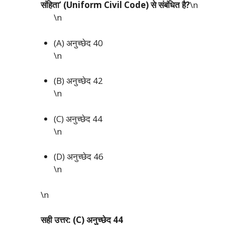
संहिता’ (Uniform Civil Code) से संबंधित है?
\n
\n
(A) अनुच्छेद 40
\n
(B) अनुच्छेद 42
\n
(C) अनुच्छेद 44
\n
(D) अनुच्छेद 46
\n
\n
सही उत्तर: (C) अनुच्छेद 44