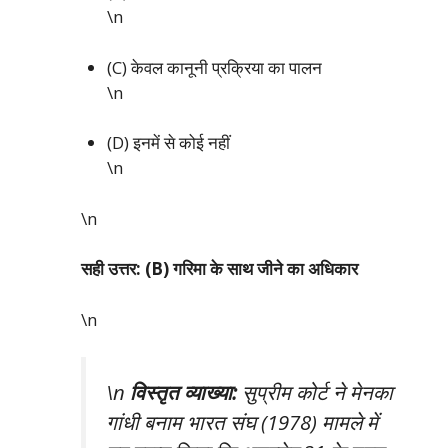
\n
(C) केवल कानूनी प्रक्रिया का पालन
\n
(D) इनमें से कोई नहीं
\n
\n
सही उत्तर: (B) गरिमा के साथ जीने का अधिकार
\n
\n
विस्तृत व्याख्या:
सुप्रीम कोर्ट ने मेनका
गांधी बनाम भारत संघ (1978) मामले में