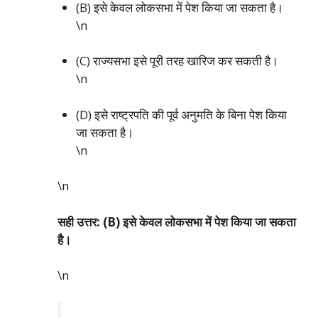
(B) इसे केवल लोकसभा में पेश किया जा सकता है।
\n
(C) राज्यसभा इसे पूरी तरह खारिज कर सकती है।
\n
(D) इसे राष्ट्रपति की पूर्व अनुमति के बिना पेश किया
जा सकता है।
\n
\n
सही उत्तर: (B) इसे केवल लोकसभा में पेश किया जा सकता
है।
\n