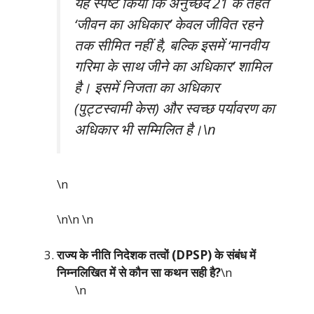
यह स्पष्ट किया कि अनुच्छेद 21 के तहत
‘जीवन का अधिकार’ केवल जीवित रहने
तक सीमित नहीं है, बल्कि इसमें ‘मानवीय
गरिमा के साथ जीने का अधिकार’ शामिल
है। इसमें निजता का अधिकार
(पुट्टस्वामी केस) और स्वच्छ पर्यावरण का
अधिकार भी सम्मिलित है।\n
\n
\n\n
\n
राज्य के नीति निदेशक तत्वों (DPSP) के संबंध में
निम्नलिखित में से कौन सा कथन सही है?
\n
\n