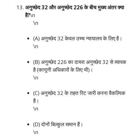
अनुच्छेद 32 और अनुच्छेद 226 के बीच मुख्य अंतर क्या
है?
\n
\n
(A) अनुच्छेद 32 केवल उच्च न्यायालय के लिए है।
\n
(B) अनुच्छेद 226 का दायरा अनुच्छेद 32 से व्यापक
है (कानूनी अधिकारों के लिए भी)।
\n
(C) अनुच्छेद 32 के तहत रिट जारी करना वैकल्पिक
है।
\n
(D) दोनों बिल्कुल समान हैं।
\n