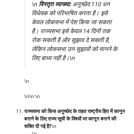
\n
विस्तृत व्याख्या:
अनुच्छेद 110 धन
विधेयक को परिभाषित करता है। इसे
केवल लोकसभा में पेश किया जा सकता
है। राज्यसभा इसे केवल 14 दिनों तक
रोक सकती है और सुझाव दे सकती है,
लेकिन लोकसभा उन सुझावों को मानने के
लिए बाध्य नहीं है।\n
\n
\n\n
\n
राज्यसभा को किस अनुच्छेद के तहत राष्ट्रीय हित में कानून
बनाने के लिए राज्य सूची के विषयों पर कानून बनाने की
शक्ति दी गई है?
\n
\n