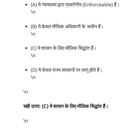
(A) ये न्यायालय द्वारा प्रवर्तनीय (Enforceable) हैं।
\n
(B) ये केवल मौलिक अधिकारों के अधीन हैं।
\n
(C) ये शासन के लिए मौलिक सिद्धांत हैं।
\n
(D) ये केवल राज्य सरकारों पर लागू होते हैं।
\n
\n
सही उत्तर: (C) ये शासन के लिए मौलिक सिद्धांत हैं।
\n