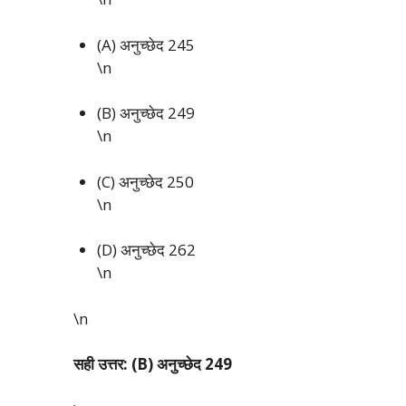
(A) अनुच्छेद 245
\n
(B) अनुच्छेद 249
\n
(C) अनुच्छेद 250
\n
(D) अनुच्छेद 262
\n
\n
सही उत्तर: (B) अनुच्छेद 249