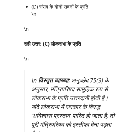
(D) संसद के दोनों सदनों के प्रति
\n
\n
सही उत्तर: (C) लोकसभा के प्रति
\n
\n
विस्तृत व्याख्या:
अनुच्छेद 75(3) के
अनुसार, मंत्रिपरिषद सामूहिक रूप से
लोकसभा के प्रति उत्तरदायी होती है।
यदि लोकसभा में सरकार के विरुद्ध
‘अविश्वास प्रस्ताव’ पारित हो जाता है, तो
पूरी मंत्रिपरिषद को इस्तीफा देना पड़ता