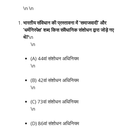
\n
\n
भारतीय संविधान की प्रस्तावना में ‘समाजवादी’ और
‘धर्मनिरपेक्ष’ शब्द किस संवैधानिक संशोधन द्वारा जोड़े गए
थे?
\n
\n
(A) 44वां संशोधन अधिनियम
\n
(B) 42वां संशोधन अधिनियम
\n
(C) 73वां संशोधन अधिनियम
\n
(D) 86वां संशोधन अधिनियम