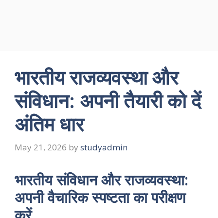
भारतीय राजव्यवस्था और
संविधान: अपनी तैयारी को दें
अंतिम धार
May 21, 2026
by
studyadmin
भारतीय संविधान और राजव्यवस्था:
अपनी वैचारिक स्पष्टता का परीक्षण
करें