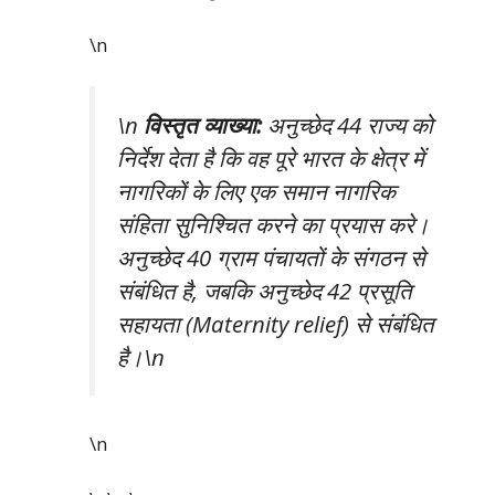
\n
\n
विस्तृत व्याख्या:
अनुच्छेद 44 राज्य को
निर्देश देता है कि वह पूरे भारत के क्षेत्र में
नागरिकों के लिए एक समान नागरिक
संहिता सुनिश्चित करने का प्रयास करे।
अनुच्छेद 40 ग्राम पंचायतों के संगठन से
संबंधित है, जबकि अनुच्छेद 42 प्रसूति
सहायता (Maternity relief) से संबंधित
है।\n
\n