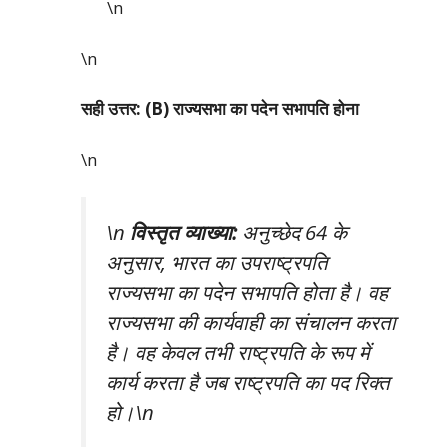
\n
\n
सही उत्तर: (B) राज्यसभा का पदेन सभापति होना
\n
\n
विस्तृत व्याख्या:
अनुच्छेद 64 के
अनुसार, भारत का उपराष्ट्रपति
राज्यसभा का पदेन सभापति होता है। वह
राज्यसभा की कार्यवाही का संचालन करता
है। वह केवल तभी राष्ट्रपति के रूप में
कार्य करता है जब राष्ट्रपति का पद रिक्त
हो।\n