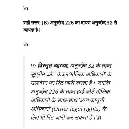
\n
सही उत्तर: (B) अनुच्छेद 226 का दायरा अनुच्छेद 32 से
व्यापक है।
\n
\n
विस्तृत व्याख्या:
अनुच्छेद 32 के तहत
सुप्रीम कोर्ट केवल ‘मौलिक अधिकारों’ के
उल्लंघन पर रिट जारी करता है। जबकि
अनुच्छेद 226 के तहत हाई कोर्ट मौलिक
अधिकारों के साथ-साथ ‘अन्य कानूनी
अधिकारों’ (Other legal rights) के
लिए भी रिट जारी कर सकता है।\n