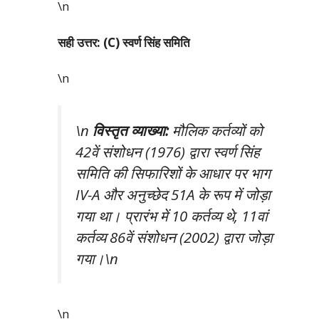
\n
सही उत्तर: (C) स्वर्ण सिंह समिति
\n
\n
विस्तृत व्याख्या:
मौलिक कर्तव्यों को
42वें संशोधन (1976) द्वारा स्वर्ण सिंह
समिति की सिफारिशों के आधार पर भाग
IV-A और अनुच्छेद 51A के रूप में जोड़ा
गया था। प्रारंभ में 10 कर्तव्य थे, 11वां
कर्तव्य 86वें संशोधन (2002) द्वारा जोड़ा
गया।\n
\n