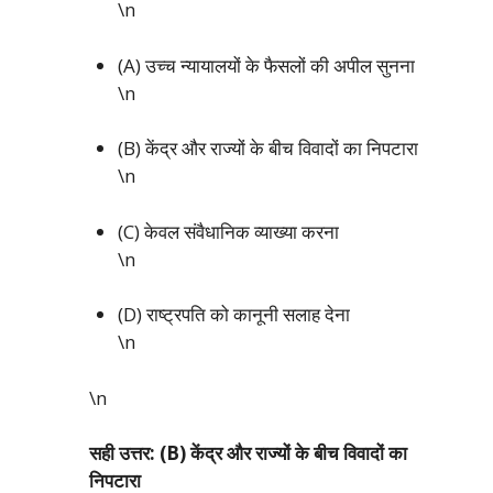
\n
(A) उच्च न्यायालयों के फैसलों की अपील सुनना
\n
(B) केंद्र और राज्यों के बीच विवादों का निपटारा
\n
(C) केवल संवैधानिक व्याख्या करना
\n
(D) राष्ट्रपति को कानूनी सलाह देना
\n
\n
सही उत्तर: (B) केंद्र और राज्यों के बीच विवादों का
निपटारा