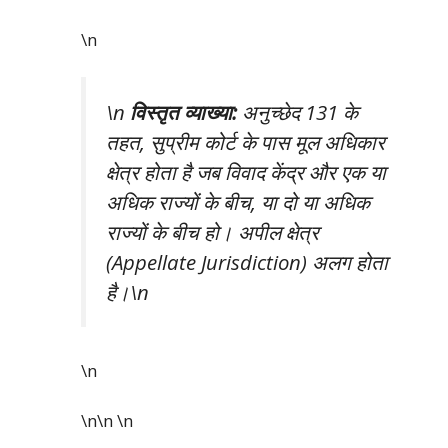
\n
\n
विस्तृत व्याख्या:
अनुच्छेद 131 के
तहत, सुप्रीम कोर्ट के पास मूल अधिकार
क्षेत्र होता है जब विवाद केंद्र और एक या
अधिक राज्यों के बीच, या दो या अधिक
राज्यों के बीच हो। अपील क्षेत्र
(Appellate Jurisdiction) अलग होता
है।\n
\n
\n\n
\n