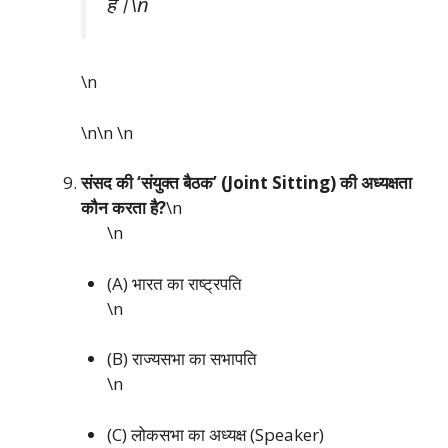
है।\n
\n
\n\n
\n
संसद की ‘संयुक्त बैठक’ (Joint Sitting) की अध्यक्षता
कौन करता है?
\n
\n
(A) भारत का राष्ट्रपति
\n
(B) राज्यसभा का सभापति
\n
(C) लोकसभा का अध्यक्ष (Speaker)