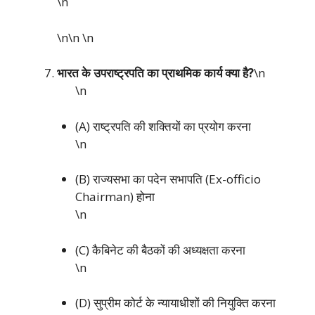
\n
\n\n
\n
भारत के उपराष्ट्रपति का प्राथमिक कार्य क्या है?
\n
\n
(A) राष्ट्रपति की शक्तियों का प्रयोग करना
\n
(B) राज्यसभा का पदेन सभापति (Ex-officio
Chairman) होना
\n
(C) कैबिनेट की बैठकों की अध्यक्षता करना
\n
(D) सुप्रीम कोर्ट के न्यायाधीशों की नियुक्ति करना