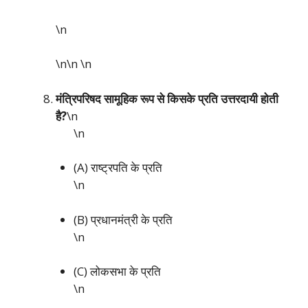
\n
\n\n
\n
मंत्रिपरिषद सामूहिक रूप से किसके प्रति उत्तरदायी होती
है?
\n
\n
(A) राष्ट्रपति के प्रति
\n
(B) प्रधानमंत्री के प्रति
\n
(C) लोकसभा के प्रति
\n