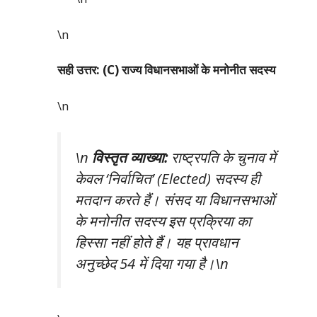
\n
सही उत्तर: (C) राज्य विधानसभाओं के मनोनीत सदस्य
\n
\n
विस्तृत व्याख्या:
राष्ट्रपति के चुनाव में
केवल ‘निर्वाचित’ (Elected) सदस्य ही
मतदान करते हैं। संसद या विधानसभाओं
के मनोनीत सदस्य इस प्रक्रिया का
हिस्सा नहीं होते हैं। यह प्रावधान
अनुच्छेद 54 में दिया गया है।\n