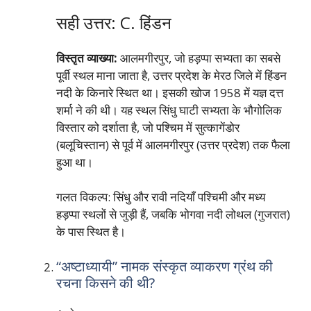
सही उत्तर: C. हिंडन
विस्तृत व्याख्या:
आलमगीरपुर, जो हड़प्पा सभ्यता का सबसे
पूर्वी स्थल माना जाता है, उत्तर प्रदेश के मेरठ जिले में हिंडन
नदी के किनारे स्थित था। इसकी खोज 1958 में यज्ञ दत्त
शर्मा ने की थी। यह स्थल सिंधु घाटी सभ्यता के भौगोलिक
विस्तार को दर्शाता है, जो पश्चिम में सुत्कागेंडोर
(बलूचिस्तान) से पूर्व में आलमगीरपुर (उत्तर प्रदेश) तक फैला
हुआ था।
गलत विकल्प: सिंधु और रावी नदियाँ पश्चिमी और मध्य
हड़प्पा स्थलों से जुड़ी हैं, जबकि भोगवा नदी लोथल (गुजरात)
के पास स्थित है।
“अष्टाध्यायी” नामक संस्कृत व्याकरण ग्रंथ की
रचना किसने की थी?