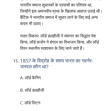
भारतीय समाज सुधारकों के प्रयासों का परिणाम था,
जिन्होंने इस अमानवीय प्रथा के खिलाफ आवाज उठाई थी।
बेंटिंक ने भारतीय समाज में सुधार लाने के लिए कई अन्य
कदम भी उठाए।
गलत विकल्प: लॉर्ड डलहौजी ने व्यपगत का सिद्धांत पेश
किया, लॉर्ड कर्जन ने बंगाल का विभाजन किया, और लॉर्ड
रिपन स्थानीय स्वशासन के लिए जाने जाते हैं।
1857 के विद्रोह के समय भारत का गवर्नर-
जनरल कौन था?
A. लॉर्ड कैनिंग
B. लॉर्ड डलहौजी
C. लॉर्ड लिटन