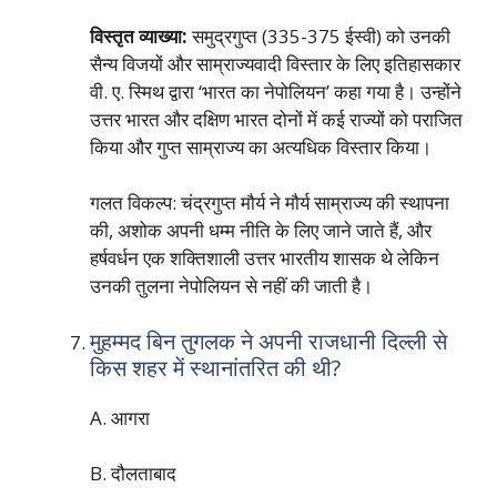
विस्तृत व्याख्या:
समुद्रगुप्त (335-375 ईस्वी) को उनकी
सैन्य विजयों और साम्राज्यवादी विस्तार के लिए इतिहासकार
वी. ए. स्मिथ द्वारा ‘भारत का नेपोलियन’ कहा गया है। उन्होंने
उत्तर भारत और दक्षिण भारत दोनों में कई राज्यों को पराजित
किया और गुप्त साम्राज्य का अत्यधिक विस्तार किया।
गलत विकल्प: चंद्रगुप्त मौर्य ने मौर्य साम्राज्य की स्थापना
की, अशोक अपनी धम्म नीति के लिए जाने जाते हैं, और
हर्षवर्धन एक शक्तिशाली उत्तर भारतीय शासक थे लेकिन
उनकी तुलना नेपोलियन से नहीं की जाती है।
मुहम्मद बिन तुगलक ने अपनी राजधानी दिल्ली से
किस शहर में स्थानांतरित की थी?
A. आगरा
B. दौलताबाद