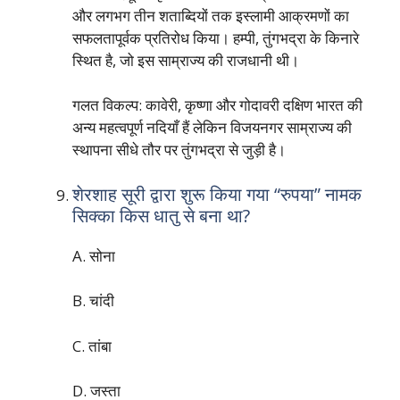
और लगभग तीन शताब्दियों तक इस्लामी आक्रमणों का
सफलतापूर्वक प्रतिरोध किया। हम्पी, तुंगभद्रा के किनारे
स्थित है, जो इस साम्राज्य की राजधानी थी।
गलत विकल्प: कावेरी, कृष्णा और गोदावरी दक्षिण भारत की
अन्य महत्वपूर्ण नदियाँ हैं लेकिन विजयनगर साम्राज्य की
स्थापना सीधे तौर पर तुंगभद्रा से जुड़ी है।
शेरशाह सूरी द्वारा शुरू किया गया “रुपया” नामक
सिक्का किस धातु से बना था?
A. सोना
B. चांदी
C. तांबा
D. जस्ता