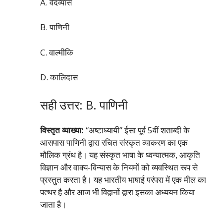
A. वेदव्यास
B. पाणिनी
C. वाल्मीकि
D. कालिदास
सही उत्तर: B. पाणिनी
विस्तृत व्याख्या:
“अष्टाध्यायी” ईसा पूर्व 5वीं शताब्दी के
आसपास पाणिनी द्वारा रचित संस्कृत व्याकरण का एक
मौलिक ग्रंथ है। यह संस्कृत भाषा के ध्वन्यात्मक, आकृति
विज्ञान और वाक्य-विन्यास के नियमों को व्यवस्थित रूप से
प्रस्तुत करता है। यह भारतीय भाषाई परंपरा में एक मील का
पत्थर है और आज भी विद्वानों द्वारा इसका अध्ययन किया
जाता है।