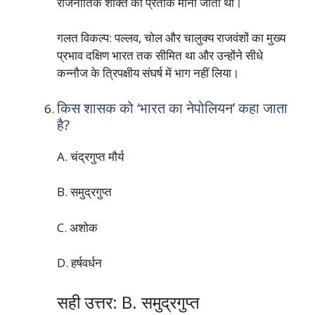
राजनीतिक शक्ति का प्रतीक माना जाता था।
गलत विकल्प: पल्लव, चोल और चालुक्य राजवंशों का मुख्य
प्रभाव दक्षिण भारत तक सीमित था और उन्होंने सीधे
कन्नौज के त्रिपक्षीय संघर्ष में भाग नहीं लिया।
किस शासक को ‘भारत का नेपोलियन’ कहा जाता
है?
A. चंद्रगुप्त मौर्य
B. समुद्रगुप्त
C. अशोक
D. हर्षवर्धन
सही उत्तर: B. समुद्रगुप्त