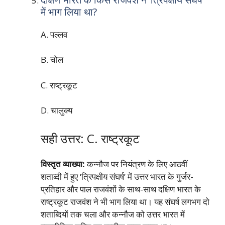
में भाग लिया था?
A. पल्लव
B. चोल
C. राष्ट्रकूट
D. चालुक्य
सही उत्तर: C. राष्ट्रकूट
विस्तृत व्याख्या:
कन्नौज पर नियंत्रण के लिए आठवीं
शताब्दी में हुए ‘त्रिपक्षीय संघर्ष’ में उत्तर भारत के गुर्जर-
प्रतिहार और पाल राजवंशों के साथ-साथ दक्षिण भारत के
राष्ट्रकूट राजवंश ने भी भाग लिया था। यह संघर्ष लगभग दो
शताब्दियों तक चला और कन्नौज को उत्तर भारत में