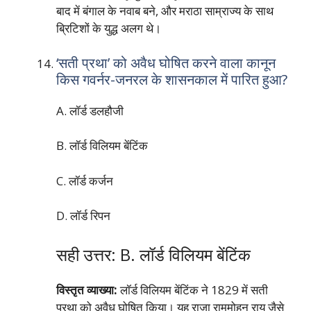
बाद में बंगाल के नवाब बने, और मराठा साम्राज्य के साथ
ब्रिटिशों के युद्ध अलग थे।
‘सती प्रथा’ को अवैध घोषित करने वाला कानून
किस गवर्नर-जनरल के शासनकाल में पारित हुआ?
A. लॉर्ड डलहौजी
B. लॉर्ड विलियम बेंटिंक
C. लॉर्ड कर्जन
D. लॉर्ड रिपन
सही उत्तर: B. लॉर्ड विलियम बेंटिंक
विस्तृत व्याख्या:
लॉर्ड विलियम बेंटिंक ने 1829 में सती
प्रथा को अवैध घोषित किया। यह राजा राममोहन राय जैसे