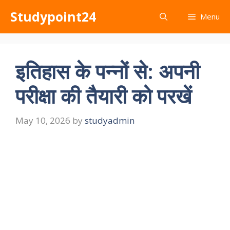
Skip
Studypoint24
Menu
to
content
इतिहास के पन्नों से: अपनी
परीक्षा की तैयारी को परखें
May 10, 2026
by
studyadmin