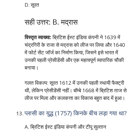
D. सूरत
सही उत्तर: B. मद्रास
विस्तृत व्याख्या:
ब्रिटिश ईस्ट इंडिया कंपनी ने 1639 में
चंद्रगिरी के राजा से मद्रास को लीज पर लिया और 1640
में फोर्ट सेंट जॉर्ज का निर्माण किया, जिसने इसे भारत में
उनकी पहली प्रेसीडेंसी और एक महत्वपूर्ण व्यापारिक चौकी
बनाया।
गलत विकल्प: सूरत 1612 में उनकी पहली स्थायी फैक्ट्री
थी, लेकिन प्रेसीडेंसी नहीं। बॉम्बे 1668 में ब्रिटिश ताज से
लीज पर मिला और कलकत्ता का विकास बहुत बाद में हुआ।
प्लासी का युद्ध (1757) किनके बीच लड़ा गया था?
A. ब्रिटिश ईस्ट इंडिया कंपनी और टीपू सुल्तान