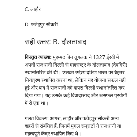
C. लाहौर
D. फतेहपुर सीकरी
सही उत्तर: B. दौलताबाद
विस्तृत व्याख्या:
मुहम्मद बिन तुगलक ने 1327 ईस्वी में
अपनी राजधानी दिल्ली से महाराष्ट्र के दौलताबाद (देवगिरी)
स्थानांतरित की थी। उसका उद्देश्य दक्षिण भारत पर बेहतर
नियंत्रण स्थापित करना था, लेकिन यह योजना सफल नहीं
हुई और बाद में राजधानी को वापस दिल्ली स्थानांतरित कर
दिया गया। यह उसके कई विवादास्पद और असफल प्रयोगों
में से एक था।
गलत विकल्प: आगरा, लाहौर और फतेहपुर सीकरी अन्य
शहरों से संबंधित हैं, जिनमें मुगल सम्राटों ने राजधानी या
महत्वपूर्ण केंद्र स्थापित किए थे।