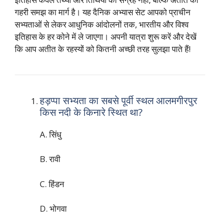
गहरी समझ का मार्ग है। यह दैनिक अभ्यास सेट आपको प्राचीन
सभ्यताओं से लेकर आधुनिक आंदोलनों तक, भारतीय और विश्व
इतिहास के हर कोने में ले जाएगा। अपनी यात्रा शुरू करें और देखें
कि आप अतीत के रहस्यों को कितनी अच्छी तरह सुलझा पाते हैं!
हड़प्पा सभ्यता का सबसे पूर्वी स्थल आलमगीरपुर
किस नदी के किनारे स्थित था?
A. सिंधु
B. रावी
C. हिंडन
D. भोगवा