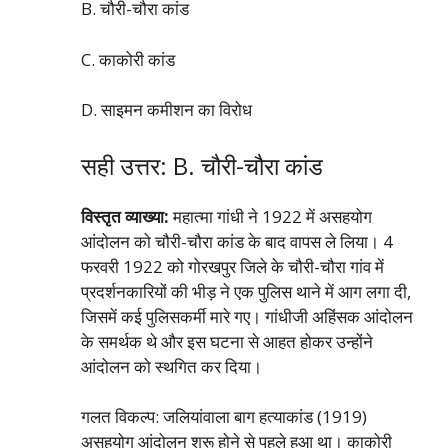
B. चौरी-चौरा कांड
C. काकोरी कांड
D. साइमन कमीशन का विरोध
सही उत्तर: B. चौरी-चौरा कांड
विस्तृत व्याख्या:
महात्मा गांधी ने 1922 में असहयोग
आंदोलन को चौरी-चौरा कांड के बाद वापस ले लिया। 4
फरवरी 1922 को गोरखपुर जिले के चौरी-चौरा गांव में
प्रदर्शनकारियों की भीड़ ने एक पुलिस थाने में आग लगा दी,
जिसमें कई पुलिसकर्मी मारे गए। गांधीजी अहिंसक आंदोलन
के समर्थक थे और इस घटना से आहत होकर उन्होंने
आंदोलन को स्थगित कर दिया।
गलत विकल्प: जलियांवाला बाग हत्याकांड (1919)
असहयोग आंदोलन शुरू होने से पहले हुआ था। काकोरी