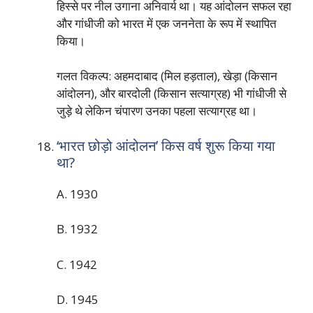
हिस्से पर नील उगाना अनिवार्य था। यह आंदोलन सफल रहा
और गांधीजी को भारत में एक जननेता के रूप में स्थापित
किया।
गलत विकल्प: अहमदाबाद (मिल हड़ताल), खेड़ा (किसान
आंदोलन), और बारदोली (किसान सत्याग्रह) भी गांधीजी से
जुड़े थे लेकिन चंपारण उनका पहला सत्याग्रह था।
‘भारत छोड़ो आंदोलन’ किस वर्ष शुरू किया गया
था?
A. 1930
B. 1932
C. 1942
D. 1945