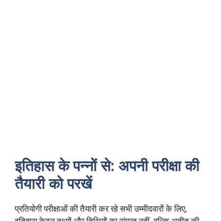
इतिहास के पन्नों से: अपनी परीक्षा की
तैयारी को परखें
प्रतियोगी परीक्षाओं की तैयारी कर रहे सभी उम्मीदवारों के लिए,
इतिहास केवल तथ्यों और तिथियों का संग्रह नहीं, बल्कि अतीत की