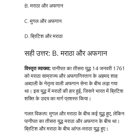
B. मराठा और अफगान
C. मुगल और अफगान
D. ब्रिटिश और मराठा
सही उत्तर: B. मराठा और अफगान
विस्तृत व्याख्या:
पानीपत का तीसरा युद्ध 14 जनवरी 1761
को मराठा साम्राज्य और अफगानिस्तान के अहमद शाह
अब्दाली के नेतृत्व वाली अफगान सेना के बीच लड़ा गया
था। इस युद्ध में मराठों की हार हुई, जिसने भारत में ब्रिटिश
शक्ति के उदय का मार्ग प्रशस्त किया।
गलत विकल्प: मुगल और मराठा के बीच कई युद्ध हुए, लेकिन
पानीपत का तीसरा युद्ध मराठा और अफगान के बीच था।
ब्रिटिश और मराठा के बीच आंग्ल-मराठा युद्ध हुए।