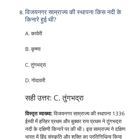
विजयनगर साम्राज्य की स्थापना किस नदी के
किनारे हुई थी?
A. कावेरी
B. कृष्णा
C. तुंगभद्रा
D. गोदावरी
सही उत्तर: C. तुंगभद्रा
विस्तृत व्याख्या:
विजयनगर साम्राज्य की स्थापना 1336
ईस्वी में हरिहर प्रथम और बुक्का राय प्रथम ने तुंगभद्रा
नदी के दक्षिणी किनारे पर की थी। इस साम्राज्य ने दक्षिण
भारत में हिंदू संस्कृति और शक्ति का प्रतिनिधित्व किया