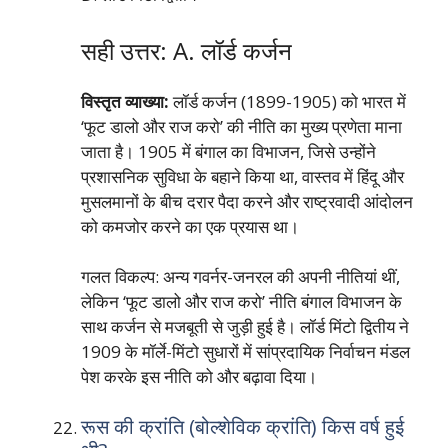
सही उत्तर: A. लॉर्ड कर्जन
विस्तृत व्याख्या:
लॉर्ड कर्जन (1899-1905) को भारत में
‘फूट डालो और राज करो’ की नीति का मुख्य प्रणेता माना
जाता है। 1905 में बंगाल का विभाजन, जिसे उन्होंने
प्रशासनिक सुविधा के बहाने किया था, वास्तव में हिंदू और
मुसलमानों के बीच दरार पैदा करने और राष्ट्रवादी आंदोलन
को कमजोर करने का एक प्रयास था।
गलत विकल्प: अन्य गवर्नर-जनरल की अपनी नीतियां थीं,
लेकिन ‘फूट डालो और राज करो’ नीति बंगाल विभाजन के
साथ कर्जन से मजबूती से जुड़ी हुई है। लॉर्ड मिंटो द्वितीय ने
1909 के मॉर्ले-मिंटो सुधारों में सांप्रदायिक निर्वाचन मंडल
पेश करके इस नीति को और बढ़ावा दिया।
रूस की क्रांति (बोल्शेविक क्रांति) किस वर्ष हुई