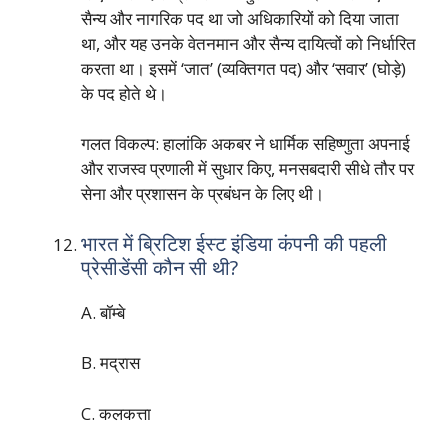
सैन्य और नागरिक पद था जो अधिकारियों को दिया जाता
था, और यह उनके वेतनमान और सैन्य दायित्वों को निर्धारित
करता था। इसमें ‘जात’ (व्यक्तिगत पद) और ‘सवार’ (घोड़े)
के पद होते थे।
गलत विकल्प: हालांकि अकबर ने धार्मिक सहिष्णुता अपनाई
और राजस्व प्रणाली में सुधार किए, मनसबदारी सीधे तौर पर
सेना और प्रशासन के प्रबंधन के लिए थी।
भारत में ब्रिटिश ईस्ट इंडिया कंपनी की पहली
प्रेसीडेंसी कौन सी थी?
A. बॉम्बे
B. मद्रास
C. कलकत्ता