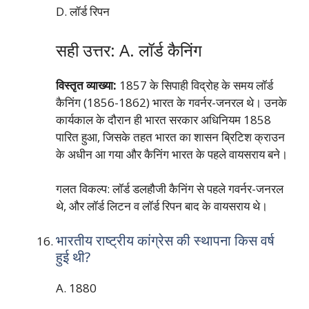
D. लॉर्ड रिपन
सही उत्तर: A. लॉर्ड कैनिंग
विस्तृत व्याख्या:
1857 के सिपाही विद्रोह के समय लॉर्ड
कैनिंग (1856-1862) भारत के गवर्नर-जनरल थे। उनके
कार्यकाल के दौरान ही भारत सरकार अधिनियम 1858
पारित हुआ, जिसके तहत भारत का शासन ब्रिटिश क्राउन
के अधीन आ गया और कैनिंग भारत के पहले वायसराय बने।
गलत विकल्प: लॉर्ड डलहौजी कैनिंग से पहले गवर्नर-जनरल
थे, और लॉर्ड लिटन व लॉर्ड रिपन बाद के वायसराय थे।
भारतीय राष्ट्रीय कांग्रेस की स्थापना किस वर्ष
हुई थी?
A. 1880