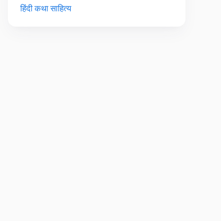
हिंदी कथा साहित्य