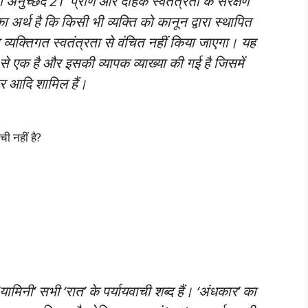
नुच्छेद 21 ‘प्राण और दैहिक स्वतंत्रता के संरक्षण’
र्थ है कि किसी भी व्यक्ति को कानून द्वारा स्थापित
व्यक्तिगत स्वतंत्रता से वंचित नहीं किया जाएगा। यह
 से एक है और इसकी व्यापक व्याख्या की गई है जिसमें
र आदि शामिल हैं।
ची नहीं है?
यामिनी’ सभी ‘रात’ के पर्यायवाची शब्द हैं। ‘अंधकार’ का