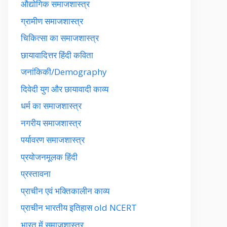
औद्योगिक समाजशास्त्र
ग्रामीण समाजशास्त्र
चिकित्सा का समाजशास्त्र
छायावादित्तर हिंदी कविता
जनांकिकी/Demography
दिवेदी युग और छायावादी काव्य
धर्म का समाजशास्त्र
नगरीय समाजशास्त्र
पर्यावरण समाजशास्त्र
प्रयोजनमूलक हिंदी
प्रस्तावना
प्राचीन एवं भक्तिकालीन काव्य
प्राचीन भारतीय इतिहास old NCERT
भारत में समाजशास्त्र