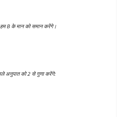
, हम B के मान को समान करेंगे।
े अनुपात को 2 से गुणा करेंगे: