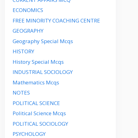
ECONOMICS
FREE MINORITY COACHING CENTRE
GEOGRAPHY
Geography Special Mcqs
HISTORY
History Special Mcqs
INDUSTRIAL SOCIOLOGY
Mathematics Mcqs
NOTES
POLITICAL SCIENCE
Political Science Mcqs
POLITICAL SOCIOLOGY
PSYCHOLOGY