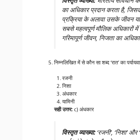
विस्तृत व्याख्या:
भारतीय संविधान का अ
का अधिकार प्रदान करता है, जिसका अ
प्रक्रिया के अलावा उसके जीवन या 
सबसे महत्वपूर्ण मौलिक अधिकारों में
गरिमापूर्ण जीवन, निजता का अधिका
निम्नलिखित में से कौन सा शब्द ‘रात’ का पर्यायवा
रजनी
निशा
अंधकार
यामिनी
सही उत्तर:
c) अंधकार
विस्तृत व्याख्या:
‘रजनी’, ‘निशा’ और ‘