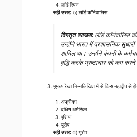
लॉर्ड रिपन
सही उत्तर:
b) लॉर्ड कॉर्नवालिस
विस्तृत व्याख्या:
लॉर्ड कॉर्नवालिस क
उन्होंने भारत में प्रशासनिक सुधार
शामिल था। उन्होंने कंपनी के कर्मचा
वृद्धि करके भ्रष्टाचार को कम करन
भूमध्य रेखा निम्नलिखित में से किस महाद्वीप से ह
अफ्रीका
दक्षिण अमेरिका
एशिया
यूरोप
सही उत्तर:
d) यूरोप