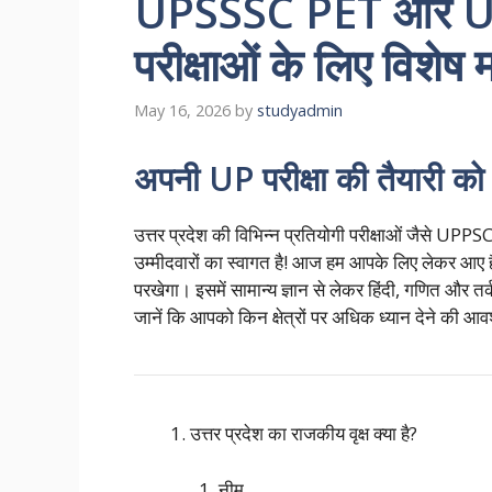
UPSSSC PET और UP 
परीक्षाओं के लिए विशेष 
May 16, 2026
by
studyadmin
अपनी UP परीक्षा की तैयारी को 
उत्तर प्रदेश की विभिन्न प्रतियोगी परीक्षाओं जैसे
उम्मीदवारों का स्वागत है! आज हम आपके लिए लेकर आए ह
परखेगा। इसमें सामान्य ज्ञान से लेकर हिंदी, गणित और 
जानें कि आपको किन क्षेत्रों पर अधिक ध्यान देने की आव
उत्तर प्रदेश का राजकीय वृक्ष क्या है?
नीम