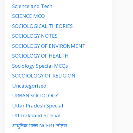
Science and Tech
SCIENCE MCQ
SOCIOLOGICAL THEORIES
SOCIOLOGY NOTES
SOCIOLOGY OF ENVIRONMENT
SOCIOLOGY OF HEALTH
Sociology Special MCQs
SOCOIOLOGY OF RELIGION
Uncategorized
URBAN SOCIOLOGY
Uttar Pradesh Special
Uttarakhand Special
आधुनिक भारत NCERT नोट्स