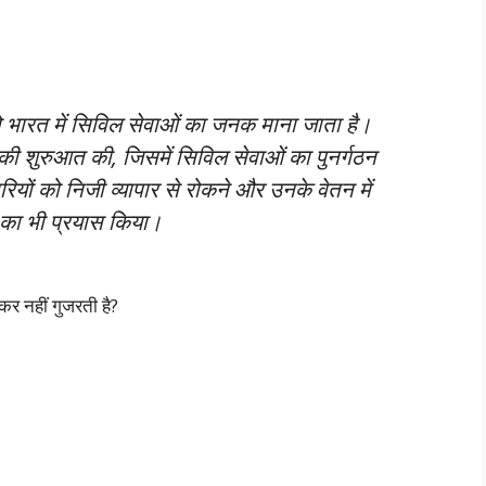
ो भारत में सिविल सेवाओं का जनक माना जाता है।
ों की शुरुआत की, जिसमें सिविल सेवाओं का पुनर्गठन
रियों को निजी व्यापार से रोकने और उनके वेतन में
े का भी प्रयास किया।
ोकर नहीं गुजरती है?