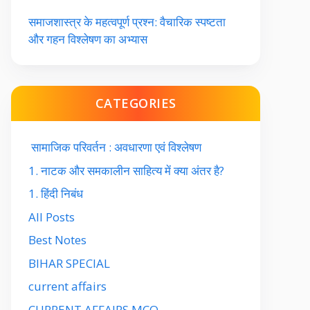
समाजशास्त्र के महत्वपूर्ण प्रश्न: वैचारिक स्पष्टता
और गहन विश्लेषण का अभ्यास
CATEGORIES
सामाजिक परिवर्तन : अवधारणा एवं विश्लेषण
1. नाटक और समकालीन साहित्य में क्या अंतर है?
1. हिंदी निबंध
All Posts
Best Notes
BIHAR SPECIAL
current affairs
CURRENT AFFAIRS MCQ