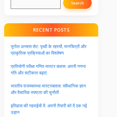
Search
RECENT POSTS
भूगोल अभ्यास सेट: पृथ्वी के रहस्यों, मानचित्रों और
प्राकृतिक प्रक्रियाओं का विश्लेषण
प्रतियोगी परीक्षा गणित मास्टर क्लास: अपनी गणना
गति और सटीकता बढ़ाएं
भारतीय राजव्यवस्था मास्टरक्लास: संवैधानिक ज्ञान
और वैचारिक स्पष्टता की चुनौती
इतिहास की गहराईयों में: अपनी तैयारी को दें एक नई
उड़ान