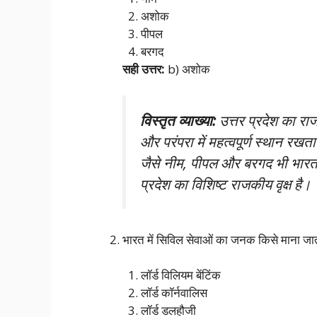
अशोक
पीपल
बरगद
सही उत्तर:
b) अशोक
विस्तृत व्याख्या:
उत्तर प्रदेश का रा
और परंपरा में महत्वपूर्ण स्थान रखत
जैसे नीम, पीपल और बरगद भी भारत में
प्रदेश का विशिष्ट राजकीय वृक्ष है।
भारत में सिविल सेवाओं का जनक किसे माना जात
लॉर्ड विलियम बेंटिंक
लॉर्ड कॉर्नवालिस
लॉर्ड डलहौजी