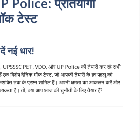
Police: प्रतियोगी
मॉक टेस्ट
दें नई धार!
 UPPSC, UPSSSC PET, VDO, और UP Police की तैयारी कर रहे सभी
ैं एक विशेष दैनिक मॉक टेस्ट, जो आपकी तैयारी के हर पहलू को
तर्कशक्ति तक के प्रश्न शामिल हैं। अपनी क्षमता का आकलन करें और
श्यकता है। तो, क्या आप आज की चुनौती के लिए तैयार हैं?