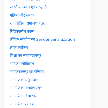
भारतीय समाज एवं संस्कृति
महिला और समाज
राजनीतिक समाजशास्त्र
रितिकालीन काव्य
लैंगिक संवेदीकरण Gender Sensitization
लोक साहित्य
शिक्षा का समाजशास्त्र
समाज मनोविज्ञान
समाजशास्त्र का परिचय
सामाजिक अनुसंधान
सामाजिक मानवशास्त्र
सामाजिक विचारक
सामाजिक समस्याएं