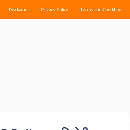
Disclaimer
Privacy Policy
Terms and Conditions