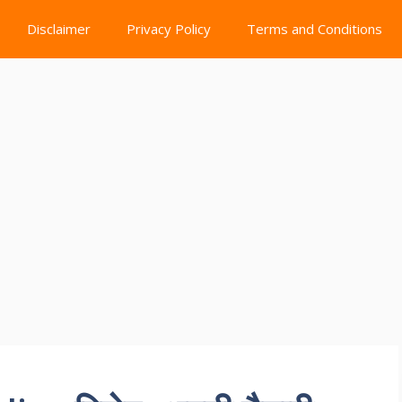
Disclaimer
Privacy Policy
Terms and Conditions