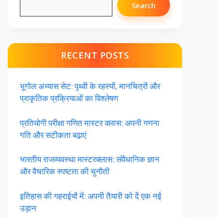
Search
RECENT POSTS
भूगोल अभ्यास सेट: पृथ्वी के रहस्यों, मानचित्रों और
प्राकृतिक प्रक्रियाओं का विश्लेषण
प्रतियोगी परीक्षा गणित मास्टर क्लास: अपनी गणना
गति और सटीकता बढ़ाएं
भारतीय राजव्यवस्था मास्टरक्लास: संवैधानिक ज्ञान
और वैचारिक स्पष्टता की चुनौती
इतिहास की गहराईयों में: अपनी तैयारी को दें एक नई
उड़ान