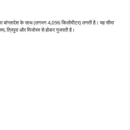
मा बांग्लादेश के साथ (लगभग 4,096 किलोमीटर) लगती है। यह सीमा
ालय, त्रिपुरा और मिजोरम से होकर गुजरती है।