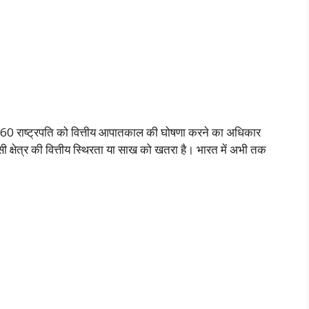
360 राष्ट्रपति को वित्तीय आपातकाल की घोषणा करने का अधिकार
सी क्षेत्र की वित्तीय स्थिरता या साख को खतरा है। भारत में अभी तक