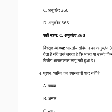
C. अनुच्छेद 360
D. अनुच्छेद 368
सही उत्तर: C. अनुच्छेद 360
विस्तृत व्याख्या:
भारतीय संविधान का अनुच्छेद 
देता है यदि उन्हें लगता है कि भारत या उसके कि
वित्तीय आपातकाल लागू नहीं हुआ है।
प्रश्न: ‘अग्नि’ का पर्यायवाची शब्द नहीं है:
A. पावक
B. अनल
C. ज्वाला