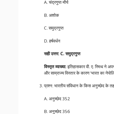
A. चंद्रगुप्त मौर्य
B. अशोक
C. समुद्रगुप्त
D. हर्षवर्धन
सही उत्तर: C. समुद्रगुप्त
विस्तृत व्याख्या:
इतिहासकार वी. ए. स्मिथ ने अपनी 
और साम्राज्य विस्तार के कारण ‘भारत का नेपो
प्रश्न: भारतीय संविधान के किस अनुच्छेद के
A. अनुच्छेद 352
B. अनुच्छेद 356