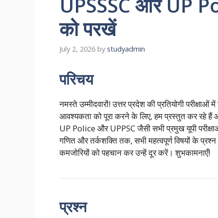
UPSSSC और UP Polic
को परखें
July 2, 2026
by
studyadmin
परिचय
नमस्ते उम्मीदवारों! उत्तर प्रदेश की प्रतियोगी परीक्ष
आवश्यकता को पूरा करने के लिए, हम प्रस्तुत कर रहे
UP Police और UPPSC जैसी सभी प्रमुख यूपी परीक्षाओं क
गणित और तर्कशक्ति तक, सभी महत्वपूर्ण विषयों के प्रश्न
कमजोरियों को पहचान कर उन्हें दूर करें। शुभकामनाएँ!
प्रश्न