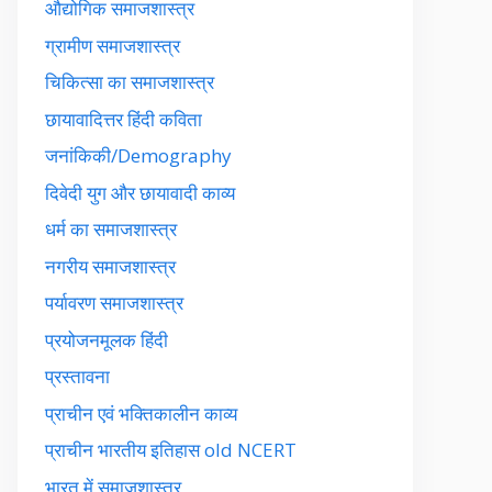
औद्योगिक समाजशास्त्र
ग्रामीण समाजशास्त्र
चिकित्सा का समाजशास्त्र
छायावादित्तर हिंदी कविता
जनांकिकी/Demography
दिवेदी युग और छायावादी काव्य
धर्म का समाजशास्त्र
नगरीय समाजशास्त्र
पर्यावरण समाजशास्त्र
प्रयोजनमूलक हिंदी
प्रस्तावना
प्राचीन एवं भक्तिकालीन काव्य
प्राचीन भारतीय इतिहास old NCERT
भारत में समाजशास्त्र