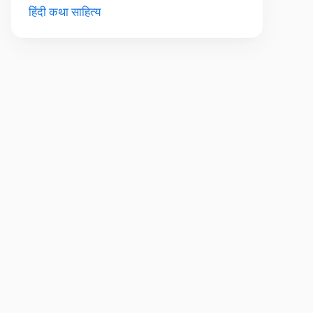
हिंदी कथा साहित्य