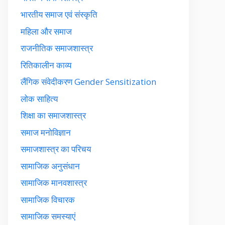
भारतीय समाज एवं संस्कृति
महिला और समाज
राजनीतिक समाजशास्त्र
रितिकालीन काव्य
लैंगिक संवेदीकरण Gender Sensitization
लोक साहित्य
शिक्षा का समाजशास्त्र
समाज मनोविज्ञान
समाजशास्त्र का परिचय
सामाजिक अनुसंधान
सामाजिक मानवशास्त्र
सामाजिक विचारक
सामाजिक समस्याएं