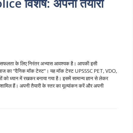
e विशेष: अपनी तैयारी
ाओं में सफलता के लिए निरंतर अभ्यास आवश्यक है। आपकी इसी
 हैं आज का “दैनिक मॉक टेस्ट”। यह मॉक टेस्ट UPSSSC PET, VDO,
ो ध्यान में रखकर बनाया गया है। इसमें सामान्य ज्ञान से लेकर
 शामिल हैं। अपनी तैयारी के स्तर का मूल्यांकन करें और अपनी