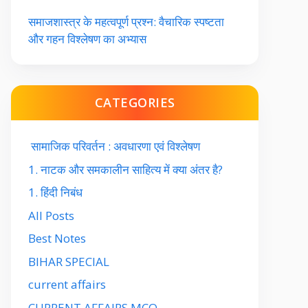
समाजशास्त्र के महत्वपूर्ण प्रश्न: वैचारिक स्पष्टता
और गहन विश्लेषण का अभ्यास
CATEGORIES
सामाजिक परिवर्तन : अवधारणा एवं विश्लेषण
1. नाटक और समकालीन साहित्य में क्या अंतर है?
1. हिंदी निबंध
All Posts
Best Notes
BIHAR SPECIAL
current affairs
CURRENT AFFAIRS MCQ