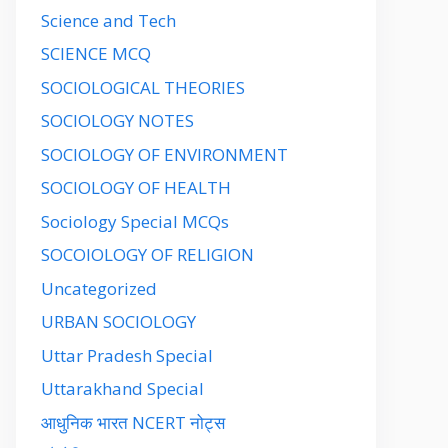
Science and Tech
SCIENCE MCQ
SOCIOLOGICAL THEORIES
SOCIOLOGY NOTES
SOCIOLOGY OF ENVIRONMENT
SOCIOLOGY OF HEALTH
Sociology Special MCQs
SOCOIOLOGY OF RELIGION
Uncategorized
URBAN SOCIOLOGY
Uttar Pradesh Special
Uttarakhand Special
आधुनिक भारत NCERT नोट्स