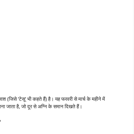
श (जिसे ‘टेसू’ भी कहते हैं) है। यह फरवरी से मार्च के महीने में
ा जाता है, जो दूर से अग्नि के समान दिखते हैं।
?