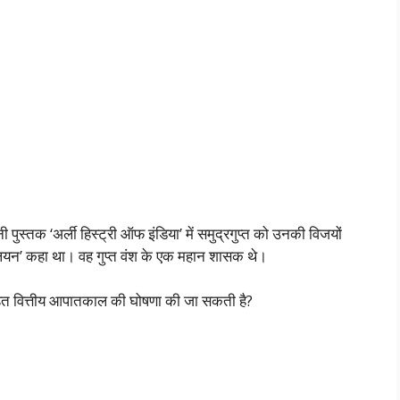
पुस्तक ‘अर्ली हिस्ट्री ऑफ इंडिया’ में समुद्रगुप्त को उनकी विजयों
लियन’ कहा था। वह गुप्त वंश के एक महान शासक थे।
 तहत वित्तीय आपातकाल की घोषणा की जा सकती है?