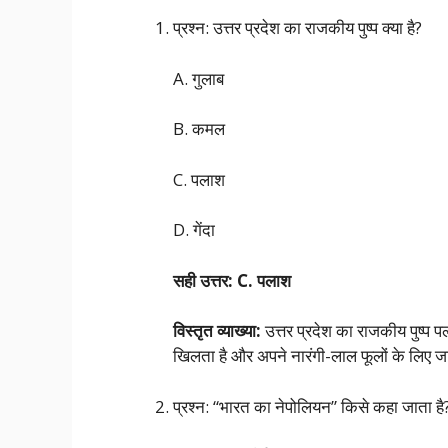
प्रश्न: उत्तर प्रदेश का राजकीय पुष्प क्या है?
A. गुलाब
B. कमल
C. पलाश
D. गेंदा
सही उत्तर: C. पलाश
विस्तृत व्याख्या:
उत्तर प्रदेश का राजकीय पुष्प पला
खिलता है और अपने नारंगी-लाल फूलों के लिए जान
प्रश्न: “भारत का नेपोलियन” किसे कहा जाता है