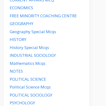
ECONOMICS
FREE MINORITY COACHING CENTRE
GEOGRAPHY
Geography Special Mcqs
HISTORY
History Special Mcqs
INDUSTRIAL SOCIOLOGY
Mathematics Mcqs
NOTES
POLITICAL SCIENCE
Political Science Mcqs
POLITICAL SOCIOLOGY
PSYCHOLOGY