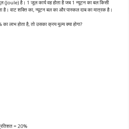
ल (Joule) है। 1 जूल कार्य वह होता है जब 1 न्यूटन का बल किसी
रता है। वाट शक्ति का, न्यूटन बल का और पास्कल दाब का मात्रक है।
% का लाभ होता है, तो उसका क्रय मूल्य क्या होगा?
भ प्रतिशत = 20%