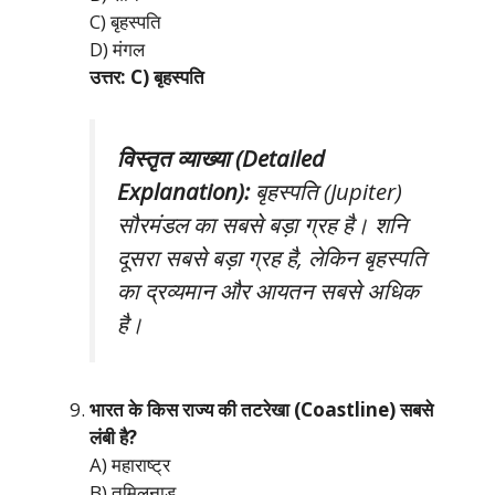
C) बृहस्पति
D) मंगल
उत्तर: C) बृहस्पति
विस्तृत व्याख्या (Detailed
Explanation):
बृहस्पति (Jupiter)
सौरमंडल का सबसे बड़ा ग्रह है। शनि
दूसरा सबसे बड़ा ग्रह है, लेकिन बृहस्पति
का द्रव्यमान और आयतन सबसे अधिक
है।
भारत के किस राज्य की तटरेखा (Coastline) सबसे
लंबी है?
A) महाराष्ट्र
B) तमिलनाडु