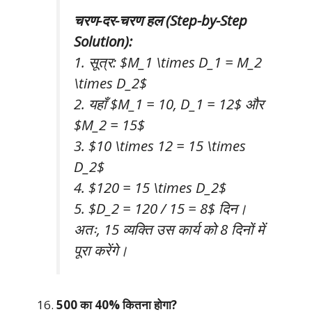
चरण-दर-चरण हल (Step-by-Step
Solution):
1. सूत्र: $M_1 \times D_1 = M_2
\times D_2$
2. यहाँ $M_1 = 10, D_1 = 12$ और
$M_2 = 15$
3. $10 \times 12 = 15 \times
D_2$
4. $120 = 15 \times D_2$
5. $D_2 = 120 / 15 = 8$ दिन।
अतः, 15 व्यक्ति उस कार्य को 8 दिनों में
पूरा करेंगे।
500 का 40% कितना होगा?