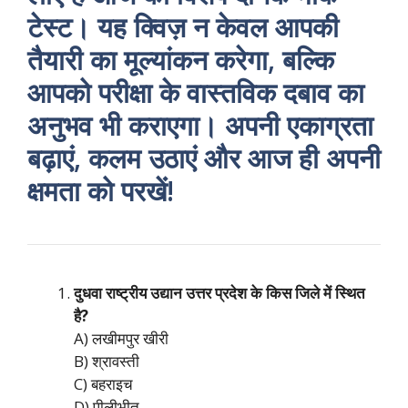
टेस्ट। यह क्विज़ न केवल आपकी
तैयारी का मूल्यांकन करेगा, बल्कि
आपको परीक्षा के वास्तविक दबाव का
अनुभव भी कराएगा। अपनी एकाग्रता
बढ़ाएं, कलम उठाएं और आज ही अपनी
क्षमता को परखें!
दुधवा राष्ट्रीय उद्यान उत्तर प्रदेश के किस जिले में स्थित
है?
A) लखीमपुर खीरी
B) श्रावस्ती
C) बहराइच
D) पीलीभीत