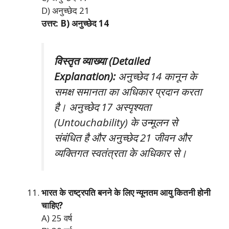
D) अनुच्छेद 21
उत्तर: B) अनुच्छेद 14
विस्तृत व्याख्या (Detailed
Explanation):
अनुच्छेद 14 कानून के
समक्ष समानता का अधिकार प्रदान करता
है। अनुच्छेद 17 अस्पृश्यता
(Untouchability) के उन्मूलन से
संबंधित है और अनुच्छेद 21 जीवन और
व्यक्तिगत स्वतंत्रता के अधिकार से।
भारत के राष्ट्रपति बनने के लिए न्यूनतम आयु कितनी होनी
चाहिए?
A) 25 वर्ष