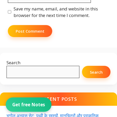
Save my name, email, and website in this
browser for the next time I comment.
Search
Search
RECENT POSTS
Get free Notes
भूगोल अभ्यास सेट: पृथ्वी के रहस्यों, मानचित्रों और प्राकृतिक