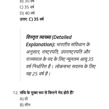
B) 30 वर्ष
C) 35 वर्ष
D) 40 वर्ष
उत्तर: C) 35 वर्ष
विस्तृत व्याख्या (Detailed
Explanation):
भारतीय संविधान के
अनुसार, राष्ट्रपति, उपराष्ट्रपति और
राज्यपाल के पद के लिए न्यूनतम आयु 35
वर्ष निर्धारित है। लोकसभा सदस्य के लिए
यह 25 वर्ष है।
संधि के मुख्य रूप से कितने भेद होते हैं?
A) दो
B) तीन