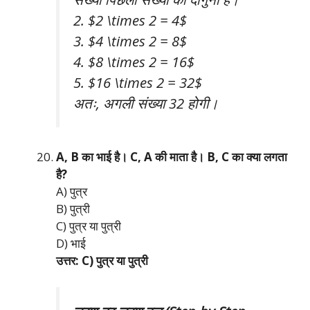
2. $2 \times 2 = 4$
3. $4 \times 2 = 8$
4. $8 \times 2 = 16$
5. $16 \times 2 = 32$
अतः, अगली संख्या 32 होगी।
A, B का भाई है। C, A की माता है। B, C का क्या लगता
है?
A) पुत्र
B) पुत्री
C) पुत्र या पुत्री
D) भाई
उत्तर: C) पुत्र या पुत्री