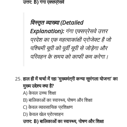
उत्तर: B) गंगा एक्सप्रेसवे
विस्तृत व्याख्या (Detailed
Explanation):
गंगा एक्सप्रेसवे उत्तर
प्रदेश का एक महत्वाकांक्षी प्रोजेक्ट है जो
पश्चिमी यूपी को पूर्वी यूपी से जोड़ेगा और
परिवहन के समय को काफी कम करेगा।
हाल ही में चर्चा में रहा ‘मुख्यमंत्री कन्या सुमंगला योजना’ का
मुख्य उद्देश्य क्या है?
A) केवल उच्च शिक्षा
B) बालिकाओं का स्वास्थ्य, पोषण और शिक्षा
C) केवल व्यावसायिक प्रशिक्षण
D) केवल खेल प्रोत्साहन
उत्तर: B) बालिकाओं का स्वास्थ्य, पोषण और शिक्षा