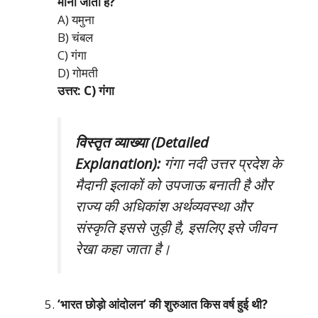
मानी जाती है?
A) यमुना
B) चंबल
C) गंगा
D) गोमती
उत्तर: C) गंगा
विस्तृत व्याख्या (Detailed
Explanation):
गंगा नदी उत्तर प्रदेश के
मैदानी इलाकों को उपजाऊ बनाती है और
राज्य की अधिकांश अर्थव्यवस्था और
संस्कृति इससे जुड़ी है, इसलिए इसे जीवन
रेखा कहा जाता है।
‘भारत छोड़ो आंदोलन’ की शुरुआत किस वर्ष हुई थी?