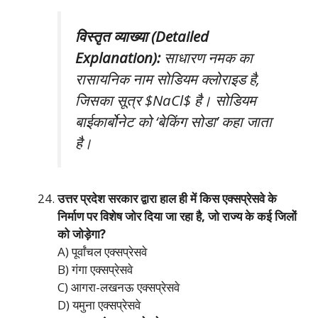
विस्तृत व्याख्या (Detailed
Explanation):
साधारण नमक का
रासायनिक नाम सोडियम क्लोराइड है,
जिसका सूत्र $NaCl$ है। सोडियम
बाईकार्बोनेट को ‘बेकिंग सोडा’ कहा जाता
है।
उत्तर प्रदेश सरकार द्वारा हाल ही में किस एक्सप्रेसवे के
निर्माण पर विशेष जोर दिया जा रहा है, जो राज्य के कई जिलों
को जोड़ेगा?
A) पूर्वांचल एक्सप्रेसवे
B) गंगा एक्सप्रेसवे
C) आगरा-लखनऊ एक्सप्रेसवे
D) यमुना एक्सप्रेसवे