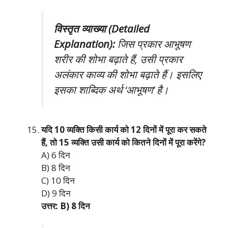
विस्तृत व्याख्या (Detailed
Explanation):
जिस प्रकार आभूषण
शरीर की शोभा बढ़ाते हैं, उसी प्रकार
अलंकार काव्य की शोभा बढ़ाते हैं। इसलिए
इसका शाब्दिक अर्थ ‘आभूषण’ है।
यदि 10 व्यक्ति किसी कार्य को 12 दिनों में पूरा कर सकते
हैं, तो 15 व्यक्ति उसी कार्य को कितने दिनों में पूरा करेंगे?
A) 6 दिन
B) 8 दिन
C) 10 दिन
D) 9 दिन
उत्तर: B) 8 दिन