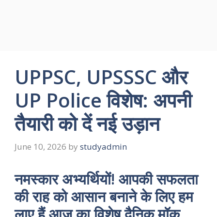
UPPSC, UPSSSC और
UP Police विशेष: अपनी
तैयारी को दें नई उड़ान
June 10, 2026
by
studyadmin
नमस्कार अभ्यर्थियों! आपकी सफलता
की राह को आसान बनाने के लिए हम
लाए हैं आज का विशेष दैनिक मॉक