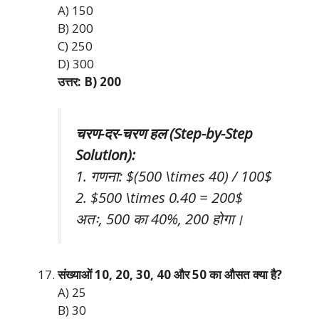
A) 150
B) 200
C) 250
D) 300
उत्तर: B) 200
चरण-दर-चरण हल (Step-by-Step
Solution):
1. गणना: $(500 \times 40) / 100$
2. $500 \times 0.40 = 200$
अतः, 500 का 40%, 200 होगा।
संख्याओं 10, 20, 30, 40 और 50 का औसत क्या है?
A) 25
B) 30