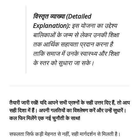
विस्तृत व्याख्या (Detailed
Explanation):
इस योजना का उद्देश्य
बालिकाओं के जन्म से लेकर उनकी शिक्षा
तक आर्थिक सहायता प्रदान करना है
ताकि समाज में उनके स्वास्थ्य और शिक्षा
के स्तर को सुधारा जा सके।
तैयारी जारी रखें! यदि आपने सभी प्रश्नों के सही उत्तर दिए हैं, तो आप
सही दिशा में हैं। अपनी गलतियों का विश्लेषण करें और उन्हें सुधारें।
कल फिर मिलेंगे एक नई चुनौती के साथ!
सफलता सिर्फ कड़ी मेहनत से नहीं, सही मार्गदर्शन से मिलती है।