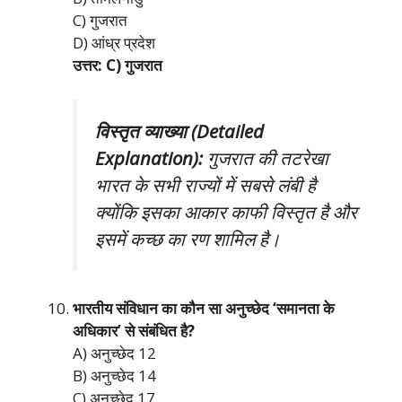
C) गुजरात
D) आंध्र प्रदेश
उत्तर: C) गुजरात
विस्तृत व्याख्या (Detailed
Explanation):
गुजरात की तटरेखा
भारत के सभी राज्यों में सबसे लंबी है
क्योंकि इसका आकार काफी विस्तृत है और
इसमें कच्छ का रण शामिल है।
भारतीय संविधान का कौन सा अनुच्छेद ‘समानता के
अधिकार’ से संबंधित है?
A) अनुच्छेद 12
B) अनुच्छेद 14
C) अनुच्छेद 17