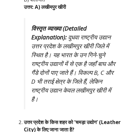
उत्तर: A) लखीमपुर खीरी
विस्तृत व्याख्या (Detailed
Explanation):
दुधवा राष्ट्रीय उद्यान
उत्तर प्रदेश के लखीमपुर खीरी जिले में
स्थित है। यह भारत के उन गिने-चुने
राष्ट्रीय उद्यानों में से एक है जहाँ बाघ और
गैंडे दोनों पाए जाते हैं। विकल्प B, C और
D भी तराई क्षेत्र के जिले हैं, लेकिन
राष्ट्रीय उद्यान केवल लखीमपुर खीरी में
है।
उत्तर प्रदेश के किस शहर को ‘चमड़ा उद्योग’ (Leather
City) के लिए जाना जाता है?