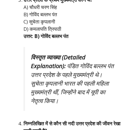
A) चौधरी चरण सिंह
B) गोविंद बल्लभ पंत
C) सुचेता कृपलानी
D) कमलापति त्रिपाठी
उत्तर: B) गोविंद बल्लभ पंत
विस्तृत व्याख्या (Detailed
Explanation):
पंडित गोविंद बल्लभ पंत
उत्तर प्रदेश के पहले मुख्यमंत्री थे।
सुचेता कृपलानी भारत की पहली महिला
मुख्यमंत्री थीं, जिन्होंने बाद में यूपी का
नेतृत्व किया।
निम्नलिखित में से कौन सी नदी उत्तर प्रदेश की जीवन रेखा