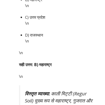
\n
C) उत्तर प्रदेश
\n
D) राजस्थान
\n
\n
सही उत्तर: B) महाराष्ट्र
\n
विस्तृत व्याख्या:
काली मिट्टी (Regur
Soil) मुख्य रूप से महाराष्ट्र, गुजरात और