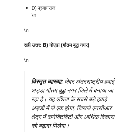
D) प्रयागराज
\n
\n
सही उत्तर: B) नोएडा (गौतम बुद्ध नगर)
\n
विस्तृत व्याख्या:
जेवर अंतरराष्ट्रीय हवाई
अड्डा गौतम बुद्ध नगर जिले में बनाया जा
रहा है। यह एशिया के सबसे बड़े हवाई
अड्डों में से एक होगा, जिससे एनसीआर
क्षेत्र में कनेक्टिविटी और आर्थिक विकास
को बढ़ावा मिलेगा।