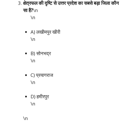
क्षेत्रफल की दृष्टि से उत्तर प्रदेश का सबसे बड़ा जिला कौन
सा है?
\n
\n
A) लखीमपुर खीरी
\n
B) सोनभद्र
\n
C) प्रयागराज
\n
D) हमीरपुर
\n
\n