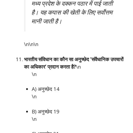
मध्य प्रदेश के दक्कन पठार में पाई जाती
है। यह कपास की खेती के लिए सर्वोत्तम
मानी जाती है।
\n\n
\n
भारतीय संविधान का कौन सा अनुच्छेद ‘संवैधानिक उपचारों
का अधिकार’ प्रदान करता है?
\n
\n
A) अनुच्छेद 14
\n
B) अनुच्छेद 19
\n