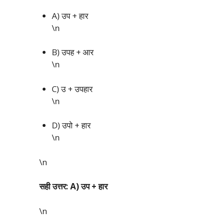
A) उप + हार
\n
B) उपह + आर
\n
C) उ + उपहार
\n
D) उपो + हार
\n
\n
सही उत्तर: A) उप + हार
\n