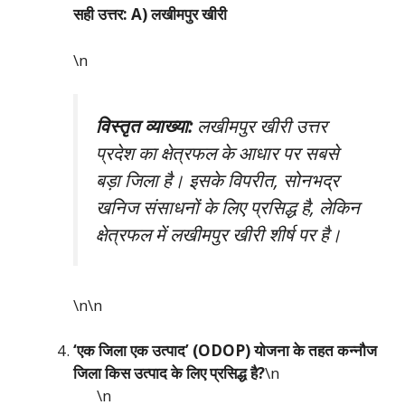
सही उत्तर: A) लखीमपुर खीरी
\n
विस्तृत व्याख्या:
लखीमपुर खीरी उत्तर
प्रदेश का क्षेत्रफल के आधार पर सबसे
बड़ा जिला है। इसके विपरीत, सोनभद्र
खनिज संसाधनों के लिए प्रसिद्ध है, लेकिन
क्षेत्रफल में लखीमपुर खीरी शीर्ष पर है।
\n\n
‘एक जिला एक उत्पाद’ (ODOP) योजना के तहत कन्नौज
जिला किस उत्पाद के लिए प्रसिद्ध है?
\n
\n