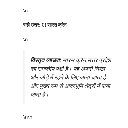
\n
सही उत्तर: C) सारस क्रेन
\n
विस्तृत व्याख्या:
सारस क्रेन उत्तर प्रदेश
का राजकीय पक्षी है। यह अपनी निष्ठा
और जोड़े में रहने के लिए जाना जाता है
और मुख्य रूप से आर्द्रभूमि क्षेत्रों में पाया
जाता है।
\n\n