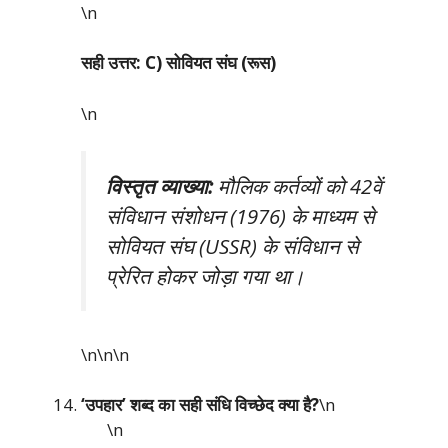
\n
सही उत्तर: C) सोवियत संघ (रूस)
\n
विस्तृत व्याख्या:
मौलिक कर्तव्यों को 42वें
संविधान संशोधन (1976) के माध्यम से
सोवियत संघ (USSR) के संविधान से
प्रेरित होकर जोड़ा गया था।
\n\n
\n
‘उपहार’ शब्द का सही संधि विच्छेद क्या है?
\n
\n