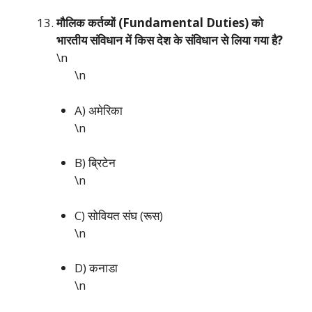
मौलिक कर्तव्यों (Fundamental Duties) को
भारतीय संविधान में किस देश के संविधान से लिया गया है?
\n
\n
A) अमेरिका
\n
B) ब्रिटेन
\n
C) सोवियत संघ (रूस)
\n
D) कनाडा
\n