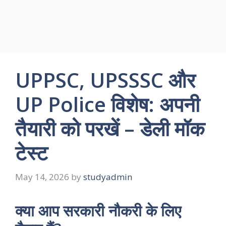
UPPSC, UPSSSC और
UP Police विशेष: अपनी
तैयारी को परखें – डेली मॉक
टेस्ट
May 14, 2026
by
studyadmin
क्या आप सरकारी नौकरी के लिए