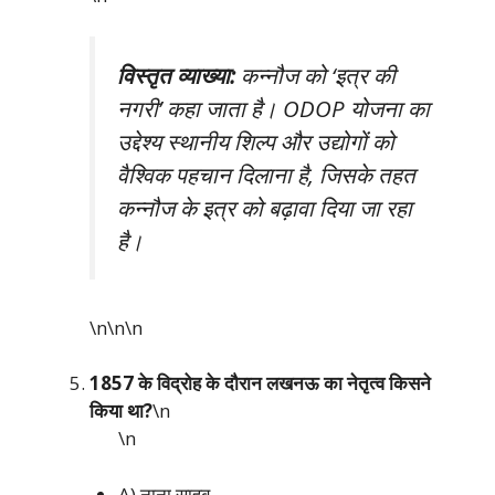
विस्तृत व्याख्या:
कन्नौज को ‘इत्र की
नगरी’ कहा जाता है। ODOP योजना का
उद्देश्य स्थानीय शिल्प और उद्योगों को
वैश्विक पहचान दिलाना है, जिसके तहत
कन्नौज के इत्र को बढ़ावा दिया जा रहा
है।
\n\n
\n
1857 के विद्रोह के दौरान लखनऊ का नेतृत्व किसने
किया था?
\n
\n
A) नाना साहब