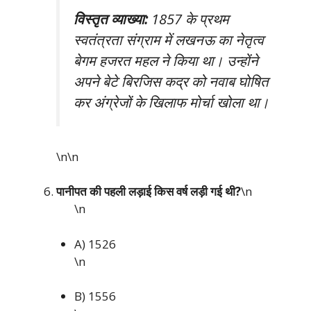
विस्तृत व्याख्या:
1857 के प्रथम
स्वतंत्रता संग्राम में लखनऊ का नेतृत्व
बेगम हजरत महल ने किया था। उन्होंने
अपने बेटे बिरजिस कद्र को नवाब घोषित
कर अंग्रेजों के खिलाफ मोर्चा खोला था।
\n\n
पानीपत की पहली लड़ाई किस वर्ष लड़ी गई थी?
\n
\n
A) 1526
\n
B) 1556