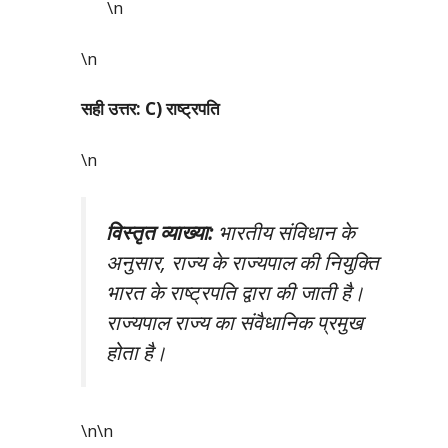
\n
\n
सही उत्तर: C) राष्ट्रपति
\n
विस्तृत व्याख्या:
भारतीय संविधान के
अनुसार, राज्य के राज्यपाल की नियुक्ति
भारत के राष्ट्रपति द्वारा की जाती है।
राज्यपाल राज्य का संवैधानिक प्रमुख
होता है।
\n\n