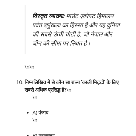
विस्तृत व्याख्या:
माउंट एवरेस्ट हिमालय
पर्वत श्रृंखला का हिस्सा है और यह दुनिया
की सबसे ऊंची चोटी है, जो नेपाल और
चीन की सीमा पर स्थित है।
\n\n
निम्नलिखित में से कौन सा राज्य ‘काली मिट्टी’ के लिए
सबसे अधिक प्रसिद्ध है?
\n
\n
A) पंजाब
\n
B) महाराष्ट्र