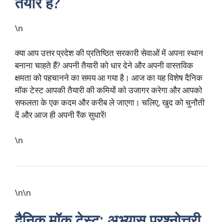
तैयार हैं?
\n
क्या आप उत्तर प्रदेश की प्रतिष्ठित सरकारी सेवाओं में अपना स्थान
बनाना चाहते हैं? अपनी तैयारी को धार देने और अपनी वास्तविक
क्षमता को पहचानने का समय आ गया है। आज का यह विशेष दैनिक
मॉक टेस्ट आपकी तैयारी की कमियों को उजागर करेगा और आपको
सफलता के एक कदम और करीब ले जाएगा। चलिए, खुद को चुनौती
दें और आज ही अपनी रैंक सुधारें!
\n
\n\n
दैनिक मॉक टेस्ट: अभ्यास प्रश्नोत्तरी