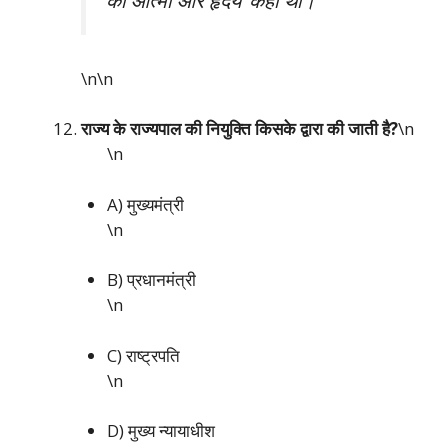
\n\n
राज्य के राज्यपाल की नियुक्ति किसके द्वारा की जाती है?
\n
\n
A) मुख्यमंत्री
\n
B) प्रधानमंत्री
\n
C) राष्ट्रपति
\n
D) मुख्य न्यायाधीश