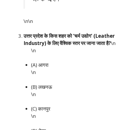
\n\n
उत्तर प्रदेश के किस शहर को ‘चर्म उद्योग’ (Leather
Industry) के लिए वैश्विक स्तर पर जाना जाता है?
\n
\n
(A) आगरा
\n
(B) लखनऊ
\n
(C) कानपुर
\n