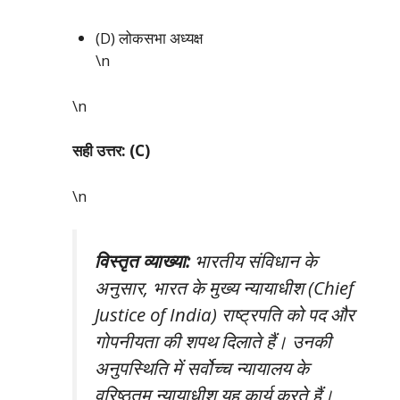
(D) लोकसभा अध्यक्ष
\n
\n
सही उत्तर: (C)
\n
विस्तृत व्याख्या:
भारतीय संविधान के
अनुसार, भारत के मुख्य न्यायाधीश (Chief
Justice of India) राष्ट्रपति को पद और
गोपनीयता की शपथ दिलाते हैं। उनकी
अनुपस्थिति में सर्वोच्च न्यायालय के
वरिष्ठतम न्यायाधीश यह कार्य करते हैं।