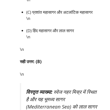
(C) प्रशांत महासागर और अटलांटिक महासागर
\n
(D) हिंद महासागर और लाल सागर
\n
\n
सही उत्तर: (B)
\n
विस्तृत व्याख्या:
स्वेज नहर मिस्र में स्थित
है और यह भूमध्य सागर
(Mediterranean Sea) को लाल सागर