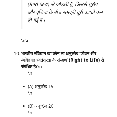
(Red Sea) से जोड़ती है, जिससे यूरोप
और एशिया के बीच समुद्री दूरी काफी कम
हो गई है।
\n\n
भारतीय संविधान का कौन सा अनुच्छेद ‘जीवन और
व्यक्तिगत स्वतंत्रता के संरक्षण’ (Right to Life) से
संबंधित है?
\n
\n
(A) अनुच्छेद 19
\n
(B) अनुच्छेद 20
\n