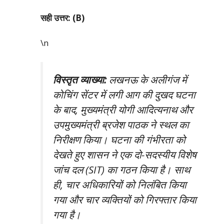
सही उत्तर: (B)
\n
विस्तृत व्याख्या:
लखनऊ के अलीगंज में
कोचिंग सेंटर में लगी आग की दुखद घटना
के बाद, मुख्यमंत्री योगी आदित्यनाथ और
उपमुख्यमंत्री ब्रजेश पाठक ने स्थल का
निरीक्षण किया। घटना की गंभीरता को
देखते हुए शासन ने एक दो-सदस्यीय विशेष
जांच दल (SIT) का गठन किया है। साथ
ही, चार अधिकारियों को निलंबित किया
गया और चार व्यक्तियों को गिरफ्तार किया
गया है।