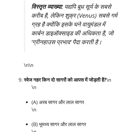
विस्तृत व्याख्या:
यद्यपि बुध सूर्य के सबसे
करीब है, लेकिन शुक्र (Venus) सबसे गर्म
ग्रह है क्योंकि इसके घने वायुमंडल में
कार्बन डाइऑक्साइड की अधिकता है, जो
‘ग्रीनहाउस प्रभाव’ पैदा करती है।
\n\n
स्वेज नहर किन दो सागरों को आपस में जोड़ती है?
\n
\n
(A) अरब सागर और लाल सागर
\n
(B) भूमध्य सागर और लाल सागर
\n