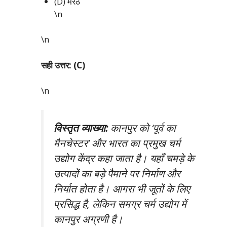
(D) मेरठ
\n
\n
सही उत्तर: (C)
\n
विस्तृत व्याख्या:
कानपुर को ‘पूर्व का
मैनचेस्टर’ और भारत का प्रमुख चर्म
उद्योग केंद्र कहा जाता है। यहाँ चमड़े के
उत्पादों का बड़े पैमाने पर निर्माण और
निर्यात होता है। आगरा भी जूतों के लिए
प्रसिद्ध है, लेकिन समग्र चर्म उद्योग में
कानपुर अग्रणी है।