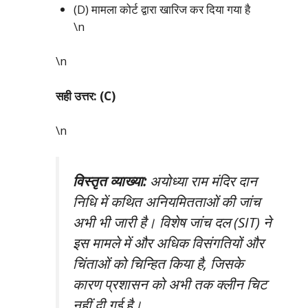
(D) मामला कोर्ट द्वारा खारिज कर दिया गया है
\n
\n
सही उत्तर: (C)
\n
विस्तृत व्याख्या:
अयोध्या राम मंदिर दान
निधि में कथित अनियमितताओं की जांच
अभी भी जारी है। विशेष जांच दल (SIT) ने
इस मामले में और अधिक विसंगतियों और
चिंताओं को चिन्हित किया है, जिसके
कारण प्रशासन को अभी तक क्लीन चिट
नहीं दी गई है।