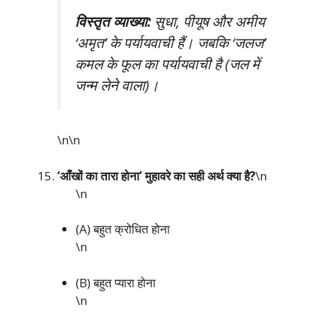
विस्तृत व्याख्या:
सुधा, पीयूष और अमीय
‘अमृत’ के पर्यायवाची हैं। जबकि ‘जलज’
कमल के फूल का पर्यायवाची है (जल में
जन्म लेने वाला)।
\n\n
‘आँखों का तारा होना’ मुहावरे का सही अर्थ क्या है?
\n
\n
(A) बहुत क्रोधित होना
\n
(B) बहुत प्यारा होना
\n