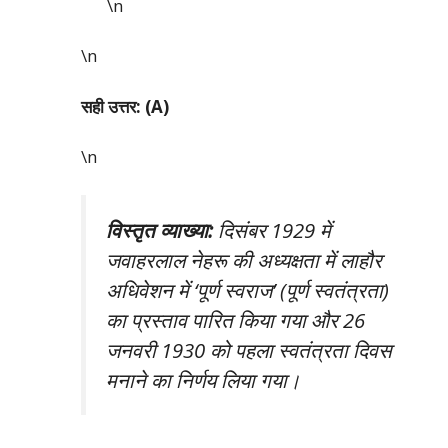
\n
\n
सही उत्तर: (A)
\n
विस्तृत व्याख्या:
दिसंबर 1929 में
जवाहरलाल नेहरू की अध्यक्षता में लाहौर
अधिवेशन में ‘पूर्ण स्वराज’ (पूर्ण स्वतंत्रता)
का प्रस्ताव पारित किया गया और 26
जनवरी 1930 को पहला स्वतंत्रता दिवस
मनाने का निर्णय लिया गया।