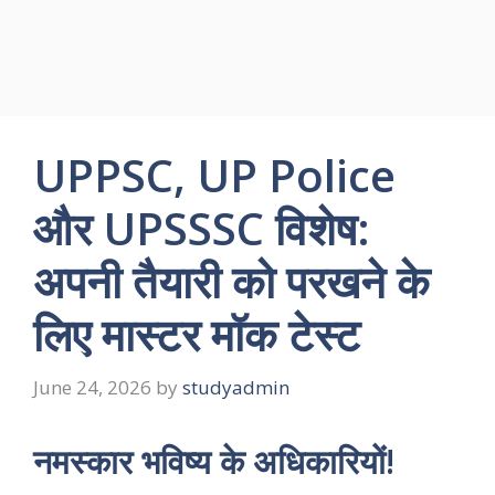
UPPSC, UP Police
और UPSSSC विशेष:
अपनी तैयारी को परखने के
लिए मास्टर मॉक टेस्ट
June 24, 2026
by
studyadmin
नमस्कार भविष्य के अधिकारियों!