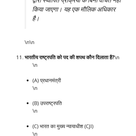
द्वारा स्थापित प्रक्रिया के बिना वंचित नहीं
किया जाएगा। यह एक मौलिक अधिकार
है।
\n\n
भारतीय राष्ट्रपति को पद की शपथ कौन दिलाता है?
\n
\n
(A) प्रधानमंत्री
\n
(B) उपराष्ट्रपति
\n
(C) भारत का मुख्य न्यायाधीश (CJI)
\n