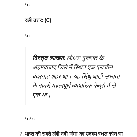
\n
सही उत्तर: (C)
\n
विस्तृत व्याख्या:
लोथल गुजरात के
अहमदाबाद जिले में स्थित एक प्राचीन
बंदरगाह शहर था। यह सिंधु घाटी सभ्यता
के सबसे महत्वपूर्ण व्यापारिक केंद्रों में से
एक था।
\n\n
भारत की सबसे लंबी नदी ‘गंगा’ का उद्गम स्थल कौन सा