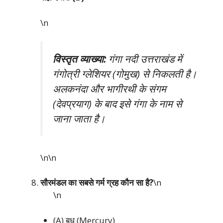
\n
विस्तृत व्याख्या:
गंगा नदी उत्तराखंड में
गंगोत्री ग्लेशियर (गोमुख) से निकलती है।
अलकनंदा और भागीरथी के संगम
(देवप्रयाग) के बाद इसे गंगा के नाम से
जाना जाता है।
\n\n
सौरमंडल का सबसे गर्म ग्रह कौन सा है?
\n
\n
(A) बुध (Mercury)