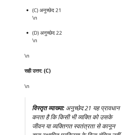
(C) अनुच्छेद 21
\n
(D) अनुच्छेद 22
\n
\n
सही उत्तर: (C)
\n
विस्तृत व्याख्या:
अनुच्छेद 21 यह प्रावधान
करता है कि किसी भी व्यक्ति को उसके
जीवन या व्यक्तिगत स्वतंत्रता से कानून