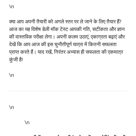
\n
क्या आप अपनी तैयारी को अगले स्तर पर ले जाने के लिए तैयार हैं?
आज का यह विशेष डेली मॉक टेस्ट आपकी गति, सटीकता और ज्ञान
की वास्तविक परीक्षा लेगा। अपनी कलम उठाएं, एकाग्रता बढ़ाएं और
देखें कि आप आज की इस चुनौतीपूर्ण यात्रा में कितनी सफलता
प्राप्त करते हैं। याद रखें, निरंतर अभ्यास ही सफलता की एकमात्र
कुंजी है!
\n
\n
\n