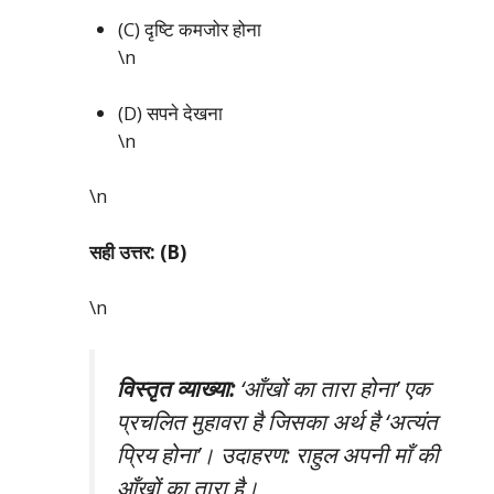
(C) दृष्टि कमजोर होना
\n
(D) सपने देखना
\n
\n
सही उत्तर: (B)
\n
विस्तृत व्याख्या:
‘आँखों का तारा होना’ एक
प्रचलित मुहावरा है जिसका अर्थ है ‘अत्यंत
प्रिय होना’। उदाहरण: राहुल अपनी माँ की
आँखों का तारा है।