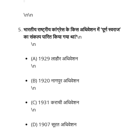
\n\n
भारतीय राष्ट्रीय कांग्रेस के किस अधिवेशन में ‘पूर्ण स्वराज’
का संकल्प पारित किया गया था?
\n
\n
(A) 1929 लाहौर अधिवेशन
\n
(B) 1920 नागपुर अधिवेशन
\n
(C) 1931 कराची अधिवेशन
\n
(D) 1907 सूरत अधिवेशन