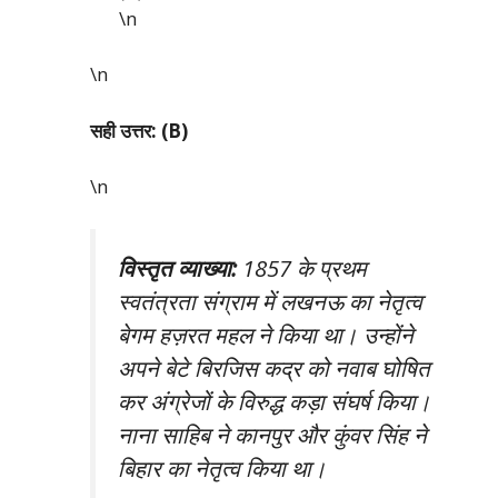
\n
\n
सही उत्तर: (B)
\n
विस्तृत व्याख्या:
1857 के प्रथम
स्वतंत्रता संग्राम में लखनऊ का नेतृत्व
बेगम हज़रत महल ने किया था। उन्होंने
अपने बेटे बिरजिस कद्र को नवाब घोषित
कर अंग्रेजों के विरुद्ध कड़ा संघर्ष किया।
नाना साहिब ने कानपुर और कुंवर सिंह ने
बिहार का नेतृत्व किया था।