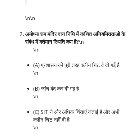
\n\n
अयोध्या राम मंदिर दान निधि में कथित अनियमितताओं के
संबंध में वर्तमान स्थिति क्या है?
\n
\n
(A) प्रशासन को पूरी तरह क्लीन चिट दे दी गई है
\n
(B) जांच बंद कर दी गई है
\n
(C) SIT ने और अधिक चिंताएं जताई हैं और अभी
क्लीन चिट नहीं दी है
\n