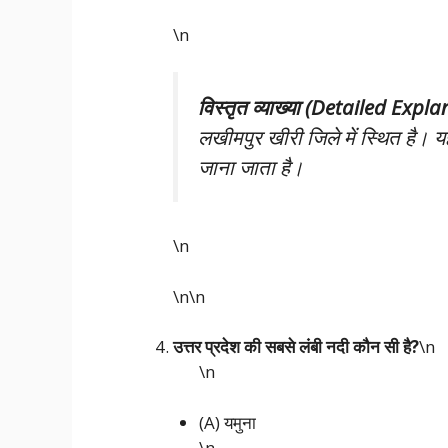
\n
विस्तृत व्याख्या (Detailed Expl
लखीमपुर खीरी जिले में स्थित है। यह
जाना जाता है।
\n
\n\n
उत्तर प्रदेश की सबसे लंबी नदी कौन सी है?
\n
\n
(A) यमुना
\n