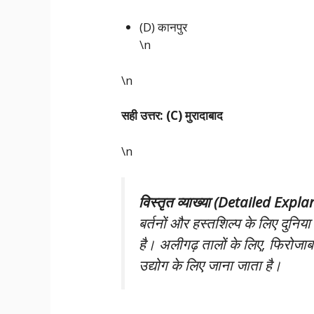
(D) कानपुर
\n
\n
सही उत्तर: (C) मुरादाबाद
\n
विस्तृत व्याख्या (Detailed Expl
बर्तनों और हस्तशिल्प के लिए दुनिया
है। अलीगढ़ तालों के लिए, फिरोजाबा
उद्योग के लिए जाना जाता है।