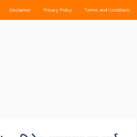
Disclaimer
Privacy Policy
Terms and Conditions