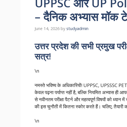
UPPSC और UP Police
– दैनिक अभ्यास मॉक टे
June 14, 2026
by
studyadmin
उत्तर प्रदेश की सभी प्रमुख पर
सत्र!
\n
नमस्ते भविष्य के अधिकारियों! UPPSC, UPSSSC PET,
केवल पढ़ना पर्याप्त नहीं है, बल्कि नियमित अभ्यास ही
से नवीनतम परीक्षा पैटर्न और महत्वपूर्ण विषयों को ध्य
की इस चुनौती में कितना स्कोर करते हैं। चलिए, तैयारी को
\n