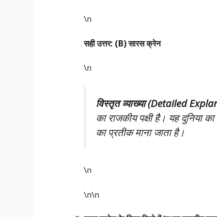
\n
सही उत्तर: (B) सारस क्रेन
\n
विस्तृत व्याख्या (Detailed Expl
का राजकीय पक्षी है। यह दुनिया का स
का प्रतीक माना जाता है।
\n
\n\n