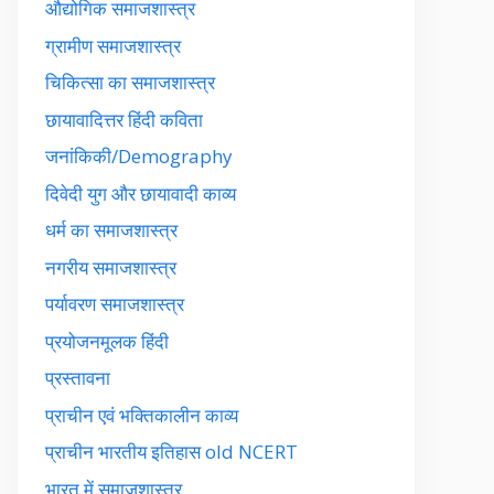
औद्योगिक समाजशास्त्र
ग्रामीण समाजशास्त्र
चिकित्सा का समाजशास्त्र
छायावादित्तर हिंदी कविता
जनांकिकी/Demography
दिवेदी युग और छायावादी काव्य
धर्म का समाजशास्त्र
नगरीय समाजशास्त्र
पर्यावरण समाजशास्त्र
प्रयोजनमूलक हिंदी
प्रस्तावना
प्राचीन एवं भक्तिकालीन काव्य
प्राचीन भारतीय इतिहास old NCERT
भारत में समाजशास्त्र