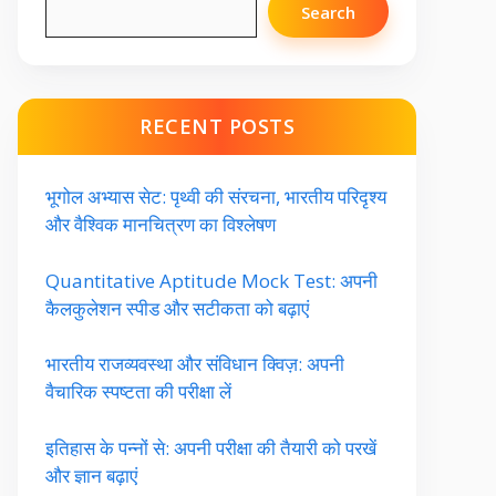
Search
RECENT POSTS
भूगोल अभ्यास सेट: पृथ्वी की संरचना, भारतीय परिदृश्य
और वैश्विक मानचित्रण का विश्लेषण
Quantitative Aptitude Mock Test: अपनी
कैलकुलेशन स्पीड और सटीकता को बढ़ाएं
भारतीय राजव्यवस्था और संविधान क्विज़: अपनी
वैचारिक स्पष्टता की परीक्षा लें
इतिहास के पन्नों से: अपनी परीक्षा की तैयारी को परखें
और ज्ञान बढ़ाएं