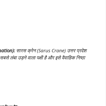
anation):
सारस क्रेन (Sarus Crane) उत्तर प्रदेश
बसे लंबा उड़ने वाला पक्षी है और इसे वैवाहिक निष्ठा