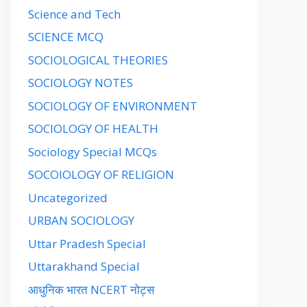
Science and Tech
SCIENCE MCQ
SOCIOLOGICAL THEORIES
SOCIOLOGY NOTES
SOCIOLOGY OF ENVIRONMENT
SOCIOLOGY OF HEALTH
Sociology Special MCQs
SOCOIOLOGY OF RELIGION
Uncategorized
URBAN SOCIOLOGY
Uttar Pradesh Special
Uttarakhand Special
आधुनिक भारत NCERT नोट्स