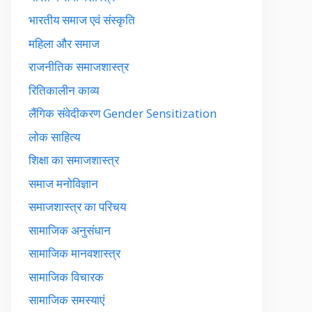
भारतीय समाज एवं संस्कृति
महिला और समाज
राजनीतिक समाजशास्त्र
रितिकालीन काव्य
लैंगिक संवेदीकरण Gender Sensitization
लोक साहित्य
शिक्षा का समाजशास्त्र
समाज मनोविज्ञान
समाजशास्त्र का परिचय
सामाजिक अनुसंधान
सामाजिक मानवशास्त्र
सामाजिक विचारक
सामाजिक समस्याएं