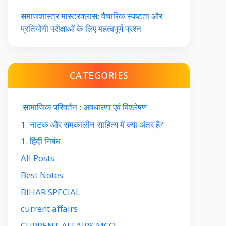
समाजशास्त्र मास्टरक्लास: वैचारिक स्पष्टता और
प्रतियोगी परीक्षाओं के लिए महत्वपूर्ण प्रश्न
CATEGORIES
सामाजिक परिवर्तन : अवधारणा एवं विश्लेषण
1. नाटक और समकालीन साहित्य में क्या अंतर है?
1. हिंदी निबंध
All Posts
Best Notes
BIHAR SPECIAL
current affairs
CURRENT AFFAIRS MCQ