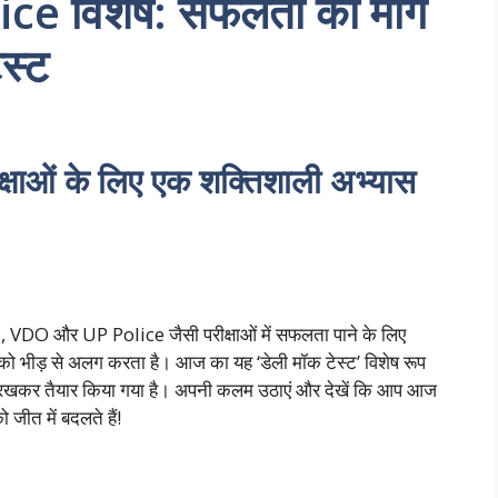
 विशेष: सफलता का मार्ग
स्ट
ीक्षाओं के लिए एक शक्तिशाली अभ्यास
 VDO और UP Police जैसी परीक्षाओं में सफलता पाने के लिए
 आपको भीड़ से अलग करता है। आज का यह ‘डेली मॉक टेस्ट’ विशेष रूप
ान में रखकर तैयार किया गया है। अपनी कलम उठाएं और देखें कि आप आज
 जीत में बदलते हैं!