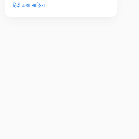
हिंदी कथा साहित्य