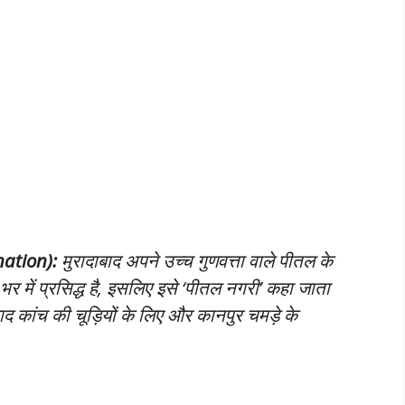
anation):
मुरादाबाद अपने उच्च गुणवत्ता वाले पीतल के
 भर में प्रसिद्ध है, इसलिए इसे ‘पीतल नगरी’ कहा जाता
द कांच की चूड़ियों के लिए और कानपुर चमड़े के