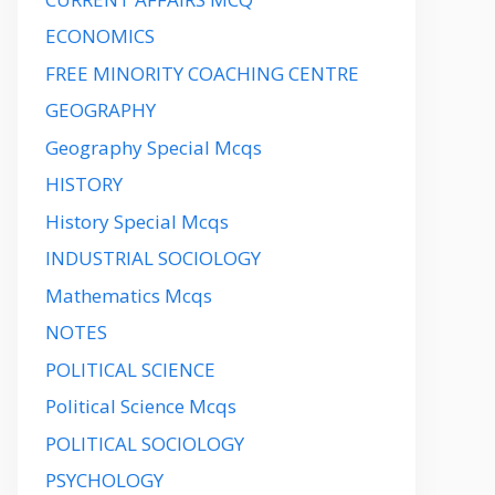
ECONOMICS
FREE MINORITY COACHING CENTRE
GEOGRAPHY
Geography Special Mcqs
HISTORY
History Special Mcqs
INDUSTRIAL SOCIOLOGY
Mathematics Mcqs
NOTES
POLITICAL SCIENCE
Political Science Mcqs
POLITICAL SOCIOLOGY
PSYCHOLOGY