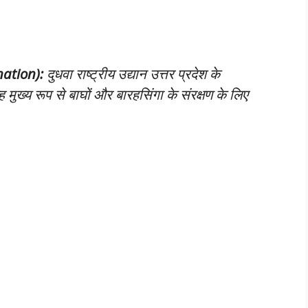
anation):
दुधवा राष्ट्रीय उद्यान उत्तर प्रदेश के
 मुख्य रूप से बाघों और बारहसिंगा के संरक्षण के लिए