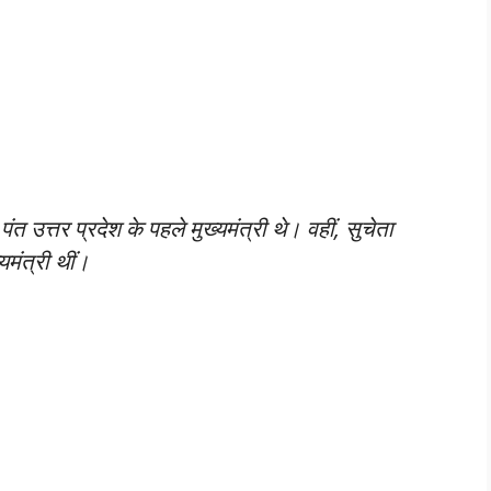
ंत उत्तर प्रदेश के पहले मुख्यमंत्री थे। वहीं, सुचेता
मंत्री थीं।