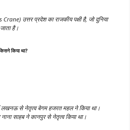
Crane) उत्तर प्रदेश का राजकीय पक्षी है, जो दुनिया
 जाता है।
 किसने किया था?
ें लखनऊ से नेतृत्व बेगम हजरत महल ने किया था।
 नाना साहब ने कानपुर से नेतृत्व किया था।