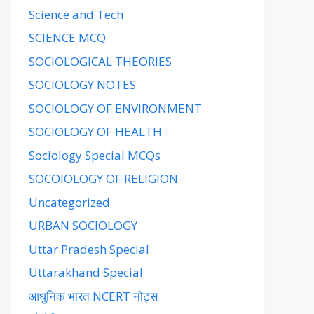
Science and Tech
SCIENCE MCQ
SOCIOLOGICAL THEORIES
SOCIOLOGY NOTES
SOCIOLOGY OF ENVIRONMENT
SOCIOLOGY OF HEALTH
Sociology Special MCQs
SOCOIOLOGY OF RELIGION
Uncategorized
URBAN SOCIOLOGY
Uttar Pradesh Special
Uttarakhand Special
आधुनिक भारत NCERT नोट्स