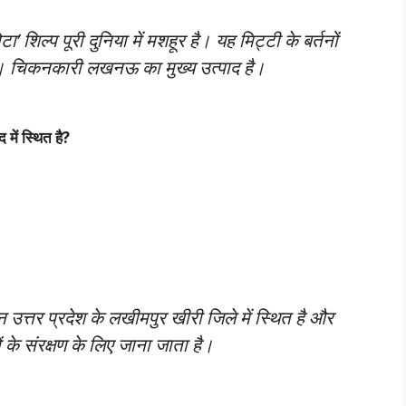
’ शिल्प पूरी दुनिया में मशहूर है। यह मिट्टी के बर्तनों
है। चिकनकारी लखनऊ का मुख्य उत्पाद है।
 में स्थित है?
ान उत्तर प्रदेश के लखीमपुर खीरी जिले में स्थित है और
ं के संरक्षण के लिए जाना जाता है।