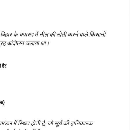
 बिहार के चंपारण में नील की खेती करने वाले किसानों
ाग्रह आंदोलन चलाया था।
 है?
re)
ल में स्थित होती है, जो सूर्य की हानिकारक