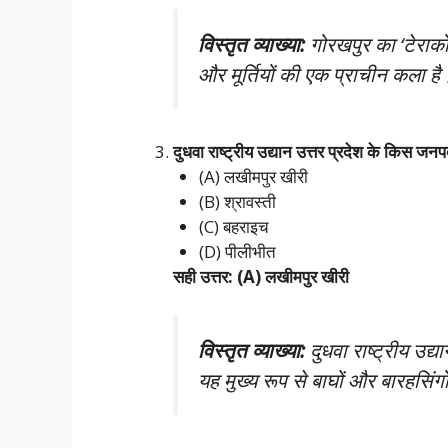
विस्तृत व्याख्या:
गोरखपुर का ‘टेराकोटा
और मूर्तियों की एक प्राचीन कला 
दुधवा राष्ट्रीय उद्यान उत्तर प्रदेश के किस जनपद
(A) लखीमपुर खीरी
(B) श्रावस्ती
(C) बहराइच
(D) पीलीभीत
सही उत्तर: (A) लखीमपुर खीरी
विस्तृत व्याख्या:
दुधवा राष्ट्रीय उद्य
यह मुख्य रूप से बाघों और बारहसिंगो