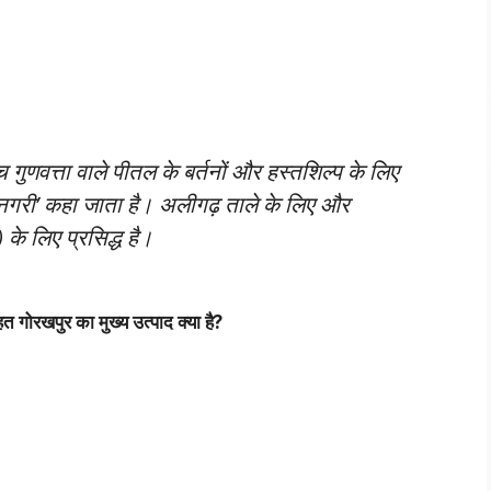
 गुणवत्ता वाले पीतल के बर्तनों और हस्तशिल्प के लिए
तल नगरी’ कहा जाता है। अलीगढ़ ताले के लिए और
) के लिए प्रसिद्ध है।
ोरखपुर का मुख्य उत्पाद क्या है?