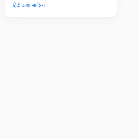
हिंदी कथा साहित्य