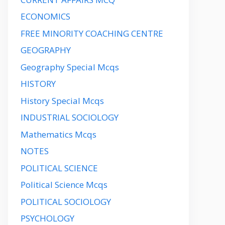
ECONOMICS
FREE MINORITY COACHING CENTRE
GEOGRAPHY
Geography Special Mcqs
HISTORY
History Special Mcqs
INDUSTRIAL SOCIOLOGY
Mathematics Mcqs
NOTES
POLITICAL SCIENCE
Political Science Mcqs
POLITICAL SOCIOLOGY
PSYCHOLOGY