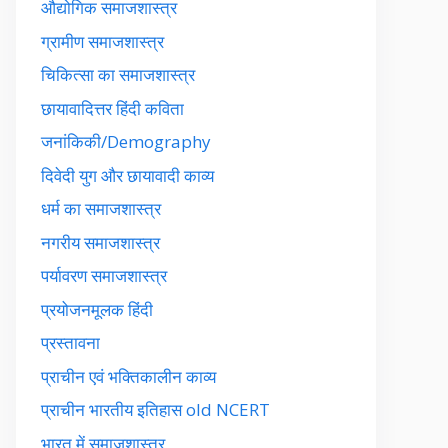
औद्योगिक समाजशास्त्र
ग्रामीण समाजशास्त्र
चिकित्सा का समाजशास्त्र
छायावादित्तर हिंदी कविता
जनांकिकी/Demography
दिवेदी युग और छायावादी काव्य
धर्म का समाजशास्त्र
नगरीय समाजशास्त्र
पर्यावरण समाजशास्त्र
प्रयोजनमूलक हिंदी
प्रस्तावना
प्राचीन एवं भक्तिकालीन काव्य
प्राचीन भारतीय इतिहास old NCERT
भारत में समाजशास्त्र