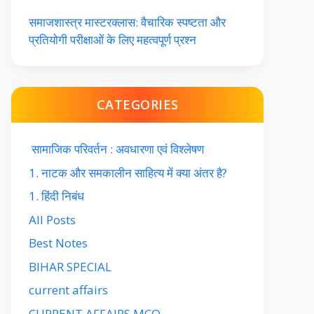
समाजशास्त्र मास्टरक्लास: वैचारिक स्पष्टता और
प्रतियोगी परीक्षाओं के लिए महत्वपूर्ण प्रश्न
CATEGORIES
सामाजिक परिवर्तन : अवधारणा एवं विश्लेषण
1. नाटक और समकालीन साहित्य में क्या अंतर है?
1. हिंदी निबंध
All Posts
Best Notes
BIHAR SPECIAL
current affairs
CURRENT AFFAIRS MCQ