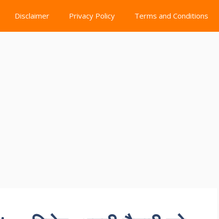
Disclaimer
Privacy Policy
Terms and Conditions