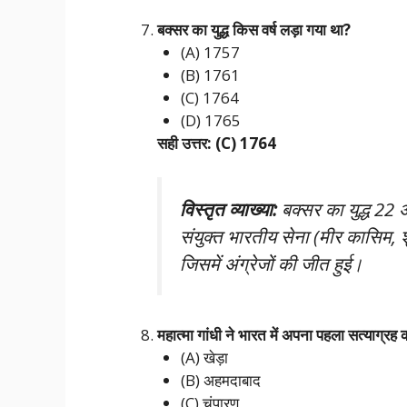
बक्सर का युद्ध किस वर्ष लड़ा गया था?
(A) 1757
(B) 1761
(C) 1764
(D) 1765
सही उत्तर: (C) 1764
विस्तृत व्याख्या:
बक्सर का युद्ध 22 
संयुक्त भारतीय सेना (मीर कासिम, 
जिसमें अंग्रेजों की जीत हुई।
महात्मा गांधी ने भारत में अपना पहला सत्याग्रह 
(A) खेड़ा
(B) अहमदाबाद
(C) चंपारण