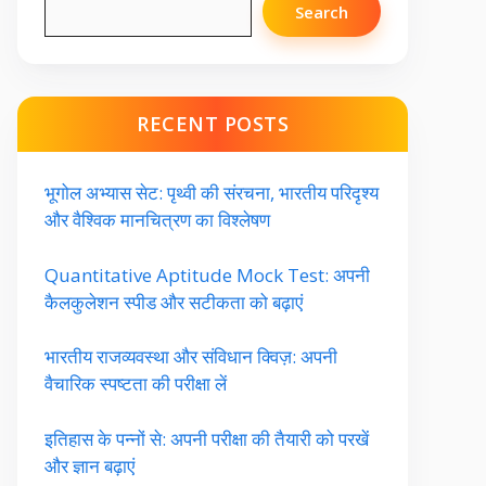
Search
RECENT POSTS
भूगोल अभ्यास सेट: पृथ्वी की संरचना, भारतीय परिदृश्य
और वैश्विक मानचित्रण का विश्लेषण
Quantitative Aptitude Mock Test: अपनी
कैलकुलेशन स्पीड और सटीकता को बढ़ाएं
भारतीय राजव्यवस्था और संविधान क्विज़: अपनी
वैचारिक स्पष्टता की परीक्षा लें
इतिहास के पन्नों से: अपनी परीक्षा की तैयारी को परखें
और ज्ञान बढ़ाएं