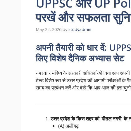
UPPSC और UP Police
परखें और सफलता सुनिश
May 22, 2026
by
studyadmin
अपनी तैयारी को धार दें: 
लिए विशेष दैनिक अभ्यास सेट
नमस्कार भविष्य के सरकारी अधिकारियों! क्या आप अपनी त
टेस्ट विशेष रूप से उत्तर प्रदेश की आगामी परीक्षाओं के 
समय का प्रबंधन करें और देखें कि आप आज की इस चुनौती 
उत्तर प्रदेश के किस शहर को ‘पीतल नगरी’ के न
(A) अलीगढ़