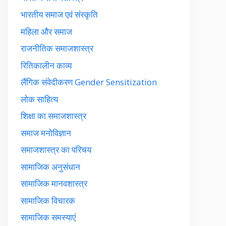
भारतीय समाज एवं संस्कृति
महिला और समाज
राजनीतिक समाजशास्त्र
रितिकालीन काव्य
लैंगिक संवेदीकरण Gender Sensitization
लोक साहित्य
शिक्षा का समाजशास्त्र
समाज मनोविज्ञान
समाजशास्त्र का परिचय
सामाजिक अनुसंधान
सामाजिक मानवशास्त्र
सामाजिक विचारक
सामाजिक समस्याएं