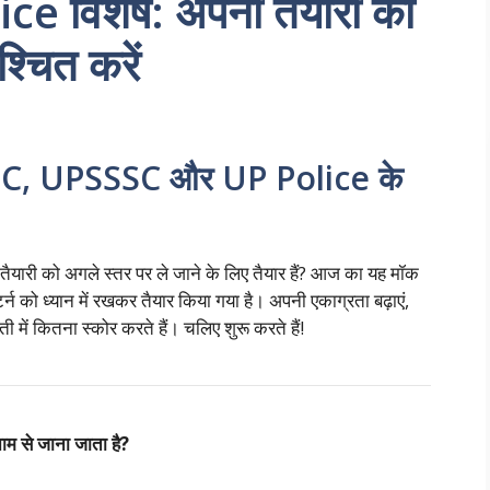
 विशेष: अपनी तैयारी को
्चित करें
UPPSC, UPSSSC और UP Police के
ैयारी को अगले स्तर पर ले जाने के लिए तैयार हैं? आज का यह मॉक
पैटर्न को ध्यान में रखकर तैयार किया गया है। अपनी एकाग्रता बढ़ाएं,
में कितना स्कोर करते हैं। चलिए शुरू करते हैं!
ाम से जाना जाता है?