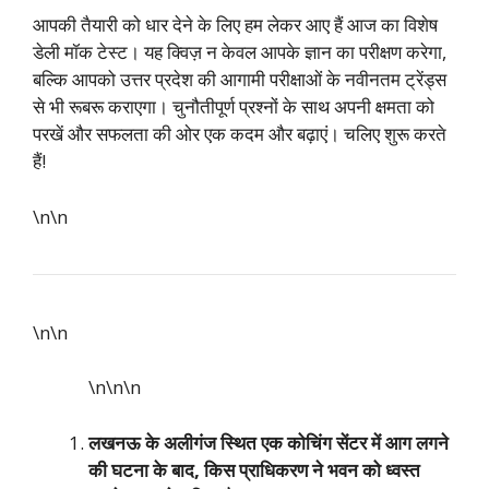
आपकी तैयारी को धार देने के लिए हम लेकर आए हैं आज का विशेष
डेली मॉक टेस्ट। यह क्विज़ न केवल आपके ज्ञान का परीक्षण करेगा,
बल्कि आपको उत्तर प्रदेश की आगामी परीक्षाओं के नवीनतम ट्रेंड्स
से भी रूबरू कराएगा। चुनौतीपूर्ण प्रश्नों के साथ अपनी क्षमता को
परखें और सफलता की ओर एक कदम और बढ़ाएं। चलिए शुरू करते
हैं!
\n\n
\n\n
\n\n
\n
लखनऊ के अलीगंज स्थित एक कोचिंग सेंटर में आग लगने
की घटना के बाद, किस प्राधिकरण ने भवन को ध्वस्त