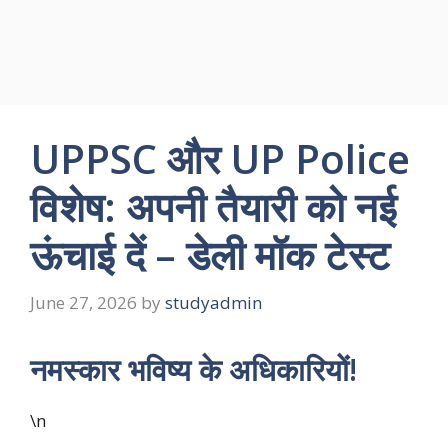
UPPSC और UP Police
विशेष: अपनी तैयारी को नई
ऊंचाई दें – डेली मॉक टेस्ट
June 27, 2026
by
studyadmin
नमस्कार भविष्य के अधिकारियों!
\n