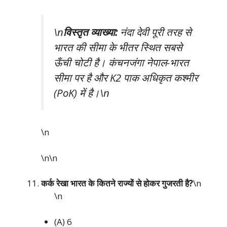
\n
विस्तृत व्याख्या:
नंदा देवी पूरी तरह से
भारत की सीमा के भीतर स्थित सबसे
ऊँची चोटी है। कंचनजंगा नेपाल-भारत
सीमा पर है और K2 पाक अधिकृत कश्मीर
(PoK) में है।\n
\n
\n\n
कर्क रेखा भारत के कितने राज्यों से होकर गुजरती है?
\n
\n
(A) 6