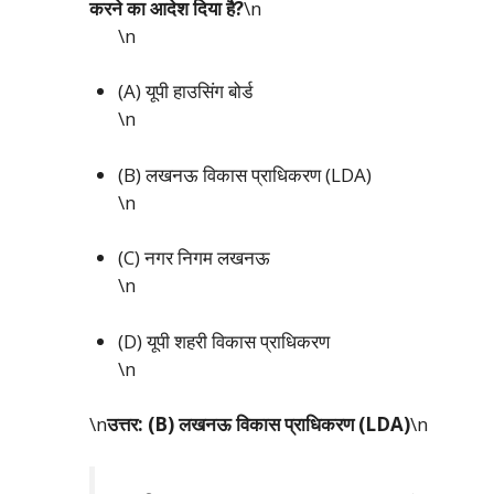
करने का आदेश दिया है?
\n
\n
(A) यूपी हाउसिंग बोर्ड
\n
(B) लखनऊ विकास प्राधिकरण (LDA)
\n
(C) नगर निगम लखनऊ
\n
(D) यूपी शहरी विकास प्राधिकरण
\n
\n
उत्तर: (B) लखनऊ विकास प्राधिकरण (LDA)
\n