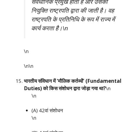
संवैधानिक प्रमुख होता है और उसकी
नियुक्ति राष्ट्रपति द्वारा की जाती है। वह
राष्ट्रपति के प्रतिनिधि के रूप में राज्य में
कार्य करता है।\n
\n
\n\n
भारतीय संविधान में ‘मौलिक कर्तव्यों’ (Fundamental
Duties) को किस संशोधन द्वारा जोड़ा गया था?
\n
\n
(A) 42वां संशोधन
\n