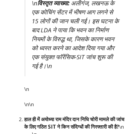
\n
विस्तृत व्याख्या:
अलीगंज, लखनऊ के
एक कोचिंग सेंटर में भीषण आग लगने से
15 लोगों की जान चली गई। इस घटना के
बाद LDA ने पाया कि भवन का निर्माण
नियमों के विरुद्ध था, जिसके कारण भवन
को ध्वस्त करने का आदेश दिया गया और
एक संयुक्त फॉरेंसिक-SIT जांच शुरू की
गई है।\n
\n
\n\n
हाल ही में अयोध्या राम मंदिर दान निधि चोरी मामले की जांच
के लिए गठित SIT ने किन संदिग्धों की गिरफ्तारी की है?
\n