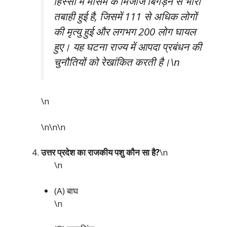
हिस्सों में मौसम के मिजाज बिगड़ने से भारी
तबाही हुई है, जिसमें 111 से अधिक लोगों
की मृत्यु हुई और लगभग 200 लोग घायल
हुए। यह घटना राज्य में आपदा प्रबंधन की
चुनौतियों को रेखांकित करती है।\n
\n
\n\n
\n
उत्तर प्रदेश का राजकीय पशु कौन सा है?
\n
\n
(A) बाघ
\n