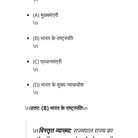
(A) मुख्यमंत्री
\n
(B) भारत के राष्ट्रपति
\n
(C) प्रधानमंत्री
\n
(D) भारत के मुख्य न्यायाधीश
\n
\n
उत्तर: (B) भारत के राष्ट्रपति
\n
\n
विस्तृत व्याख्या:
राज्यपाल राज्य का