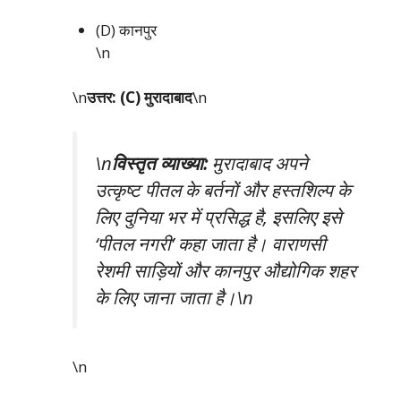
(D) कानपुर
\n
\n
उत्तर: (C) मुरादाबाद
\n
\n
विस्तृत व्याख्या:
मुरादाबाद अपने
उत्कृष्ट पीतल के बर्तनों और हस्तशिल्प के
लिए दुनिया भर में प्रसिद्ध है, इसलिए इसे
‘पीतल नगरी’ कहा जाता है। वाराणसी
रेशमी साड़ियों और कानपुर औद्योगिक शहर
के लिए जाना जाता है।\n
\n