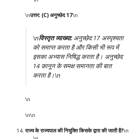
\n
उत्तर: (C) अनुच्छेद 17
\n
\n
विस्तृत व्याख्या:
अनुच्छेद 17 अस्पृश्यता
को समाप्त करता है और किसी भी रूप में
इसका अभ्यास निषिद्ध करता है। अनुच्छेद
14 कानून के समक्ष समानता की बात
करता है।\n
\n
\n\n
राज्य के राज्यपाल की नियुक्ति किसके द्वारा की जाती है?
\n
\n