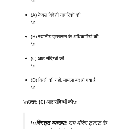
\n
(A) केवल विदेशी नागरिकों की
\n
(B) स्थानीय प्रशासन के अधिकारियों की
\n
(C) आठ संदिग्धों की
\n
(D) किसी की नहीं, मामला बंद हो गया है
\n
\n
उत्तर: (C) आठ संदिग्धों की
\n
\n
विस्तृत व्याख्या:
राम मंदिर ट्रस्ट के