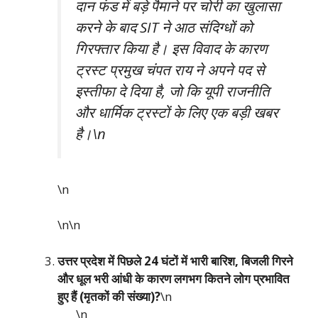
दान फंड में बड़े पैमाने पर चोरी का खुलासा
करने के बाद SIT ने आठ संदिग्धों को
गिरफ्तार किया है। इस विवाद के कारण
ट्रस्ट प्रमुख चंपत राय ने अपने पद से
इस्तीफा दे दिया है, जो कि यूपी राजनीति
और धार्मिक ट्रस्टों के लिए एक बड़ी खबर
है।\n
\n
\n\n
उत्तर प्रदेश में पिछले 24 घंटों में भारी बारिश, बिजली गिरने
और धूल भरी आंधी के कारण लगभग कितने लोग प्रभावित
हुए हैं (मृतकों की संख्या)?
\n
\n