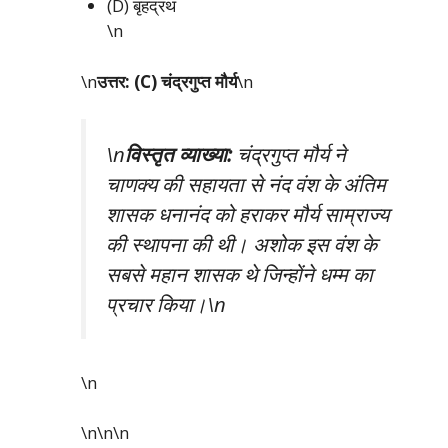
(D) बृहद्रथ
\n
\n
उत्तर: (C) चंद्रगुप्त मौर्य
\n
\n
विस्तृत व्याख्या:
चंद्रगुप्त मौर्य ने
चाणक्य की सहायता से नंद वंश के अंतिम
शासक धनानंद को हराकर मौर्य साम्राज्य
की स्थापना की थी। अशोक इस वंश के
सबसे महान शासक थे जिन्होंने धम्म का
प्रचार किया।\n
\n
\n\n
\n