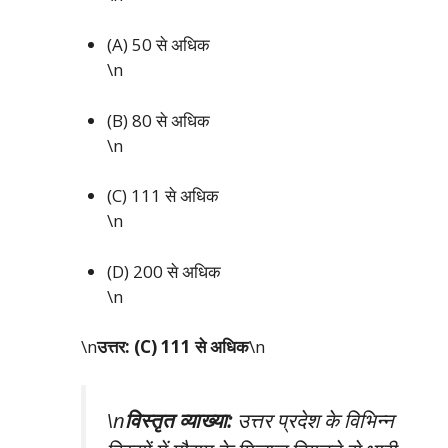
(A) 50 से अधिक
\n
(B) 80 से अधिक
\n
(C) 111 से अधिक
\n
(D) 200 से अधिक
\n
\n
उत्तर: (C) 111 से अधिक
\n
\n
विस्तृत व्याख्या:
उत्तर प्रदेश के विभिन्न