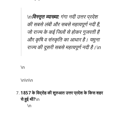
\n
विस्तृत व्याख्या:
गंगा नदी उत्तर प्रदेश
की सबसे लंबी और सबसे महत्वपूर्ण नदी है,
जो राज्य के कई जिलों से होकर गुजरती है
और कृषि व संस्कृति का आधार है। यमुना
राज्य की दूसरी सबसे महत्वपूर्ण नदी है।\n
\n
\n\n
\n
1857 के विद्रोह की शुरुआत उत्तर प्रदेश के किस शहर
से हुई थी?
\n
\n