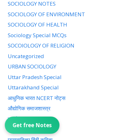
SOCIOLOGY NOTES
SOCIOLOGY OF ENVIRONMENT
SOCIOLOGY OF HEALTH
Sociology Special MCQs
SOCOIOLOGY OF RELIGION
Uncategorized
URBAN SOCIOLOGY
Uttar Pradesh Special
Uttarakhand Special
आधुनिक भारत NCERT नोट्स
औद्योगिक समाजशास्त्र
ग्रामीण समाजशास्त्र
Get free Notes
चिकित्सा का समाजशास्त्र
छायावादित्तर हिंदी कविता