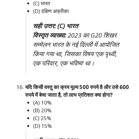
(C) भारत
(D) दक्षिण अफ्रीका
सही उत्तर: (C) भारत
विस्तृत व्याख्या:
2023 का G20 शिखर
सम्मेलन भारत के नई दिल्ली में आयोजित
किया गया था, जिसका विषय ‘एक पृथ्वी,
एक परिवार, एक भविष्य’ था।
यदि किसी वस्तु का क्रय मूल्य 500 रुपये है और उसे 600
रुपये में बेचा जाता है, तो लाभ प्रतिशत क्या होगा?
(A) 10%
(B) 20%
(C) 25%
(D) 15%