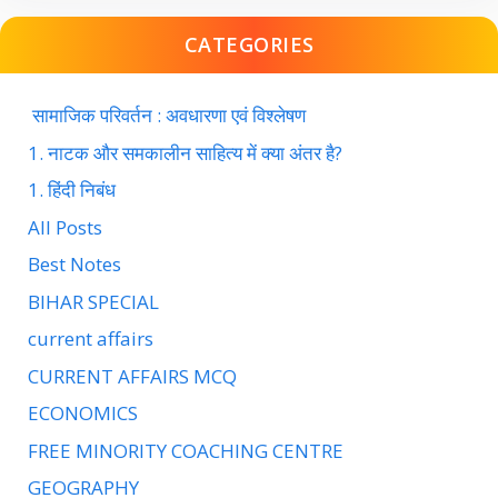
CATEGORIES
सामाजिक परिवर्तन : अवधारणा एवं विश्लेषण
1. नाटक और समकालीन साहित्य में क्या अंतर है?
1. हिंदी निबंध
All Posts
Best Notes
BIHAR SPECIAL
current affairs
CURRENT AFFAIRS MCQ
ECONOMICS
FREE MINORITY COACHING CENTRE
GEOGRAPHY