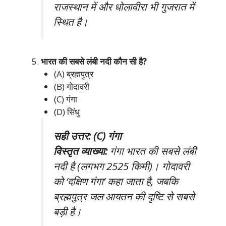
राजस्थान में और धोलावीरा भी गुजरात में
स्थित है।
भारत की सबसे लंबी नदी कौन सी है?
(A) ब्रह्मपुत्र
(B) गोदावरी
(C) गंगा
(D) सिंधु
सही उत्तर: (C) गंगा
विस्तृत व्याख्या:
गंगा भारत की सबसे लंबी
नदी है (लगभग 2525 किमी)। गोदावरी
को ‘दक्षिण गंगा’ कहा जाता है, जबकि
ब्रह्मपुत्र जल आयतन की दृष्टि से सबसे
बड़ी है।