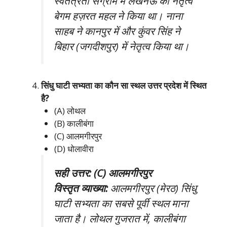
स्वतंत्रता संग्राम में लखनऊ का नेतृत्व
बेगम हज़रत महल ने किया था। नाना
साहब ने कानपुर में और कुंवर सिंह ने
बिहार (जगदीशपुर) में नेतृत्व किया था।
सिंधु घाटी सभ्यता का कौन सा स्थल उत्तर प्रदेश में स्थित
है?
(A) लोथल
(B) कालीबंगा
(C) आलमगीरपुर
(D) धोलावीरा
सही उत्तर: (C) आलमगीरपुर
विस्तृत व्याख्या:
आलमगीरपुर (मेरठ) सिंधु
घाटी सभ्यता का सबसे पूर्वी स्थल माना
जाता है। लोथल गुजरात में, कालीबंगा