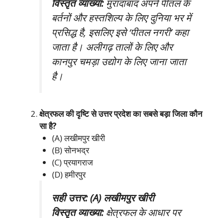
विस्तृत व्याख्या:
मुरादाबाद अपने पीतल के
बर्तनों और हस्तशिल्प के लिए दुनिया भर में
प्रसिद्ध है, इसलिए इसे ‘पीतल नगरी’ कहा
जाता है। अलीगढ़ तालों के लिए और
कानपुर चमड़ा उद्योग के लिए जाना जाता
है।
क्षेत्रफल की दृष्टि से उत्तर प्रदेश का सबसे बड़ा जिला कौन
सा है?
(A) लखीमपुर खीरी
(B) सोनभद्र
(C) प्रयागराज
(D) हमीरपुर
सही उत्तर: (A) लखीमपुर खीरी
विस्तृत व्याख्या:
क्षेत्रफल के आधार पर