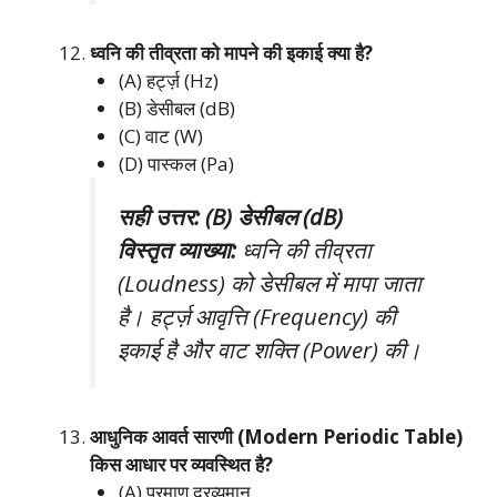
ध्वनि की तीव्रता को मापने की इकाई क्या है?
(A) हर्ट्ज़ (Hz)
(B) डेसीबल (dB)
(C) वाट (W)
(D) पास्कल (Pa)
सही उत्तर: (B) डेसीबल (dB)
विस्तृत व्याख्या:
ध्वनि की तीव्रता
(Loudness) को डेसीबल में मापा जाता
है। हर्ट्ज़ आवृत्ति (Frequency) की
इकाई है और वाट शक्ति (Power) की।
आधुनिक आवर्त सारणी (Modern Periodic Table)
किस आधार पर व्यवस्थित है?
(A) परमाणु द्रव्यमान