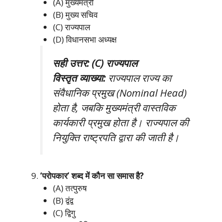
(A) मुख्यमंत्री
(B) मुख्य सचिव
(C) राज्यपाल
(D) विधानसभा अध्यक्ष
सही उत्तर: (C) राज्यपाल
विस्तृत व्याख्या:
राज्यपाल राज्य का
संवैधानिक प्रमुख (Nominal Head)
होता है, जबकि मुख्यमंत्री वास्तविक
कार्यकारी प्रमुख होता है। राज्यपाल की
नियुक्ति राष्ट्रपति द्वारा की जाती है।
‘परोपकार’ शब्द में कौन सा समास है?
(A) तत्पुरुष
(B) द्वंद्व
(C) द्विगु