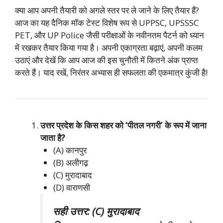
क्या आप अपनी तैयारी को अगले स्तर पर ले जाने के लिए तैयार हैं?
आज का यह दैनिक मॉक टेस्ट विशेष रूप से UPPSC, UPSSSC
PET, और UP Police जैसी परीक्षाओं के नवीनतम पैटर्न को ध्यान
में रखकर तैयार किया गया है। अपनी एकाग्रता बढ़ाएं, अपनी कलम
उठाएं और देखें कि आप आज की इस चुनौती में कितने अंक प्राप्त
करते हैं। याद रखें, निरंतर अभ्यास ही सफलता की एकमात्र कुंजी है!
उत्तर प्रदेश के किस शहर को ‘पीतल नगरी’ के रूप में जाना
जाता है?
(A) कानपुर
(B) अलीगढ़
(C) मुरादाबाद
(D) वाराणसी
सही उत्तर: (C) मुरादाबाद