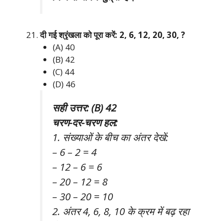
दी गई श्रृंखला को पूरा करें: 2, 6, 12, 20, 30, ?
(A) 40
(B) 42
(C) 44
(D) 46
सही उत्तर: (B) 42
चरण-दर-चरण हल:
1. संख्याओं के बीच का अंतर देखें:
– 6 – 2 = 4
– 12 – 6 = 6
– 20 – 12 = 8
– 30 – 20 = 10
2. अंतर 4, 6, 8, 10 के क्रम में बढ़ रहा