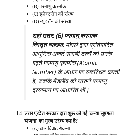
(B) परमाणु क्रमांक
(C) इलेक्ट्रॉन की संख्या
(D) न्यूट्रॉन की संख्या
सही उत्तर: (B) परमाणु क्रमांक
विस्तृत व्याख्या:
मोस्ले द्वारा प्रतिपादित
आधुनिक आवर्त सारणी तत्वों को उनके
बढ़ते परमाणु क्रमांक (Atomic
Number) के आधार पर व्यवस्थित करती
है, जबकि मेंडलीव की सारणी परमाणु
द्रव्यमान पर आधारित थी।
उत्तर प्रदेश सरकार द्वारा शुरू की गई ‘कन्या सुमंगला
योजना’ का मुख्य उद्देश्य क्या है?
(A) बाल विवाह रोकना