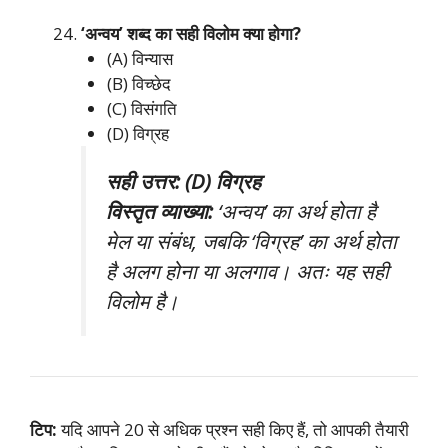
‘अन्वय’ शब्द का सही विलोम क्या होगा?
(A) विन्यास
(B) विच्छेद
(C) विसंगति
(D) विग्रह
सही उत्तर: (D) विग्रह
विस्तृत व्याख्या:
‘अन्वय’ का अर्थ होता है
मेल या संबंध, जबकि ‘विग्रह’ का अर्थ होता
है अलग होना या अलगाव। अतः यह सही
विलोम है।
टिप:
यदि आपने 20 से अधिक प्रश्न सही किए हैं, तो आपकी तैयारी