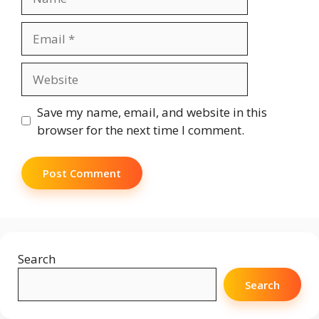
Email
Website
Save my name, email, and website in this
browser for the next time I comment.
Search
Search