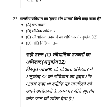
भारतीय संविधान का ‘हृदय और आत्मा’ किसे कहा जाता है?
(A) प्रस्तावना
(B) मौलिक अधिकार
(C) संवैधानिक उपचारों का अधिकार (अनुच्छेद 32)
(D) नीति निर्देशक तत्व
सही उत्तर: (C) संवैधानिक उपचारों का
अधिकार (अनुच्छेद 32)
विस्तृत व्याख्या:
डॉ. बी.आर. अंबेडकर ने
अनुच्छेद 32 को संविधान का ‘हृदय और
आत्मा’ कहा था क्योंकि यह नागरिकों को
अपने अधिकारों के हनन पर सीधे सुप्रीम
कोर्ट जाने की शक्ति देता है।