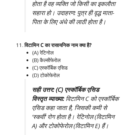
होता है वह व्यक्ति जो किसी का इकलौता
सहारा हो। उदाहरण: पुत्र ही वृद्ध माता-
पिता के लिए अंधे की लाठी होता है।
विटामिन C का रासायनिक नाम क्या है?
(A) रेटिनोल
(B) कैल्सीफेरोल
(C) एस्कॉर्बिक एसिड
(D) टोकोफेरोल
सही उत्तर: (C) एस्कॉर्बिक एसिड
विस्तृत व्याख्या:
विटामिन C को एस्कॉर्बिक
एसिड कहा जाता है, जिसकी कमी से
‘स्कर्वी’ रोग होता है। रेटिनोल (विटामिन
A) और टोकोफेरोल (विटामिन E) हैं।