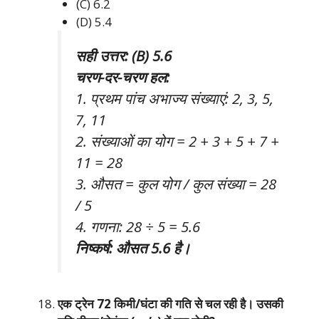
(C) 6.2
(D) 5.4
सही उत्तर: (B) 5.6
चरण-दर-चरण हल:
1. प्रथम पांच अभाज्य संख्याएं: 2, 3, 5,
7, 11
2. संख्याओं का योग = 2 + 3 + 5 + 7 +
11 = 28
3. औसत = कुल योग / कुल संख्या = 28
/ 5
4. गणना: 28 ÷ 5 = 5.6
निष्कर्ष: औसत 5.6 है।
एक ट्रेन 72 किमी/घंटा की गति से चल रही है। उसकी