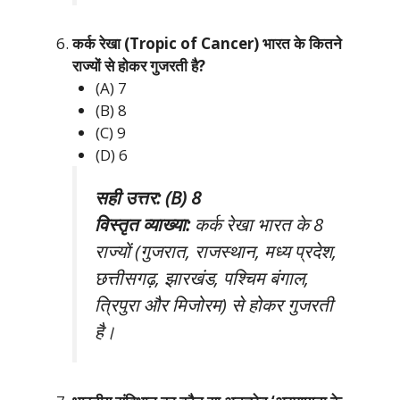
कर्क रेखा (Tropic of Cancer) भारत के कितने
राज्यों से होकर गुजरती है?
(A) 7
(B) 8
(C) 9
(D) 6
सही उत्तर: (B) 8
विस्तृत व्याख्या:
कर्क रेखा भारत के 8
राज्यों (गुजरात, राजस्थान, मध्य प्रदेश,
छत्तीसगढ़, झारखंड, पश्चिम बंगाल,
त्रिपुरा और मिजोरम) से होकर गुजरती
है।