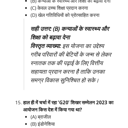
(B) कन्याओं के स्वास्थ्य और शिक्षा को बढ़ावा देना
(C) केवल उच्च शिक्षा प्रदान करना
(D) खेल गतिविधियों को प्रोत्साहित करना
सही उत्तर: (B) कन्याओं के स्वास्थ्य और
शिक्षा को बढ़ावा देना
विस्तृत व्याख्या:
इस योजना का उद्देश्य
गरीब परिवारों की बेटियों के जन्म से लेकर
स्नातक तक की पढ़ाई के लिए वित्तीय
सहायता प्रदान करना है ताकि उनका
समग्र विकास सुनिश्चित हो सके।
हाल ही में चर्चा में रहा ‘G20’ शिखर सम्मेलन 2023 का
आयोजन किस देश में किया गया था?
(A) ब्राजील
(B) इंडोनेशिया