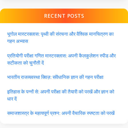
RECENT POSTS
भूगोल मास्टरक्लास: पृथ्वी की संरचना और वैश्विक मानचित्रण का
गहन अभ्यास
प्रतियोगी परीक्षा गणित मास्टरक्लास: अपनी कैलकुलेशन स्पीड और
सटीकता को चुनौती दें
भारतीय राजव्यवस्था क्विज़: संवैधानिक ज्ञान की गहन परीक्षा
इतिहास के पन्नों से: अपनी परीक्षा की तैयारी को परखें और ज्ञान को
धार दें
समाजशास्त्र के महत्वपूर्ण प्रश्न: अपनी वैचारिक स्पष्टता को परखें