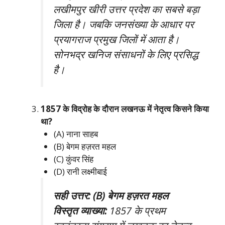
लखीमपुर खीरी उत्तर प्रदेश का सबसे बड़ा
जिला है। जबकि जनसंख्या के आधार पर
प्रयागराज प्रमुख जिलों में आता है।
सोनभद्र खनिज संसाधनों के लिए प्रसिद्ध
है।
1857 के विद्रोह के दौरान लखनऊ में नेतृत्व किसने किया
था?
(A) नाना साहब
(B) बेगम हज़रत महल
(C) कुंवर सिंह
(D) रानी लक्ष्मीबाई
सही उत्तर: (B) बेगम हज़रत महल
विस्तृत व्याख्या:
1857 के प्रथम