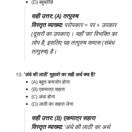
(D) बहुब्रीहि
सही उत्तर: (A) तत्पुरुष
विस्तृत व्याख्या:
परोपकार = पर + उपकार
(दूसरों का उपकार)। यहाँ ‘का’ विभक्ति का
लोप है, इसलिए यह तत्पुरुष समास (संबंध
तत्पुरुष) है।
‘अंधे की लाठी’ मुहावरे का सही अर्थ क्या है?
(A) बहुत कमजोर होना
(B) एकमात्र सहारा
(C) अंधा होना
(D) लाठी का सहारा लेना
सही उत्तर: (B) एकमात्र सहारा
विस्तृत व्याख्या:
‘अंधे की लाठी’ का अर्थ