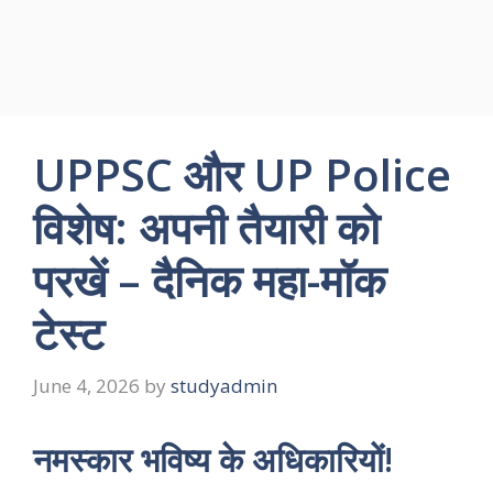
UPPSC और UP Police
विशेष: अपनी तैयारी को
परखें – दैनिक महा-मॉक
टेस्ट
June 4, 2026
by
studyadmin
नमस्कार भविष्य के अधिकारियों!