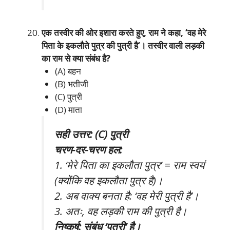
एक तस्वीर की ओर इशारा करते हुए, राम ने कहा, ‘वह मेरे
पिता के इकलौते पुत्र की पुत्री है’। तस्वीर वाली लड़की
का राम से क्या संबंध है?
(A) बहन
(B) भतीजी
(C) पुत्री
(D) माता
सही उत्तर: (C) पुत्री
चरण-दर-चरण हल:
1. ‘मेरे पिता का इकलौता पुत्र’ = राम स्वयं
(क्योंकि वह इकलौता पुत्र है)।
2. अब वाक्य बनता है: ‘वह मेरी पुत्री है’।
3. अतः, वह लड़की राम की पुत्री है।
निष्कर्ष: संबंध ‘पुत्री’ है।