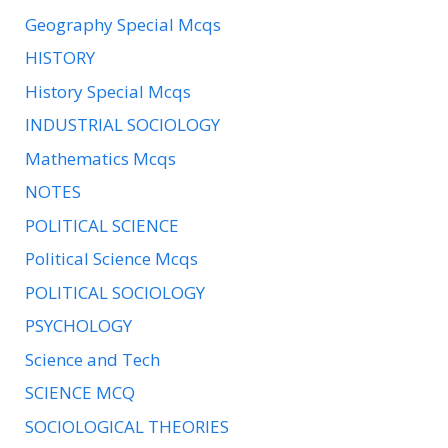
Geography Special Mcqs
HISTORY
History Special Mcqs
INDUSTRIAL SOCIOLOGY
Mathematics Mcqs
NOTES
POLITICAL SCIENCE
Political Science Mcqs
POLITICAL SOCIOLOGY
PSYCHOLOGY
Science and Tech
SCIENCE MCQ
SOCIOLOGICAL THEORIES