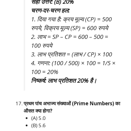
सही उत्तर: (B) 20%
चरण-दर-चरण हल:
1. दिया गया है: क्रय मूल्य (CP) = 500
रुपये, विक्रय मूल्य (SP) = 600 रुपये
2. लाभ = SP – CP = 600 – 500 =
100 रुपये
3. लाभ प्रतिशत = (लाभ / CP) × 100
4. गणना: (100 / 500) × 100 = 1/5 ×
100 = 20%
निष्कर्ष: लाभ प्रतिशत 20% है।
प्रथम पांच अभाज्य संख्याओं (Prime Numbers) का
औसत क्या होगा?
(A) 5.0
(B) 5.6