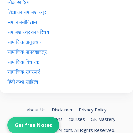
लोक साहित्य
शिक्षा का समाजशास्त्र
समाज मनोविज्ञान
समाजशास्त्र का परिचय
सामाजिक अनुसंधान
सामाजिक मानवशास्त्र
सामाजिक विचारक
सामाजिक समस्याएं
हिंदी कथा साहित्य
About Us
Disclaimer
Privacy Policy
Terms and Conditions
courses
GK Mastery
Get free Notes
© 2026
StudyPoint24.com
. All Rights Reserved.