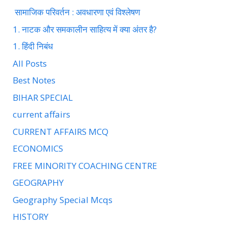
सामाजिक परिवर्तन : अवधारणा एवं विश्लेषण
1. नाटक और समकालीन साहित्य में क्या अंतर है?
1. हिंदी निबंध
All Posts
Best Notes
BIHAR SPECIAL
current affairs
CURRENT AFFAIRS MCQ
ECONOMICS
FREE MINORITY COACHING CENTRE
GEOGRAPHY
Geography Special Mcqs
HISTORY