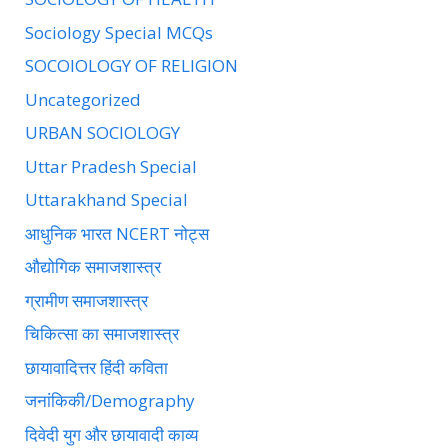
Sociology Special MCQs
SOCOIOLOGY OF RELIGION
Uncategorized
URBAN SOCIOLOGY
Uttar Pradesh Special
Uttarakhand Special
आधुनिक भारत NCERT नोट्स
औद्योगिक समाजशास्त्र
ग्रामीण समाजशास्त्र
चिकित्सा का समाजशास्त्र
छायावादित्तर हिंदी कविता
जनांकिकी/Demography
दिवेदी युग और छायावादी काव्य