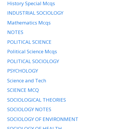
History Special Mcqs
INDUSTRIAL SOCIOLOGY
Mathematics Mcqs
NOTES
POLITICAL SCIENCE
Political Science Mcqs
POLITICAL SOCIOLOGY
PSYCHOLOGY
Science and Tech
SCIENCE MCQ
SOCIOLOGICAL THEORIES
SOCIOLOGY NOTES
SOCIOLOGY OF ENVIRONMENT
SOCIOLOGY OF HEALTH