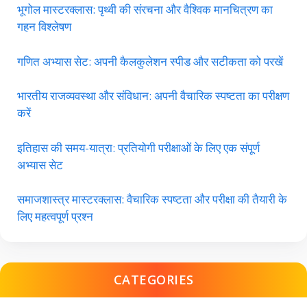
भूगोल मास्टरक्लास: पृथ्वी की संरचना और वैश्विक मानचित्रण का
गहन विश्लेषण
गणित अभ्यास सेट: अपनी कैलकुलेशन स्पीड और सटीकता को परखें
भारतीय राजव्यवस्था और संविधान: अपनी वैचारिक स्पष्टता का परीक्षण
करें
इतिहास की समय-यात्रा: प्रतियोगी परीक्षाओं के लिए एक संपूर्ण
अभ्यास सेट
समाजशास्त्र मास्टरक्लास: वैचारिक स्पष्टता और परीक्षा की तैयारी के
लिए महत्वपूर्ण प्रश्न
CATEGORIES