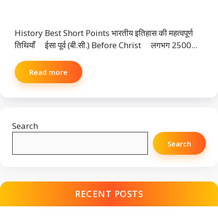
History Best Short Points भारतीय इतिहास की महत्वपूर्ण
तिथियाँ ईसा पूर्व (बी.सी.) Before Christ लगभग 2500...
Read more
Search
Search
RECENT POSTS