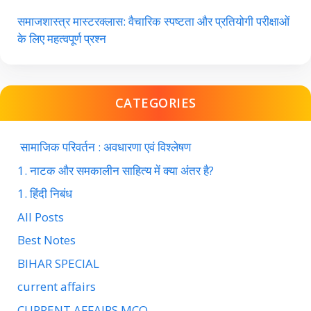
समाजशास्त्र मास्टरक्लास: वैचारिक स्पष्टता और प्रतियोगी परीक्षाओं
के लिए महत्वपूर्ण प्रश्न
CATEGORIES
सामाजिक परिवर्तन : अवधारणा एवं विश्लेषण
1. नाटक और समकालीन साहित्य में क्या अंतर है?
1. हिंदी निबंध
All Posts
Best Notes
BIHAR SPECIAL
current affairs
CURRENT AFFAIRS MCQ