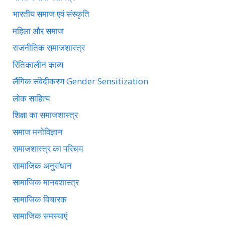
भारतीय समाज एवं संस्कृति
महिला और समाज
राजनीतिक समाजशास्त्र
रितिकालीन काव्य
लैंगिक संवेदीकरण Gender Sensitization
लोक साहित्य
शिक्षा का समाजशास्त्र
समाज मनोविज्ञान
समाजशास्त्र का परिचय
सामाजिक अनुसंधान
सामाजिक मानवशास्त्र
सामाजिक विचारक
सामाजिक समस्याएं