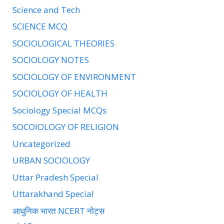
Science and Tech
SCIENCE MCQ
SOCIOLOGICAL THEORIES
SOCIOLOGY NOTES
SOCIOLOGY OF ENVIRONMENT
SOCIOLOGY OF HEALTH
Sociology Special MCQs
SOCOIOLOGY OF RELIGION
Uncategorized
URBAN SOCIOLOGY
Uttar Pradesh Special
Uttarakhand Special
आधुनिक भारत NCERT नोट्स