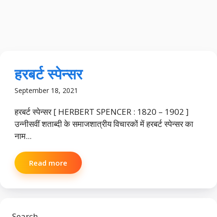
हरबर्ट स्पेन्सर
September 18, 2021
हरबर्ट स्पेन्सर [ HERBERT SPENCER : 1820 – 1902 ]
उन्नीसवीं शताब्दी के समाजशात्रीय विचारकों में हरबर्ट स्पेन्सर का
नाम...
Read more
Search