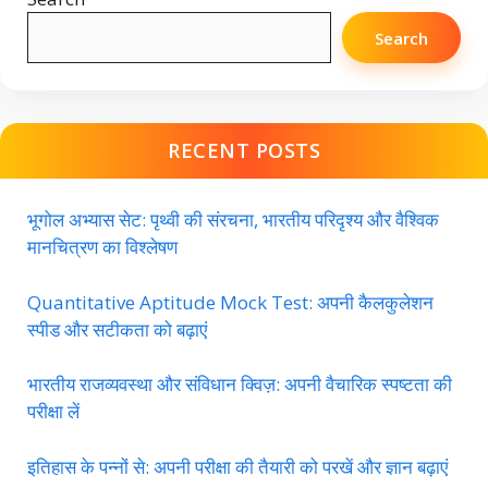
Search
RECENT POSTS
भूगोल अभ्यास सेट: पृथ्वी की संरचना, भारतीय परिदृश्य और वैश्विक
मानचित्रण का विश्लेषण
Quantitative Aptitude Mock Test: अपनी कैलकुलेशन
स्पीड और सटीकता को बढ़ाएं
भारतीय राजव्यवस्था और संविधान क्विज़: अपनी वैचारिक स्पष्टता की
परीक्षा लें
इतिहास के पन्नों से: अपनी परीक्षा की तैयारी को परखें और ज्ञान बढ़ाएं