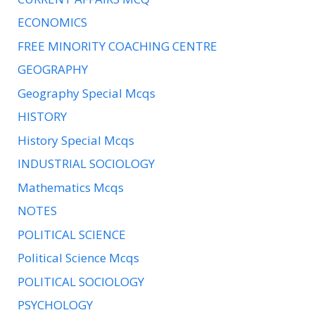
ECONOMICS
FREE MINORITY COACHING CENTRE
GEOGRAPHY
Geography Special Mcqs
HISTORY
History Special Mcqs
INDUSTRIAL SOCIOLOGY
Mathematics Mcqs
NOTES
POLITICAL SCIENCE
Political Science Mcqs
POLITICAL SOCIOLOGY
PSYCHOLOGY