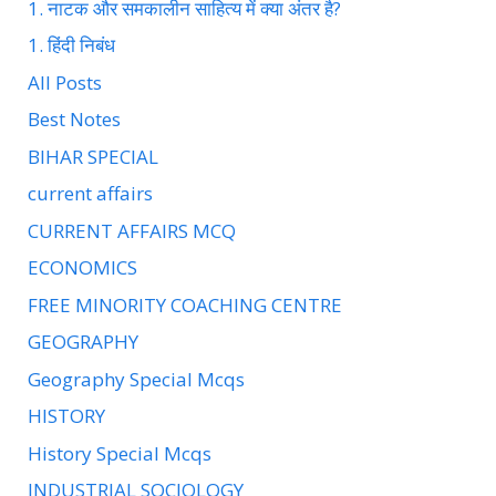
1. नाटक और समकालीन साहित्य में क्या अंतर है?
1. हिंदी निबंध
All Posts
Best Notes
BIHAR SPECIAL
current affairs
CURRENT AFFAIRS MCQ
ECONOMICS
FREE MINORITY COACHING CENTRE
GEOGRAPHY
Geography Special Mcqs
HISTORY
History Special Mcqs
INDUSTRIAL SOCIOLOGY