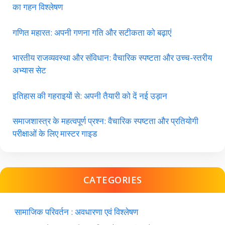
का गहन विश्लेषण
गणित महारत: अपनी गणना गति और सटीकता को बढ़ाएं
भारतीय राजव्यवस्था और संविधान: वैचारिक स्पष्टता और उच्च-स्तरीय
अभ्यास सेट
इतिहास की गहराइयों से: अपनी तैयारी को दें नई उड़ान
समाजशास्त्र के महत्वपूर्ण प्रश्न: वैचारिक स्पष्टता और प्रतियोगी
परीक्षाओं के लिए मास्टर गाइड
CATEGORIES
सामाजिक परिवर्तन : अवधारणा एवं विश्लेषण