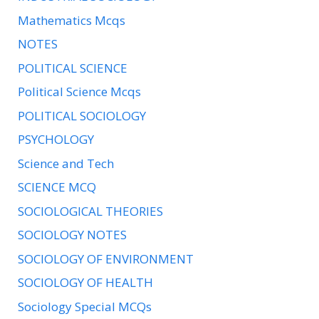
Mathematics Mcqs
NOTES
POLITICAL SCIENCE
Political Science Mcqs
POLITICAL SOCIOLOGY
PSYCHOLOGY
Science and Tech
SCIENCE MCQ
SOCIOLOGICAL THEORIES
SOCIOLOGY NOTES
SOCIOLOGY OF ENVIRONMENT
SOCIOLOGY OF HEALTH
Sociology Special MCQs