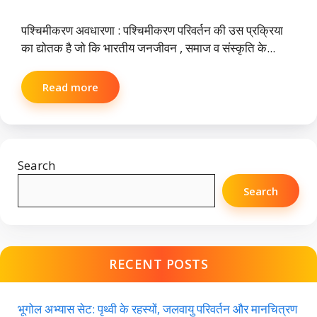
पश्चिमीकरण अवधारणा : पश्चिमीकरण परिवर्तन की उस प्रक्रिया
का द्योतक है जो कि भारतीय जनजीवन , समाज व संस्कृति के...
Read more
Search
Search
RECENT POSTS
भूगोल अभ्यास सेट: पृथ्वी के रहस्यों, जलवायु परिवर्तन और मानचित्रण