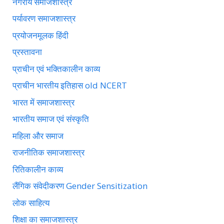
नगरीय समाजशास्त्र
पर्यावरण समाजशास्त्र
प्रयोजनमूलक हिंदी
प्रस्तावना
प्राचीन एवं भक्तिकालीन काव्य
प्राचीन भारतीय इतिहास old NCERT
भारत में समाजशास्त्र
भारतीय समाज एवं संस्कृति
महिला और समाज
राजनीतिक समाजशास्त्र
रितिकालीन काव्य
लैंगिक संवेदीकरण Gender Sensitization
लोक साहित्य
शिक्षा का समाजशास्त्र