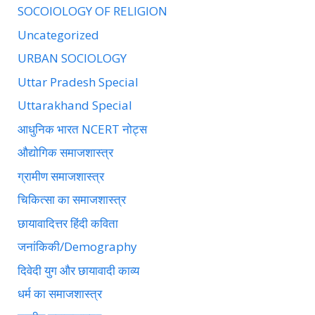
SOCOIOLOGY OF RELIGION
Uncategorized
URBAN SOCIOLOGY
Uttar Pradesh Special
Uttarakhand Special
आधुनिक भारत NCERT नोट्स
औद्योगिक समाजशास्त्र
ग्रामीण समाजशास्त्र
चिकित्सा का समाजशास्त्र
छायावादित्तर हिंदी कविता
जनांकिकी/Demography
दिवेदी युग और छायावादी काव्य
धर्म का समाजशास्त्र