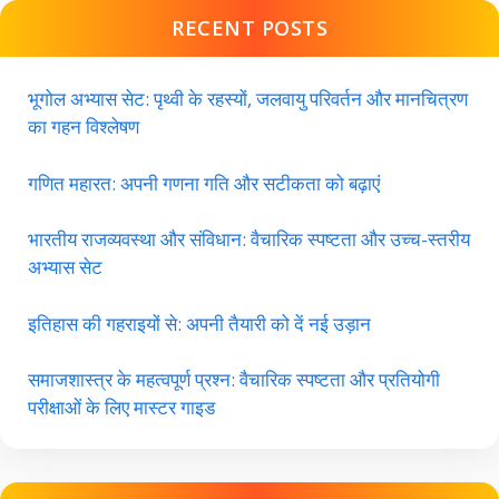
RECENT POSTS
भूगोल अभ्यास सेट: पृथ्वी के रहस्यों, जलवायु परिवर्तन और मानचित्रण
का गहन विश्लेषण
गणित महारत: अपनी गणना गति और सटीकता को बढ़ाएं
भारतीय राजव्यवस्था और संविधान: वैचारिक स्पष्टता और उच्च-स्तरीय
अभ्यास सेट
इतिहास की गहराइयों से: अपनी तैयारी को दें नई उड़ान
समाजशास्त्र के महत्वपूर्ण प्रश्न: वैचारिक स्पष्टता और प्रतियोगी
परीक्षाओं के लिए मास्टर गाइड