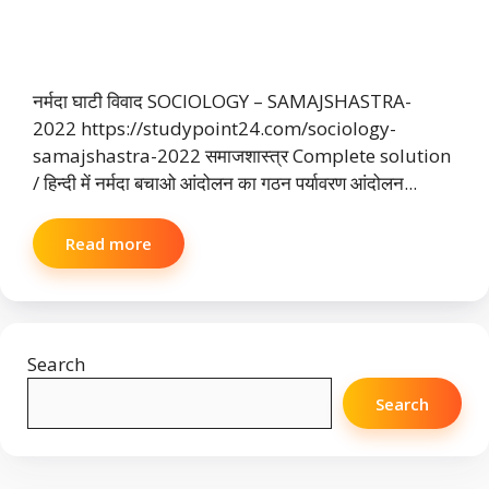
नर्मदा घाटी विवाद SOCIOLOGY – SAMAJSHASTRA-
2022 https://studypoint24.com/sociology-
samajshastra-2022 समाजशास्त्र Complete solution
/ हिन्दी में नर्मदा बचाओ आंदोलन का गठन पर्यावरण आंदोलन...
Read more
Search
Search