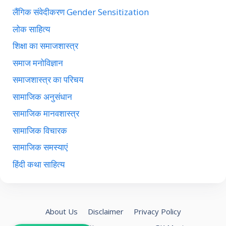
लैंगिक संवेदीकरण Gender Sensitization
लोक साहित्य
शिक्षा का समाजशास्त्र
समाज मनोविज्ञान
समाजशास्त्र का परिचय
सामाजिक अनुसंधान
सामाजिक मानवशास्त्र
सामाजिक विचारक
सामाजिक समस्याएं
हिंदी कथा साहित्य
About Us
Disclaimer
Privacy Policy