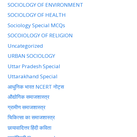
SOCIOLOGY OF ENVIRONMENT
SOCIOLOGY OF HEALTH
Sociology Special MCQs
SOCOIOLOGY OF RELIGION
Uncategorized
URBAN SOCIOLOGY
Uttar Pradesh Special
Uttarakhand Special
आधुनिक भारत NCERT नोट्स
औद्योगिक समाजशास्त्र
ग्रामीण समाजशास्त्र
चिकित्सा का समाजशास्त्र
छायावादित्तर हिंदी कविता