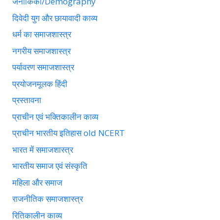
जनांकिकी/Demography
दिवेदी युग और छायावादी काव्य
धर्म का समाजशास्त्र
नगरीय समाजशास्त्र
पर्यावरण समाजशास्त्र
प्रयोजनमूलक हिंदी
प्रस्तावना
प्राचीन एवं भक्तिकालीन काव्य
प्राचीन भारतीय इतिहास old NCERT
भारत में समाजशास्त्र
भारतीय समाज एवं संस्कृति
महिला और समाज
राजनीतिक समाजशास्त्र
रितिकालीन काव्य