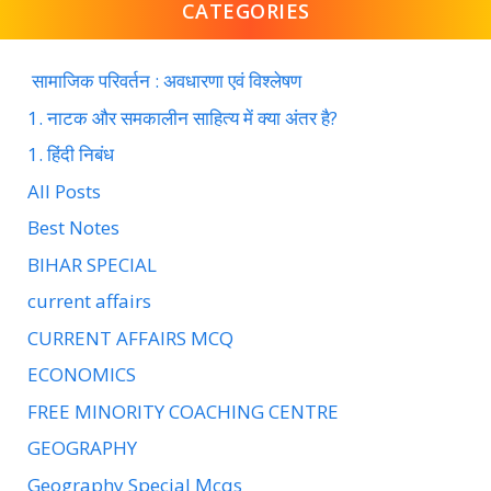
CATEGORIES
सामाजिक परिवर्तन : अवधारणा एवं विश्लेषण
1. नाटक और समकालीन साहित्य में क्या अंतर है?
1. हिंदी निबंध
All Posts
Best Notes
BIHAR SPECIAL
current affairs
CURRENT AFFAIRS MCQ
ECONOMICS
FREE MINORITY COACHING CENTRE
GEOGRAPHY
Geography Special Mcqs