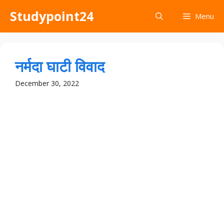
Skip
Studypoint24
Menu
to
content
नर्मदा घाटी विवाद
December 30, 2022