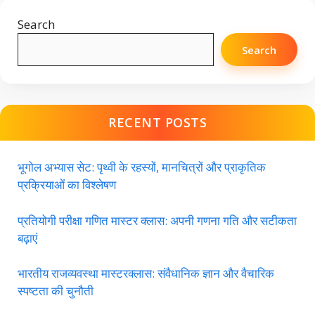
Search
Search
RECENT POSTS
भूगोल अभ्यास सेट: पृथ्वी के रहस्यों, मानचित्रों और प्राकृतिक
प्रक्रियाओं का विश्लेषण
प्रतियोगी परीक्षा गणित मास्टर क्लास: अपनी गणना गति और सटीकता
बढ़ाएं
भारतीय राजव्यवस्था मास्टरक्लास: संवैधानिक ज्ञान और वैचारिक
स्पष्टता की चुनौती