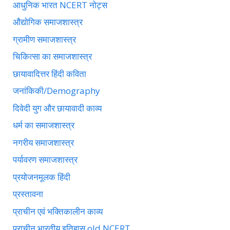
आधुनिक भारत NCERT नोट्स
औद्योगिक समाजशास्त्र
ग्रामीण समाजशास्त्र
चिकित्सा का समाजशास्त्र
छायावादित्तर हिंदी कविता
जनांकिकी/Demography
दिवेदी युग और छायावादी काव्य
धर्म का समाजशास्त्र
नगरीय समाजशास्त्र
पर्यावरण समाजशास्त्र
प्रयोजनमूलक हिंदी
प्रस्तावना
प्राचीन एवं भक्तिकालीन काव्य
प्राचीन भारतीय इतिहास old NCERT