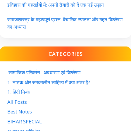
इतिहास की गहराईयों में: अपनी तैयारी को दें एक नई उड़ान
समाजशास्त्र के महत्वपूर्ण प्रश्न: वैचारिक स्पष्टता और गहन विश्लेषण
का अभ्यास
CATEGORIES
सामाजिक परिवर्तन : अवधारणा एवं विश्लेषण
1. नाटक और समकालीन साहित्य में क्या अंतर है?
1. हिंदी निबंध
All Posts
Best Notes
BIHAR SPECIAL