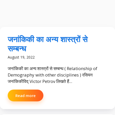
जनांकिकी का अन्य शास्त्रों से
सम्बन्ध
August 19, 2022
जनांकिकी का अन्य शास्त्रों से सम्बन्ध ( Relationship of
Demography with other disciplines ) रसियन
जनांकिकीविद् Victor Petrov लिखते हैं...
Read more