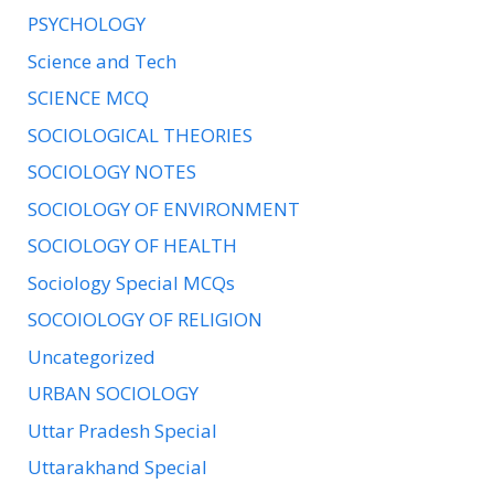
PSYCHOLOGY
Science and Tech
SCIENCE MCQ
SOCIOLOGICAL THEORIES
SOCIOLOGY NOTES
SOCIOLOGY OF ENVIRONMENT
SOCIOLOGY OF HEALTH
Sociology Special MCQs
SOCOIOLOGY OF RELIGION
Uncategorized
URBAN SOCIOLOGY
Uttar Pradesh Special
Uttarakhand Special