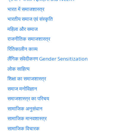
भारत में समाजशास्त्र
भारतीय समाज एवं संस्कृति
महिला और समाज
राजनीतिक समाजशास्त्र
रितिकालीन काव्य
लैंगिक संवेदीकरण Gender Sensitization
लोक साहित्य
शिक्षा का समाजशास्त्र
समाज मनोविज्ञान
समाजशास्त्र का परिचय
सामाजिक अनुसंधान
सामाजिक मानवशास्त्र
सामाजिक विचारक