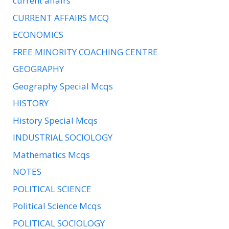
current affairs
CURRENT AFFAIRS MCQ
ECONOMICS
FREE MINORITY COACHING CENTRE
GEOGRAPHY
Geography Special Mcqs
HISTORY
History Special Mcqs
INDUSTRIAL SOCIOLOGY
Mathematics Mcqs
NOTES
POLITICAL SCIENCE
Political Science Mcqs
POLITICAL SOCIOLOGY