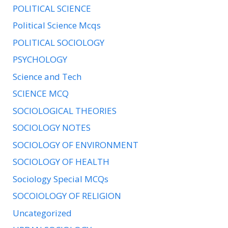
POLITICAL SCIENCE
Political Science Mcqs
POLITICAL SOCIOLOGY
PSYCHOLOGY
Science and Tech
SCIENCE MCQ
SOCIOLOGICAL THEORIES
SOCIOLOGY NOTES
SOCIOLOGY OF ENVIRONMENT
SOCIOLOGY OF HEALTH
Sociology Special MCQs
SOCOIOLOGY OF RELIGION
Uncategorized