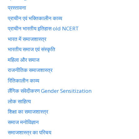
प्रस्तावना
प्राचीन एवं भक्तिकालीन काव्य
प्राचीन भारतीय इतिहास old NCERT
भारत में समाजशास्त्र
भारतीय समाज एवं संस्कृति
महिला और समाज
राजनीतिक समाजशास्त्र
रितिकालीन काव्य
लैंगिक संवेदीकरण Gender Sensitization
लोक साहित्य
शिक्षा का समाजशास्त्र
समाज मनोविज्ञान
समाजशास्त्र का परिचय