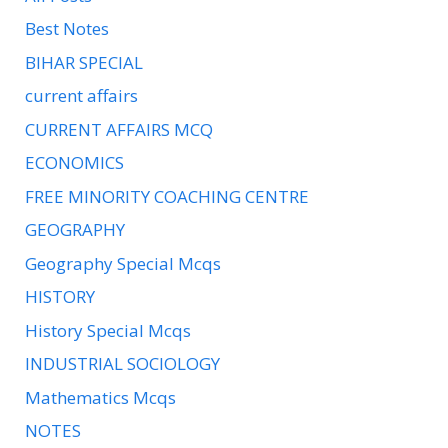
Best Notes
BIHAR SPECIAL
current affairs
CURRENT AFFAIRS MCQ
ECONOMICS
FREE MINORITY COACHING CENTRE
GEOGRAPHY
Geography Special Mcqs
HISTORY
History Special Mcqs
INDUSTRIAL SOCIOLOGY
Mathematics Mcqs
NOTES