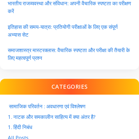
भारतीय राजव्यवस्था और संविधान: अपनी वैचारिक स्पष्टता का परीक्षण
करें
इतिहास की समय-यात्रा: प्रतियोगी परीक्षाओं के लिए एक संपूर्ण
अभ्यास सेट
समाजशास्त्र मास्टरक्लास: वैचारिक स्पष्टता और परीक्षा की तैयारी के
लिए महत्वपूर्ण प्रश्न
CATEGORIES
सामाजिक परिवर्तन : अवधारणा एवं विश्लेषण
1. नाटक और समकालीन साहित्य में क्या अंतर है?
1. हिंदी निबंध
All Posts