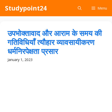
Skip
Studypoint24
Menu
to
content
उपभोक्तावाद और आराम के समय की
गतिविधियाँ त्यौहार व्यावसायीकरण
धर्मनिरपेक्षता प्रसार
January 1, 2023