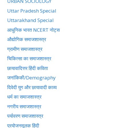
URBAN SOCIOLOGY
Uttar Pradesh Special
Uttarakhand Special
आधुनिक भारत NCERT नोट्स
औद्योगिक समाजशास्त्र
ग्रामीण समाजशास्त्र
चिकित्सा का समाजशास्त्र
छायावादित्तर हिंदी कविता
जनांकिकी/Demography
दिवेदी युग और छायावादी काव्य
धर्म का समाजशास्त्र
नगरीय समाजशास्त्र
पर्यावरण समाजशास्त्र
प्रयोजनमूलक हिंदी