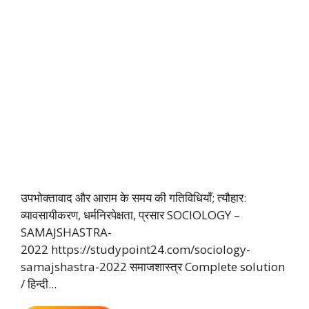
उपभोक्तावाद और आराम के समय की गतिविधियाँ; त्यौहार:
व्यावसायीकरण, धर्मनिरपेक्षता, प्रसार SOCIOLOGY –
SAMAJSHASTRA-
2022 https://studypoint24.com/sociology-
samajshastra-2022 समाजशास्त्र Complete solution
/ हिन्दी...