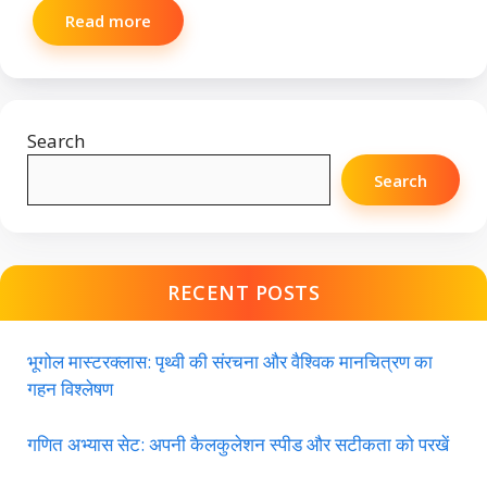
Read more
Search
Search
RECENT POSTS
भूगोल मास्टरक्लास: पृथ्वी की संरचना और वैश्विक मानचित्रण का
गहन विश्लेषण
गणित अभ्यास सेट: अपनी कैलकुलेशन स्पीड और सटीकता को परखें