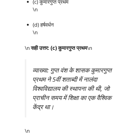
(c) कुमारगुप्त प्रथम
\n
(d) हर्षवर्धन
\n
\n
सही उत्तर: (c) कुमारगुप्त प्रथम
\n
व्याख्या: गुप्त वंश के शासक कुमारगुप्त
प्रथम ने 5वीं शताब्दी में नालंदा
विश्वविद्यालय की स्थापना की थी, जो
प्राचीन समय में शिक्षा का एक वैश्विक
केंद्र था।
\n