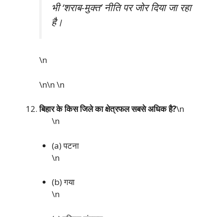
भी ‘शराब-मुक्त’ नीति पर जोर दिया जा रहा
है।
\n
\n\n
\n
बिहार के किस जिले का क्षेत्रफल सबसे अधिक है?
\n
\n
(a) पटना
\n
(b) गया
\n