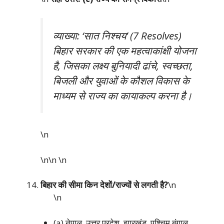
व्याख्या: ‘सात निश्चय’ (7 Resolves)
बिहार सरकार की एक महत्वाकांक्षी योजना
है, जिसका लक्ष्य बुनियादी ढांचे, स्वच्छता,
बिजली और युवाओं के कौशल विकास के
माध्यम से राज्य का कायाकल्प करना है।
\n
\n\n
\n
बिहार की सीमा किन देशों/राज्यों से लगती है?
\n
\n
(a) नेपाल, उत्तर प्रदेश, झारखंड, पश्चिम बंगाल