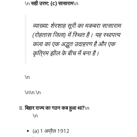
\n
सही उत्तर: (c) सासाराम
\n
व्याख्या: शेरशाह सूरी का मकबरा सासाराम
(रोहतास जिला) में स्थित है। यह स्थापत्य
कला का एक अद्भुत उदाहरण है और एक
कृत्रिम झील के बीच में बना है।
\n
\n\n
\n
बिहार राज्य का गठन कब हुआ था?
\n
\n
(a) 1 अप्रैल 1912