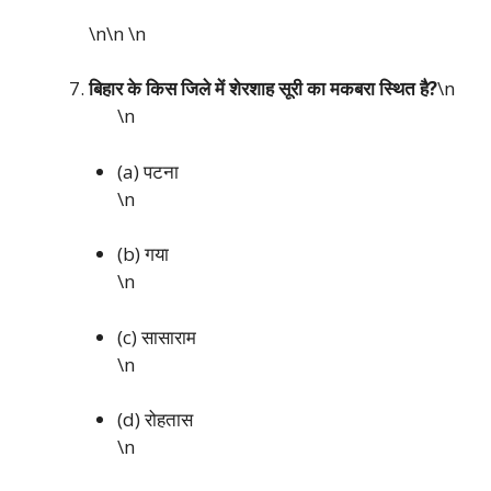
\n\n
\n
बिहार के किस जिले में शेरशाह सूरी का मकबरा स्थित है?
\n
\n
(a) पटना
\n
(b) गया
\n
(c) सासाराम
\n
(d) रोहतास
\n