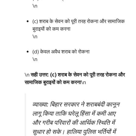
\n
(c) शराब के सेवन को पूरी तरह रोकना और सामाजिक
बुराइयों को कम करना
\n
(d) केवल अवैध शराब को रोकना
\n
\n
सही उत्तर: (c) शराब के सेवन को पूरी तरह रोकना और
सामाजिक बुराइयों को कम करना
\n
व्याख्या: बिहार सरकार ने शराबबंदी कानून
लागू किया ताकि घरेलू हिंसा में कमी आए
और गरीब परिवारों की आर्थिक स्थिति में
सुधार हो सके। हालिया पुलिस भर्तियों में