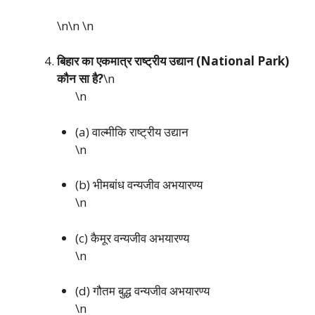
\n\n
\n
बिहार का एकमात्र राष्ट्रीय उद्यान (National Park)
कौन सा है?
\n
\n
(a) वाल्मीकि राष्ट्रीय उद्यान
\n
(b) भीमबांध वन्यजीव अभयारण्य
\n
(c) कैमूर वन्यजीव अभयारण्य
\n
(d) गौतम बुद्ध वन्यजीव अभयारण्य
\n