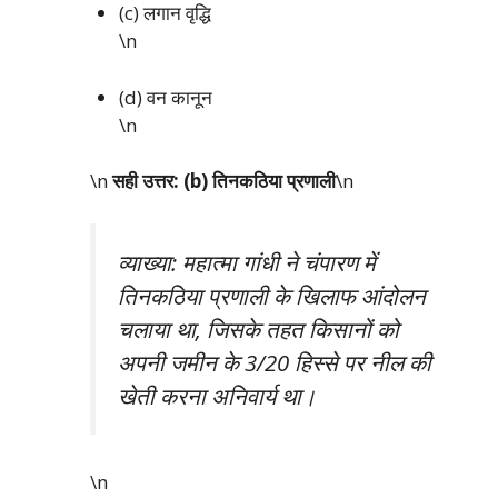
(c) लगान वृद्धि
\n
(d) वन कानून
\n
\n
सही उत्तर: (b) तिनकठिया प्रणाली
\n
व्याख्या: महात्मा गांधी ने चंपारण में
तिनकठिया प्रणाली के खिलाफ आंदोलन
चलाया था, जिसके तहत किसानों को
अपनी जमीन के 3/20 हिस्से पर नील की
खेती करना अनिवार्य था।
\n