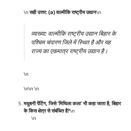
\n
सही उत्तर: (a) वाल्मीकि राष्ट्रीय उद्यान
\n
व्याख्या: वाल्मीकि राष्ट्रीय उद्यान बिहार के
पश्चिम चंपारण जिले में स्थित है और यह
राज्य का एकमात्र राष्ट्रीय उद्यान है।
\n
\n\n
\n
मधुबनी पेंटिंग, जिसे ‘मिथिला कला’ भी कहा जाता है, बिहार
के किस क्षेत्र से संबंधित है?
\n
\n