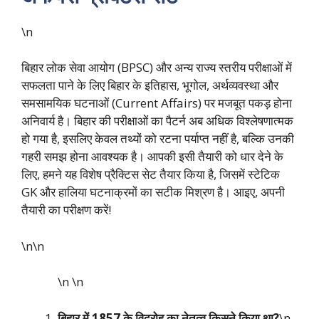
\n
बिहार लोक सेवा आयोग (BPSC) और अन्य राज्य स्तरीय परीक्षाओं में
सफलता पाने के लिए बिहार के इतिहास, भूगोल, अर्थव्यवस्था और
समसामयिक घटनाओं (Current Affairs) पर मजबूत पकड़ होना
अनिवार्य है। बिहार की परीक्षाओं का पैटर्न अब अधिक विश्लेषणात्मक
हो गया है, इसलिए केवल तथ्यों को रटना पर्याप्त नहीं है, बल्कि उनकी
गहरी समझ होना आवश्यक है। आपकी इसी तैयारी को धार देने के
लिए, हमने यह विशेष प्रैक्टिस सेट तैयार किया है, जिसमें स्टेटिक
GK और हालिया घटनाक्रमों का सटीक मिश्रण है। आइए, अपनी
तैयारी का परीक्षण करें!
\n\n
\n
\n
बिहार में 1857 के विद्रोह का नेतृत्व किसने किया था?
\n