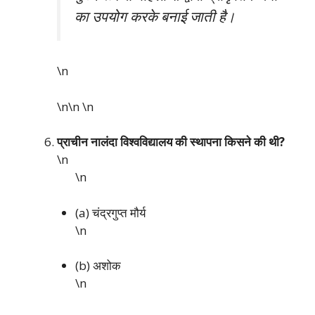
का उपयोग करके बनाई जाती है।
\n
\n\n
\n
प्राचीन नालंदा विश्वविद्यालय की स्थापना किसने की थी?
\n
\n
(a) चंद्रगुप्त मौर्य
\n
(b) अशोक
\n