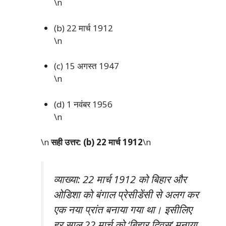
\n
(b) 22 मार्च 1912
\n
(c) 15 अगस्त 1947
\n
(d) 1 नवंबर 1956
\n
\n
सही उत्तर: (b) 22 मार्च 1912
\n
व्याख्या: 22 मार्च 1912 को बिहार और
ओडिशा को बंगाल प्रेसीडेंसी से अलग कर
एक नया प्रांत बनाया गया था। इसीलिए
हर साल 22 मार्च को ‘बिहार दिवस’ मनाया