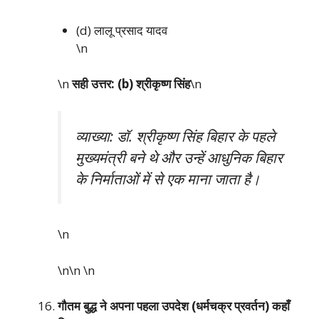
(d) लालू प्रसाद यादव
\n
\n
सही उत्तर: (b) श्रीकृष्ण सिंह
\n
व्याख्या: डॉ. श्रीकृष्ण सिंह बिहार के पहले
मुख्यमंत्री बने थे और उन्हें आधुनिक बिहार
के निर्माताओं में से एक माना जाता है।
\n
\n\n
\n
गौतम बुद्ध ने अपना पहला उपदेश (धर्मचक्र प्रवर्तन) कहाँ