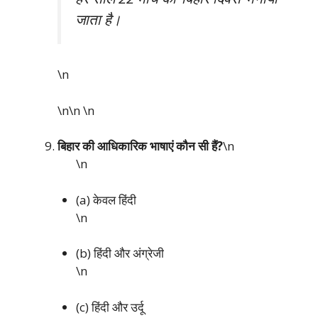
जाता है।
\n
\n\n
\n
बिहार की आधिकारिक भाषाएं कौन सी हैं?
\n
\n
(a) केवल हिंदी
\n
(b) हिंदी और अंग्रेजी
\n
(c) हिंदी और उर्दू