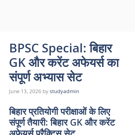
BPSC Special: बिहार
GK और करेंट अफेयर्स का
संपूर्ण अभ्यास सेट
June 13, 2026
by
studyadmin
बिहार प्रतियोगी परीक्षाओं के लिए
संपूर्ण तैयारी: बिहार GK और करेंट
अफेयर्स प्रैक्टिस सेट