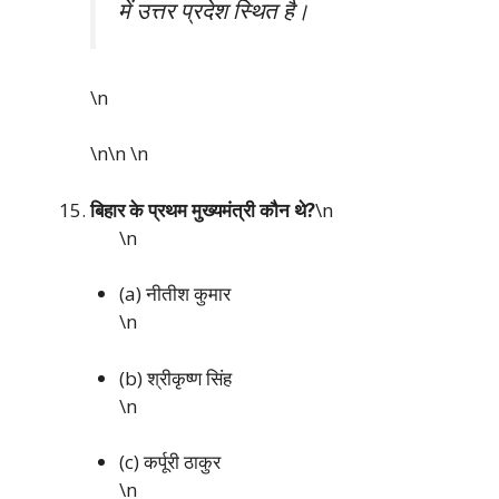
में उत्तर प्रदेश स्थित है।
\n
\n\n
\n
बिहार के प्रथम मुख्यमंत्री कौन थे?
\n
\n
(a) नीतीश कुमार
\n
(b) श्रीकृष्ण सिंह
\n
(c) कर्पूरी ठाकुर
\n