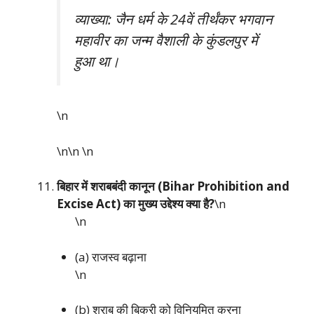
व्याख्या: जैन धर्म के 24वें तीर्थंकर भगवान
महावीर का जन्म वैशाली के कुंडलपुर में
हुआ था।
\n
\n\n
\n
बिहार में शराबबंदी कानून (Bihar Prohibition and
Excise Act) का मुख्य उद्देश्य क्या है?
\n
\n
(a) राजस्व बढ़ाना
\n
(b) शराब की बिक्री को विनियमित करना