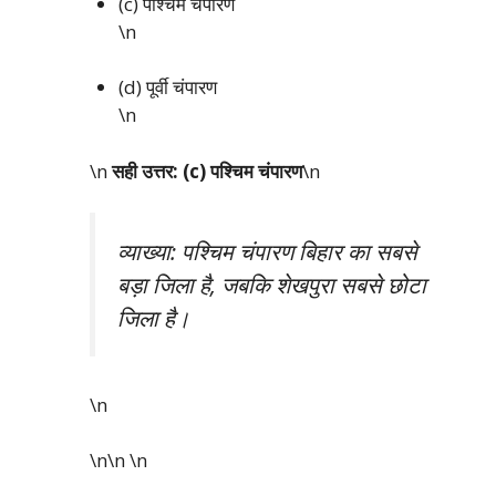
(c) पश्चिम चंपारण
\n
(d) पूर्वी चंपारण
\n
\n
सही उत्तर: (c) पश्चिम चंपारण
\n
व्याख्या: पश्चिम चंपारण बिहार का सबसे
बड़ा जिला है, जबकि शेखपुरा सबसे छोटा
जिला है।
\n
\n\n
\n