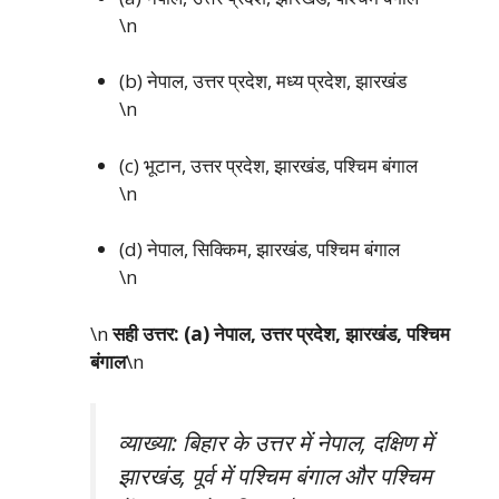
\n
(b) नेपाल, उत्तर प्रदेश, मध्य प्रदेश, झारखंड
\n
(c) भूटान, उत्तर प्रदेश, झारखंड, पश्चिम बंगाल
\n
(d) नेपाल, सिक्किम, झारखंड, पश्चिम बंगाल
\n
\n
सही उत्तर: (a) नेपाल, उत्तर प्रदेश, झारखंड, पश्चिम
बंगाल
\n
व्याख्या: बिहार के उत्तर में नेपाल, दक्षिण में
झारखंड, पूर्व में पश्चिम बंगाल और पश्चिम