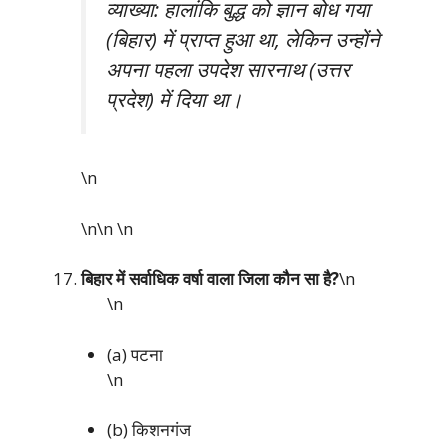
व्याख्या: हालांकि बुद्ध को ज्ञान बोध गया
(बिहार) में प्राप्त हुआ था, लेकिन उन्होंने
अपना पहला उपदेश सारनाथ (उत्तर
प्रदेश) में दिया था।
\n
\n\n
\n
बिहार में सर्वाधिक वर्षा वाला जिला कौन सा है?
\n
\n
(a) पटना
\n
(b) किशनगंज