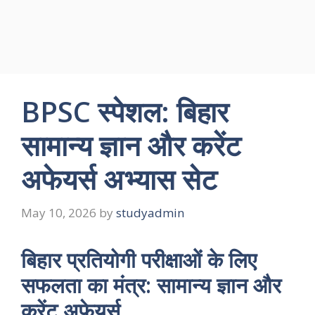
BPSC स्पेशल: बिहार
सामान्य ज्ञान और करेंट
अफेयर्स अभ्यास सेट
May 10, 2026
by
studyadmin
बिहार प्रतियोगी परीक्षाओं के लिए
सफलता का मंत्र: सामान्य ज्ञान और
करेंट अफेयर्स