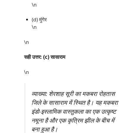
\n
(d) मुंगेर
\n
\n
सही उत्तर: (c) सासाराम
\n
व्याख्या: शेरशाह सूरी का मकबरा रोहतास
जिले के सासाराम में स्थित है। यह मकबरा
इंडो-इस्लामिक वास्तुकला का एक उत्कृष्ट
नमूना है और एक कृत्रिम झील के बीच में
बना हुआ है।