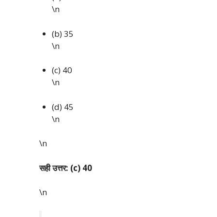
\n
(b) 35
\n
(c) 40
\n
(d) 45
\n
\n
सही उत्तर: (c) 40
\n