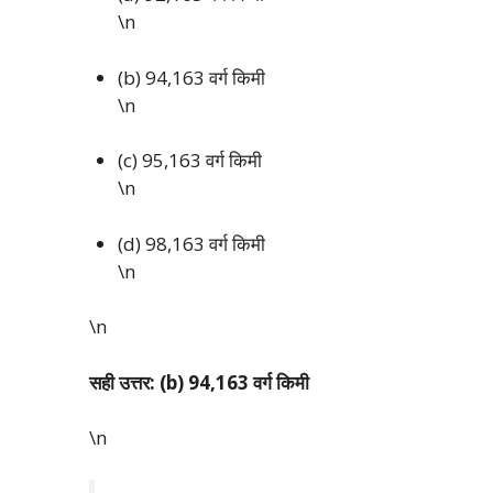
\n
(b) 94,163 वर्ग किमी
\n
(c) 95,163 वर्ग किमी
\n
(d) 98,163 वर्ग किमी
\n
\n
सही उत्तर: (b) 94,163 वर्ग किमी
\n