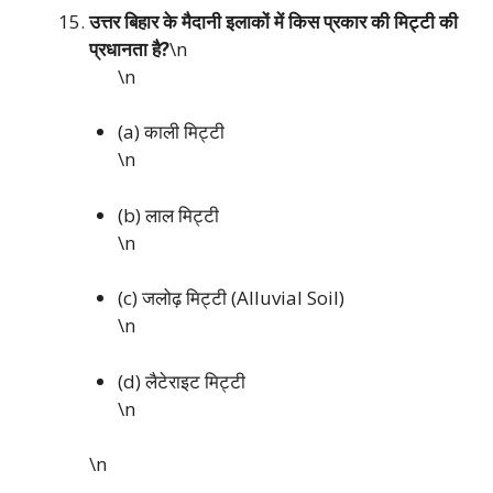
उत्तर बिहार के मैदानी इलाकों में किस प्रकार की मिट्टी की
प्रधानता है?
\n
\n
(a) काली मिट्टी
\n
(b) लाल मिट्टी
\n
(c) जलोढ़ मिट्टी (Alluvial Soil)
\n
(d) लैटेराइट मिट्टी
\n
\n