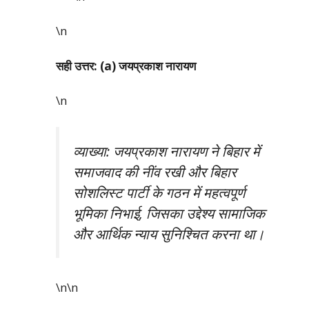
\n
सही उत्तर: (a) जयप्रकाश नारायण
\n
व्याख्या: जयप्रकाश नारायण ने बिहार में
समाजवाद की नींव रखी और बिहार
सोशलिस्ट पार्टी के गठन में महत्वपूर्ण
भूमिका निभाई, जिसका उद्देश्य सामाजिक
और आर्थिक न्याय सुनिश्चित करना था।
\n\n