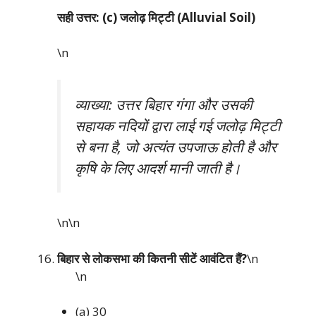
सही उत्तर: (c) जलोढ़ मिट्टी (Alluvial Soil)
\n
व्याख्या: उत्तर बिहार गंगा और उसकी
सहायक नदियों द्वारा लाई गई जलोढ़ मिट्टी
से बना है, जो अत्यंत उपजाऊ होती है और
कृषि के लिए आदर्श मानी जाती है।
\n\n
बिहार से लोकसभा की कितनी सीटें आवंटित हैं?
\n
\n
(a) 30