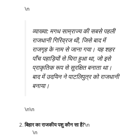
\n
व्याख्या: मगध साम्राज्य की सबसे पहली
राजधानी गिरिव्रज थी, जिसे बाद में
राजगृह के नाम से जाना गया। यह शहर
पाँच पहाड़ियों से घिरा हुआ था, जो इसे
प्राकृतिक रूप से सुरक्षित बनाता था।
बाद में उदयिन ने पाटलिपुत्र को राजधानी
बनाया।
\n\n
बिहार का राजकीय पशु कौन सा है?
\n
\n