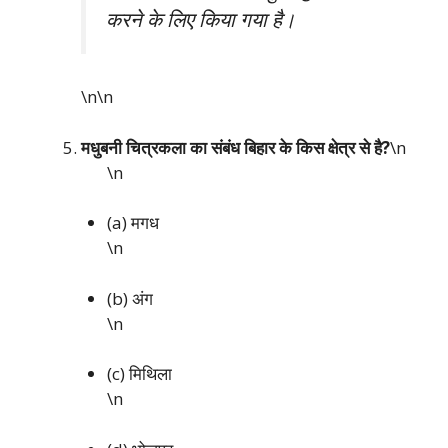
करने के लिए किया गया है।
\n\n
मधुबनी चित्रकला का संबंध बिहार के किस क्षेत्र से है?
\n
\n
(a) मगध
\n
(b) अंग
\n
(c) मिथिला
\n