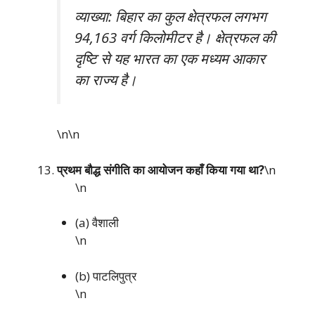
व्याख्या: बिहार का कुल क्षेत्रफल लगभग
94,163 वर्ग किलोमीटर है। क्षेत्रफल की
दृष्टि से यह भारत का एक मध्यम आकार
का राज्य है।
\n\n
प्रथम बौद्ध संगीति का आयोजन कहाँ किया गया था?
\n
\n
(a) वैशाली
\n
(b) पाटलिपुत्र
\n