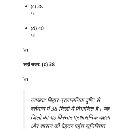
(c) 38
\n
(d) 40
\n
\n
सही उत्तर: (c) 38
\n
व्याख्या: बिहार प्रशासनिक दृष्टि से
वर्तमान में 38 जिलों में विभाजित है। यह
जिलों का यह विस्तार प्रशासनिक दक्षता
और शासन की बेहतर पहुंच सुनिश्चित