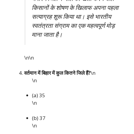
किसानों के शोषण के खिलाफ अपना पहला
सत्याग्रह शुरू किया था। इसे भारतीय
स्वतंत्रता संग्राम का एक महत्वपूर्ण मोड़
माना जाता है।
\n\n
वर्तमान में बिहार में कुल कितने जिले हैं?
\n
\n
(a) 35
\n
(b) 37
\n