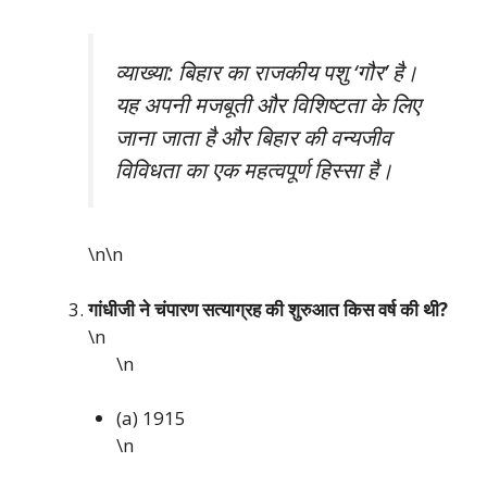
व्याख्या: बिहार का राजकीय पशु ‘गौर’ है।
यह अपनी मजबूती और विशिष्टता के लिए
जाना जाता है और बिहार की वन्यजीव
विविधता का एक महत्वपूर्ण हिस्सा है।
\n\n
गांधीजी ने चंपारण सत्याग्रह की शुरुआत किस वर्ष की थी?
\n
\n
(a) 1915
\n