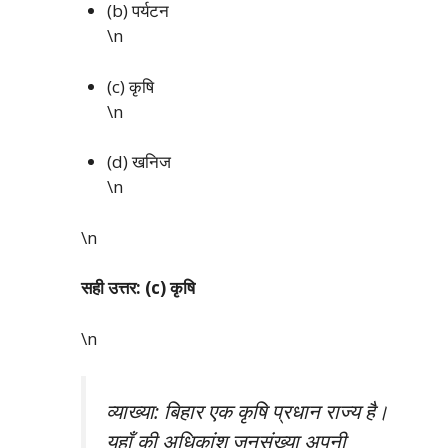
(b) पर्यटन
\n
(c) कृषि
\n
(d) खनिज
\n
\n
सही उत्तर: (c) कृषि
\n
व्याख्या: बिहार एक कृषि प्रधान राज्य है।
यहाँ की अधिकांश जनसंख्या अपनी