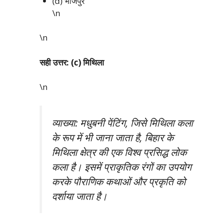
(d) भोजपुर
\n
\n
सही उत्तर: (c) मिथिला
\n
व्याख्या: मधुबनी पेंटिंग, जिसे मिथिला कला
के रूप में भी जाना जाता है, बिहार के
मिथिला क्षेत्र की एक विश्व प्रसिद्ध लोक
कला है। इसमें प्राकृतिक रंगों का उपयोग
करके पौराणिक कथाओं और प्रकृति को
दर्शाया जाता है।