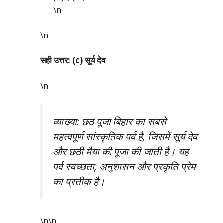
\n
\n
सही उत्तर: (c) सूर्य देव
\n
व्याख्या: छठ पूजा बिहार का सबसे
महत्वपूर्ण सांस्कृतिक पर्व है, जिसमें सूर्य देव
और छठी मैया की पूजा की जाती है। यह
पर्व स्वच्छता, अनुशासन और प्रकृति प्रेम
का प्रतीक है।
\n\n