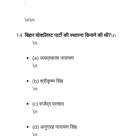
\n\n
बिहार सोशलिस्ट पार्टी की स्थापना किसने की थी?
\n
\n
(a) जयप्रकाश नारायण
\n
(b) श्रीकृष्ण सिंह
\n
(c) राजेंद्र प्रसाद
\n
(d) अनुग्रह नारायण सिंह
\n