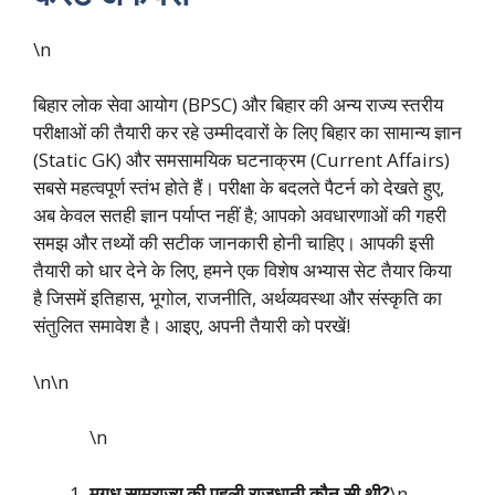
\n
बिहार लोक सेवा आयोग (BPSC) और बिहार की अन्य राज्य स्तरीय
परीक्षाओं की तैयारी कर रहे उम्मीदवारों के लिए बिहार का सामान्य ज्ञान
(Static GK) और समसामयिक घटनाक्रम (Current Affairs)
सबसे महत्वपूर्ण स्तंभ होते हैं। परीक्षा के बदलते पैटर्न को देखते हुए,
अब केवल सतही ज्ञान पर्याप्त नहीं है; आपको अवधारणाओं की गहरी
समझ और तथ्यों की सटीक जानकारी होनी चाहिए। आपकी इसी
तैयारी को धार देने के लिए, हमने एक विशेष अभ्यास सेट तैयार किया
है जिसमें इतिहास, भूगोल, राजनीति, अर्थव्यवस्था और संस्कृति का
संतुलित समावेश है। आइए, अपनी तैयारी को परखें!
\n\n
\n
मगध साम्राज्य की पहली राजधानी कौन सी थी?
\n