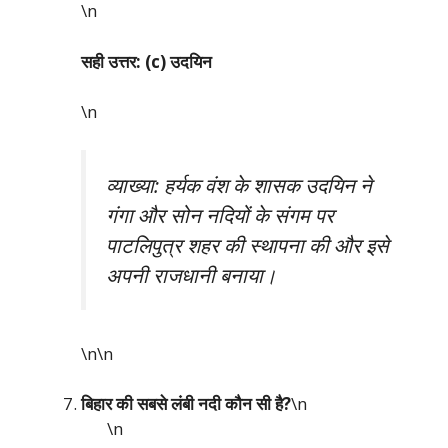
\n
सही उत्तर: (c) उदयिन
\n
व्याख्या: हर्यक वंश के शासक उदयिन ने
गंगा और सोन नदियों के संगम पर
पाटलिपुत्र शहर की स्थापना की और इसे
अपनी राजधानी बनाया।
\n\n
बिहार की सबसे लंबी नदी कौन सी है?
\n
\n