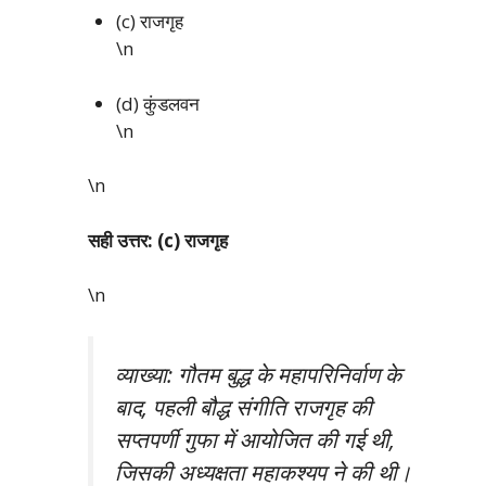
(c) राजगृह
\n
(d) कुंडलवन
\n
\n
सही उत्तर: (c) राजगृह
\n
व्याख्या: गौतम बुद्ध के महापरिनिर्वाण के
बाद, पहली बौद्ध संगीति राजगृह की
सप्तपर्णी गुफा में आयोजित की गई थी,
जिसकी अध्यक्षता महाकश्यप ने की थी।