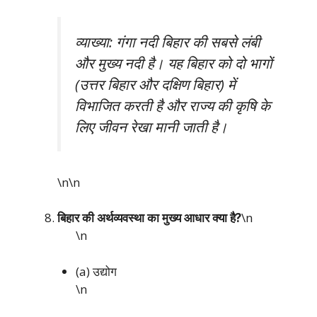
व्याख्या: गंगा नदी बिहार की सबसे लंबी
और मुख्य नदी है। यह बिहार को दो भागों
(उत्तर बिहार और दक्षिण बिहार) में
विभाजित करती है और राज्य की कृषि के
लिए जीवन रेखा मानी जाती है।
\n\n
बिहार की अर्थव्यवस्था का मुख्य आधार क्या है?
\n
\n
(a) उद्योग
\n