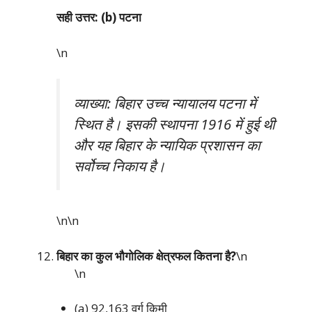
सही उत्तर: (b) पटना
\n
व्याख्या: बिहार उच्च न्यायालय पटना में
स्थित है। इसकी स्थापना 1916 में हुई थी
और यह बिहार के न्यायिक प्रशासन का
सर्वोच्च निकाय है।
\n\n
बिहार का कुल भौगोलिक क्षेत्रफल कितना है?
\n
\n
(a) 92,163 वर्ग किमी