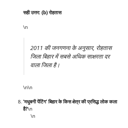
सही उत्तर: (b) रोहतास
\n
2011 की जनगणना के अनुसार, रोहतास
जिला बिहार में सबसे अधिक साक्षरता दर
वाला जिला है।
\n\n
‘मधुबनी पेंटिंग’ बिहार के किस क्षेत्र की प्रसिद्ध लोक कला
है?
\n
\n