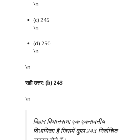
\n
(c) 245
\n
(d) 250
\n
\n
सही उत्तर: (b) 243
\n
बिहार विधानसभा एक एकसदनीय
विधायिका है जिसमें कुल 243 निर्वाचित