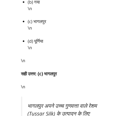
(b) गया
\n
(c) भागलपुर
\n
(d) पूर्णिया
\n
\n
सही उत्तर: (c) भागलपुर
\n
भागलपुर अपने उच्च गुणवत्ता वाले रेशम
(Tussar Silk) के उत्पादन के लिए