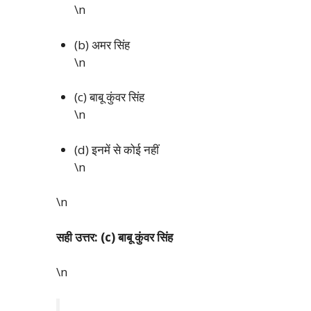
\n
(b) अमर सिंह
\n
(c) बाबू कुंवर सिंह
\n
(d) इनमें से कोई नहीं
\n
\n
सही उत्तर: (c) बाबू कुंवर सिंह
\n