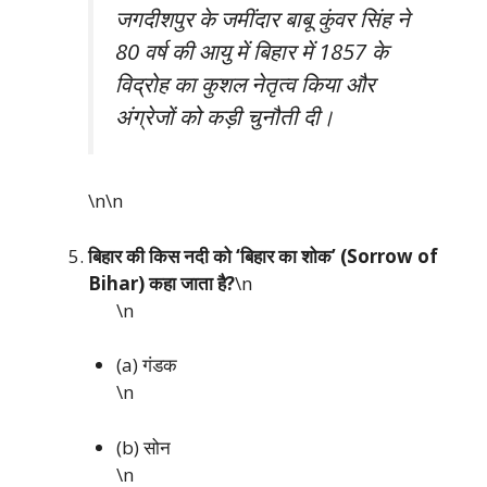
जगदीशपुर के जमींदार बाबू कुंवर सिंह ने
80 वर्ष की आयु में बिहार में 1857 के
विद्रोह का कुशल नेतृत्व किया और
अंग्रेजों को कड़ी चुनौती दी।
\n\n
बिहार की किस नदी को ‘बिहार का शोक’ (Sorrow of
Bihar) कहा जाता है?
\n
\n
(a) गंडक
\n
(b) सोन
\n