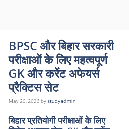
BPSC और बिहार सरकारी
परीक्षाओं के लिए महत्वपूर्ण
GK और करेंट अफेयर्स
प्रैक्टिस सेट
May 20, 2026
by
studyadmin
बिहार प्रतियोगी परीक्षाओं के लिए