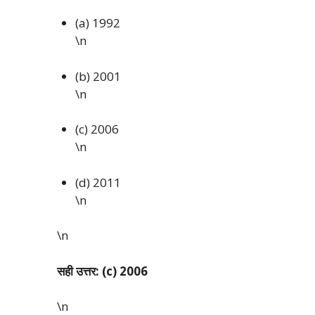
(a) 1992
\n
(b) 2001
\n
(c) 2006
\n
(d) 2011
\n
\n
सही उत्तर: (c) 2006
\n