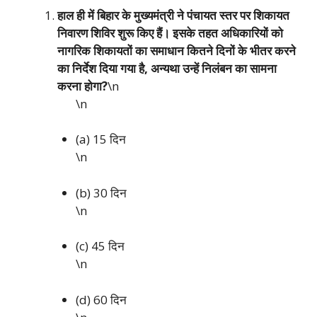
हाल ही में बिहार के मुख्यमंत्री ने पंचायत स्तर पर शिकायत
निवारण शिविर शुरू किए हैं। इसके तहत अधिकारियों को
नागरिक शिकायतों का समाधान कितने दिनों के भीतर करने
का निर्देश दिया गया है, अन्यथा उन्हें निलंबन का सामना
करना होगा?
\n
\n
(a) 15 दिन
\n
(b) 30 दिन
\n
(c) 45 दिन
\n
(d) 60 दिन