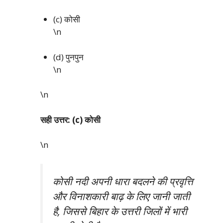
(c) कोसी
\n
(d) पुनपुन
\n
\n
सही उत्तर: (c) कोसी
\n
कोसी नदी अपनी धारा बदलने की प्रवृत्ति
और विनाशकारी बाढ़ के लिए जानी जाती
है, जिससे बिहार के उत्तरी जिलों में भारी