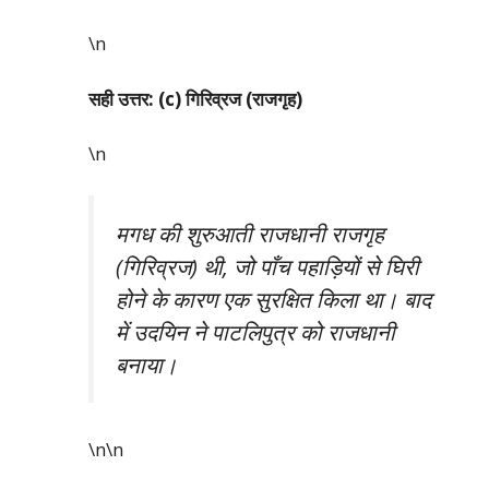
\n
सही उत्तर: (c) गिरिव्रज (राजगृह)
\n
मगध की शुरुआती राजधानी राजगृह
(गिरिव्रज) थी, जो पाँच पहाड़ियों से घिरी
होने के कारण एक सुरक्षित किला था। बाद
में उदयिन ने पाटलिपुत्र को राजधानी
बनाया।
\n\n