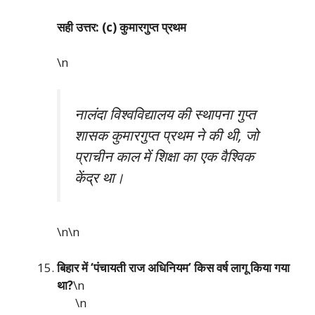
सही उत्तर: (c) कुमारगुप्त प्रथम
\n
नालंदा विश्वविद्यालय की स्थापना गुप्त
शासक कुमारगुप्त प्रथम ने की थी, जो
प्राचीन काल में शिक्षा का एक वैश्विक
केंद्र था।
\n\n
बिहार में ‘पंचायती राज अधिनियम’ किस वर्ष लागू किया गया
था?
\n
\n