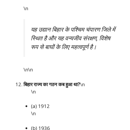
\n
यह उद्यान बिहार के पश्चिम चंपारण जिले में
स्थित है और यह वन्यजीव संरक्षण, विशेष
रूप से बाघों के लिए महत्वपूर्ण है।
\n\n
बिहार राज्य का गठन कब हुआ था?
\n
\n
(a) 1912
\n
(b) 1936