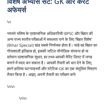
विशेष अभ्यास सेट: GK और करेंट
अफेयर्स
\n
नमस्ते भविष्य के प्रशासनिक अधिकारियों! BPSC और बिहार की
अन्य राज्य स्तरीय परीक्षाओं में सफलता पाने के लिए ‘बिहार विशेष’
(Bihar Special) खंड सबसे निर्णायक होता है। चाहे वह बिहार का
गौरवशाली इतिहास हो, इसकी जटिल भौगोलिक संरचना हो या
वर्तमान प्रशासनिक सुधार, हर तथ्य आपकी मेरिट लिस्ट में जगह
बनाने में मदद कर सकता है। आपकी तैयारी को धार देने के लिए,
हमने हालिया घटनाक्रमों और स्टेटिक GK का एक संतुलित मिश्रण
तैयार किया है। आइए, अपनी तैयारी का परीक्षण करें!
\n\n
\n\n