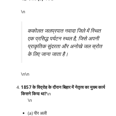
\n
ककोलत जलप्रपात नवादा जिले में स्थित
एक प्रसिद्ध पर्यटन स्थल है, जिसे अपनी
प्राकृतिक सुंदरता और अनोखे जल स्रोत
के लिए जाना जाता है।
\n\n
1857 के विद्रोह के दौरान बिहार में नेतृत्व का मुख्य कार्य
किसने किया था?
\n
\n
(a) पीर अली