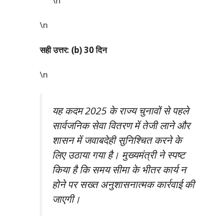
\n
\n
सही उत्तर: (b) 30 दिन
\n
यह कदम 2025 के राज्य चुनावों से पहले
सार्वजनिक सेवा वितरण में तेजी लाने और
शासन में जवाबदेही सुनिश्चित करने के
लिए उठाया गया है। मुख्यमंत्री ने स्पष्ट
किया है कि समय सीमा के भीतर कार्य न
होने पर सख्त अनुशासनात्मक कार्रवाई की
जाएगी।