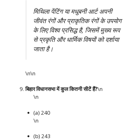
मिथिला पेंटिंग या मधुबनी आर्ट अपनी
जीवंत रंगों और प्राकृतिक रंगों के उपयोग
के लिए विश्व प्रसिद्ध है, जिसमें मुख्य रूप
से प्रकृति और धार्मिक विषयों को दर्शाया
जाता है।
\n\n
बिहार विधानसभा में कुल कितनी सीटें हैं?
\n
\n
(a) 240
\n
(b) 243