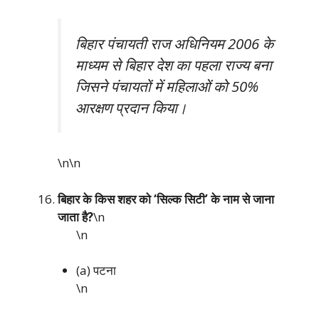
बिहार पंचायती राज अधिनियम 2006 के
माध्यम से बिहार देश का पहला राज्य बना
जिसने पंचायतों में महिलाओं को 50%
आरक्षण प्रदान किया।
\n\n
बिहार के किस शहर को ‘सिल्क सिटी’ के नाम से जाना
जाता है?
\n
\n
(a) पटना
\n