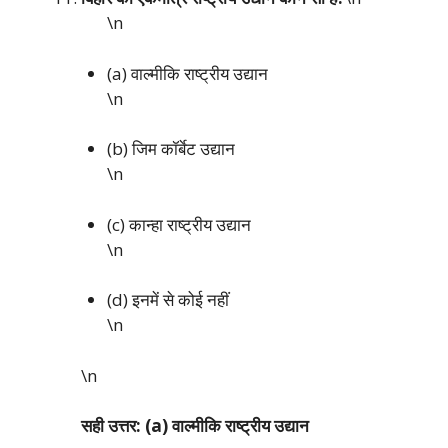
\n
(a) वाल्मीकि राष्ट्रीय उद्यान
\n
(b) जिम कॉर्बेट उद्यान
\n
(c) कान्हा राष्ट्रीय उद्यान
\n
(d) इनमें से कोई नहीं
\n
\n
सही उत्तर: (a) वाल्मीकि राष्ट्रीय उद्यान