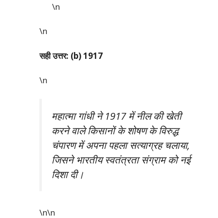
\n
\n
सही उत्तर: (b) 1917
\n
महात्मा गांधी ने 1917 में नील की खेती
करने वाले किसानों के शोषण के विरुद्ध
चंपारण में अपना पहला सत्याग्रह चलाया,
जिसने भारतीय स्वतंत्रता संग्राम को नई
दिशा दी।
\n\n