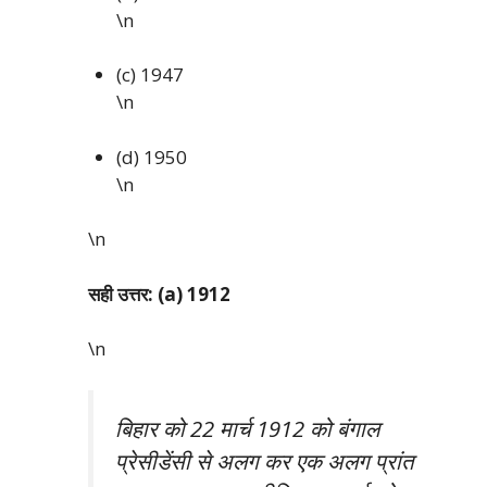
\n
(c) 1947
\n
(d) 1950
\n
\n
सही उत्तर: (a) 1912
\n
बिहार को 22 मार्च 1912 को बंगाल
प्रेसीडेंसी से अलग कर एक अलग प्रांत