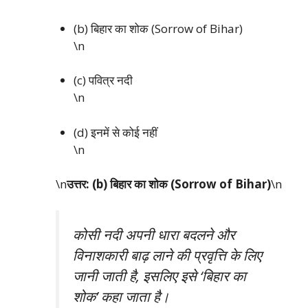
(b) बिहार का शोक (Sorrow of Bihar)
\n
(c) पवित्र नदी
\n
(d) इनमें से कोई नहीं
\n
\n
उत्तर: (b) बिहार का शोक (Sorrow of Bihar)
\n
कोसी नदी अपनी धारा बदलने और
विनाशकारी बाढ़ लाने की प्रवृत्ति के लिए
जानी जाती है, इसलिए इसे ‘बिहार का
शोक’ कहा जाता है।