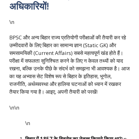
अधिकारियों!
\n
BPSC और अन्य बिहार राज्य प्रतियोगी परीक्षाओं की तैयारी कर रहे
उम्मीदवारों के लिए बिहार का सामान्य ज्ञान (Static GK) और
समसामयिकी (Current Affairs) सबसे महत्वपूर्ण खंड होते हैं।
परीक्षा में सफलता सुनिश्चित करने के लिए न केवल तथ्यों को याद
रखना, बल्कि उनके पीछे के संदर्भ को समझना भी आवश्यक है। आज
का यह अभ्यास सेट विशेष रूप से बिहार के इतिहास, भूगोल,
राजनीति, अर्थव्यवस्था और हालिया घटनाओं को ध्यान में रखकर
तैयार किया गया है। आइए, अपनी तैयारी को परखें!
\n\n
\n
बिहार में 1857 के विद्रोह का नेतृत्व किसने किया था?
\n