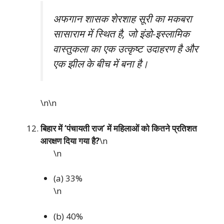
अफगान शासक शेरशाह सूरी का मकबरा
सासाराम में स्थित है, जो इंडो-इस्लामिक
वास्तुकला का एक उत्कृष्ट उदाहरण है और
एक झील के बीच में बना है।
\n\n
बिहार में ‘पंचायती राज’ में महिलाओं को कितने प्रतिशत
आरक्षण दिया गया है?
\n
\n
(a) 33%
\n
(b) 40%