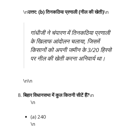
\n
उत्तर: (b) तिनकठिया प्रणाली (नील की खेती)
\n
गांधीजी ने चंपारण में तिनकठिया प्रणाली
के खिलाफ आंदोलन चलाया, जिसमें
किसानों को अपनी जमीन के 3/20 हिस्से
पर नील की खेती करना अनिवार्य था।
\n\n
बिहार विधानसभा में कुल कितनी सीटें हैं?
\n
\n
(a) 240
\n