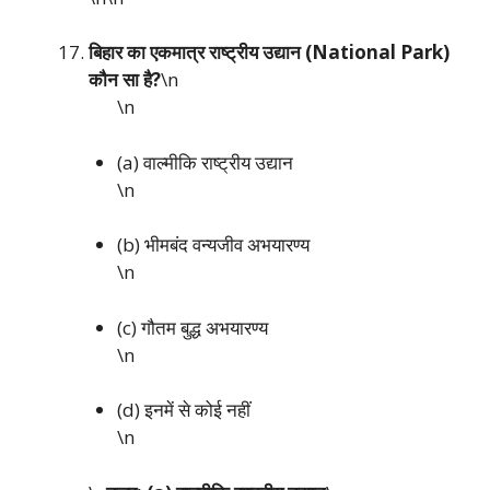
बिहार का एकमात्र राष्ट्रीय उद्यान (National Park)
कौन सा है?
\n
\n
(a) वाल्मीकि राष्ट्रीय उद्यान
\n
(b) भीमबंद वन्यजीव अभयारण्य
\n
(c) गौतम बुद्ध अभयारण्य
\n
(d) इनमें से कोई नहीं
\n