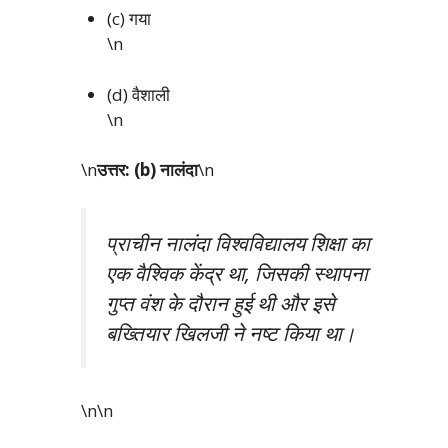
(c) गया
\n
(d) वैशाली
\n
\n
उत्तर: (b) नालंदा
\n
प्राचीन नालंदा विश्वविद्यालय शिक्षा का
एक वैश्विक केंद्र था, जिसकी स्थापना
गुप्त वंश के दौरान हुई थी और इसे
बख्तियार खिलजी ने नष्ट किया था।
\n\n