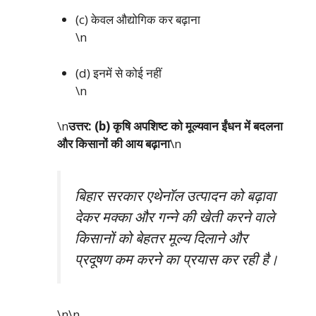
(c) केवल औद्योगिक कर बढ़ाना
\n
(d) इनमें से कोई नहीं
\n
\n
उत्तर: (b) कृषि अपशिष्ट को मूल्यवान ईंधन में बदलना
और किसानों की आय बढ़ाना
\n
बिहार सरकार एथेनॉल उत्पादन को बढ़ावा
देकर मक्का और गन्ने की खेती करने वाले
किसानों को बेहतर मूल्य दिलाने और
प्रदूषण कम करने का प्रयास कर रही है।
\n\n