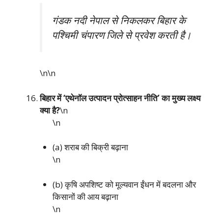
गंडक नदी नेपाल से निकलकर बिहार के
पश्चिमी चंपारण जिले से प्रवेश करती है।
\n\n
बिहार में ‘एथेनॉल उत्पादन प्रोत्साहन नीति’ का मुख्य लक्ष्य
क्या है?
\n
\n
(a) शराब की बिक्री बढ़ाना
\n
(b) कृषि अपशिष्ट को मूल्यवान ईंधन में बदलना और
किसानों की आय बढ़ाना
\n