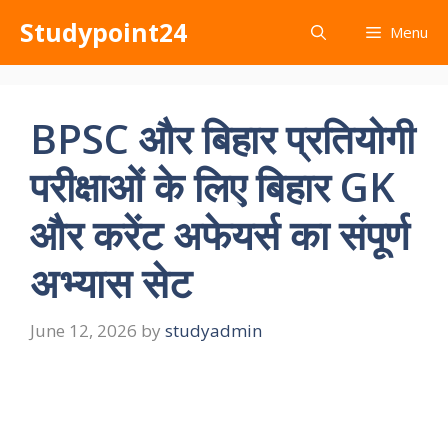
Skip
Studypoint24
Menu
to
content
BPSC और बिहार प्रतियोगी
परीक्षाओं के लिए बिहार GK
और करेंट अफेयर्स का संपूर्ण
अभ्यास सेट
June 12, 2026
by
studyadmin