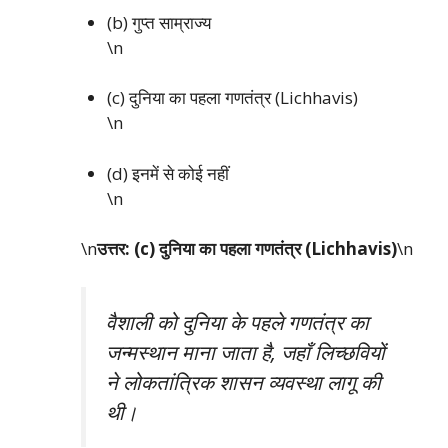
(b) गुप्त साम्राज्य
\n
(c) दुनिया का पहला गणतंत्र (Lichhavis)
\n
(d) इनमें से कोई नहीं
\n
\n
उत्तर: (c) दुनिया का पहला गणतंत्र (Lichhavis)
\n
वैशाली को दुनिया के पहले गणतंत्र का
जन्मस्थान माना जाता है, जहाँ लिच्छवियों
ने लोकतांत्रिक शासन व्यवस्था लागू की
थी।