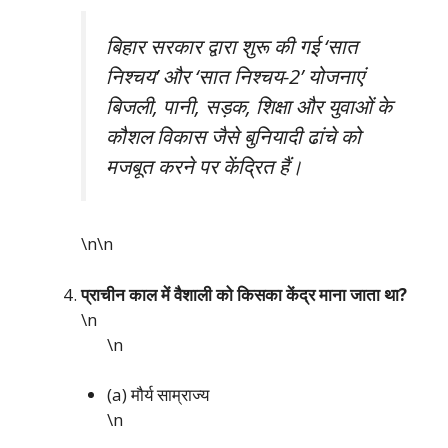
बिहार सरकार द्वारा शुरू की गई ‘सात
निश्चय’ और ‘सात निश्चय-2’ योजनाएं
बिजली, पानी, सड़क, शिक्षा और युवाओं के
कौशल विकास जैसे बुनियादी ढांचे को
मजबूत करने पर केंद्रित हैं।
\n\n
प्राचीन काल में वैशाली को किसका केंद्र माना जाता था?
\n
\n
(a) मौर्य साम्राज्य
\n