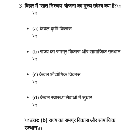
बिहार में ‘सात निश्चय’ योजना का मुख्य उद्देश्य क्या है?
\n
\n
(a) केवल कृषि विकास
\n
(b) राज्य का समग्र विकास और सामाजिक उत्थान
\n
(c) केवल औद्योगिक विकास
\n
(d) केवल स्वास्थ्य सेवाओं में सुधार
\n
\n
उत्तर: (b) राज्य का समग्र विकास और सामाजिक
उत्थान
\n