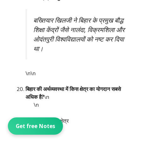
बख्तियार खिलजी ने बिहार के प्रमुख बौद्ध
शिक्षा केंद्रों जैसे नालंदा, विक्रमशिला और
ओदंतपुरी विश्वविद्यालयों को नष्ट कर दिया
था।
\n\n
बिहार की अर्थव्यवस्था में किस क्षेत्र का योगदान सबसे
अधिक है?
\n
\n
(a) औद्योगिक क्षेत्र
Get free Notes
\n