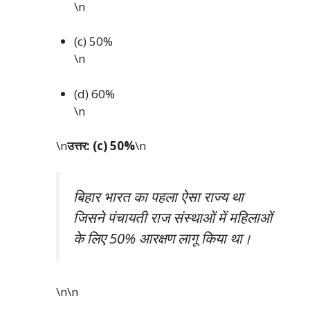
\n
(c) 50%
\n
(d) 60%
\n
\n
उत्तर: (c) 50%
\n
बिहार भारत का पहला ऐसा राज्य था
जिसने पंचायती राज संस्थाओं में महिलाओं
के लिए 50% आरक्षण लागू किया था।
\n\n