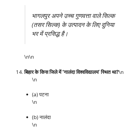
भागलपुर अपने उच्च गुणवत्ता वाले सिल्क
(तसर सिल्क) के उत्पादन के लिए दुनिया
भर में प्रसिद्ध है।
\n\n
बिहार के किस जिले में ‘नालंदा विश्वविद्यालय’ स्थित था?
\n
\n
(a) पटना
\n
(b) नालंदा
\n