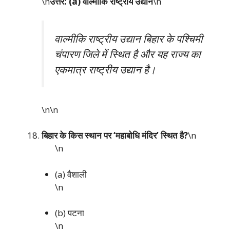
\n
उत्तर: (a) वाल्मीकि राष्ट्रीय उद्यान
\n
वाल्मीकि राष्ट्रीय उद्यान बिहार के पश्चिमी
चंपारण जिले में स्थित है और यह राज्य का
एकमात्र राष्ट्रीय उद्यान है।
\n\n
बिहार के किस स्थान पर ‘महाबोधि मंदिर’ स्थित है?
\n
\n
(a) वैशाली
\n
(b) पटना
\n