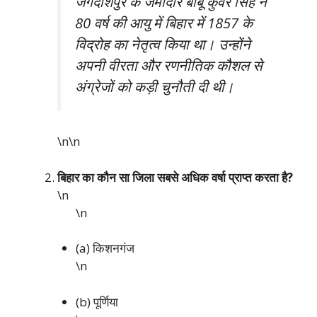
जगदीशपुर के जमींदार बाबू कुंवर सिंह ने
80 वर्ष की आयु में बिहार में 1857 के
विद्रोह का नेतृत्व किया था। उन्होंने
अपनी वीरता और रणनीतिक कौशल से
अंग्रेजों को कड़ी चुनौती दी थी।
\n\n
बिहार का कौन सा जिला सबसे अधिक वर्षा प्राप्त करता है?
\n
\n
(a) किशनगंज
\n
(b) पूर्णिया