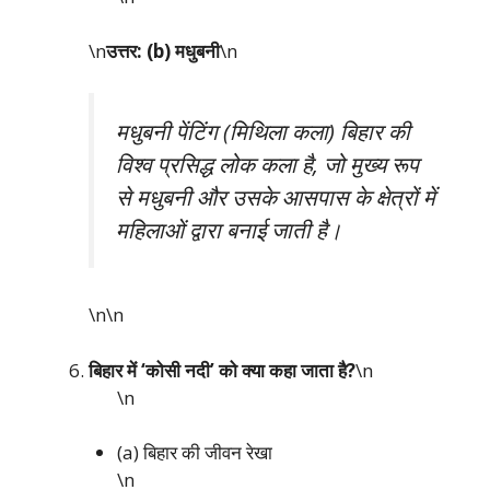
\n
उत्तर: (b) मधुबनी
\n
मधुबनी पेंटिंग (मिथिला कला) बिहार की
विश्व प्रसिद्ध लोक कला है, जो मुख्य रूप
से मधुबनी और उसके आसपास के क्षेत्रों में
महिलाओं द्वारा बनाई जाती है।
\n\n
बिहार में ‘कोसी नदी’ को क्या कहा जाता है?
\n
\n
(a) बिहार की जीवन रेखा
\n