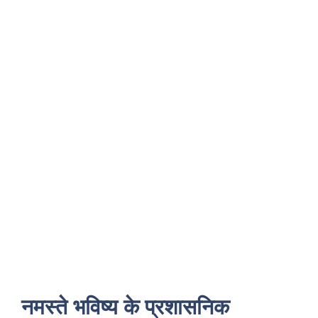
नमस्ते भविष्य के प्रशासनिक