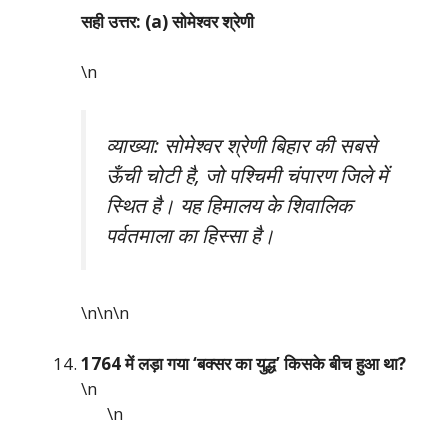
सही उत्तर: (a) सोमेश्वर श्रेणी
\n
व्याख्या: सोमेश्वर श्रेणी बिहार की सबसे
ऊँची चोटी है, जो पश्चिमी चंपारण जिले में
स्थित है। यह हिमालय के शिवालिक
पर्वतमाला का हिस्सा है।
\n\n
\n
1764 में लड़ा गया ‘बक्सर का युद्ध’ किसके बीच हुआ था?
\n
\n