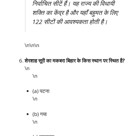
निर्वाचित सीटें हैं। यह राज्य की विधायी
शक्ति का केंद्र है और यहाँ बहुमत के लिए
122 सीटों की आवश्यकता होती है।
\n\n
\n
शेरशाह सूरी का मकबरा बिहार के किस स्थान पर स्थित है?
\n
\n
(a) पटना
\n
(b) गया
\n