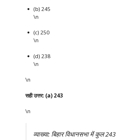
(b) 245
\n
(c) 250
\n
(d) 238
\n
\n
सही उत्तर: (a) 243
\n
व्याख्या: बिहार विधानसभा में कुल 243