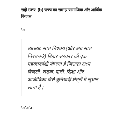
सही उत्तर: (b) राज्य का समग्र सामाजिक और आर्थिक
विकास
\n
व्याख्या: सात निश्चय (और अब सात
निश्चय-2) बिहार सरकार की एक
महत्वाकांक्षी योजना है जिसका लक्ष्य
बिजली, सड़क, पानी, शिक्षा और
आजीविका जैसे बुनियादी क्षेत्रों में सुधार
लाना है।
\n\n
\n