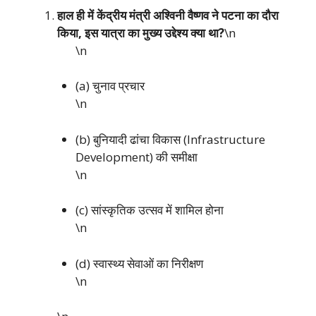
हाल ही में केंद्रीय मंत्री अश्विनी वैष्णव ने पटना का दौरा
किया, इस यात्रा का मुख्य उद्देश्य क्या था?
\n
\n
(a) चुनाव प्रचार
\n
(b) बुनियादी ढांचा विकास (Infrastructure
Development) की समीक्षा
\n
(c) सांस्कृतिक उत्सव में शामिल होना
\n
(d) स्वास्थ्य सेवाओं का निरीक्षण
\n