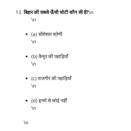
बिहार की सबसे ऊँची चोटी कौन सी है?
\n
\n
(a) सोमेश्वर श्रेणी
\n
(b) कैमूर की पहाड़ियाँ
\n
(c) राजगीर की पहाड़ियाँ
\n
(d) इनमें से कोई नहीं
\n
\n