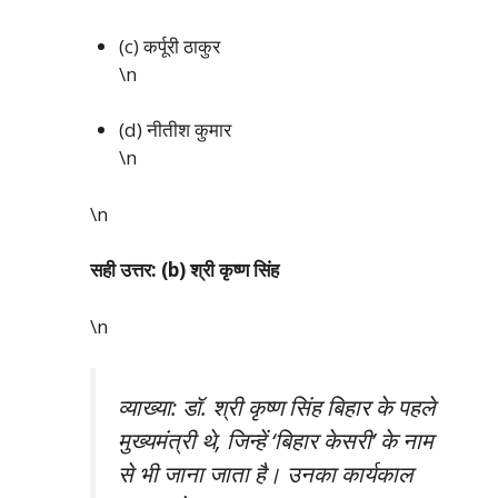
(c) कर्पूरी ठाकुर
\n
(d) नीतीश कुमार
\n
\n
सही उत्तर: (b) श्री कृष्ण सिंह
\n
व्याख्या: डॉ. श्री कृष्ण सिंह बिहार के पहले
मुख्यमंत्री थे, जिन्हें ‘बिहार केसरी’ के नाम
से भी जाना जाता है। उनका कार्यकाल