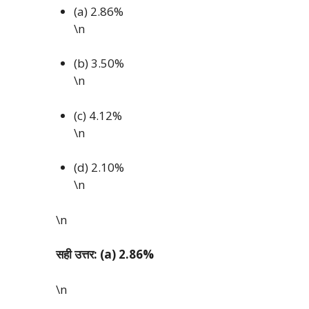
(a) 2.86%
\n
(b) 3.50%
\n
(c) 4.12%
\n
(d) 2.10%
\n
\n
सही उत्तर: (a) 2.86%
\n