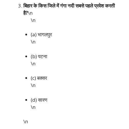
बिहार के किस जिले में गंगा नदी सबसे पहले प्रवेश करती
है?
\n
\n
(a) भागलपुर
\n
(b) पटना
\n
(c) बक्सर
\n
(d) सारण
\n
\n