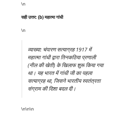
\n
सही उत्तर: (b) महात्मा गांधी
\n
व्याख्या: चंपारण सत्याग्रह 1917 में
महात्मा गांधी द्वारा तिनकठिया प्रणाली
(नील की खेती) के खिलाफ शुरू किया गया
था। यह भारत में गांधी जी का पहला
सत्याग्रह था, जिसने भारतीय स्वतंत्रता
संग्राम की दिशा बदल दी।
\n\n
\n