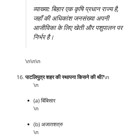
व्याख्या: बिहार एक कृषि प्रधान राज्य है,
जहाँ की अधिकांश जनसंख्या अपनी
आजीविका के लिए खेती और पशुपालन पर
निर्भर है।
\n\n
\n
पाटलिपुत्र शहर की स्थापना किसने की थी?
\n
\n
(a) बिंबिसार
\n
(b) अजातशत्रु
\n