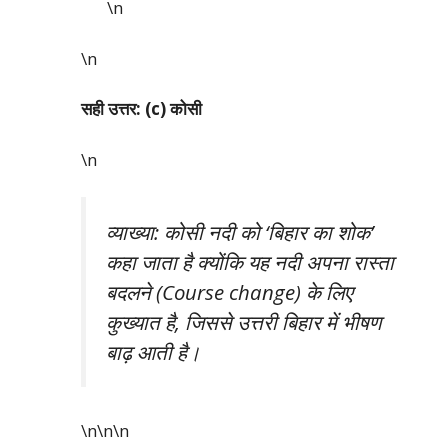
\n
\n
सही उत्तर: (c) कोसी
\n
व्याख्या: कोसी नदी को ‘बिहार का शोक’
कहा जाता है क्योंकि यह नदी अपना रास्ता
बदलने (Course change) के लिए
कुख्यात है, जिससे उत्तरी बिहार में भीषण
बाढ़ आती है।
\n\n
\n