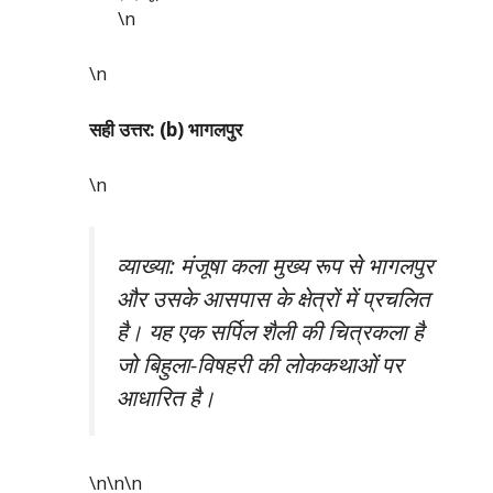
\n
\n
सही उत्तर: (b) भागलपुर
\n
व्याख्या: मंजूषा कला मुख्य रूप से भागलपुर
और उसके आसपास के क्षेत्रों में प्रचलित
है। यह एक सर्पिल शैली की चित्रकला है
जो बिहुला-विषहरी की लोककथाओं पर
आधारित है।
\n\n
\n