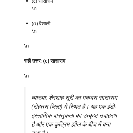
(c) सासाराम
\n
(d) वैशाली
\n
\n
सही उत्तर: (c) सासाराम
\n
व्याख्या: शेरशाह सूरी का मकबरा सासाराम
(रोहतस जिला) में स्थित है। यह एक इंडो-
इस्लामिक वास्तुकला का उत्कृष्ट उदाहरण
है और एक कृत्रिम झील के बीच में बना
हुआ है।