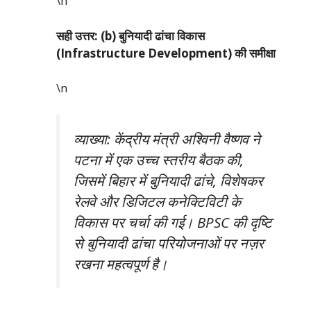
\n
सही उत्तर: (b) बुनियादी ढांचा विकास
(Infrastructure Development) की समीक्षा
\n
व्याख्या: केंद्रीय मंत्री अश्विनी वैष्णव ने
पटना में एक उच्च स्तरीय बैठक की,
जिसमें बिहार में बुनियादी ढांचे, विशेषकर
रेलवे और डिजिटल कनेक्टिविटी के
विकास पर चर्चा की गई। BPSC की दृष्टि
से बुनियादी ढांचा परियोजनाओं पर नज़र
रखना महत्वपूर्ण है।