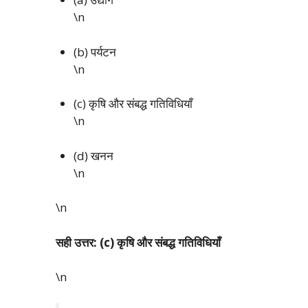
\n
(b) पर्यटन
\n
(c) कृषि और संबद्ध गतिविधियाँ
\n
(d) खनन
\n
\n
सही उत्तर: (c) कृषि और संबद्ध गतिविधियाँ
\n