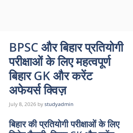
BPSC और बिहार प्रतियोगी
परीक्षाओं के लिए महत्वपूर्ण
बिहार GK और करेंट
अफेयर्स क्विज़
July 8, 2026
by
studyadmin
बिहार की प्रतियोगी परीक्षाओं के लिए