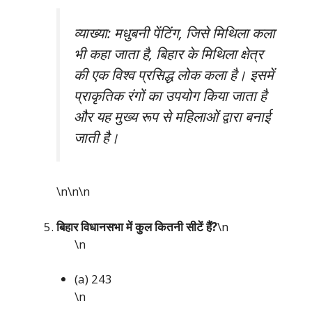
व्याख्या: मधुबनी पेंटिंग, जिसे मिथिला कला
भी कहा जाता है, बिहार के मिथिला क्षेत्र
की एक विश्व प्रसिद्ध लोक कला है। इसमें
प्राकृतिक रंगों का उपयोग किया जाता है
और यह मुख्य रूप से महिलाओं द्वारा बनाई
जाती है।
\n\n
\n
बिहार विधानसभा में कुल कितनी सीटें हैं?
\n
\n
(a) 243
\n