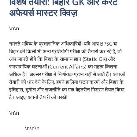
विशेष तैयारी: बिहार GK और करेंट
अफेयर्स मास्टर क्विज़
\n\n
नमस्ते भविष्य के प्रशासनिक अधिकारियों! यदि आप BPSC या
बिहार की किसी भी अन्य प्रतियोगी परीक्षा की तैयारी कर रहे हैं, तो
आप जानते होंगे कि बिहार के सामान्य ज्ञान (Static GK) और
समसामयिक घटनाओं (Current Affairs) का महत्व कितना
अधिक है। अक्सर परीक्षा में निर्णायक प्रश्न यहीं से आते हैं। आपकी
तैयारी को धार देने के लिए, हमने हालिया घटनाक्रमों और बिहार के
इतिहास, भूगोल और राजनीति का एक बेहतरीन मिश्रण तैयार किया
है। आइए, अपनी तैयारी को परखें!
\n\n
\n\n
\n