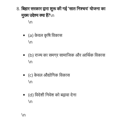
बिहार सरकार द्वारा शुरू की गई ‘सात निश्चय’ योजना का
मुख्य उद्देश्य क्या है?
\n
\n
(a) केवल कृषि विकास
\n
(b) राज्य का समग्र सामाजिक और आर्थिक विकास
\n
(c) केवल औद्योगिक विकास
\n
(d) विदेशी निवेश को बढ़ावा देना
\n
\n