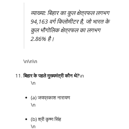
व्याख्या: बिहार का कुल क्षेत्रफल लगभग
94,163 वर्ग किलोमीटर है, जो भारत के
कुल भौगोलिक क्षेत्रफल का लगभग
2.86% है।
\n\n
\n
बिहार के पहले मुख्यमंत्री कौन थे?
\n
\n
(a) जयप्रकाश नारायण
\n
(b) श्री कृष्ण सिंह
\n