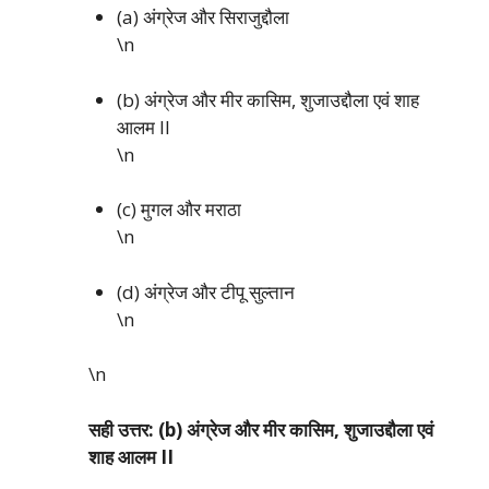
(a) अंग्रेज और सिराजुद्दौला
\n
(b) अंग्रेज और मीर कासिम, शुजाउद्दौला एवं शाह
आलम II
\n
(c) मुगल और मराठा
\n
(d) अंग्रेज और टीपू सुल्तान
\n
\n
सही उत्तर: (b) अंग्रेज और मीर कासिम, शुजाउद्दौला एवं
शाह आलम II