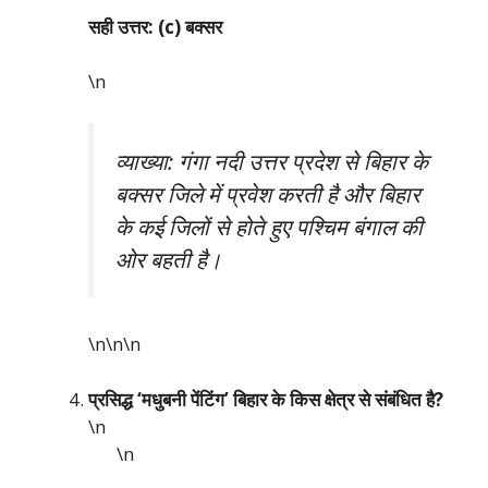
सही उत्तर: (c) बक्सर
\n
व्याख्या: गंगा नदी उत्तर प्रदेश से बिहार के
बक्सर जिले में प्रवेश करती है और बिहार
के कई जिलों से होते हुए पश्चिम बंगाल की
ओर बहती है।
\n\n
\n
प्रसिद्ध ‘मधुबनी पेंटिंग’ बिहार के किस क्षेत्र से संबंधित है?
\n
\n