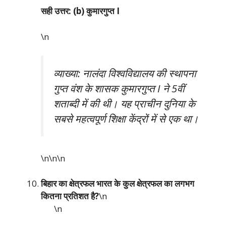
सही उत्तर: (b) कुमारगुप्त I
\n
व्याख्या: नालंदा विश्वविद्यालय की स्थापना
गुप्त वंश के शासक कुमारगुप्त I ने 5वीं
शताब्दी में की थी। यह प्राचीन दुनिया के
सबसे महत्वपूर्ण शिक्षा केंद्रों में से एक था।
\n\n
\n
बिहार का क्षेत्रफल भारत के कुल क्षेत्रफल का लगभग
कितना प्रतिशत है?
\n
\n