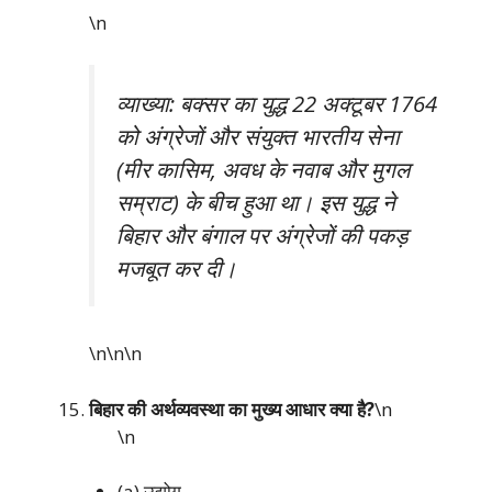
\n
व्याख्या: बक्सर का युद्ध 22 अक्टूबर 1764
को अंग्रेजों और संयुक्त भारतीय सेना
(मीर कासिम, अवध के नवाब और मुगल
सम्राट) के बीच हुआ था। इस युद्ध ने
बिहार और बंगाल पर अंग्रेजों की पकड़
मजबूत कर दी।
\n\n
\n
बिहार की अर्थव्यवस्था का मुख्य आधार क्या है?
\n
\n
(a) उद्योग