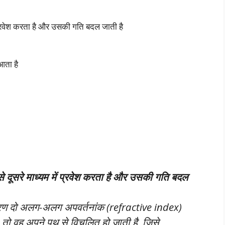
ं प्रवेश करता है और उसकी गति बदल जाती है
आता है
से दूसरे माध्यम में प्रवेश करता है और उसकी गति बदल
िरण दो अलग-अलग अपवर्तनांक (refractive index)
है, तो वह अपने पथ से विचलित हो जाती है, जिसे