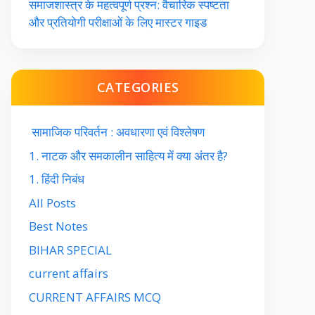
समाजशास्त्र के महत्वपूर्ण प्रश्न: वैचारिक स्पष्टता
और प्रतियोगी परीक्षाओं के लिए मास्टर गाइड
CATEGORIES
सामाजिक परिवर्तन : अवधारणा एवं विश्लेषण
1. नाटक और समकालीन साहित्य में क्या अंतर है?
1. हिंदी निबंध
All Posts
Best Notes
BIHAR SPECIAL
current affairs
CURRENT AFFAIRS MCQ