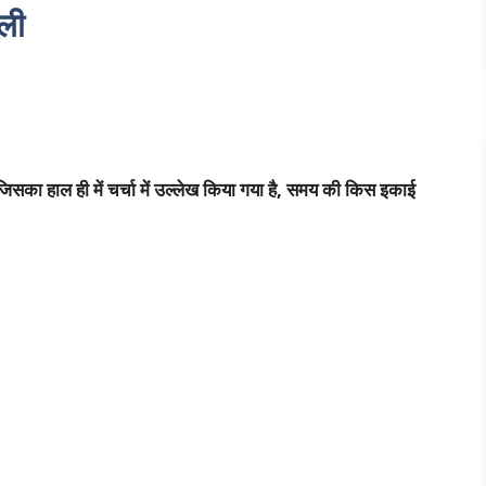
वली
सका हाल ही में चर्चा में उल्लेख किया गया है, समय की किस इकाई