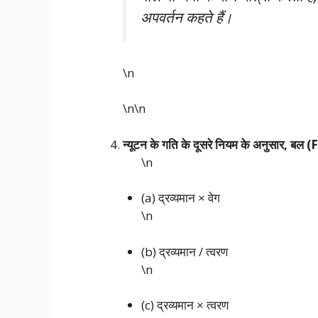
अपवर्तन कहते हैं।
\n
\n\n
न्यूटन के गति के दूसरे नियम के अनुसार, बल 
\n
(a) द्रव्यमान × वेग
\n
(b) द्रव्यमान / त्वरण
\n
(c) द्रव्यमान × त्वरण