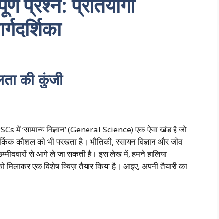
ूर्ण प्रश्न: प्रतियोगी
ार्गदर्शिका
लता की कुंजी
Cs में ‘सामान्य विज्ञान’ (General Science) एक ऐसा खंड है जो
तार्किक कौशल को भी परखता है। भौतिकी, रसायन विज्ञान और जीव
उम्मीदवारों से आगे ले जा सकती है। इस लेख में, हमने हालिया
ओं को मिलाकर एक विशेष क्विज़ तैयार किया है। आइए, अपनी तैयारी का