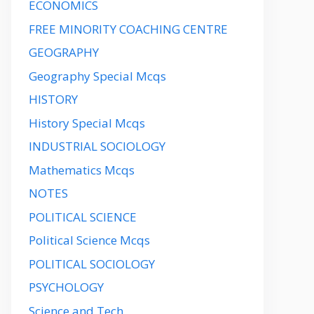
ECONOMICS
FREE MINORITY COACHING CENTRE
GEOGRAPHY
Geography Special Mcqs
HISTORY
History Special Mcqs
INDUSTRIAL SOCIOLOGY
Mathematics Mcqs
NOTES
POLITICAL SCIENCE
Political Science Mcqs
POLITICAL SOCIOLOGY
PSYCHOLOGY
Science and Tech