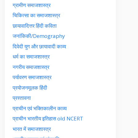
ग्रामीण समाजशास्त्र
चिकित्सा का समाजशास्त्र
छायावादित्तर हिंदी कविता
जनांकिकी/Demography
दिवेदी युग और छायावादी काव्य
धर्म का समाजशास्त्र
नगरीय समाजशास्त्र
पर्यावरण समाजशास्त्र
प्रयोजनमूलक हिंदी
प्रस्तावना
प्राचीन एवं भक्तिकालीन काव्य
प्राचीन भारतीय इतिहास old NCERT
भारत में समाजशास्त्र