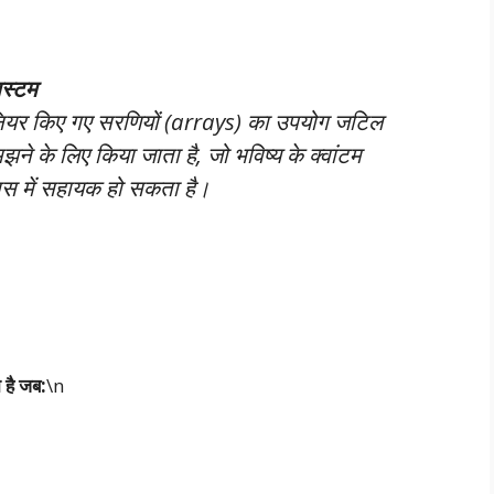
िस्टम
ीनियर किए गए सरणियों (arrays) का उपयोग जटिल
मझने के लिए किया जाता है, जो भविष्य के क्वांटम
िकास में सहायक हो सकता है।
है जब:
\n