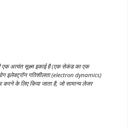
क अत्यंत सूक्ष्म इकाई है (एक सेकंड का एक
पयोग इलेक्ट्रॉन गतिशीलता (electron dynamics)
र करने के लिए किया जाता है, जो सामान्य लेजर