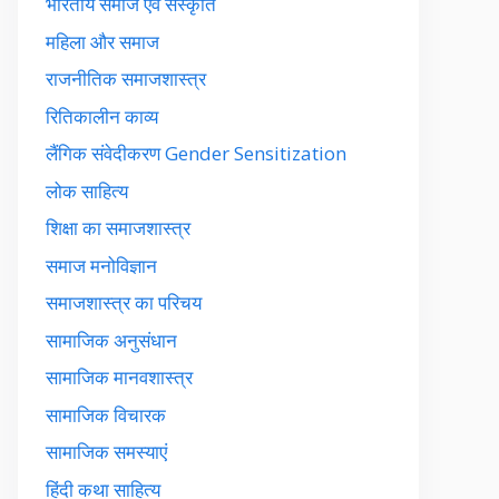
भारतीय समाज एवं संस्कृति
महिला और समाज
राजनीतिक समाजशास्त्र
रितिकालीन काव्य
लैंगिक संवेदीकरण Gender Sensitization
लोक साहित्य
शिक्षा का समाजशास्त्र
समाज मनोविज्ञान
समाजशास्त्र का परिचय
सामाजिक अनुसंधान
सामाजिक मानवशास्त्र
सामाजिक विचारक
सामाजिक समस्याएं
हिंदी कथा साहित्य