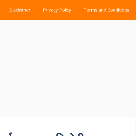
Disclaimer
Privacy Policy
Terms and Conditions