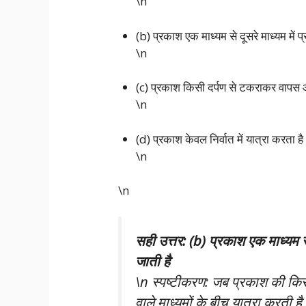
\n
(b) प्रकाश एक माध्यम से दूसरे माध्यम मे
\n
(c) प्रकाश किसी दर्पण से टकराकर वापस 
\n
(d) प्रकाश केवल निर्वात में यात्रा करता है
\n
\n
सही उत्तर: (b) प्रकाश एक माध्यम 
जाती है
\n स्पष्टीकरण: जब प्रकाश की क
वाले माध्यमों के बीच यात्रा करती 