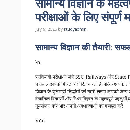
सामान्य विज्ञान के महत्वप
परीक्षाओं के लिए संपूर्ण म
July 9, 2026
by
studyadmin
सामान्य विज्ञान की तैयारी: सफ
\n
प्रतियोगी परीक्षाओं जैसे SSC, Railways और State PS
न केवल आपकी मेरिट निर्धारित करता है, बल्कि आपके 
विज्ञान के बुनियादी सिद्धांतों की गहरी समझ आपको अन्य 
वैज्ञानिक विकासों और स्थिर विज्ञान के महत्वपूर्ण पहलु
मूल्यांकन करें और अपनी अवधारणाओं को मजबूत करें।
\n\n