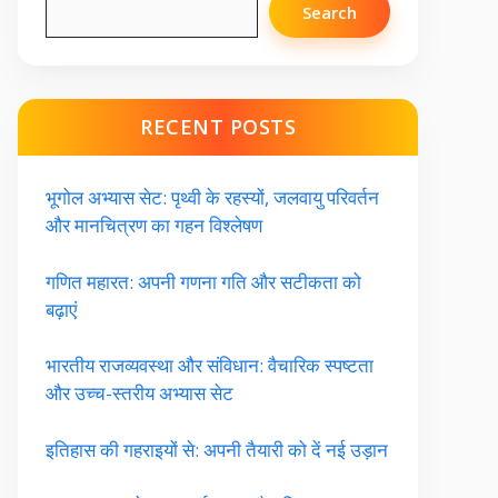
Search
RECENT POSTS
भूगोल अभ्यास सेट: पृथ्वी के रहस्यों, जलवायु परिवर्तन
और मानचित्रण का गहन विश्लेषण
गणित महारत: अपनी गणना गति और सटीकता को
बढ़ाएं
भारतीय राजव्यवस्था और संविधान: वैचारिक स्पष्टता
और उच्च-स्तरीय अभ्यास सेट
इतिहास की गहराइयों से: अपनी तैयारी को दें नई उड़ान