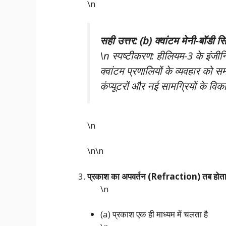
\n
सही उत्तर: (b) क्वांटम मेनी-बॉडी स
\n स्पष्टीकरण: हीलियम-3 के इंज
क्वांटम प्रणालियों के व्यवहार को स
कंप्यूटरों और नई सामग्रियों के व
\n
\n\n
प्रकाश का अपवर्तन (Refraction) तब होता 
\n
(a) प्रकाश एक ही माध्यम में चलता है