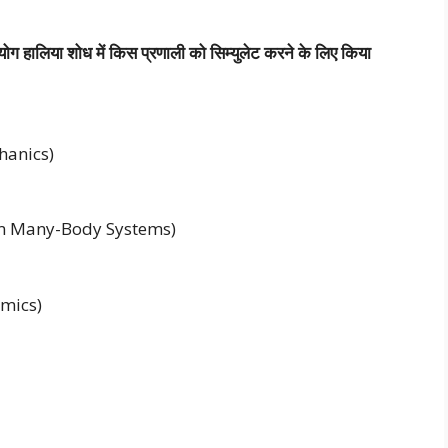
हालिया शोध में किस प्रणाली को सिम्युलेट करने के लिए किया
chanics)
antum Many-Body Systems)
amics)