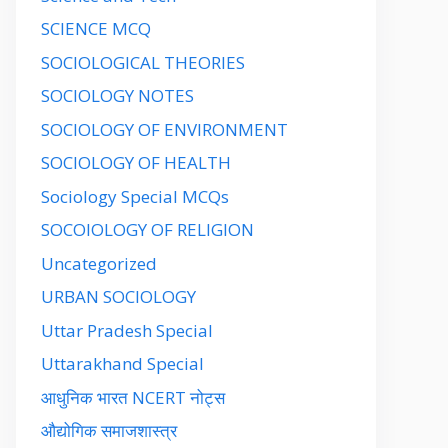
SCIENCE MCQ
SOCIOLOGICAL THEORIES
SOCIOLOGY NOTES
SOCIOLOGY OF ENVIRONMENT
SOCIOLOGY OF HEALTH
Sociology Special MCQs
SOCOIOLOGY OF RELIGION
Uncategorized
URBAN SOCIOLOGY
Uttar Pradesh Special
Uttarakhand Special
आधुनिक भारत NCERT नोट्स
औद्योगिक समाजशास्त्र