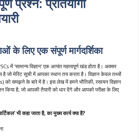
ूर्ण प्रश्न: प्रतियोगी
ैयारी
ाओं के लिए एक संपूर्ण मार्गदर्शिका
में ‘सामान्य विज्ञान’ एक अत्यंत महत्वपूर्ण खंड होता है। अक्सर
 है जो मेरिट सूची में आपका स्थान तय करता है। विज्ञान केवल तथ्यों
s) को समझने के बारे में है। इस लेख में हमने भौतिकी, रसायन विज्ञान
ंकलन किया है, जो आपकी तैयारी को धार देंगे और आपको परीक्षा के लिए
िकल’ भी कहा जाता है, का मुख्य कार्य क्या है?
ना