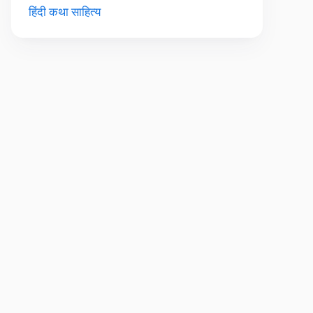
हिंदी कथा साहित्य