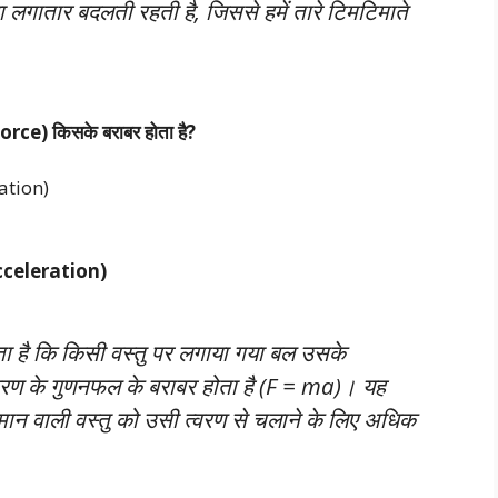
लगातार बदलती रहती है, जिससे हमें तारे टिमटिमाते
(Force) किसके बराबर होता है?
ration)
 Acceleration)
ता है कि किसी वस्तु पर लगाया गया बल उसके
 त्वरण के गुणनफल के बराबर होता है (F = ma)। यह
यमान वाली वस्तु को उसी त्वरण से चलाने के लिए अधिक