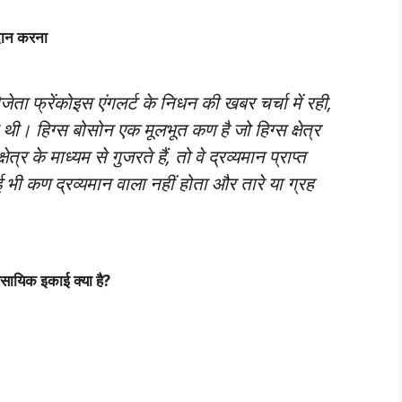
रदान करना
िजेता फ्रेंकोइस एंगलर्ट के निधन की खबर चर्चा में रही,
दी थी। हिग्स बोसोन एक मूलभूत कण है जो हिग्स क्षेत्र
्र के माध्यम से गुजरते हैं, तो वे द्रव्यमान प्राप्त
ोई भी कण द्रव्यमान वाला नहीं होता और तारे या ग्रह
सायिक इकाई क्या है?