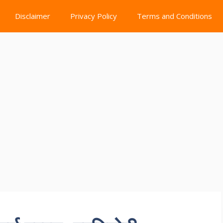
Disclaimer
Privacy Policy
Terms and Conditions