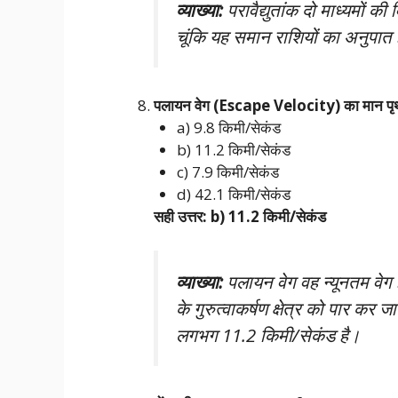
व्याख्या:
परावैद्युतांक दो माध्यमों क
चूंकि यह समान राशियों का अनुपात
पलायन वेग (Escape Velocity) का मान पृथ्व
a) 9.8 किमी/सेकंड
b) 11.2 किमी/सेकंड
c) 7.9 किमी/सेकंड
d) 42.1 किमी/सेकंड
सही उत्तर: b) 11.2 किमी/सेकंड
व्याख्या:
पलायन वेग वह न्यूनतम वेग ह
के गुरुत्वाकर्षण क्षेत्र को पार कर
लगभग 11.2 किमी/सेकंड है।