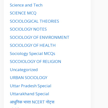
Science and Tech
SCIENCE MCQ
SOCIOLOGICAL THEORIES
SOCIOLOGY NOTES
SOCIOLOGY OF ENVIRONMENT
SOCIOLOGY OF HEALTH
Sociology Special MCQs
SOCOIOLOGY OF RELIGION
Uncategorized
URBAN SOCIOLOGY
Uttar Pradesh Special
Uttarakhand Special
आधुनिक भारत NCERT नोट्स