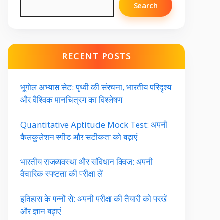
Search
RECENT POSTS
भूगोल अभ्यास सेट: पृथ्वी की संरचना, भारतीय परिदृश्य
और वैश्विक मानचित्रण का विश्लेषण
Quantitative Aptitude Mock Test: अपनी
कैलकुलेशन स्पीड और सटीकता को बढ़ाएं
भारतीय राजव्यवस्था और संविधान क्विज़: अपनी
वैचारिक स्पष्टता की परीक्षा लें
इतिहास के पन्नों से: अपनी परीक्षा की तैयारी को परखें
और ज्ञान बढ़ाएं