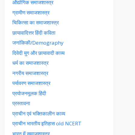
औद्योगिक समाजशास्त्र
ग्रामीण समाजशास्त्र
चिकित्सा का समाजशास्त्र
छायावादित्तर हिंदी कविता
जनांकिकी/Demography
दिवेदी युग और छायावादी काव्य
धर्म का समाजशास्त्र
नगरीय समाजशास्त्र
पर्यावरण समाजशास्त्र
प्रयोजनमूलक हिंदी
प्रस्तावना
प्राचीन एवं भक्तिकालीन काव्य
प्राचीन भारतीय इतिहास old NCERT
भारत में समाजशास्त्र