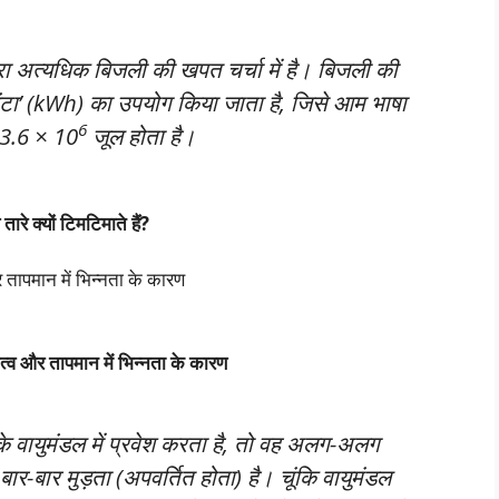
 द्वारा अत्यधिक बिजली की खपत चर्चा में है। बिजली की
ंटा’ (kWh) का उपयोग किया जाता है, जिसे आम भाषा
6
 3.6 × 10
जूल होता है।
 क्यों टिमटिमाते हैं?
 तापमान में भिन्नता के कारण
नत्व और तापमान में भिन्नता के कारण
 के वायुमंडल में प्रवेश करता है, तो वह अलग-अलग
 बार-बार मुड़ता (अपवर्तित होता) है। चूंकि वायुमंडल