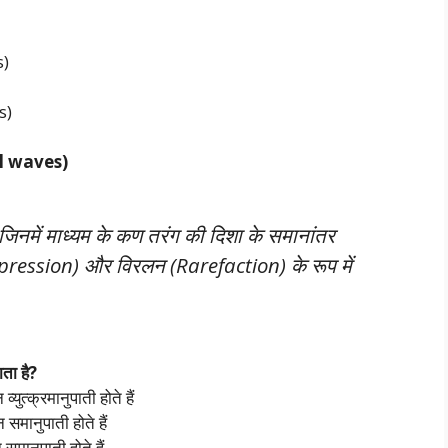
s)
s)
inal waves)
 हैं जिनमें माध्यम के कण तरंग की दिशा के समानांतर
Compression) और विरलन (Rarefaction) के रूप में
ता है?
त्क्रमानुपाती होते हैं
मानुपाती होते हैं
मानुपाती होते हैं