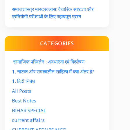
समाजशास्त्र मास्टरक्लास: वैचारिक स्पष्टता और
प्रतियोगी परीक्षाओं के लिए महत्वपूर्ण प्रश्न
CATEGORIES
सामाजिक परिवर्तन : अवधारणा एवं विश्लेषण
1. नाटक और समकालीन साहित्य में क्या अंतर है?
1. हिंदी निबंध
All Posts
Best Notes
BIHAR SPECIAL
current affairs
CURRENT AFFAIRS MCQ