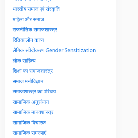
भारतीय समाज एवं संस्कृति
महिला और समाज
राजनीतिक समाजशास्त्र
रितिकालीन काव्य
लैंगिक संवेदीकरण Gender Sensitization
लोक साहित्य
शिक्षा का समाजशास्त्र
समाज मनोविज्ञान
समाजशास्त्र का परिचय
सामाजिक अनुसंधान
सामाजिक मानवशास्त्र
सामाजिक विचारक
सामाजिक समस्याएं