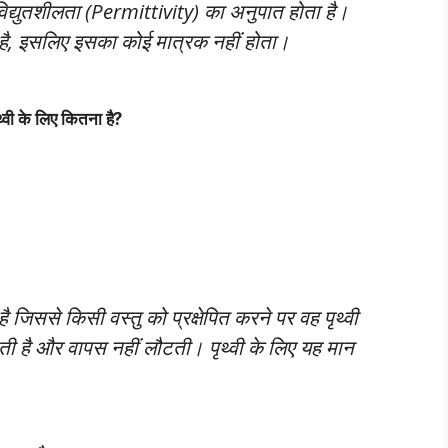
ी विद्युतशीलता (Permittivity) का अनुपात होता है।
 है, इसलिए इसका कोई मात्रक नहीं होता।
ी के लिए कितना है?
ै जिससे किसी वस्तु को प्रक्षेपित करने पर वह पृथ्वी
 जाती है और वापस नहीं लौटती। पृथ्वी के लिए यह मान