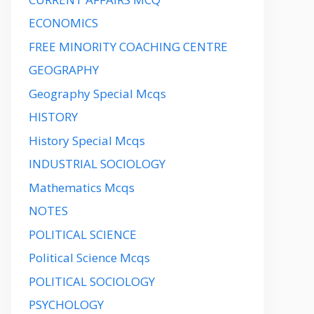
ECONOMICS
FREE MINORITY COACHING CENTRE
GEOGRAPHY
Geography Special Mcqs
HISTORY
History Special Mcqs
INDUSTRIAL SOCIOLOGY
Mathematics Mcqs
NOTES
POLITICAL SCIENCE
Political Science Mcqs
POLITICAL SOCIOLOGY
PSYCHOLOGY