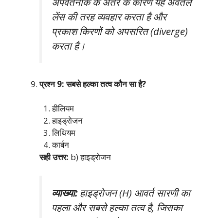
अपवर्तनांक के अंतर के कारण यह अवतल
लेंस की तरह व्यवहार करता है और
प्रकाश किरणों को अपसरित (diverge)
करता है।
प्रश्न 9: सबसे हल्का तत्व कौन सा है?
हीलियम
हाइड्रोजन
लिथियम
कार्बन
सही उत्तर:
b) हाइड्रोजन
व्याख्या:
हाइड्रोजन (H) आवर्त सारणी का
पहला और सबसे हल्का तत्व है, जिसका