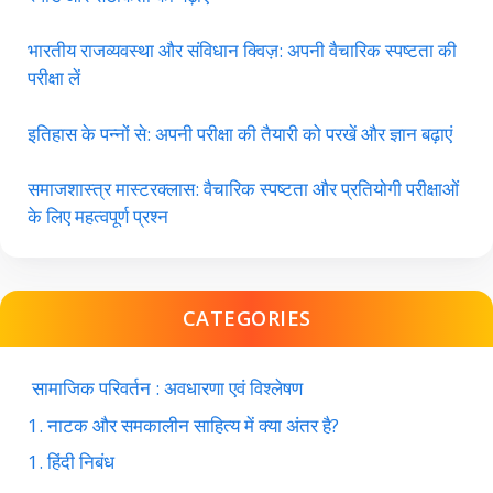
भारतीय राजव्यवस्था और संविधान क्विज़: अपनी वैचारिक स्पष्टता की
परीक्षा लें
इतिहास के पन्नों से: अपनी परीक्षा की तैयारी को परखें और ज्ञान बढ़ाएं
समाजशास्त्र मास्टरक्लास: वैचारिक स्पष्टता और प्रतियोगी परीक्षाओं
के लिए महत्वपूर्ण प्रश्न
CATEGORIES
सामाजिक परिवर्तन : अवधारणा एवं विश्लेषण
1. नाटक और समकालीन साहित्य में क्या अंतर है?
1. हिंदी निबंध