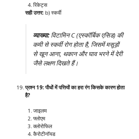
रिकेट्स
सही उत्तर:
b) स्कर्वी
व्याख्या:
विटामिन C (एस्कॉर्बिक एसिड) की
कमी से स्कर्वी रोग होता है, जिसमें मसूड़ों
से खून आना, थकान और घाव भरने में देरी
जैसे लक्षण दिखते हैं।
प्रश्न 19: पौधों में पत्तियों का हरा रंग किसके कारण होता
है?
जाइलम
फ्लोएम
क्लोरोफिल
कैरोटीनॉयड