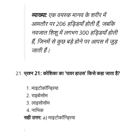
व्याख्या:
एक वयस्क मानव के शरीर में
आमतौर पर 206 हड्डियाँ होती हैं, जबकि
नवजात शिशु में लगभग 300 हड्डियाँ होती
हैं, जिनमें से कुछ बड़े होने पर आपस में जुड़
जाती हैं।
प्रश्न 21: कोशिका का ‘पावर हाउस’ किसे कहा जाता है?
माइटोकॉन्ड्रिया
राइबोसोम
लाइसोसोम
नाभिक
सही उत्तर:
a) माइटोकॉन्ड्रिया