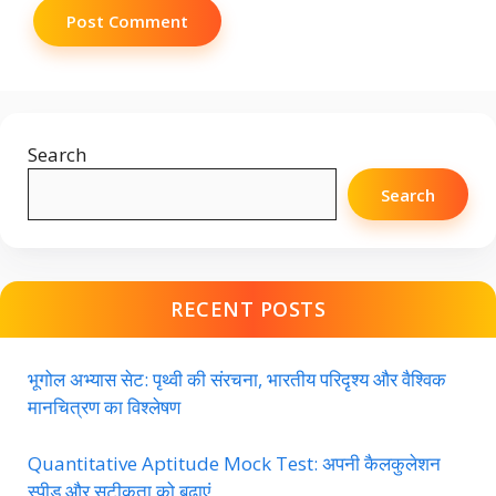
Search
Search
RECENT POSTS
भूगोल अभ्यास सेट: पृथ्वी की संरचना, भारतीय परिदृश्य और वैश्विक
मानचित्रण का विश्लेषण
Quantitative Aptitude Mock Test: अपनी कैलकुलेशन
स्पीड और सटीकता को बढ़ाएं