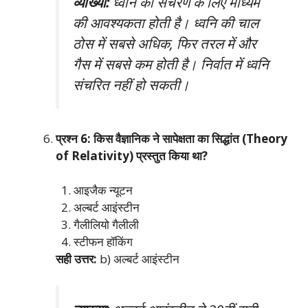
व्याख्या:
ध्वनि को संचरण के लिए माध्यम
की आवश्यकता होती है। ध्वनि की चाल
ठोस में सबसे अधिक, फिर तरल में और
गैस में सबसे कम होती है। निर्वात में ध्वनि
संचरित नहीं हो सकती।
प्रश्न 6: किस वैज्ञानिक ने सापेक्षता का सिद्धांत (Theory
of Relativity) प्रस्तुत किया था?
आइजैक न्यूटन
अल्बर्ट आइंस्टीन
गैलीलियो गैलीली
स्टीफन हॉकिंग
सही उत्तर:
b) अल्बर्ट आइंस्टीन