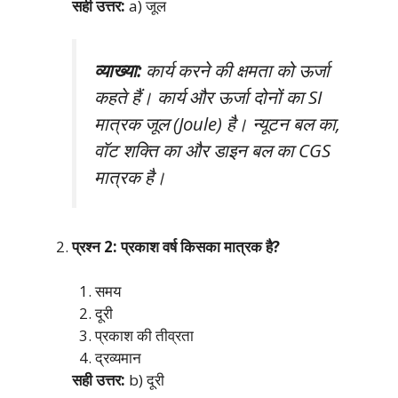
सही उत्तर:
a) जूल
व्याख्या:
कार्य करने की क्षमता को ऊर्जा
कहते हैं। कार्य और ऊर्जा दोनों का SI
मात्रक जूल (Joule) है। न्यूटन बल का,
वॉट शक्ति का और डाइन बल का CGS
मात्रक है।
प्रश्न 2: प्रकाश वर्ष किसका मात्रक है?
समय
दूरी
प्रकाश की तीव्रता
द्रव्यमान
सही उत्तर:
b) दूरी