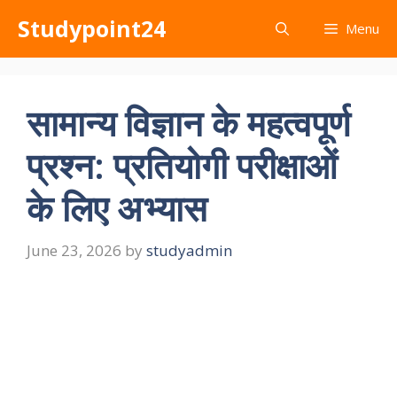
Skip
Studypoint24
Menu
to
content
सामान्य विज्ञान के महत्वपूर्ण
प्रश्न: प्रतियोगी परीक्षाओं
के लिए अभ्यास
June 23, 2026
by
studyadmin