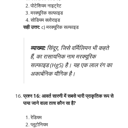
पोटेशियम नाइट्रेट
मरक्यूरिक सल्फाइड
सोडियम क्लोराइड
सही उत्तर:
c) मरक्यूरिक सल्फाइड
व्याख्या:
सिंदूर, जिसे वर्मिलियन भी कहते
हैं, का रासायनिक नाम मरक्यूरिक
सल्फाइड (HgS) है। यह एक लाल रंग का
अकार्बनिक यौगिक है।
प्रश्न 16: आवर्त सारणी में सबसे भारी प्राकृतिक रूप से
पाया जाने वाला तत्व कौन सा है?
रेडियम
प्लूटोनियम