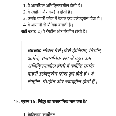
वे अत्यधिक अभिक्रियाशील होती हैं।
वे रंगहीन और गंधहीन होती हैं।
उनके बाहरी कोश में केवल एक इलेक्ट्रॉन होता है।
वे आसानी से यौगिक बनाती हैं।
सही उत्तर:
b) वे रंगहीन और गंधहीन होती हैं।
व्याख्या:
नोबल गैसें (जैसे हीलियम, नियॉन,
आर्गन) रासायनिक रूप से बहुत कम
अभिक्रियाशील होती हैं क्योंकि उनके
बाहरी इलेक्ट्रॉन कोश पूर्ण होते हैं। वे
रंगहीन, गंधहीन और स्वादहीन होती हैं।
प्रश्न 15: सिंदूर का रासायनिक नाम क्या है?
कैल्शियम कार्बोनेट