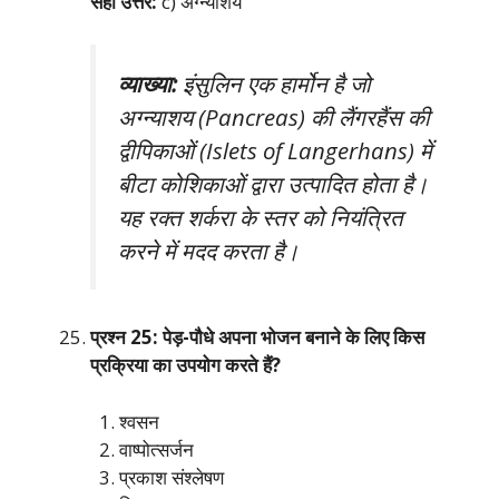
सही उत्तर:
c) अग्न्याशय
व्याख्या:
इंसुलिन एक हार्मोन है जो
अग्न्याशय (Pancreas) की लैंगरहैंस की
द्वीपिकाओं (Islets of Langerhans) में
बीटा कोशिकाओं द्वारा उत्पादित होता है।
यह रक्त शर्करा के स्तर को नियंत्रित
करने में मदद करता है।
प्रश्न 25: पेड़-पौधे अपना भोजन बनाने के लिए किस
प्रक्रिया का उपयोग करते हैं?
श्वसन
वाष्पोत्सर्जन
प्रकाश संश्लेषण