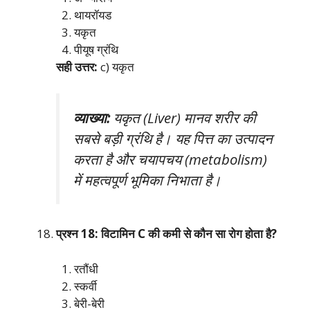
थायरॉयड
यकृत
पीयूष ग्रंथि
सही उत्तर:
c) यकृत
व्याख्या:
यकृत (Liver) मानव शरीर की
सबसे बड़ी ग्रंथि है। यह पित्त का उत्पादन
करता है और चयापचय (metabolism)
में महत्वपूर्ण भूमिका निभाता है।
प्रश्न 18: विटामिन C की कमी से कौन सा रोग होता है?
रतौंधी
स्कर्वी
बेरी-बेरी