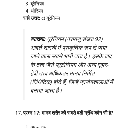
यूरेनियम
थोरियम
सही उत्तर:
c) यूरेनियम
व्याख्या:
यूरेनियम (परमाणु संख्या 92)
आवर्त सारणी में प्राकृतिक रूप से पाया
जाने वाला सबसे भारी तत्व है। इसके बाद
के तत्व जैसे प्लूटोनियम और अन्य सुपर-
हेवी तत्व अधिकतर मानव निर्मित
(सिंथेटिक) होते हैं, जिन्हें प्रयोगशालाओं में
बनाया जाता है।
प्रश्न 17: मानव शरीर की सबसे बड़ी ग्रंथि कौन सी है?
अग्न्याशय