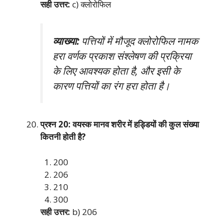
सही उत्तर:
c) क्लोरोफिल
व्याख्या:
पत्तियों में मौजूद क्लोरोफिल नामक
हरा वर्णक प्रकाश संश्लेषण की प्रक्रिया
के लिए आवश्यक होता है, और इसी के
कारण पत्तियों का रंग हरा होता है।
प्रश्न 20: वयस्क मानव शरीर में हड्डियों की कुल संख्या
कितनी होती है?
200
206
210
300
सही उत्तर:
b) 206