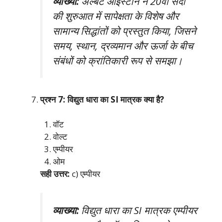
व्याख्या:
अल्बर्ट आइंस्टीन ने 20वीं सदी
की शुरुआत में सापेक्षता के विशेष और
सामान्य सिद्धांतों को प्रस्तुत किया, जिसने
समय, स्थान, द्रव्यमान और ऊर्जा के बीच
संबंधों को क्रांतिकारी रूप से समझा।
प्रश्न 7: विद्युत धारा का SI मात्रक क्या है?
वॉट
वोल्ट
एम्पीयर
ओम
सही उत्तर:
c) एम्पीयर
व्याख्या:
विद्युत धारा का SI मात्रक एम्पीयर