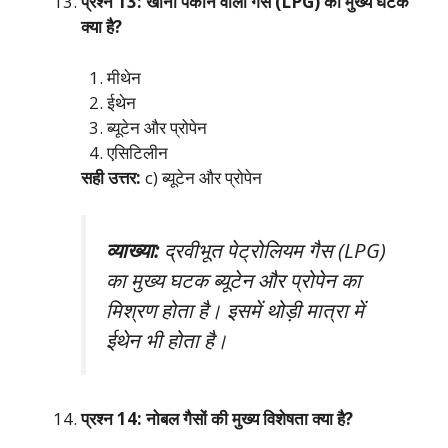
प्रश्न 13: खाना पकाने वाली गैस (LPG) का मुख्य घटक
क्या है?
मीथेन
ईथेन
ब्यूटेन और प्रोपेन
एसिटिलीन
सही उत्तर:
c) ब्यूटेन और प्रोपेन
व्याख्या:
द्रवीभूत पेट्रोलियम गैस (LPG)
का मुख्य घटक ब्यूटेन और प्रोपेन का
मिश्रण होता है। इसमें थोड़ी मात्रा में
ईथेन भी होता है।
प्रश्न 14: नोबल गैसों की मुख्य विशेषता क्या है?