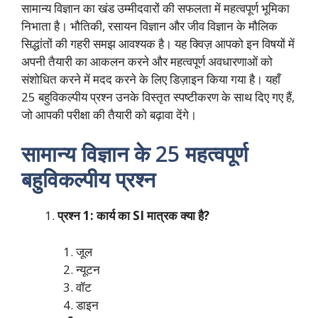
सामान्य विज्ञान का खंड उम्मीदवारों की सफलता में महत्वपूर्ण भूमिका
निभाता है। भौतिकी, रसायन विज्ञान और जीव विज्ञान के मौलिक
सिद्धांतों की गहरी समझ आवश्यक है। यह क्विज़ आपको इन विषयों में
अपनी तैयारी का आकलन करने और महत्वपूर्ण अवधारणाओं को
संशोधित करने में मदद करने के लिए डिज़ाइन किया गया है। यहाँ
25 बहुविकल्पीय प्रश्न उनके विस्तृत स्पष्टीकरण के साथ दिए गए हैं,
जो आपकी परीक्षा की तैयारी को बढ़ावा देंगे।
सामान्य विज्ञान के 25 महत्वपूर्ण
बहुविकल्पीय प्रश्न
प्रश्न 1: कार्य का SI मात्रक क्या है?
जूल
न्यूटन
वॉट
डाइन