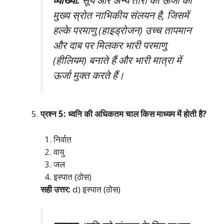
मुख्य स्रोत नाभिकीय संलयन है, जिसमें
हल्के परमाणु (हाइड्रोजन) उच्च तापमान
और दाब पर मिलकर भारी परमाणु
(हीलियम) बनाते हैं और भारी मात्रा में
ऊर्जा मुक्त करते हैं।
प्रश्न 5: ध्वनि की अधिकतम चाल किस माध्यम में होती है?
निर्वात
वायु
जल
इस्पात (ठोस)
सही उत्तर:
d) इस्पात (ठोस)