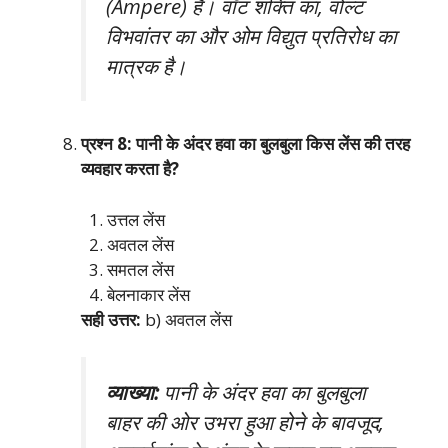
(Ampere) है। वॉट शक्ति का, वोल्ट
विभवांतर का और ओम विद्युत प्रतिरोध का
मात्रक है।
प्रश्न 8: पानी के अंदर हवा का बुलबुला किस लेंस की तरह
व्यवहार करता है?
उत्तल लेंस
अवतल लेंस
समतल लेंस
बेलनाकार लेंस
सही उत्तर:
b) अवतल लेंस
व्याख्या:
पानी के अंदर हवा का बुलबुला
बाहर की ओर उभरा हुआ होने के बावजूद,