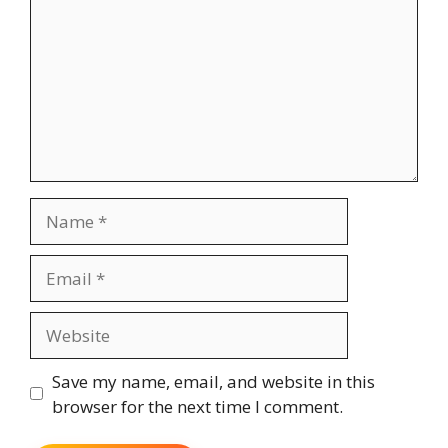
Name
Email
Website
Save my name, email, and website in this
browser for the next time I comment.