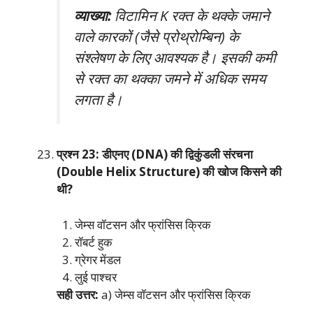
व्याख्या:
विटामिन K रक्त के थक्के जमाने
वाले कारकों (जैसे प्रोथ्रोम्बिन) के
संश्लेषण के लिए आवश्यक है। इसकी कमी
से रक्त का थक्का जमने में अधिक समय
लगता है।
प्रश्न 23: डीएनए (DNA) की द्विकुंडली संरचना
(Double Helix Structure) की खोज किसने की
थी?
जेम्स वॉटसन और फ्रांसिस क्रिक
रॉबर्ट हुक
ग्रेगर मेंडल
लुई पाश्चर
सही उत्तर:
a) जेम्स वॉटसन और फ्रांसिस क्रिक