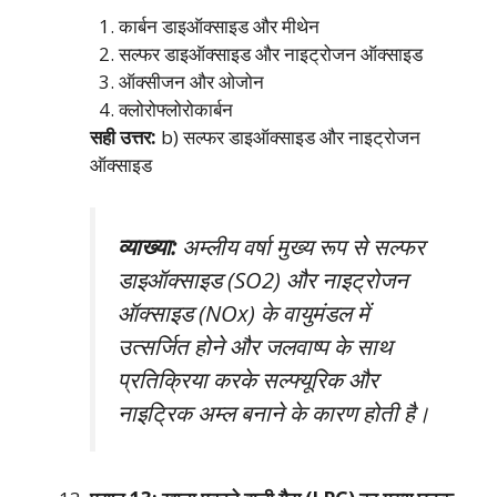
कार्बन डाइऑक्साइड और मीथेन
सल्फर डाइऑक्साइड और नाइट्रोजन ऑक्साइड
ऑक्सीजन और ओजोन
क्लोरोफ्लोरोकार्बन
सही उत्तर:
b) सल्फर डाइऑक्साइड और नाइट्रोजन
ऑक्साइड
व्याख्या:
अम्लीय वर्षा मुख्य रूप से सल्फर
डाइऑक्साइड (SO2) और नाइट्रोजन
ऑक्साइड (NOx) के वायुमंडल में
उत्सर्जित होने और जलवाष्प के साथ
प्रतिक्रिया करके सल्फ्यूरिक और
नाइट्रिक अम्ल बनाने के कारण होती है।