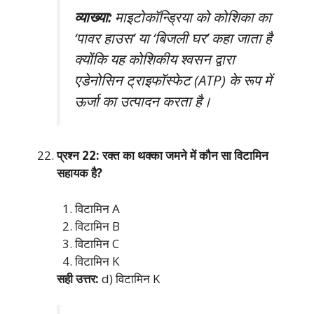
व्याख्या:
माइटोकॉन्ड्रिया को कोशिका का
‘पावर हाउस’ या ‘बिजली घर’ कहा जाता है
क्योंकि यह कोशिकीय श्वसन द्वारा
एडेनोसिन ट्राइफॉस्फेट (ATP) के रूप में
ऊर्जा का उत्पादन करता है।
प्रश्न 22: रक्त का थक्का जमने में कौन सा विटामिन
सहायक है?
विटामिन A
विटामिन B
विटामिन C
विटामिन K
सही उत्तर:
d) विटामिन K