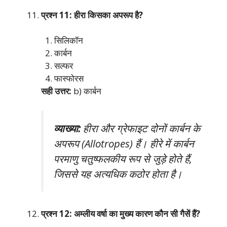
प्रश्न 11: हीरा किसका अपरूप है?
सिलिकॉन
कार्बन
सल्फर
फास्फोरस
सही उत्तर:
b) कार्बन
व्याख्या:
हीरा और ग्रेफाइट दोनों कार्बन के
अपरूप (Allotropes) हैं। हीरे में कार्बन
परमाणु चतुष्फलकीय रूप से जुड़े होते हैं,
जिससे यह अत्यधिक कठोर होता है।
प्रश्न 12: अम्लीय वर्षा का मुख्य कारण कौन सी गैसें हैं?