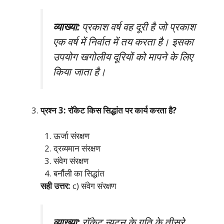
व्याख्या:
प्रकाश वर्ष वह दूरी है जो प्रकाश
एक वर्ष में निर्वात में तय करता है। इसका
उपयोग खगोलीय दूरियों को मापने के लिए
किया जाता है।
प्रश्न 3: रॉकेट किस सिद्धांत पर कार्य करता है?
ऊर्जा संरक्षण
द्रव्यमान संरक्षण
संवेग संरक्षण
बर्नौली का सिद्धांत
सही उत्तर:
c) संवेग संरक्षण
व्याख्या:
रॉकेट न्यूटन के गति के तीसरे