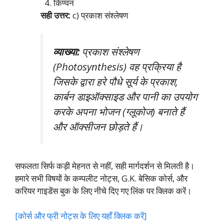
किण्वन
सही उत्तर:
c) प्रकाश संश्लेषण
व्याख्या:
प्रकाश संश्लेषण
(Photosynthesis) वह प्रक्रिया है
जिसके द्वारा हरे पौधे सूर्य के प्रकाश,
कार्बन डाइऑक्साइड और पानी का उपयोग
करके अपना भोजन (ग्लूकोज) बनाते हैं
और ऑक्सीजन छोड़ते हैं।
सफलता सिर्फ कड़ी मेहनत से नहीं, सही मार्गदर्शन से मिलती है।
हमारे सभी विषयों के कम्पलीट नोट्स, G.K. बेसिक कोर्स, और
करियर गाइडेंस बुक के लिए नीचे दिए गए लिंक पर क्लिक करें।
[कोर्स और फ्री नोट्स के लिए यहाँ क्लिक करें]