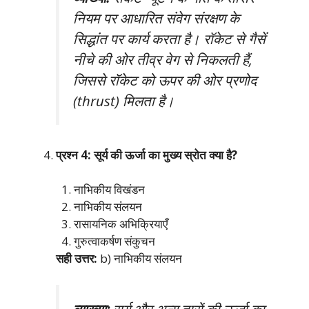
नियम पर आधारित संवेग संरक्षण के
सिद्धांत पर कार्य करता है। रॉकेट से गैसें
नीचे की ओर तीव्र वेग से निकलती हैं,
जिससे रॉकेट को ऊपर की ओर प्रणोद
(thrust) मिलता है।
प्रश्न 4: सूर्य की ऊर्जा का मुख्य स्रोत क्या है?
नाभिकीय विखंडन
नाभिकीय संलयन
रासायनिक अभिक्रियाएँ
गुरुत्वाकर्षण संकुचन
सही उत्तर:
b) नाभिकीय संलयन
व्याख्या:
सूर्य और अन्य तारों की ऊर्जा का