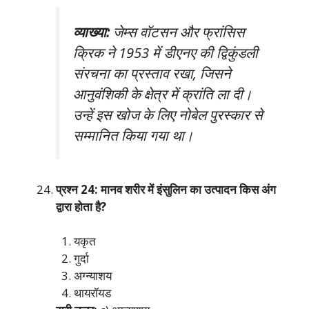
व्याख्या:
जेम्स वॉटसन और फ्रांसिस
क्रिक ने 1953 में डीएनए की द्विकुंडली
संरचना का प्रस्ताव रखा, जिसने
आनुवंशिकी के क्षेत्र में क्रांति ला दी।
उन्हें इस खोज के लिए नोबेल पुरस्कार से
सम्मानित किया गया था।
प्रश्न 24: मानव शरीर में इंसुलिन का उत्पादन किस अंग
द्वारा होता है?
यकृत
गुर्दा
अग्न्याशय
थायरॉयड