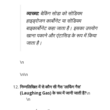
व्याख्या:
बेकिंग सोडा को सोडियम
हाइड्रोजन कार्बोनेट या सोडियम
बाइकार्बोनेट कहा जाता है। इसका उपयोग
खाना पकाने और एंटासिड के रूप में किया
जाता है।
\n
\n\n
निम्नलिखित में से कौन सी गैस ‘लाफिंग गैस’
(Laughing Gas) के रूप में जानी जाती है?
\n
\n