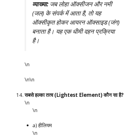
व्याख्या:
जब लोहा ऑक्सीजन और नमी
(जल) के संपर्क में आता है, तो यह
ऑक्सीकृत होकर आयरन ऑक्साइड (जंग)
बनाता है। यह एक धीमी दहन प्रक्रिया
है।
\n
\n\n
सबसे हल्का तत्व (Lightest Element) कौन सा है?
\n
\n
a) हीलियम
\n