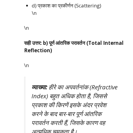
d) प्रकाश का प्रकीर्णन (Scattering)
\n
\n
सही उत्तर: b) पूर्ण आंतरिक परावर्तन (Total Internal
Reflection)
\n
व्याख्या:
हीरे का अपवर्तनांक (Refractive
Index) बहुत अधिक होता है, जिससे
प्रकाश की किरणें इसके अंदर प्रवेश
करने के बाद बार-बार पूर्ण आंतरिक
परावर्तन करती हैं, जिसके कारण वह
अत्यधिक चमकता है।