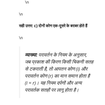
\n
\n
सही उत्तर: c) दोनों कोण एक-दूसरे के बराबर होते हैं
\n
व्याख्या:
परावर्तन के नियम के अनुसार,
जब प्रकाश की किरण किसी चिकनी सतह
से टकराती है, तो आपतन कोण (i) और
परावर्तन कोण (r) का मान समान होता है
(i = r)। यह नियम दर्पणों और अन्य
परावर्तक सतहों पर लागू होता है।