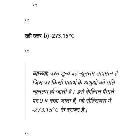
\n
\n
सही उत्तर: b) -273.15°C
\n
व्याख्या:
परम शून्य वह न्यूनतम तापमान है
जिस पर किसी पदार्थ के अणुओं की गति
न्यूनतम हो जाती है। इसे केल्विन पैमाने
पर 0 K कहा जाता है, जो सेल्सियस में
-273.15°C के बराबर है।
\n