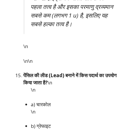
पहला तत्व है और इसका परमाणु द्रव्यमान
सबसे कम (लगभग 1 u) है, इसलिए यह
सबसे हल्का तत्व है।
\n
\n\n
पेंसिल की लीड (Lead) बनाने में किस पदार्थ का उपयोग
किया जाता है?
\n
\n
a) चारकोल
\n
b) ग्रेफाइट