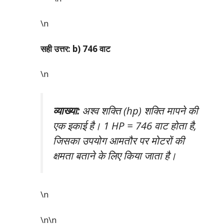
\n
सही उत्तर: b) 746 वाट
\n
व्याख्या:
अश्व शक्ति (hp) शक्ति मापने की
एक इकाई है। 1 HP = 746 वाट होता है,
जिसका उपयोग आमतौर पर मोटरों की
क्षमता बताने के लिए किया जाता है।
\n
\n\n