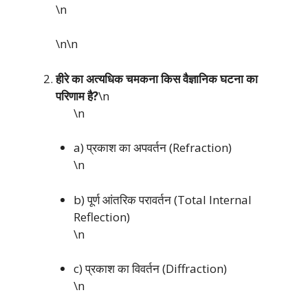
\n
\n\n
हीरे का अत्यधिक चमकना किस वैज्ञानिक घटना का
परिणाम है?
\n
\n
a) प्रकाश का अपवर्तन (Refraction)
\n
b) पूर्ण आंतरिक परावर्तन (Total Internal
Reflection)
\n
c) प्रकाश का विवर्तन (Diffraction)
\n