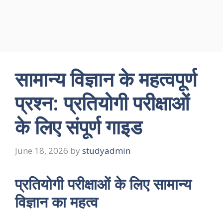
सामान्य विज्ञान के महत्वपूर्ण
प्रश्न: प्रतियोगी परीक्षाओं
के लिए संपूर्ण गाइड
June 18, 2026
by
studyadmin
प्रतियोगी परीक्षाओं के लिए सामान्य
विज्ञान का महत्व