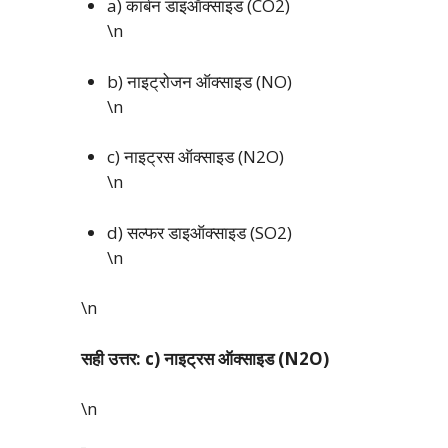
a) कार्बन डाइऑक्साइड (CO2)
\n
b) नाइट्रोजन ऑक्साइड (NO)
\n
c) नाइट्रस ऑक्साइड (N2O)
\n
d) सल्फर डाइऑक्साइड (SO2)
\n
\n
सही उत्तर: c) नाइट्रस ऑक्साइड (N2O)
\n