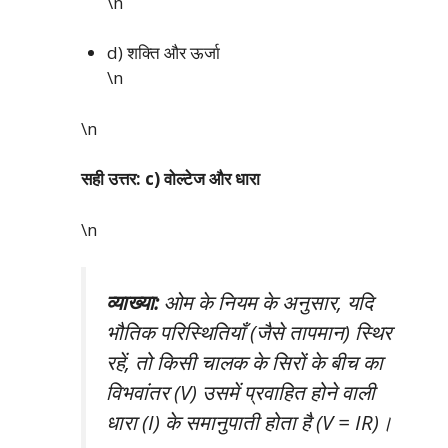
\n
d) शक्ति और ऊर्जा
\n
\n
सही उत्तर: c) वोल्टेज और धारा
\n
व्याख्या:
ओम के नियम के अनुसार, यदि
भौतिक परिस्थितियाँ (जैसे तापमान) स्थिर
रहें, तो किसी चालक के सिरों के बीच का
विभवांतर (V) उसमें प्रवाहित होने वाली
धारा (I) के समानुपाती होता है (V = IR)।