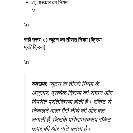
d) पास्कल का नियम
\n
\n
सही उत्तर: c) न्यूटन का तीसरा नियम (क्रिया-
प्रतिक्रिया)
\n
व्याख्या:
न्यूटन के तीसरे नियम के
अनुसार, प्रत्येक क्रिया की समान और
विपरीत प्रतिक्रिया होती है। रॉकेट से
निकलने वाली गैसें नीचे की ओर बल
लगाती हैं, जिसके परिणामस्वरूप रॉकेट
ऊपर की ओर गति करता है।