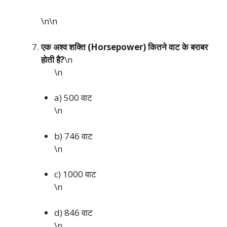
\n\n
एक अश्व शक्ति (Horsepower) कितने वाट के बराबर
होती है?
\n
\n
a) 500 वाट
\n
b) 746 वाट
\n
c) 1000 वाट
\n
d) 846 वाट
\n