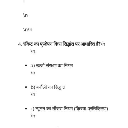
\n
\n\n
रॉकेट का प्रक्षेपण किस सिद्धांत पर आधारित है?
\n
\n
a) ऊर्जा संरक्षण का नियम
\n
b) बर्नौली का सिद्धांत
\n
c) न्यूटन का तीसरा नियम (क्रिया-प्रतिक्रिया)
\n