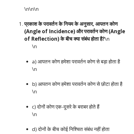
\n\n
\n
प्रकाश के परावर्तन के नियम के अनुसार, आपतन कोण
(Angle of Incidence) और परावर्तन कोण (Angle
of Reflection) के बीच क्या संबंध होता है?
\n
\n
a) आपतन कोण हमेशा परावर्तन कोण से बड़ा होता है
\n
b) आपतन कोण हमेशा परावर्तन कोण से छोटा होता है
\n
c) दोनों कोण एक-दूसरे के बराबर होते हैं
\n
d) दोनों के बीच कोई निश्चित संबंध नहीं होता