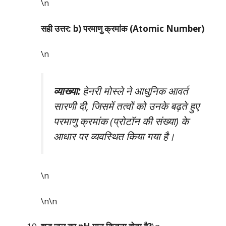
\n
सही उत्तर: b) परमाणु क्रमांक (Atomic Number)
\n
व्याख्या:
हेनरी मोस्ले ने आधुनिक आवर्त
सारणी दी, जिसमें तत्वों को उनके बढ़ते हुए
परमाणु क्रमांक (प्रोटॉन की संख्या) के
आधार पर व्यवस्थित किया गया है।
\n
\n\n