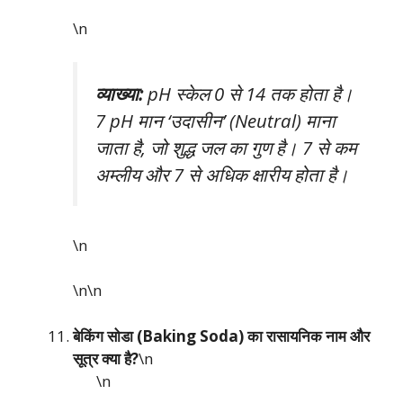
\n
व्याख्या:
pH स्केल 0 से 14 तक होता है।
7 pH मान ‘उदासीन’ (Neutral) माना
जाता है, जो शुद्ध जल का गुण है। 7 से कम
अम्लीय और 7 से अधिक क्षारीय होता है।
\n
\n\n
बेकिंग सोडा (Baking Soda) का रासायनिक नाम और
सूत्र क्या है?
\n
\n