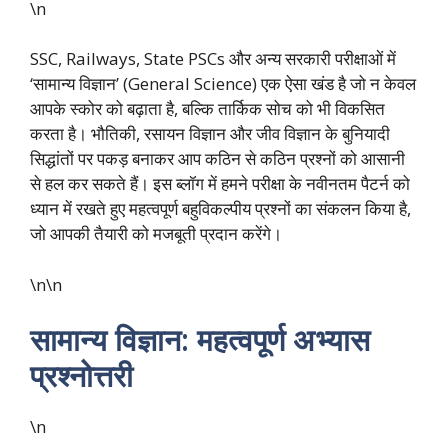
\n
SSC, Railways, State PSCs और अन्य सरकारी परीक्षाओं में
‘सामान्य विज्ञान’ (General Science) एक ऐसा खंड है जो न केवल
आपके स्कोर को बढ़ाता है, बल्कि तार्किक सोच को भी विकसित
करता है। भौतिकी, रसायन विज्ञान और जीव विज्ञान के बुनियादी
सिद्धांतों पर पकड़ बनाकर आप कठिन से कठिन प्रश्नों को आसानी
से हल कर सकते हैं। इस ब्लॉग में हमने परीक्षा के नवीनतम पैटर्न को
ध्यान में रखते हुए महत्वपूर्ण बहुविकल्पीय प्रश्नों का संकलन किया है,
जो आपकी तैयारी को मजबूती प्रदान करेंगे।
\n\n
सामान्य विज्ञान: महत्वपूर्ण अभ्यास
प्रश्नोत्तरी
\n