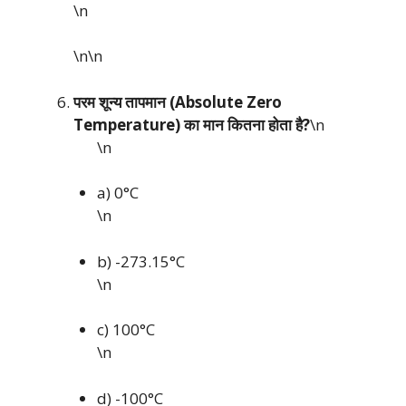
\n
\n\n
परम शून्य तापमान (Absolute Zero
Temperature) का मान कितना होता है?
\n
\n
a) 0°C
\n
b) -273.15°C
\n
c) 100°C
\n
d) -100°C