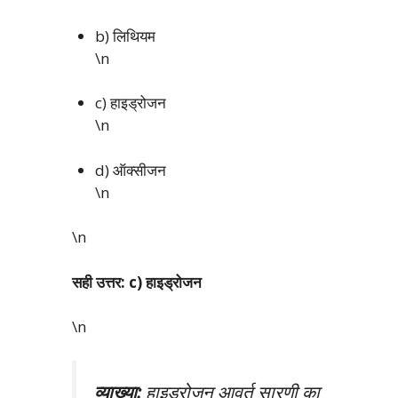
b) लिथियम
\n
c) हाइड्रोजन
\n
d) ऑक्सीजन
\n
\n
सही उत्तर: c) हाइड्रोजन
\n
व्याख्या:
हाइड्रोजन आवर्त सारणी का