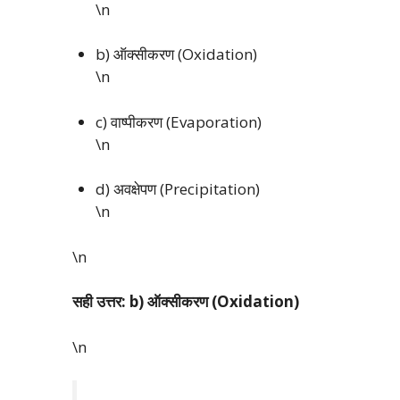
\n
b) ऑक्सीकरण (Oxidation)
\n
c) वाष्पीकरण (Evaporation)
\n
d) अवक्षेपण (Precipitation)
\n
\n
सही उत्तर: b) ऑक्सीकरण (Oxidation)
\n