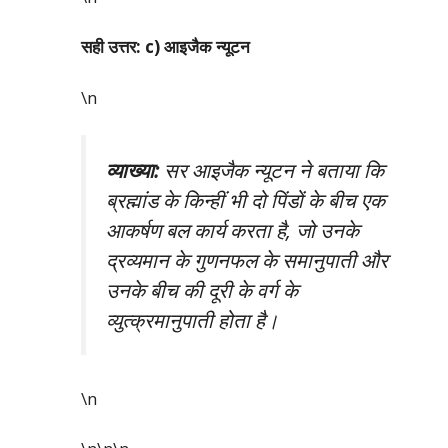
सही उत्तर: c) आइजैक न्यूटन
\n
व्याख्या:
सर आइजैक न्यूटन ने बताया कि
ब्रह्मांड के किन्हीं भी दो पिंडों के बीच एक
आकर्षण बल कार्य करता है, जो उनके
द्रव्यमान के गुणनफल के समानुपाती और
उनके बीच की दूरी के वर्ग के
व्युत्क्रमानुपाती होता है।
\n