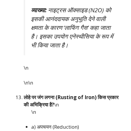
व्याख्या:
नाइट्रस ऑक्साइड (N2O) को
इसकी आनंददायक अनुभूति देने वाली
क्षमता के कारण ‘लाफिंग गैस’ कहा जाता
है। इसका उपयोग एनेस्थीसिया के रूप में
भी किया जाता है।
\n
\n\n
लोहे पर जंग लगना (Rusting of Iron) किस प्रकार
की अभिक्रिया है?
\n
\n
a) अपचयन (Reduction)