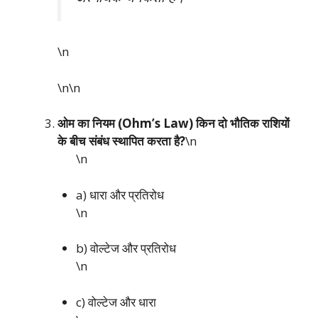
\n
\n\n
ओम का नियम (Ohm’s Law) किन दो भौतिक राशियों
के बीच संबंध स्थापित करता है?
\n
\n
a) धारा और प्रतिरोध
\n
b) वोल्टेज और प्रतिरोध
\n
c) वोल्टेज और धारा