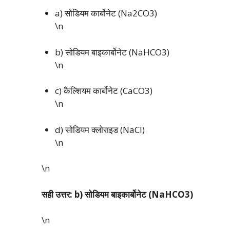
a) सोडियम कार्बोनेट (Na2CO3)
\n
b) सोडियम बाइकार्बोनेट (NaHCO3)
\n
c) कैल्शियम कार्बोनेट (CaCO3)
\n
d) सोडियम क्लोराइड (NaCl)
\n
\n
सही उत्तर: b) सोडियम बाइकार्बोनेट (NaHCO3)
\n