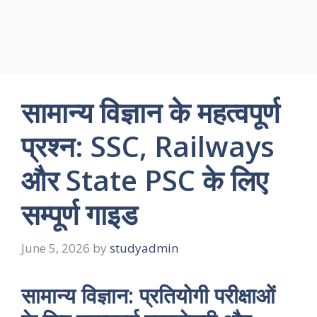
सामान्य विज्ञान के महत्वपूर्ण
प्रश्न: SSC, Railways
और State PSC के लिए
सम्पूर्ण गाइड
June 5, 2026
by
studyadmin
सामान्य विज्ञान: प्रतियोगी परीक्षाओं