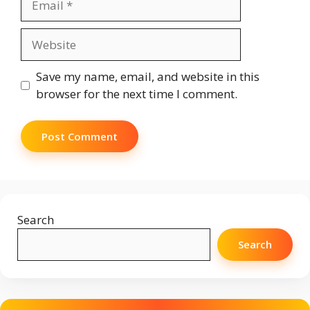
Website
Save my name, email, and website in this
browser for the next time I comment.
Search
Search