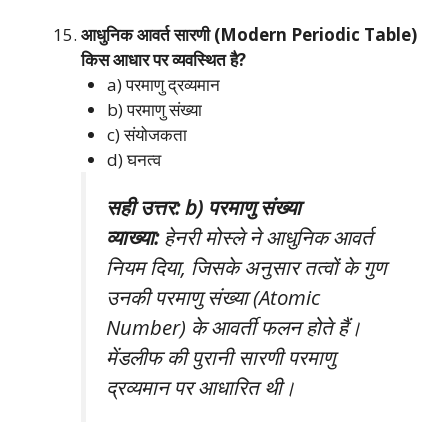
आधुनिक आवर्त सारणी (Modern Periodic Table)
किस आधार पर व्यवस्थित है?
a) परमाणु द्रव्यमान
b) परमाणु संख्या
c) संयोजकता
d) घनत्व
सही उत्तर: b) परमाणु संख्या
व्याख्या:
हेनरी मोस्ले ने आधुनिक आवर्त
नियम दिया, जिसके अनुसार तत्वों के गुण
उनकी परमाणु संख्या (Atomic
Number) के आवर्ती फलन होते हैं।
मेंडलीफ की पुरानी सारणी परमाणु
द्रव्यमान पर आधारित थी।