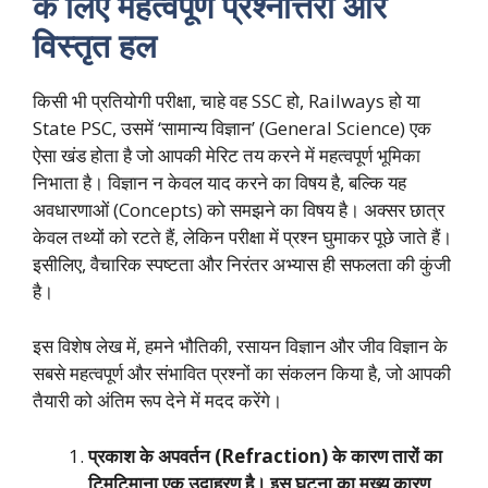
के लिए महत्वपूर्ण प्रश्नोत्तरी और
विस्तृत हल
किसी भी प्रतियोगी परीक्षा, चाहे वह SSC हो, Railways हो या
State PSC, उसमें ‘सामान्य विज्ञान’ (General Science) एक
ऐसा खंड होता है जो आपकी मेरिट तय करने में महत्वपूर्ण भूमिका
निभाता है। विज्ञान न केवल याद करने का विषय है, बल्कि यह
अवधारणाओं (Concepts) को समझने का विषय है। अक्सर छात्र
केवल तथ्यों को रटते हैं, लेकिन परीक्षा में प्रश्न घुमाकर पूछे जाते हैं।
इसीलिए, वैचारिक स्पष्टता और निरंतर अभ्यास ही सफलता की कुंजी
है।
इस विशेष लेख में, हमने भौतिकी, रसायन विज्ञान और जीव विज्ञान के
सबसे महत्वपूर्ण और संभावित प्रश्नों का संकलन किया है, जो आपकी
तैयारी को अंतिम रूप देने में मदद करेंगे।
प्रकाश के अपवर्तन (Refraction) के कारण तारों का
टिमटिमाना एक उदाहरण है। इस घटना का मुख्य कारण