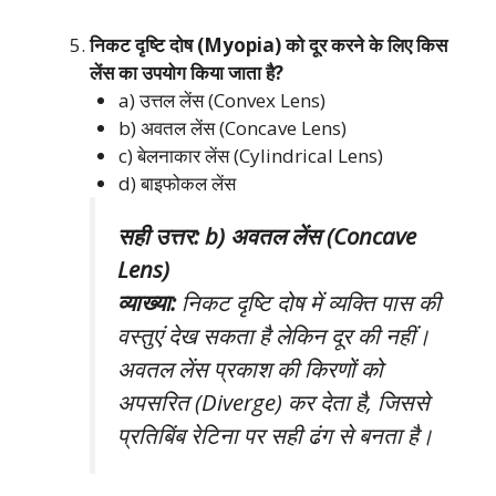
निकट दृष्टि दोष (Myopia) को दूर करने के लिए किस
लेंस का उपयोग किया जाता है?
a) उत्तल लेंस (Convex Lens)
b) अवतल लेंस (Concave Lens)
c) बेलनाकार लेंस (Cylindrical Lens)
d) बाइफोकल लेंस
सही उत्तर: b) अवतल लेंस (Concave
Lens)
व्याख्या:
निकट दृष्टि दोष में व्यक्ति पास की
वस्तुएं देख सकता है लेकिन दूर की नहीं।
अवतल लेंस प्रकाश की किरणों को
अपसरित (Diverge) कर देता है, जिससे
प्रतिबिंब रेटिना पर सही ढंग से बनता है।