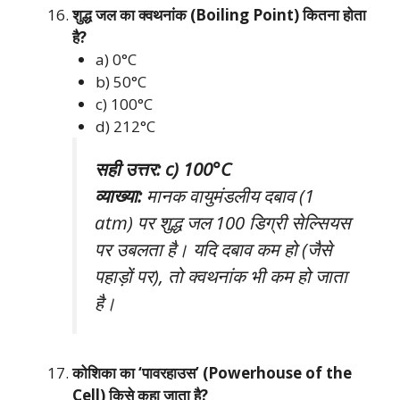
शुद्ध जल का क्वथनांक (Boiling Point) कितना होता
है?
a) 0°C
b) 50°C
c) 100°C
d) 212°C
सही उत्तर: c) 100°C
व्याख्या:
मानक वायुमंडलीय दबाव (1
atm) पर शुद्ध जल 100 डिग्री सेल्सियस
पर उबलता है। यदि दबाव कम हो (जैसे
पहाड़ों पर), तो क्वथनांक भी कम हो जाता
है।
कोशिका का ‘पावरहाउस’ (Powerhouse of the
Cell) किसे कहा जाता है?