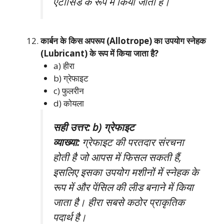
एंटासिड के रूप में किया जाता है।
कार्बन के किस अपरूप (Allotrope) का उपयोग स्नेहक
(Lubricant) के रूप में किया जाता है?
a) हीरा
b) ग्रेफाइट
c) फुलरीन
d) कोयला
सही उत्तर: b) ग्रेफाइट
व्याख्या:
ग्रेफाइट की परतदार संरचना
होती है जो आपस में फिसल सकती हैं,
इसलिए इसका उपयोग मशीनों में स्नेहक के
रूप में और पेंसिल की लीड बनाने में किया
जाता है। हीरा सबसे कठोर प्राकृतिक
पदार्थ है।