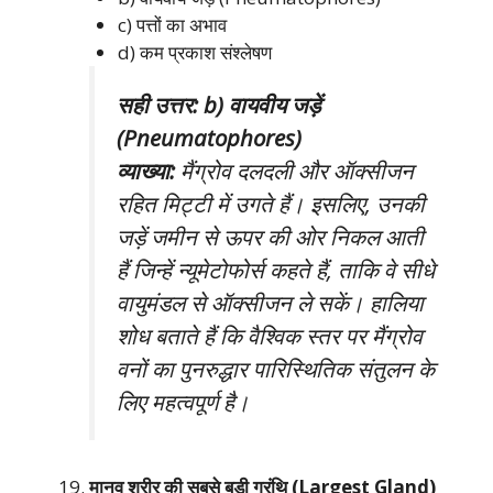
c) पत्तों का अभाव
d) कम प्रकाश संश्लेषण
सही उत्तर: b) वायवीय जड़ें
(Pneumatophores)
व्याख्या:
मैंग्रोव दलदली और ऑक्सीजन
रहित मिट्टी में उगते हैं। इसलिए, उनकी
जड़ें जमीन से ऊपर की ओर निकल आती
हैं जिन्हें न्यूमेटोफोर्स कहते हैं, ताकि वे सीधे
वायुमंडल से ऑक्सीजन ले सकें। हालिया
शोध बताते हैं कि वैश्विक स्तर पर मैंग्रोव
वनों का पुनरुद्धार पारिस्थितिक संतुलन के
लिए महत्वपूर्ण है।
मानव शरीर की सबसे बड़ी ग्रंथि (Largest Gland)