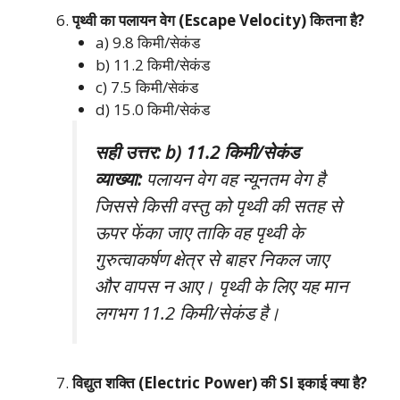
पृथ्वी का पलायन वेग (Escape Velocity) कितना है?
a) 9.8 किमी/सेकंड
b) 11.2 किमी/सेकंड
c) 7.5 किमी/सेकंड
d) 15.0 किमी/सेकंड
सही उत्तर: b) 11.2 किमी/सेकंड
व्याख्या:
पलायन वेग वह न्यूनतम वेग है
जिससे किसी वस्तु को पृथ्वी की सतह से
ऊपर फेंका जाए ताकि वह पृथ्वी के
गुरुत्वाकर्षण क्षेत्र से बाहर निकल जाए
और वापस न आए। पृथ्वी के लिए यह मान
लगभग 11.2 किमी/सेकंड है।
विद्युत शक्ति (Electric Power) की SI इकाई क्या है?