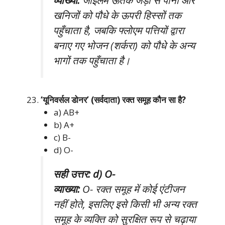
खनिजों को पौधे के ऊपरी हिस्सों तक
पहुँचाता है, जबकि फ्लोएम पत्तियों द्वारा
बनाए गए भोजन (शर्करा) को पौधे के अन्य
भागों तक पहुँचाता है।
‘यूनिवर्सल डोनर’ (सर्वदाता) रक्त समूह कौन सा है?
a) AB+
b) A+
c) B-
d) O-
सही उत्तर: d) O-
व्याख्या:
O- रक्त समूह में कोई एंटीजन
नहीं होते, इसलिए इसे किसी भी अन्य रक्त
समूह के व्यक्ति को सुरक्षित रूप से चढ़ाया