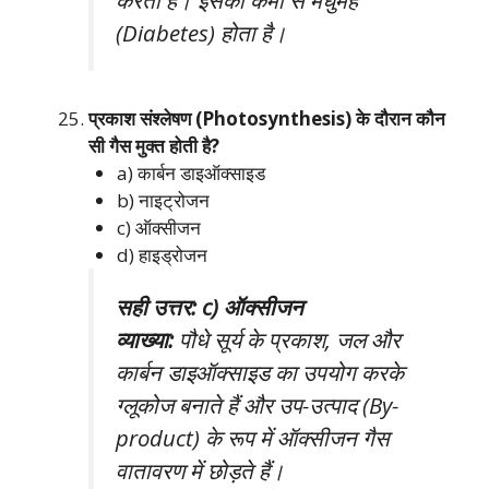
करता है। इसकी कमी से मधुमेह
(Diabetes) होता है।
प्रकाश संश्लेषण (Photosynthesis) के दौरान कौन
सी गैस मुक्त होती है?
a) कार्बन डाइऑक्साइड
b) नाइट्रोजन
c) ऑक्सीजन
d) हाइड्रोजन
सही उत्तर: c) ऑक्सीजन
व्याख्या:
पौधे सूर्य के प्रकाश, जल और
कार्बन डाइऑक्साइड का उपयोग करके
ग्लूकोज बनाते हैं और उप-उत्पाद (By-
product) के रूप में ऑक्सीजन गैस
वातावरण में छोड़ते हैं।