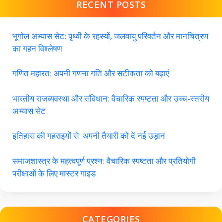
RECENT POSTS
भूगोल अभ्यास सेट: पृथ्वी के रहस्यों, जलवायु परिवर्तन और मानचित्रण
का गहन विश्लेषण
गणित महारत: अपनी गणना गति और सटीकता को बढ़ाएं
भारतीय राजव्यवस्था और संविधान: वैचारिक स्पष्टता और उच्च-स्तरीय
अभ्यास सेट
इतिहास की गहराइयों से: अपनी तैयारी को दें नई उड़ान
समाजशास्त्र के महत्वपूर्ण प्रश्न: वैचारिक स्पष्टता और प्रतियोगी
परीक्षाओं के लिए मास्टर गाइड
CATEGORIES