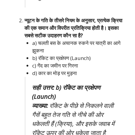
न्यूटन के गति के तीसरे नियम के अनुसार, प्रत्येक क्रिया
की एक समान और विपरीत प्रतिक्रिया होती है। इसका
सबसे सटीक उदाहरण कौन सा है?
a) चलती बस के अचानक रुकने पर यात्री का आगे
झुकना
b) रॉकेट का प्रक्षेपण (Launch)
c) गेंद का जमीन पर गिरना
d) कार का मोड़ पर मुड़ना
सही उत्तर: b) रॉकेट का प्रक्षेपण
(Launch)
व्याख्या:
रॉकेट के पीछे से निकलने वाली
गैसें बहुत तेज गति से नीचे की ओर
धकेलती हैं (क्रिया), और इसके जवाब में
रॉकेट ऊपर की ओर धकेला जाता है