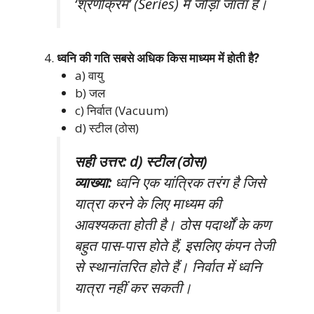
‘श्रेणीक्रम’ (Series) में जोड़ा जाता है।
ध्वनि की गति सबसे अधिक किस माध्यम में होती है?
a) वायु
b) जल
c) निर्वात (Vacuum)
d) स्टील (ठोस)
सही उत्तर: d) स्टील (ठोस)
व्याख्या:
ध्वनि एक यांत्रिक तरंग है जिसे
यात्रा करने के लिए माध्यम की
आवश्यकता होती है। ठोस पदार्थों के कण
बहुत पास-पास होते हैं, इसलिए कंपन तेजी
से स्थानांतरित होते हैं। निर्वात में ध्वनि
यात्रा नहीं कर सकती।