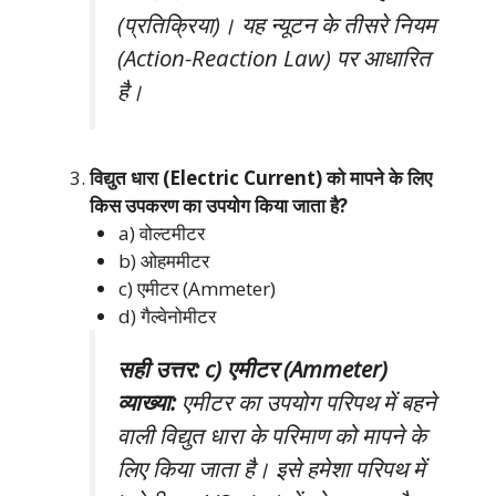
(प्रतिक्रिया)। यह न्यूटन के तीसरे नियम
(Action-Reaction Law) पर आधारित
है।
विद्युत धारा (Electric Current) को मापने के लिए
किस उपकरण का उपयोग किया जाता है?
a) वोल्टमीटर
b) ओहममीटर
c) एमीटर (Ammeter)
d) गैल्वेनोमीटर
सही उत्तर: c) एमीटर (Ammeter)
व्याख्या:
एमीटर का उपयोग परिपथ में बहने
वाली विद्युत धारा के परिमाण को मापने के
लिए किया जाता है। इसे हमेशा परिपथ में