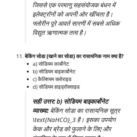
जिससे एक परमाणु सहसंयोजक बंधन में
इलेक्ट्रॉनों को अपनी ओर खींचता है।
फ्लोरीन पूरे आवर्त सारणी में सबसे अधिक
विद्युत ऋणात्मक तत्व है।
बेकिंग सोडा (खाने का सोडा) का रासायनिक नाम क्या है?
a) सोडियम कार्बोनेट
b) सोडियम बाइकार्बोनेट
c) कैल्शियम क्लोराइड
d) सोडियम हाइड्रॉक्साइड
सही उत्तर: b) सोडियम बाइकार्बोनेट
व्याख्या:
बेकिंग सोडा का रासायनिक सूत्र
\text{NaHCO}_3 है। इसका उपयोग
केक और ब्रेड को फुलाने के लिए और