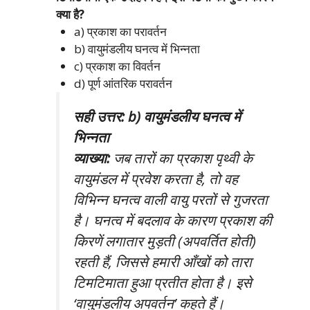
क्या है?
a) प्रकाश का परावर्तन
b) वायुमंडलीय घनत्व में भिन्नता
c) प्रकाश का विवर्तन
d) पूर्ण आंतरिक परावर्तन
सही उत्तर: b) वायुमंडलीय घनत्व में
भिन्नता
व्याख्या:
जब तारों का प्रकाश पृथ्वी के
वायुमंडल में प्रवेश करता है, तो वह
विभिन्न घनत्व वाली वायु परतों से गुजरता
है। घनत्व में बदलाव के कारण प्रकाश की
किरणें लगातार मुड़ती (अपवर्तित होती)
रहती हैं, जिससे हमारी आँखों को तारा
टिमटिमाता हुआ प्रतीत होता है। इसे
‘वायुमंडलीय अपवर्तन’ कहते हैं।