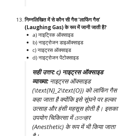
निम्नलिखित में से कौन सी गैस ‘लाफिंग गैस’
(Laughing Gas) के रूप में जानी जाती है?
a) नाइट्रिक ऑक्साइड
b) नाइट्रोजन डाइऑक्साइड
c) नाइट्रस ऑक्साइड
d) नाइट्रोजन पेंटोक्साइड
सही उत्तर: c) नाइट्रस ऑक्साइड
व्याख्या:
नाइट्रस ऑक्साइड
(\text{N}_2\text{O}) को लाफिंग गैस
कहा जाता है क्योंकि इसे सूंघने पर हल्का
उत्साह और हंसी महसूस होती है। इसका
उपयोग चिकित्सा में চেতনहर
(Anesthetic) के रूप में भी किया जाता
है।