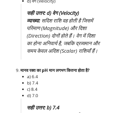
d) वेग (Velocity)
सही उत्तर: d) वेग (Velocity)
व्याख्या:
सदिश राशि वह होती है जिसमें
परिमाण (Magnitude) और दिशा
(Direction) दोनों होते हैं। वेग में दिशा
का होना अनिवार्य है, जबकि द्रव्यमान और
समय केवल अदिश (Scalar) राशियाँ हैं।
मानव रक्त का pH मान लगभग कितना होता है?
a) 6.4
b) 7.4
c) 8.4
d) 7.0
सही उत्तर: b) 7.4