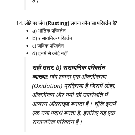
लोहे पर जंग (Rusting) लगना कौन सा परिवर्तन है?
a) भौतिक परिवर्तन
b) रासायनिक परिवर्तन
c) जैविक परिवर्तन
d) इनमें से कोई नहीं
सही उत्तर: b) रासायनिक परिवर्तन
व्याख्या:
जंग लगना एक ऑक्सीकरण
(Oxidation) प्रक्रिया है जिसमें लोहा,
ऑक्सीजन और नमी की उपस्थिति में
आयरन ऑक्साइड बनाता है। चूंकि इसमें
एक नया पदार्थ बनता है, इसलिए यह एक
रासायनिक परिवर्तन है।