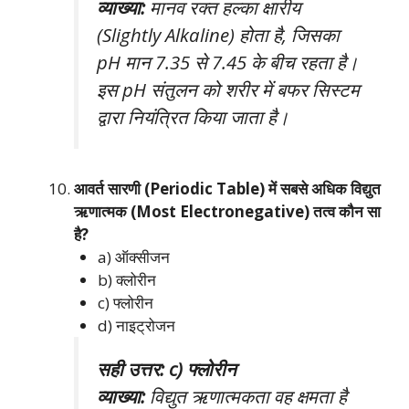
व्याख्या:
मानव रक्त हल्का क्षारीय
(Slightly Alkaline) होता है, जिसका
pH मान 7.35 से 7.45 के बीच रहता है।
इस pH संतुलन को शरीर में बफर सिस्टम
द्वारा नियंत्रित किया जाता है।
आवर्त सारणी (Periodic Table) में सबसे अधिक विद्युत
ऋणात्मक (Most Electronegative) तत्व कौन सा
है?
a) ऑक्सीजन
b) क्लोरीन
c) फ्लोरीन
d) नाइट्रोजन
सही उत्तर: c) फ्लोरीन
व्याख्या:
विद्युत ऋणात्मकता वह क्षमता है