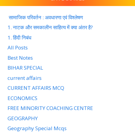
सामाजिक परिवर्तन : अवधारणा एवं विश्लेषण
1. नाटक और समकालीन साहित्य में क्या अंतर है?
1. हिंदी निबंध
All Posts
Best Notes
BIHAR SPECIAL
current affairs
CURRENT AFFAIRS MCQ
ECONOMICS
FREE MINORITY COACHING CENTRE
GEOGRAPHY
Geography Special Mcqs