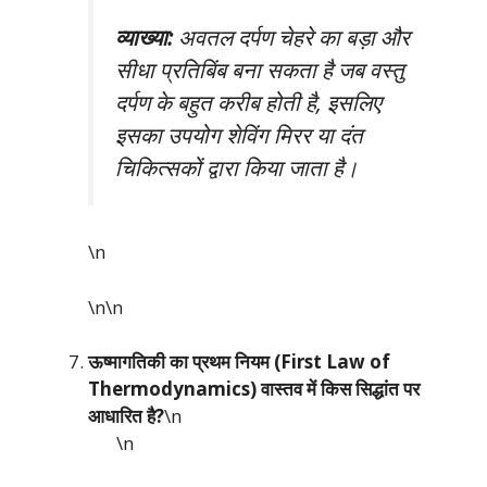
व्याख्या:
अवतल दर्पण चेहरे का बड़ा और
सीधा प्रतिबिंब बना सकता है जब वस्तु
दर्पण के बहुत करीब होती है, इसलिए
इसका उपयोग शेविंग मिरर या दंत
चिकित्सकों द्वारा किया जाता है।
\n
\n\n
ऊष्मागतिकी का प्रथम नियम (First Law of
Thermodynamics) वास्तव में किस सिद्धांत पर
आधारित है?
\n
\n