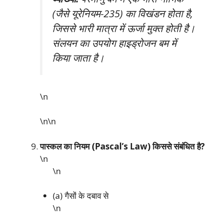
(जैसे यूरेनियम-235) का विखंडन होता है,
जिससे भारी मात्रा में ऊर्जा मुक्त होती है।
संलयन का उपयोग हाइड्रोजन बम में
किया जाता है।
\n
\n\n
पास्कल का नियम (Pascal’s Law) किससे संबंधित है?
\n
\n
(a) गैसों के दबाव से
\n