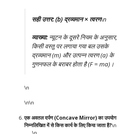
सही उत्तर: (b) द्रव्यमान × त्वरण
\n
व्याख्या:
न्यूटन के दूसरे नियम के अनुसार,
किसी वस्तु पर लगाया गया बल उसके
द्रव्यमान (m) और उत्पन्न त्वरण (a) के
गुणनफल के बराबर होता है (F = ma)।
\n
\n\n
एक अवतल दर्पण (Concave Mirror) का उपयोग
निम्नलिखित में से किस कार्य के लिए किया जाता है?
\n
\n