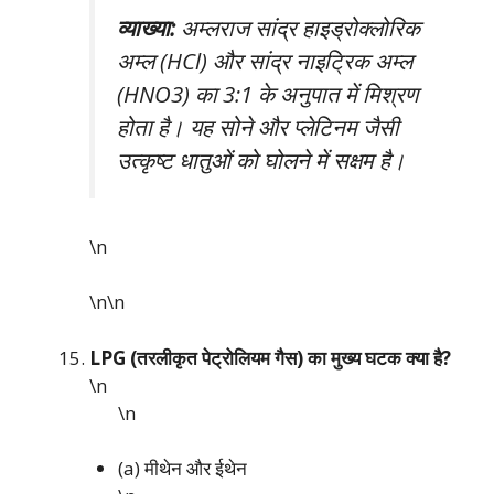
व्याख्या:
अम्लराज सांद्र हाइड्रोक्लोरिक
अम्ल (HCl) और सांद्र नाइट्रिक अम्ल
(HNO3) का 3:1 के अनुपात में मिश्रण
होता है। यह सोने और प्लेटिनम जैसी
उत्कृष्ट धातुओं को घोलने में सक्षम है।
\n
\n\n
LPG (तरलीकृत पेट्रोलियम गैस) का मुख्य घटक क्या है?
\n
\n
(a) मीथेन और ईथेन