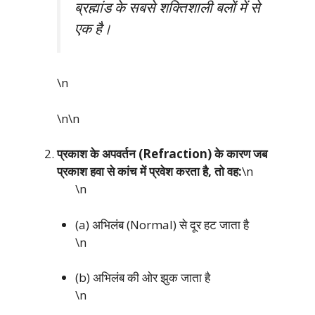
ब्रह्मांड के सबसे शक्तिशाली बलों में से
एक है।
\n
\n\n
प्रकाश के अपवर्तन (Refraction) के कारण जब
प्रकाश हवा से कांच में प्रवेश करता है, तो वह:
\n
\n
(a) अभिलंब (Normal) से दूर हट जाता है
\n
(b) अभिलंब की ओर झुक जाता है
\n