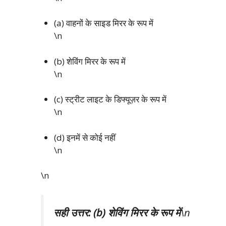
(a) वाहनों के साइड मिरर के रूप में
\n
(b) शेविंग मिरर के रूप में
\n
(c) स्ट्रीट लाइट के डिफ्यूज़र के रूप में
\n
(d) इनमें से कोई नहीं
\n
\n
सही उत्तर: (b) शेविंग मिरर के रूप में
\n