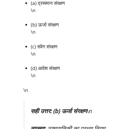
(a) द्रव्यमान संरक्षण
\n
(b) ऊर्जा संरक्षण
\n
(c) संवेग संरक्षण
\n
(d) आवेश संरक्षण
\n
\n
सही उत्तर: (b) ऊर्जा संरक्षण
\n
व्याख्या:
ऊष्मागतिकी का प्रथम नियम