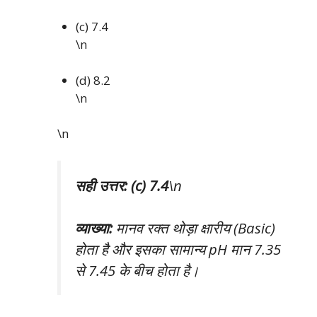
(c) 7.4
\n
(d) 8.2
\n
\n
सही उत्तर: (c) 7.4
\n
व्याख्या:
मानव रक्त थोड़ा क्षारीय (Basic)
होता है और इसका सामान्य pH मान 7.35
से 7.45 के बीच होता है।