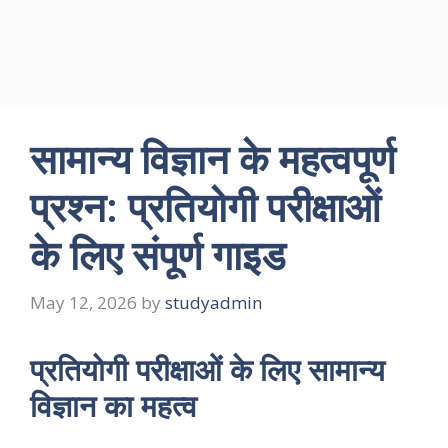
सामान्य विज्ञान के महत्वपूर्ण
प्रश्न: प्रतियोगी परीक्षाओं
के लिए संपूर्ण गाइड
May 12, 2026
by
studyadmin
प्रतियोगी परीक्षाओं के लिए सामान्य
विज्ञान का महत्व