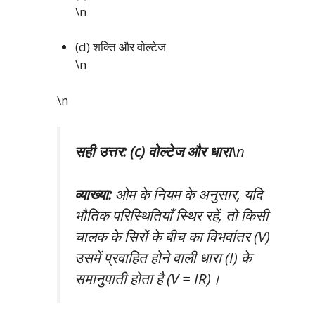
\n
(d) शक्ति और वोल्टेज
\n
\n
सही उत्तर: (c) वोल्टेज और धारा
\n
व्याख्या:
ओम के नियम के अनुसार, यदि
भौतिक परिस्थितियाँ स्थिर रहें, तो किसी
चालक के सिरों के बीच का विभवांतर (V)
उसमें प्रवाहित होने वाली धारा (I) के
समानुपाती होता है (V = IR)।