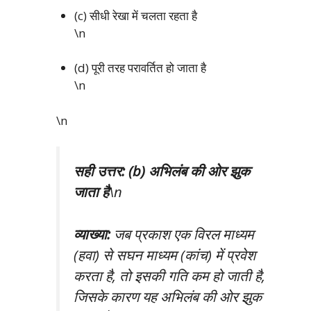
(c) सीधी रेखा में चलता रहता है
\n
(d) पूरी तरह परावर्तित हो जाता है
\n
\n
सही उत्तर: (b) अभिलंब की ओर झुक
जाता है
\n
व्याख्या:
जब प्रकाश एक विरल माध्यम
(हवा) से सघन माध्यम (कांच) में प्रवेश
करता है, तो इसकी गति कम हो जाती है,
जिसके कारण यह अभिलंब की ओर झुक