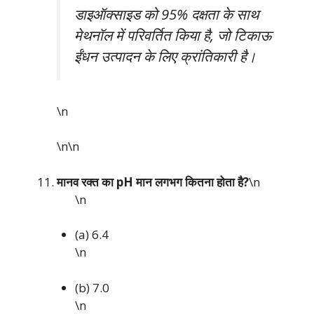
डाइऑक्साइड को 95% दक्षता के साथ
मेथनॉल में परिवर्तित किया है, जो टिकाऊ
ईंधन उत्पादन के लिए क्रांतिकारी है।
\n
\n\n
मानव रक्त का pH मान लगभग कितना होता है?
\n
\n
(a) 6.4
\n
(b) 7.0
\n