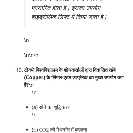
प्रसारित होता है। इसका उपयोग
हाइड्रोलिक लिफ्ट में किया जाता है।
\n
\n\n
\n
टोक्यो विश्वविद्यालय के शोधकर्ताओं द्वारा विकसित तांबे
(Copper) के सिंगल-एटम उत्प्रेरक का मुख्य उपयोग क्या
है?
\n
\n
(a) सोने का शुद्धिकरण
\n
(b) CO2 को मेथनॉल में बदलना