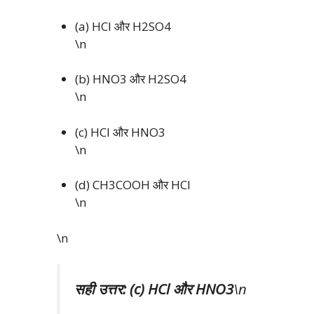
(a) HCl और H2SO4
\n
(b) HNO3 और H2SO4
\n
(c) HCl और HNO3
\n
(d) CH3COOH और HCl
\n
\n
सही उत्तर: (c) HCl और HNO3
\n