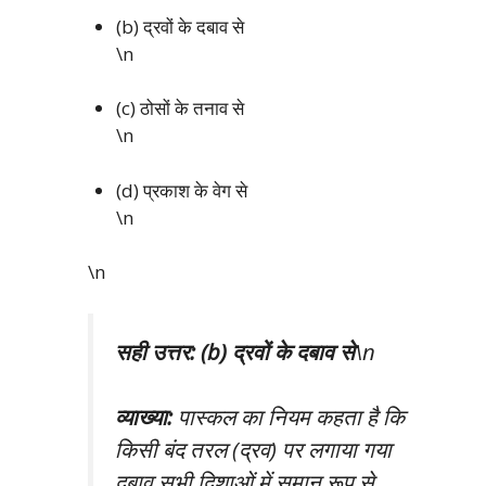
(b) द्रवों के दबाव से
\n
(c) ठोसों के तनाव से
\n
(d) प्रकाश के वेग से
\n
\n
सही उत्तर: (b) द्रवों के दबाव से
\n
व्याख्या:
पास्कल का नियम कहता है कि
किसी बंद तरल (द्रव) पर लगाया गया
दबाव सभी दिशाओं में समान रूप से