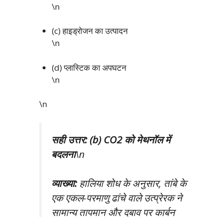
\n
(c) हाइड्रोजन का उत्पादन
\n
(d) प्लास्टिक का अपघटन
\n
\n
सही उत्तर: (b) CO2 को मेथनॉल में
बदलना
\n
व्याख्या:
हालिया शोध के अनुसार, तांबे के
एक एकल-परमाणु ढांचे वाले उत्प्रेरक ने
सामान्य तापमान और दबाव पर कार्बन