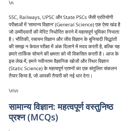
\n
SSC, Railways, UPSC और State PSCs जैसी प्रतियोगी
परीक्षाओं में ‘सामान्य विज्ञान’ (General Science) एक ऐसा खंड है
जो उम्मीदवारों की मेरिट निर्धारित करने में महत्वपूर्ण भूमिका निभाता
है। भौतिकी, रसायन विज्ञान और जीव विज्ञान के बुनियादी सिद्धांतों
की समझ न केवल परीक्षा में अंक दिलाने में मदद करती है, बल्कि यह
हमारे तार्किक सोचने की क्षमता को भी विकसित करती है। आज के
इस लेख में, हमने नवीनतम वैज्ञानिक खोजों और स्थिर विज्ञान
(Static Science) के महत्वपूर्ण प्रश्नों का एक संतुलित संकलन
तैयार किया है, जो आपकी तैयारी को नई धार देगा।
\n\n
सामान्य विज्ञान: महत्वपूर्ण वस्तुनिष्ठ
प्रश्न (MCQs)