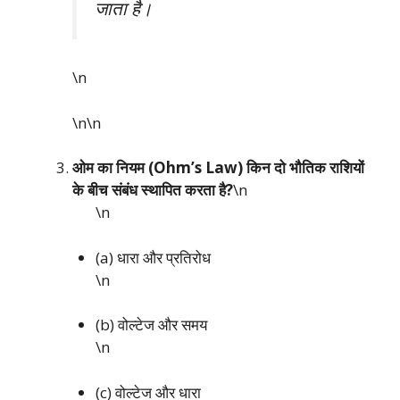
जाता है।
\n
\n\n
ओम का नियम (Ohm’s Law) किन दो भौतिक राशियों
के बीच संबंध स्थापित करता है?
\n
\n
(a) धारा और प्रतिरोध
\n
(b) वोल्टेज और समय
\n
(c) वोल्टेज और धारा