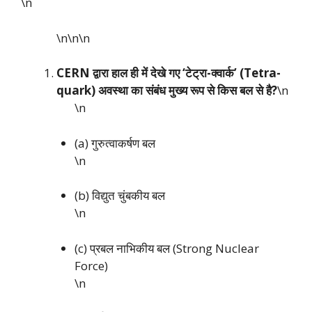
\n
\n\n
\n
CERN द्वारा हाल ही में देखे गए ‘टेट्रा-क्वार्क’ (Tetra-
quark) अवस्था का संबंध मुख्य रूप से किस बल से है?
\n
\n
(a) गुरुत्वाकर्षण बल
\n
(b) विद्युत चुंबकीय बल
\n
(c) प्रबल नाभिकीय बल (Strong Nuclear
Force)
\n