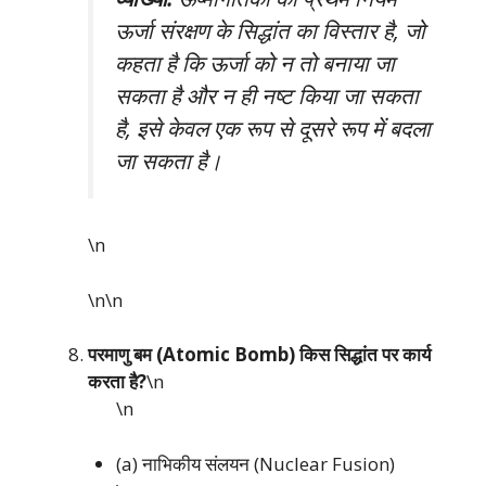
ऊर्जा संरक्षण के सिद्धांत का विस्तार है, जो
कहता है कि ऊर्जा को न तो बनाया जा
सकता है और न ही नष्ट किया जा सकता
है, इसे केवल एक रूप से दूसरे रूप में बदला
जा सकता है।
\n
\n\n
परमाणु बम (Atomic Bomb) किस सिद्धांत पर कार्य
करता है?
\n
\n
(a) नाभिकीय संलयन (Nuclear Fusion)