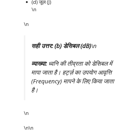
(d) जूल (J)
\n
\n
सही उत्तर: (b) डेसिबल (dB)
\n
व्याख्या:
ध्वनि की तीव्रता को डेसिबल में
मापा जाता है। हर्ट्ज़ का उपयोग आवृत्ति
(Frequency) मापने के लिए किया जाता
है।
\n
\n\n