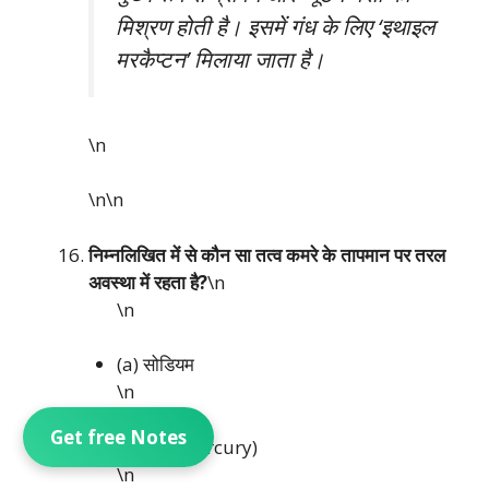
मिश्रण होती है। इसमें गंध के लिए ‘इथाइल
मरकैप्टन’ मिलाया जाता है।
\n
\n\n
निम्नलिखित में से कौन सा तत्व कमरे के तापमान पर तरल
अवस्था में रहता है?
\n
\n
(a) सोडियम
\n
Get free Notes
(b) पारा (Mercury)
\n