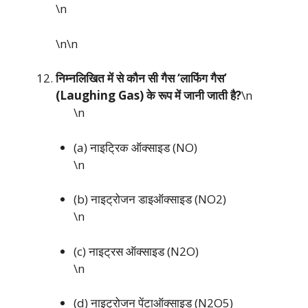
\n
\n\n
निम्नलिखित में से कौन सी गैस ‘लाफिंग गैस’
(Laughing Gas) के रूप में जानी जाती है?
\n
\n
(a) नाइट्रिक ऑक्साइड (NO)
\n
(b) नाइट्रोजन डाइऑक्साइड (NO2)
\n
(c) नाइट्रस ऑक्साइड (N2O)
\n
(d) नाइट्रोजन पेंटाऑक्साइड (N2O5)