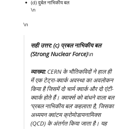
(d) दुर्बल नाभिकीय बल
\n
\n
सही उत्तर: (c) प्रबल नाभिकीय बल
(Strong Nuclear Force)
\n
व्याख्या:
CERN के भौतिकविदों ने हाल ही
में एक टेट्रा-क्वार्क अवस्था का अवलोकन
किया है जिसमें दो चार्म क्वार्क और दो एंटी-
क्वार्क होते हैं। क्वार्क्स को बांधने वाला बल
‘प्रबल नाभिकीय बल’ कहलाता है, जिसका
अध्ययन क्वांटम क्रोमोडायनामिक्स
(QCD) के अंतर्गत किया जाता है। यह