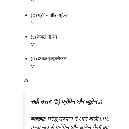
\n
(b) प्रोपेन और ब्यूटेन
\n
(c) केवल मीथेन
\n
(d) केवल हाइड्रोजन
\n
\n
सही उत्तर: (b) प्रोपेन और ब्यूटेन
\n
व्याख्या:
घरेलू उपयोग में आने वाली LPG
मुख्य रूप से प्रोपेन और ब्यूटेन गैसों का