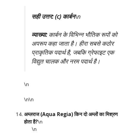
सही उत्तर: (c) कार्बन
\n
व्याख्या:
कार्बन के विभिन्न भौतिक रूपों को
अपरूप कहा जाता है। हीरा सबसे कठोर
प्राकृतिक पदार्थ है, जबकि ग्रेफाइट एक
विद्युत चालक और नरम पदार्थ है।
\n
\n\n
अम्लराज (Aqua Regia) किन दो अम्लों का मिश्रण
होता है?
\n
\n