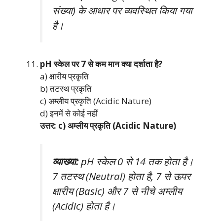
संख्या) के आधार पर व्यवस्थित किया गया
है।
pH स्केल पर 7 से कम मान क्या दर्शाता है?
a) क्षारीय प्रकृति
b) तटस्थ प्रकृति
c) अम्लीय प्रकृति (Acidic Nature)
d) इनमें से कोई नहीं
उत्तर: c) अम्लीय प्रकृति (Acidic Nature)
व्याख्या:
pH स्केल 0 से 14 तक होता है।
7 तटस्थ (Neutral) होता है, 7 से ऊपर
क्षारीय (Basic) और 7 से नीचे अम्लीय
(Acidic) होता है।