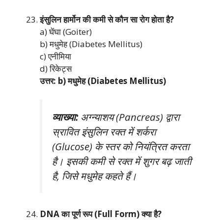
इंसुलिन हार्मोन की कमी से कौन सा रोग होता है?
a) घेंघा (Goiter)
b) मधुमेह (Diabetes Mellitus)
c) एनीमिया
d) रिकेट्स
उत्तर: b) मधुमेह (Diabetes Mellitus)
व्याख्या:
अग्न्याशय (Pancreas) द्वारा
स्रावित इंसुलिन रक्त में शर्करा
(Glucose) के स्तर को नियंत्रित करता
है। इसकी कमी से रक्त में शुगर बढ़ जाती
है, जिसे मधुमेह कहते हैं।
DNA का पूर्ण रूप (Full Form) क्या है?