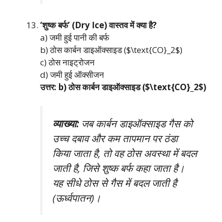
‘शुष्क बर्फ’ (Dry Ice) वास्तव में क्या है?
a) जमी हुई पानी की बर्फ
b) ठोस कार्बन डाइऑक्साइड ($\text{CO}_2$)
c) ठोस नाइट्रोजन
d) जमी हुई ऑक्सीजन
उत्तर: b) ठोस कार्बन डाइऑक्साइड ($\text{CO}_2$)
व्याख्या:
जब कार्बन डाइऑक्साइड गैस को
उच्च दबाव और कम तापमान पर ठंडा
किया जाता है, तो वह ठोस अवस्था में बदल
जाती है, जिसे शुष्क बर्फ कहा जाता है।
यह सीधे ठोस से गैस में बदल जाती है
(ऊर्ध्वपातन)।