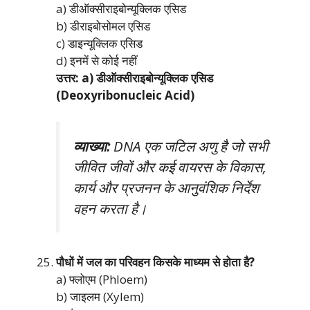
a) डीऑक्सीराइबोन्यूक्लिक एसिड
b) डीराइबोसोमल एसिड
c) डाइन्यूक्लिक एसिड
d) इनमें से कोई नहीं
उत्तर: a) डीऑक्सीराइबोन्यूक्लिक एसिड
(Deoxyribonucleic Acid)
व्याख्या:
DNA एक जटिल अणु है जो सभी
जीवित जीवों और कई वायरस के विकास,
कार्य और प्रजनन के आनुवंशिक निर्देश
वहन करता है।
पौधों में जल का परिवहन किसके माध्यम से होता है?
a) फ्लोएम (Phloem)
b) जाइलम (Xylem)