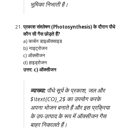
भूमिका निभाती है।
प्रकाश संश्लेषण (Photosynthesis) के दौरान पौधे
कौन सी गैस छोड़ते हैं?
a) कार्बन डाइऑक्साइड
b) नाइट्रोजन
c) ऑक्सीजन
d) हाइड्रोजन
उत्तर: c) ऑक्सीजन
व्याख्या:
पौधे सूर्य के प्रकाश, जल और
$\text{CO}_2$ का उपयोग करके
अपना भोजन बनाते हैं और इस प्रक्रिया
के उप-उत्पाद के रूप में ऑक्सीजन गैस
बाहर निकालते हैं।