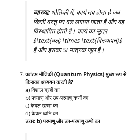
व्याख्या:
भौतिकी में, कार्य तब होता है जब
किसी वस्तु पर बल लगाया जाता है और वह
विस्थापित होती है। कार्य का सूत्र
$\text{बल} \times \text{विस्थापन}$
है और इसका SI मात्रक जूल है।
क्वांटम भौतिकी (Quantum Physics) मुख्य रूप से
किसका अध्ययन करती है?
a) विशाल ग्रहों का
b) परमाणु और उप-परमाणु कणों का
c) केवल ऊष्मा का
d) केवल ध्वनि का
उत्तर: b) परमाणु और उप-परमाणु कणों का