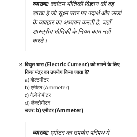
व्याख्या:
क्वांटम भौतिकी विज्ञान की वह
शाखा है जो सूक्ष्म स्तर पर पदार्थ और ऊर्जा
के व्यवहार का अध्ययन करती है, जहाँ
शास्त्रीय भौतिकी के नियम काम नहीं
करते।
विद्युत धारा (Electric Current) को मापने के लिए
किस यंत्र का उपयोग किया जाता है?
a) वोल्टमीटर
b) एमीटर (Ammeter)
c) गैल्वेनोमीटर
d) लैक्टोमीटर
उत्तर: b) एमीटर (Ammeter)
व्याख्या:
एमीटर का उपयोग परिपथ में