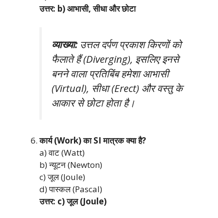
उत्तर: b) आभासी, सीधा और छोटा
व्याख्या:
उत्तल दर्पण प्रकाश किरणों को
फैलाते हैं (Diverging), इसलिए इनसे
बनने वाला प्रतिबिंब हमेशा आभासी
(Virtual), सीधा (Erect) और वस्तु के
आकार से छोटा होता है।
कार्य (Work) का SI मात्रक क्या है?
a) वाट (Watt)
b) न्यूटन (Newton)
c) जूल (Joule)
d) पास्कल (Pascal)
उत्तर: c) जूल (Joule)