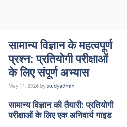
सामान्य विज्ञान के महत्वपूर्ण
प्रश्न: प्रतियोगी परीक्षाओं
के लिए संपूर्ण अभ्यास
May 11, 2026
by
studyadmin
सामान्य विज्ञान की तैयारी: प्रतियोगी
परीक्षाओं के लिए एक अनिवार्य गाइड