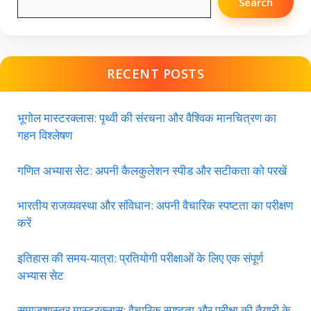
Search
RECENT POSTS
भूगोल मास्टरक्लास: पृथ्वी की संरचना और वैश्विक मानचित्रण का
गहन विश्लेषण
गणित अभ्यास सेट: अपनी कैलकुलेशन स्पीड और सटीकता को परखें
भारतीय राजव्यवस्था और संविधान: अपनी वैचारिक स्पष्टता का परीक्षण
करें
इतिहास की समय-यात्रा: प्रतियोगी परीक्षाओं के लिए एक संपूर्ण
अभ्यास सेट
समाजशास्त्र मास्टरक्लास: वैचारिक स्पष्टता और परीक्षा की तैयारी के