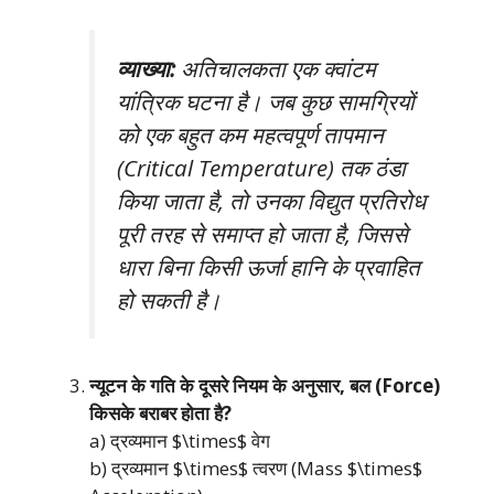
व्याख्या:
अतिचालकता एक क्वांटम
यांत्रिक घटना है। जब कुछ सामग्रियों
को एक बहुत कम महत्वपूर्ण तापमान
(Critical Temperature) तक ठंडा
किया जाता है, तो उनका विद्युत प्रतिरोध
पूरी तरह से समाप्त हो जाता है, जिससे
धारा बिना किसी ऊर्जा हानि के प्रवाहित
हो सकती है।
न्यूटन के गति के दूसरे नियम के अनुसार, बल (Force)
किसके बराबर होता है?
a) द्रव्यमान $\times$ वेग
b) द्रव्यमान $\times$ त्वरण (Mass $\times$