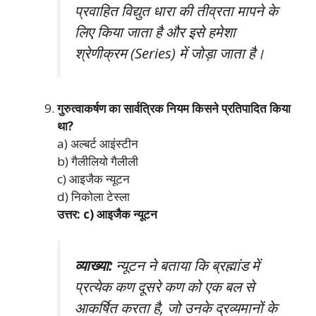
प्रवाहित विद्युत धारा की तीव्रता मापने के
लिए किया जाता है और इसे हमेशा
श्रेणीक्रम (Series) में जोड़ा जाता है।
गुरुत्वाकर्षण का सार्वत्रिक नियम किसने प्रतिपादित किया
था?
a) अल्बर्ट आइंस्टीन
b) गैलीलियो गैलीली
c) आइजैक न्यूटन
d) निकोला टेस्ला
उत्तर: c) आइजैक न्यूटन
व्याख्या:
न्यूटन ने बताया कि ब्रह्मांड में
प्रत्येक कण दूसरे कण को एक बल से
आकर्षित करता है, जो उनके द्रव्यमानों के