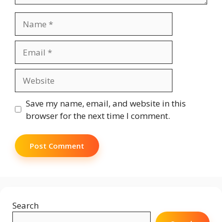
Name
Email
Website
Save my name, email, and website in this
browser for the next time I comment.
Search