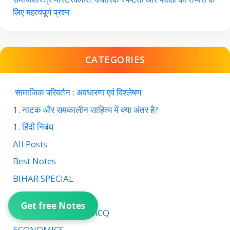
लिए महत्वपूर्ण प्रश्न
CATEGORIES
सामाजिक परिवर्तन : अवधारणा एवं विश्लेषण
1. नाटक और समकालीन साहित्य में क्या अंतर है?
1. हिंदी निबंध
All Posts
Best Notes
BIHAR SPECIAL
current affairs
Get free Notes
CURRENT AFFAIRS MCQ
ECONOMICS