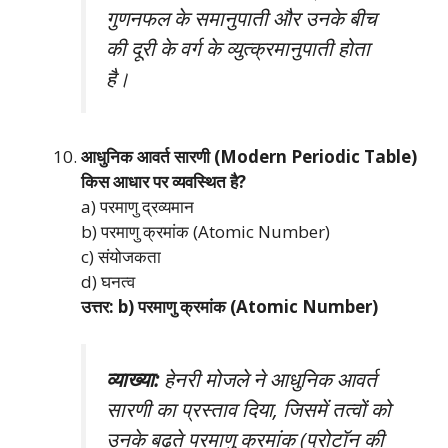
गुणनफल के समानुपाती और उनके बीच
की दूरी के वर्ग के व्युत्क्रमानुपाती होता
है।
आधुनिक आवर्त सारणी (Modern Periodic Table)
किस आधार पर व्यवस्थित है?
a) परमाणु द्रव्यमान
b) परमाणु क्रमांक (Atomic Number)
c) संयोजकता
d) घनत्व
उत्तर: b) परमाणु क्रमांक (Atomic Number)
व्याख्या:
हेनरी मोजले ने आधुनिक आवर्त
सारणी का प्रस्ताव दिया, जिसमें तत्वों को
उनके बढ़ते परमाणु क्रमांक (प्रोटॉन की