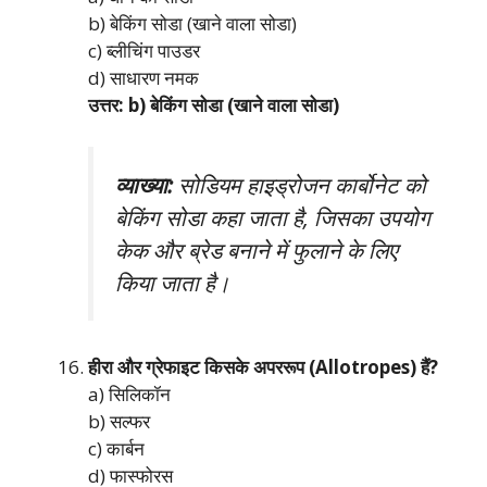
b) बेकिंग सोडा (खाने वाला सोडा)
c) ब्लीचिंग पाउडर
d) साधारण नमक
उत्तर: b) बेकिंग सोडा (खाने वाला सोडा)
व्याख्या:
सोडियम हाइड्रोजन कार्बोनेट को
बेकिंग सोडा कहा जाता है, जिसका उपयोग
केक और ब्रेड बनाने में फुलाने के लिए
किया जाता है।
हीरा और ग्रेफाइट किसके अपररूप (Allotropes) हैं?
a) सिलिकॉन
b) सल्फर
c) कार्बन
d) फास्फोरस