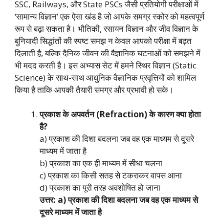
SSC, Railways, और State PSCs जैसी प्रतियोगी परीक्षाओं में
‘सामान्य विज्ञान’ एक ऐसा खंड है जो आपके समग्र स्कोर को महत्वपूर्ण
रूप से बढ़ा सकता है। भौतिकी, रसायन विज्ञान और जीव विज्ञान के
बुनियादी सिद्धांतों की स्पष्ट समझ न केवल आपको परीक्षा में बढ़त
दिलाती है, बल्कि दैनिक जीवन की वैज्ञानिक घटनाओं को समझने में
भी मदद करती है। इस अभ्यास सेट में हमने स्थिर विज्ञान (Static
Science) के साथ-साथ आधुनिक वैज्ञानिक प्रवृत्तियों को शामिल
किया है ताकि आपकी तैयारी समग्र और प्रभावी हो सके।
प्रकाश के अपवर्तन (Refraction) के कारण क्या होता
है?
a) प्रकाश की दिशा बदलना जब वह एक माध्यम से दूसरे
माध्यम में जाता है
b) प्रकाश का एक ही माध्यम में सीधा चलना
c) प्रकाश का किसी सतह से टकराकर वापस आना
d) प्रकाश का पूरी तरह अवशोषित हो जाना
उत्तर: a) प्रकाश की दिशा बदलना जब वह एक माध्यम से
दूसरे माध्यम में जाता है