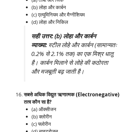
(b) लोहा और कार्बन
(c) एल्युमिनियम और मैग्नीशियम
(d) लोहा और निकिल
सही उत्तर: (b) लोहा और कार्बन
व्याख्या:
स्टील लोहे और कार्बन (सामान्यतः
0.2% से 2.1% तक) का एक मिश्र धातु
है। कार्बन मिलाने से लोहे की कठोरता
और मजबूती बढ़ जाती है।
सबसे अधिक विद्युत ऋणात्मक (Electronegative)
तत्व कौन सा है?
(a) ऑक्सीजन
(b) क्लोरीन
(c) फ्लोरीन
(d) नाइट्रोजन