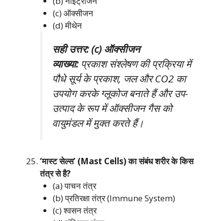
(b) नाइट्रोजन
(c) ऑक्सीजन
(d) मीथेन
सही उत्तर: (c) ऑक्सीजन
व्याख्या:
प्रकाश संश्लेषण की प्रक्रिया में
पौधे सूर्य के प्रकाश, जल और CO2 का
उपयोग करके ग्लूकोज बनाते हैं और उप-
उत्पाद के रूप में ऑक्सीजन गैस को
वायुमंडल में मुक्त करते हैं।
‘मास्ट सेल्स’ (Mast Cells) का संबंध शरीर के किस
तंत्र से है?
(a) पाचन तंत्र
(b) प्रतिरक्षा तंत्र (Immune System)
(c) श्वसन तंत्र