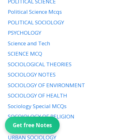
POLITICAL SCIENCE
Political Science Mcqs
POLITICAL SOCIOLOGY
PSYCHOLOGY
Science and Tech
SCIENCE MCQ
SOCIOLOGICAL THEORIES
SOCIOLOGY NOTES
SOCIOLOGY OF ENVIRONMENT
SOCIOLOGY OF HEALTH
Sociology Special MCQs
SOCOIOLOGY OF RELIGION
Get free Notes
Uncategorized
URBAN SOCIOLOGY