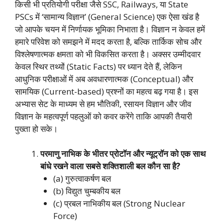
किसी भी प्रतियोगी परीक्षा जैसे SSC, Railways, या State
PSCs में ‘सामान्य विज्ञान’ (General Science) एक ऐसा खंड है
जो आपके चयन में निर्णायक भूमिका निभाता है। विज्ञान न केवल हमें
हमारे परिवेश को समझने में मदद करता है, बल्कि तार्किक सोच और
विश्लेषणात्मक क्षमता को भी विकसित करता है। अक्सर उम्मीदवार
केवल स्थिर तथ्यों (Static Facts) पर ध्यान देते हैं, लेकिन
आधुनिक परीक्षाओं में अब अवधारणात्मक (Conceptual) और
सामयिक (Current-based) प्रश्नों का महत्व बढ़ गया है। इस
अभ्यास सेट के माध्यम से हम भौतिकी, रसायन विज्ञान और जीव
विज्ञान के महत्वपूर्ण पहलुओं को कवर करेंगे ताकि आपकी तैयारी
पुख्ता हो सके।
परमाणु नाभिक के भीतर प्रोटॉन और न्यूट्रॉन को एक साथ
बांधे रखने वाला सबसे शक्तिशाली बल कौन सा है?
(a) गुरुत्वाकर्षण बल
(b) विद्युत चुम्बकीय बल
(c) प्रबल नाभिकीय बल (Strong Nuclear
Force)