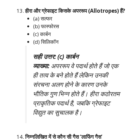
हीरा और ग्रेफाइट किसके अपररूप (Allotropes) हैं?
(a) सल्फर
(b) फास्फोरस
(c) कार्बन
(d) सिलिकॉन
सही उत्तर: (c) कार्बन
व्याख्या:
अपररूप वे पदार्थ होते हैं जो एक
ही तत्व के बने होते हैं लेकिन उनकी
संरचना अलग होने के कारण उनके
भौतिक गुण भिन्न होते हैं। हीरा कठोरतम
प्राकृतिक पदार्थ है, जबकि ग्रेफाइट
विद्युत का सुचालक है।
निम्नलिखित में से कौन सी गैस ‘लाफिंग गैस’