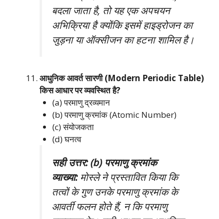
बदला जाता है, तो यह एक अपचयन
अभिक्रिया है क्योंकि इसमें हाइड्रोजन का
जुड़ना या ऑक्सीजन का हटना शामिल है।
आधुनिक आवर्त सारणी (Modern Periodic Table)
किस आधार पर व्यवस्थित है?
(a) परमाणु द्रव्यमान
(b) परमाणु क्रमांक (Atomic Number)
(c) संयोजकता
(d) घनत्व
सही उत्तर: (b) परमाणु क्रमांक
व्याख्या:
मोस्ले ने प्रस्तावित किया कि
तत्वों के गुण उनके परमाणु क्रमांक के
आवर्ती फलन होते हैं, न कि परमाणु