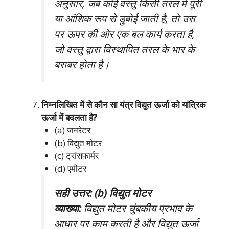
अनुसार, जब कोई वस्तु किसी तरल में पूरी
या आंशिक रूप से डुबोई जाती है, तो उस
पर ऊपर की ओर एक बल कार्य करता है,
जो वस्तु द्वारा विस्थापित तरल के भार के
बराबर होता है।
निम्नलिखित में से कौन सा यंत्र विद्युत ऊर्जा को यांत्रिक
ऊर्जा में बदलता है?
(a) जनरेटर
(b) विद्युत मोटर
(c) ट्रांसफार्मर
(d) एमीटर
सही उत्तर: (b) विद्युत मोटर
व्याख्या:
विद्युत मोटर चुंबकीय प्रभाव के
आधार पर काम करती है और विद्युत ऊर्जा