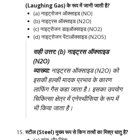
(Laughing Gas) के रूप में जानी जाती है?
(a) नाइट्रोजन ऑक्साइड (NO)
(b) नाइट्रस ऑक्साइड (N2O)
(c) नाइट्रोजन डाइऑक्साइड (NO2)
(d) नाइट्रोजन पेंटाऑक्साइड (N2O5)
सही उत्तर: (b) नाइट्रस ऑक्साइड
(N2O)
व्याख्या:
नाइट्रस ऑक्साइड (N2O) को
इसकी हल्की मादक प्रभाव के कारण
लाफिंग गैस कहा जाता है। इसका उपयोग
चिकित्सा क्षेत्र में एनेस्थीसिया के रूप में
भी किया जाता है।
स्टील (Steel) मुख्य रूप से किन तत्वों का मिश्र धातु है?
(a) तांबा और जिंक