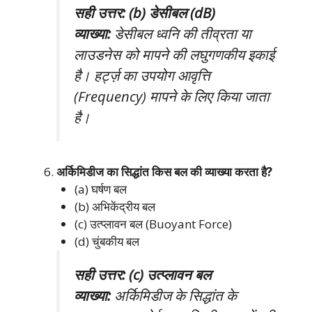
सही उत्तर: (b) डेसीबल (dB)
व्याख्या:
डेसीबल ध्वनि की तीव्रता या
लाउडनेस को मापने की लघुगणकीय इकाई
है। हर्ट्ज़ का उपयोग आवृत्ति
(Frequency) मापने के लिए किया जाता
है।
अर्किमिडीज का सिद्धांत किस बल की व्याख्या करता है?
(a) घर्षण बल
(b) अभिकेंद्रीय बल
(c) उत्प्लावन बल (Buoyant Force)
(d) चुंबकीय बल
सही उत्तर: (c) उत्प्लावन बल
व्याख्या:
अर्किमिडीज के सिद्धांत के