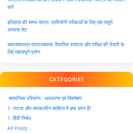
करें
इतिहास की समय-यात्रा: प्रतियोगी परीक्षाओं के लिए एक संपूर्ण
अभ्यास सेट
समाजशास्त्र मास्टरक्लास: वैचारिक स्पष्टता और परीक्षा की तैयारी के
लिए महत्वपूर्ण प्रश्न
CATEGORIES
सामाजिक परिवर्तन : अवधारणा एवं विश्लेषण
1. नाटक और समकालीन साहित्य में क्या अंतर है?
1. हिंदी निबंध
All Posts