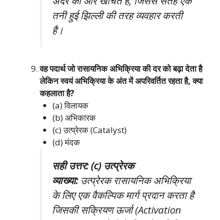
अंदर की ओर खींचते हैं, जिससे सतह एक
तनी हुई झिल्ली की तरह व्यवहार करती
है।
वह पदार्थ जो रासायनिक अभिक्रिया की दर को बढ़ा देता है
लेकिन स्वयं अभिक्रिया के अंत में अपरिवर्तित रहता है, क्या
कहलाता है?
(a) विलायक
(b) अभिकारक
(c) उत्प्रेरक (Catalyst)
(d) मंदक
सही उत्तर: (c) उत्प्रेरक
व्याख्या:
उत्प्रेरक रासायनिक अभिक्रिया
के लिए एक वैकल्पिक मार्ग प्रदान करता है
जिसकी सक्रियण ऊर्जा (Activation