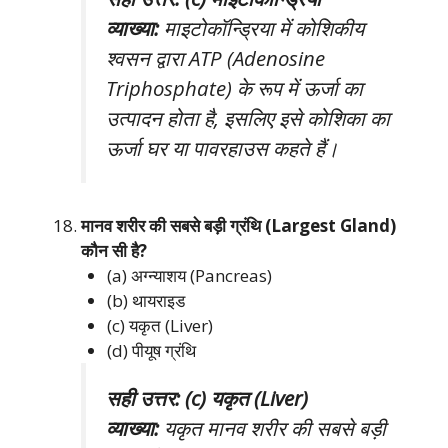
व्याख्या:
माइटोकॉन्ड्रिया में कोशिकीय
श्वसन द्वारा ATP (Adenosine
Triphosphate) के रूप में ऊर्जा का
उत्पादन होता है, इसलिए इसे कोशिका का
ऊर्जा घर या पावरहाउस कहते हैं।
मानव शरीर की सबसे बड़ी ग्रंथि (Largest Gland)
कौन सी है?
(a) अग्न्याशय (Pancreas)
(b) थायराइड
(c) यकृत (Liver)
(d) पीयूष ग्रंथि
सही उत्तर: (c) यकृत (Liver)
व्याख्या:
यकृत मानव शरीर की सबसे बड़ी