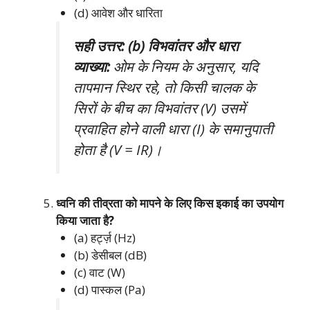
(d) आवेश और धारिता
सही उत्तर: (b) विभवांतर और धारा
व्याख्या:
ओम के नियम के अनुसार, यदि
तापमान स्थिर रहे, तो किसी चालक के
सिरों के बीच का विभवांतर (V) उसमें
प्रवाहित होने वाली धारा (I) के समानुपाती
होता है (V = IR)।
ध्वनि की तीव्रता को मापने के लिए किस इकाई का उपयोग
किया जाता है?
(a) हर्ट्ज़ (Hz)
(b) डेसीबल (dB)
(c) वाट (W)
(d) पास्कल (Pa)