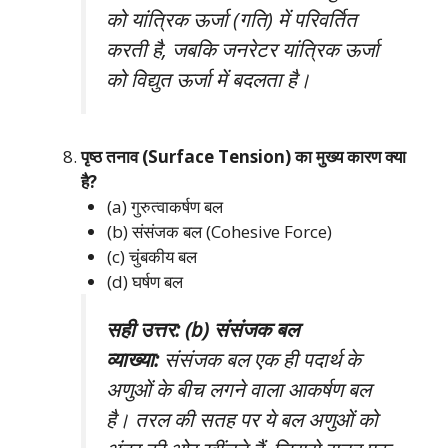
को यांत्रिक ऊर्जा (गति) में परिवर्तित
करती है, जबकि जनरेटर यांत्रिक ऊर्जा
को विद्युत ऊर्जा में बदलता है।
पृष्ठ तनाव (Surface Tension) का मुख्य कारण क्या
है?
(a) गुरुत्वाकर्षण बल
(b) संसंजक बल (Cohesive Force)
(c) चुंबकीय बल
(d) घर्षण बल
सही उत्तर: (b) संसंजक बल
व्याख्या:
संसंजक बल एक ही पदार्थ के
अणुओं के बीच लगने वाला आकर्षण बल
है। तरल की सतह पर ये बल अणुओं को