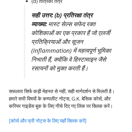
(d) तंत्रिका तंत्र
सही उत्तर: (b) प्रतिरक्षा तंत्र
व्याख्या:
मास्ट सेल्स सफेद रक्त
कोशिकाओं का एक प्रकार हैं जो एलर्जी
प्रतिक्रियाओं और सूजन
(Inflammation) में महत्वपूर्ण भूमिका
निभाती हैं, क्योंकि वे हिस्टामाइन जैसे
रसायनों को मुक्त करती हैं।
सफलता सिर्फ कड़ी मेहनत से नहीं, सही मार्गदर्शन से मिलती है।
हमारे सभी विषयों के कम्पलीट नोट्स, G.K. बेसिक कोर्स, और
करियर गाइडेंस बुक के लिए नीचे दिए गए लिंक पर क्लिक करें।
[कोर्स और फ्री नोट्स के लिए यहाँ क्लिक करें]