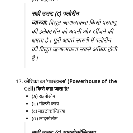
सही उत्तर: (c) फ्लोरीन
व्याख्या:
विद्युत ऋणात्मकता किसी परमाणु
की इलेक्ट्रॉन को अपनी ओर खींचने की
क्षमता है। पूरी आवर्त सारणी में फ्लोरीन
की विद्युत ऋणात्मकता सबसे अधिक होती
है।
कोशिका का ‘पावरहाउस’ (Powerhouse of the
Cell) किसे कहा जाता है?
(a) राइबोसोम
(b) गॉल्जी काय
(c) माइटोकॉन्ड्रिया
(d) लाइसोसोम
सही उत्तर: (c) माइटोकॉन्ड्रिया