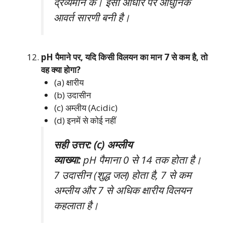
द्रव्यमान के। इसी आधार पर आधुनिक
आवर्त सारणी बनी है।
pH पैमाने पर, यदि किसी विलयन का मान 7 से कम है, तो
वह क्या होगा?
(a) क्षारीय
(b) उदासीन
(c) अम्लीय (Acidic)
(d) इनमें से कोई नहीं
सही उत्तर: (c) अम्लीय
व्याख्या:
pH पैमाना 0 से 14 तक होता है।
7 उदासीन (शुद्ध जल) होता है, 7 से कम
अम्लीय और 7 से अधिक क्षारीय विलयन
कहलाता है।