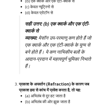
(b) एक क्वार्क और एक एंटी-क्वार्क से
(c) केवल न्यूट्रिनो से
(d) केवल प्रोटॉन से
सही उत्तर: (b) एक क्वार्क और एक एंटी-
क्वार्क से
व्याख्या:
मेसॉन उप-परमाणु कण होते हैं जो
एक क्वार्क और एक एंटी-क्वार्क के युग्म से
बने होते हैं। ये कण नाभिकीय बलों के
आदान-प्रदान में महत्वपूर्ण भूमिका निभाते
हैं।
प्रकाश के अपवर्तन (Refraction) के कारण जब
प्रकाश हवा से कांच में प्रवेश करता है, तो यह:
(a) अभिलंब से दूर हट जाता है
(b) अभिलंब की ओर झुक जाता है