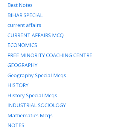
Best Notes
BIHAR SPECIAL
current affairs
CURRENT AFFAIRS MCQ
ECONOMICS
FREE MINORITY COACHING CENTRE
GEOGRAPHY
Geography Special Mcqs
HISTORY
History Special Mcqs
INDUSTRIAL SOCIOLOGY
Mathematics Mcqs
NOTES