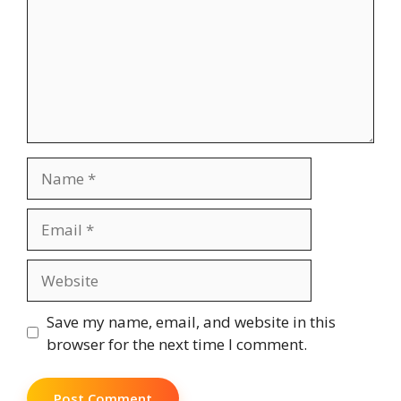
Name
Email
Website
Save my name, email, and website in this
browser for the next time I comment.