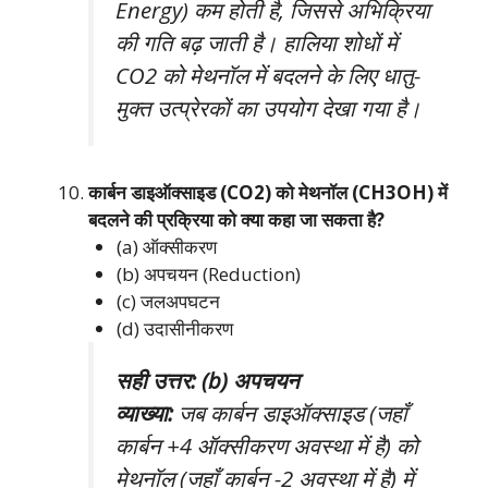
Energy) कम होती है, जिससे अभिक्रिया
की गति बढ़ जाती है। हालिया शोधों में
CO2 को मेथनॉल में बदलने के लिए धातु-
मुक्त उत्प्रेरकों का उपयोग देखा गया है।
कार्बन डाइऑक्साइड (CO2) को मेथनॉल (CH3OH) में
बदलने की प्रक्रिया को क्या कहा जा सकता है?
(a) ऑक्सीकरण
(b) अपचयन (Reduction)
(c) जलअपघटन
(d) उदासीनीकरण
सही उत्तर: (b) अपचयन
व्याख्या:
जब कार्बन डाइऑक्साइड (जहाँ
कार्बन +4 ऑक्सीकरण अवस्था में है) को
मेथनॉल (जहाँ कार्बन -2 अवस्था में है) में