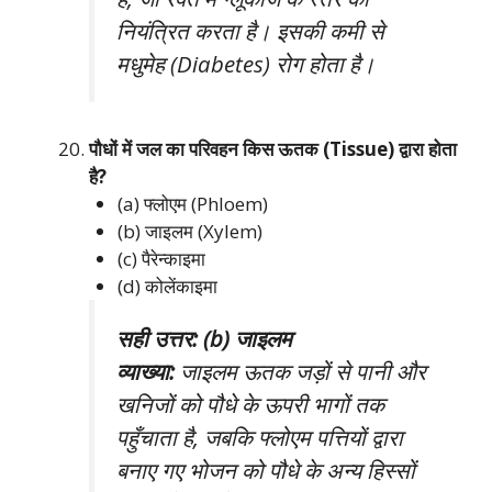
नियंत्रित करता है। इसकी कमी से
मधुमेह (Diabetes) रोग होता है।
पौधों में जल का परिवहन किस ऊतक (Tissue) द्वारा होता
है?
(a) फ्लोएम (Phloem)
(b) जाइलम (Xylem)
(c) पैरेन्काइमा
(d) कोलेंकाइमा
सही उत्तर: (b) जाइलम
व्याख्या:
जाइलम ऊतक जड़ों से पानी और
खनिजों को पौधे के ऊपरी भागों तक
पहुँचाता है, जबकि फ्लोएम पत्तियों द्वारा
बनाए गए भोजन को पौधे के अन्य हिस्सों