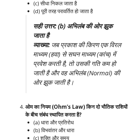
(c) सीधा निकल जाता है
(d) पूरी तरह परावर्तित हो जाता है
सही उत्तर: (b) अभिलंब की ओर झुक
जाता है
व्याख्या:
जब प्रकाश की किरण एक विरल
माध्यम (हवा) से सघन माध्यम (कांच) में
प्रवेश करती है, तो उसकी गति कम हो
जाती है और वह अभिलंब (Normal) की
ओर झुक जाती है।
ओम का नियम (Ohm’s Law) किन दो भौतिक राशियों
के बीच संबंध स्थापित करता है?
(a) धारा और प्रतिरोध
(b) विभवांतर और धारा
(c) शक्ति और समय