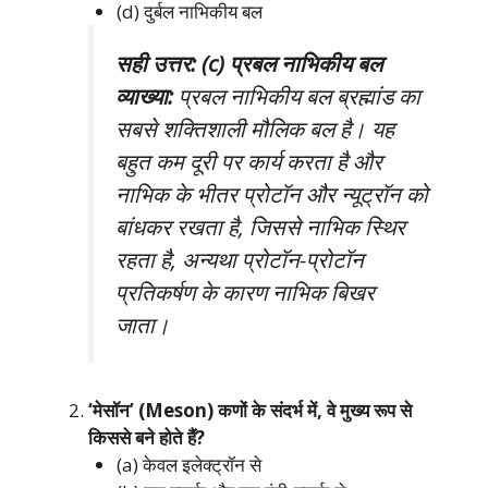
(d) दुर्बल नाभिकीय बल
सही उत्तर: (c) प्रबल नाभिकीय बल
व्याख्या:
प्रबल नाभिकीय बल ब्रह्मांड का
सबसे शक्तिशाली मौलिक बल है। यह
बहुत कम दूरी पर कार्य करता है और
नाभिक के भीतर प्रोटॉन और न्यूट्रॉन को
बांधकर रखता है, जिससे नाभिक स्थिर
रहता है, अन्यथा प्रोटॉन-प्रोटॉन
प्रतिकर्षण के कारण नाभिक बिखर
जाता।
‘मेसॉन’ (Meson) कणों के संदर्भ में, वे मुख्य रूप से
किससे बने होते हैं?
(a) केवल इलेक्ट्रॉन से