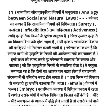
प्रमुख विशेषताएँ निम्नलिखित हैं :
( 1 ) सामाजिक और प्राकृतिक नियमों में अनुरूपता ( Analogy
between Social and Natural Laws ) – – – स्पेन्सर
का कथन है कि सामाजिक नियमों की निश्चितता ( Surety ) ,
कठोरता ( Inflexibility ) तथा सक्रियता ( Activeness )
आदि प्राकृतिक नियमों के पूर्णतः अनुरूप है । जिस प्रकार प्रकृति
का विकास बिना रुके होता रहता है , उसी प्रकार सामाजिक विकास
की प्रक्रिया भी निरन्तर चलती रहती है । स्पेन्सर का कथन है कि
समाज कभी भी प्रकृति के नियमों की अवहेलना नहीं कर सकता है ।
इसी तथ्य को स्पष्ट करते हुए स्पेन्सर ने बतलाया कि समाज और
सावयव ( जो कि प्राकृतिक नियमों से संचालित होता है ) में प्रमुख
समानता यह है कि दोनों का आकार जब बढ़ता होता है तब इनकी
संरचना में भी परिवर्तन स्पष्ट होने लगता है । ” इस नियम को विस्तार
से समझाते हुए उन्होंने बतलाया कि ‘ माता ( Female ) के गर्भ में
भ्रूण ( Embryo ) प्रारम्भिक अवस्था में मिश्रित स्वरूप में रहता
है अर्थात उसके अंगों में अधिक विभिन्नता दिखाई नहीं देती है । धीरे
– धीरे जब भ्रूण के आकार में वृद्धि होने लगती है तो उससे बनने वाले