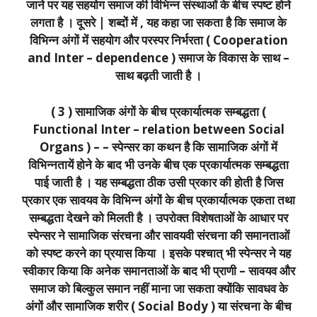
जाने पर यह सहयोग समाज की विभिन्न संस्थाओं के बीच स्पष्ट होने
लगता है । दूसरे | शब्दों में , यह कहा जा सकता है कि समाज के
विभिन्न अंगों में सहयोग और परस्पर निर्भरता ( Cooperation
and Inter – dependence ) समाज के विकास के साथ –
साथ बढ़ती जाती है ।
( 3 ) सामाजिक अंगों के बीच प्रकार्यात्मक सम्बद्धता (
Functional Inter – relation between Social
Organs ) – – स्पेन्सर का कथन है कि सामाजिक अंगों में
विभिन्नतायें होने के बाद भी उनके बीच एक प्रकार्यात्मक सम्बद्धता
पाई जाती है । यह सम्बद्धता ठीक उसी प्रकार की होती है जिस
प्रकार एक सावयव के विभिन्न अंगों के बीच प्रकार्यात्मक एकता तथा
सम्बद्धता देखने को मिलती है । उपरोक्त विशेषताओं के आधार पर
स्पेन्सर ने सामाजिक संरचना और सावयवी संरचना की समानताओं
को स्पष्ट करने का प्रयास किया । इसके पश्चात् भी स्पेन्सर ने यह
स्वीकार किया कि अनेक समानताओं के बाद भी प्राणी – सावयव और
समाज को बिल्कुल समान नहीं माना जा सकता क्योंकि सावधव के
अंगों और सामाजिक शरीर ( Social Body ) या संरचना के बीच