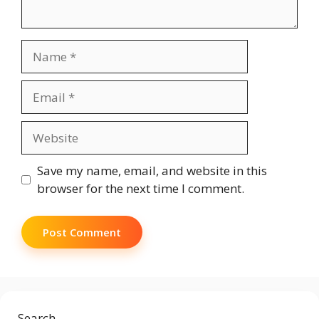
Name
Email
Website
Save my name, email, and website in this
browser for the next time I comment.
Search