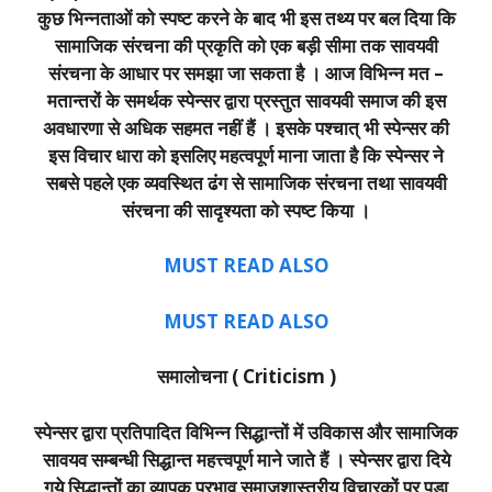
कुछ भिन्नताओं को स्पष्ट करने के बाद भी इस तथ्य पर बल दिया कि
सामाजिक संरचना की प्रकृति को एक बड़ी सीमा तक सावयवी
संरचना के आधार पर समझा जा सकता है । आज विभिन्न मत –
मतान्तरों के समर्थक स्पेन्सर द्वारा प्रस्तुत सावयवी समाज की इस
अवधारणा से अधिक सहमत नहीं हैं । इसके पश्चात् भी स्पेन्सर की
इस विचार धारा को इसलिए महत्वपूर्ण माना जाता है कि स्पेन्सर ने
सबसे पहले एक व्यवस्थित ढंग से सामाजिक संरचना तथा सावयवी
संरचना की सादृश्यता को स्पष्ट किया ।
MUST READ ALSO
MUST READ ALSO
समालोचना ( Criticism )
स्पेन्सर द्वारा प्रतिपादित विभिन्न सिद्धान्तों में उविकास और सामाजिक
सावयव सम्बन्धी सिद्धान्त महत्त्वपूर्ण माने जाते हैं । स्पेन्सर द्वारा दिये
गये सिद्धान्तों का व्यापक प्रभाव समाजशास्त्रीय विचारकों पर पड़ा