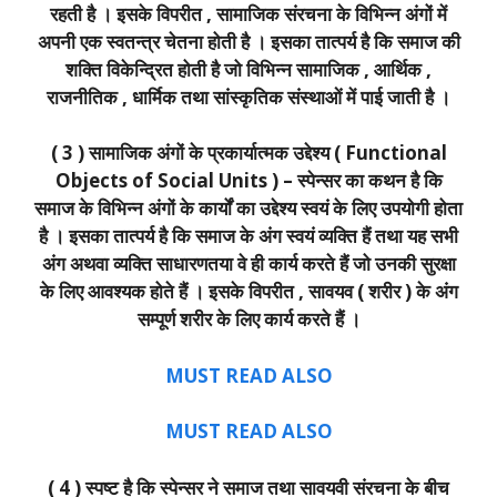
रहती है । इसके विपरीत , सामाजिक संरचना के विभिन्न अंगों में
अपनी एक स्वतन्त्र चेतना होती है । इसका तात्पर्य है कि समाज की
शक्ति विकेन्द्रित होती है जो विभिन्न सामाजिक , आर्थिक ,
राजनीतिक , धार्मिक तथा सांस्कृतिक संस्थाओं में पाई जाती है ।
( 3 ) सामाजिक अंगों के प्रकार्यात्मक उद्देश्य ( Functional
Objects of Social Units ) – स्पेन्सर का कथन है कि
समाज के विभिन्न अंगों के कार्यों का उद्देश्य स्वयं के लिए उपयोगी होता
है । इसका तात्पर्य है कि समाज के अंग स्वयं व्यक्ति हैं तथा यह सभी
अंग अथवा व्यक्ति साधारणतया वे ही कार्य करते हैं जो उनकी सुरक्षा
के लिए आवश्यक होते हैं । इसके विपरीत , सावयव ( शरीर ) के अंग
सम्पूर्ण शरीर के लिए कार्य करते हैं ।
MUST REA
D ALSO
MUST READ ALSO
( 4 ) स्पष्ट है कि स्पेन्सर ने समाज तथा सावयवी संरचना के बीच