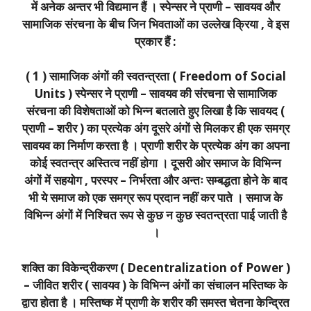
में अनेक अन्तर भी विद्यमान हैं । स्पेन्सर ने प्राणी – सावयव और
सामाजिक संरचना के बीच जिन भिवताओं का उल्लेख क्रिया , वे इस
प्रकार हैं :
( 1 ) सामाजिक अंगों की स्वतन्त्रता ( Freedom of Social
Units ) स्पेन्सर ने प्राणी – सावयव की संरचना से सामाजिक
संरचना की विशेषताओं को भिन्न बतलाते हुए लिखा है कि सावयद (
प्राणी – शरीर ) का प्रत्येक अंग दूसरे अंगों से मिलकर ही एक समग्र
सावयव का निर्माण करता है । प्राणी शरीर के प्रत्येक अंग का अपना
कोई स्वतन्त्र अस्तित्व नहीं होगा । दूसरी ओर समाज के विभिन्न
अंगों में सहयोग , परस्पर – निर्भरता और अन्तः सम्बद्धता होने के बाद
भी ये समाज को एक समग्र रूप प्रदान नहीं कर पाते । समाज के
विभिन्न अंगों में निश्चित रूप से कुछ न कुछ स्वतन्त्रता पाई जाती है
।
शक्ति का विकेन्द्रीकरण ( Decentralization of Power )
– जीवित शरीर ( सावयव ) के विभिन्न अंगों का संचालन मस्तिष्क के
द्वारा होता है । मस्तिष्क में प्राणी के शरीर की समस्त चेतना केन्द्रित