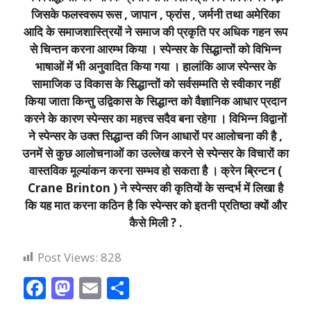
जिसके फलस्वरूप रूस , जापान , फ्रांस , जर्मनी तथा अमेरिका
आदि के समाजशास्त्रियों ने समाज की प्रकृति पर अधिक गहन रूप
से चिन्तन करना आरम्भ किया । स्पेन्सर के सिद्धान्तों को विभिन्न
भाषाओं में भी अनुवादित किया गया । हालांकि आज स्पेन्सर के
सामाजिक उ विकास के सिद्धान्तों को सर्वसम्मति से स्वीकार नहीं
किया जाता किन्तु उद्विकास के सिद्धान्त को वैज्ञानिक आधार प्रदान
करने के कारण स्पेन्सर का महत्त्व सदैव बना रहेगा । विभिन्न विद्वानों
ने स्पेन्सर के उक्त सिद्धान्त की जिन आधारों पर आलोचना की है ,
उनमें से कुछ आलोचनाओं का उल्लेख करने से स्पेन्सर के विचारों का
वास्तविक मूल्यांकन करना सम्भव हो सकता है । क्रेन ब्रिन्टन (
Crane Brinton ) ने स्पेन्सर की कृतियों के सन्दर्भ में लिखा है
कि यह मात करना कठिन है कि स्पेन्सर को इतनी प्रतिष्ठा क्यों और
कैसे मिली ? .
Post Views:
828
F
M
E
S
ac
as
m
h