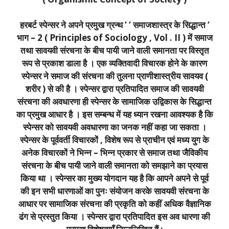
हरबर्ट स्पेन्सर ने अपने प्रमुख ग्रन्थ ‘ ‘ समाजशास्त्र के सिद्धान्त ‘
भाग – 2 ( Principles of Sociology , Vol . II ) में समाज
तथा सावयवी संरचना के बीच पायी जाने वाली समानता पर विस्तृत
रूप से प्रकाश डाला है । एक व्यक्तिवादी विचारक होने के कारण
स्पेन्सर ने समाज की संरचना की तुलना प्राणीशास्त्रीय सावयव (
शरीर ) से की है । स्पेन्सर द्वारा प्रतिपादित समाज की सावयवी
संरचना की अवधारणा ही स्पेन्सर के सामाजिक उद्विकास के सिद्धान्त
का प्रमुख आधार है । इस सम्बन्ध में यह ध्यान रखना आवश्यक है कि
स्पेन्सर को सावयवी अवधारणा का जनक नहीं कहा जा सकता ।
स्पेन्सर के पूर्ववर्ती विचारकों , विशेष रूप से प्राचीन एवं मध्य युग के
अनेक विचारकों ने भिन्न – भिन्न प्रकार से समाज तथा जैविकीय
संरचना के बीच पायी जाने वाली समानता को समझाने का प्रयास
किया था । स्पेन्सर का मुख्य योगदान यह है कि आपने अपने से पूर्व
की इन सभी धारणाओं का पुनः संयोजन करके सावयवी संरचना के
आधार पर सामाजिक संरचना की प्रकृति को कहीं अधिक वैज्ञानिक
ढंग से प्रस्तुत किया । स्पेन्सर द्वारा प्रतिपादित इस अव धारणा की