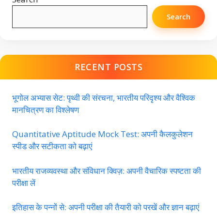
Search
RECENT POSTS
भूगोल अभ्यास सेट: पृथ्वी की संरचना, भारतीय परिदृश्य और वैश्विक
मानचित्रण का विश्लेषण
Quantitative Aptitude Mock Test: अपनी कैलकुलेशन
स्पीड और सटीकता को बढ़ाएं
भारतीय राजव्यवस्था और संविधान क्विज़: अपनी वैचारिक स्पष्टता की
परीक्षा लें
इतिहास के पन्नों से: अपनी परीक्षा की तैयारी को परखें और ज्ञान बढ़ाएं