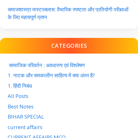
समाजशास्त्र मास्टरक्लास: वैचारिक स्पष्टता और प्रतियोगी परीक्षाओं
के लिए महत्वपूर्ण प्रश्न
CATEGORIES
सामाजिक परिवर्तन : अवधारणा एवं विश्लेषण
1. नाटक और समकालीन साहित्य में क्या अंतर है?
1. हिंदी निबंध
All Posts
Best Notes
BIHAR SPECIAL
current affairs
CURRENT AFFAIRS MCQ