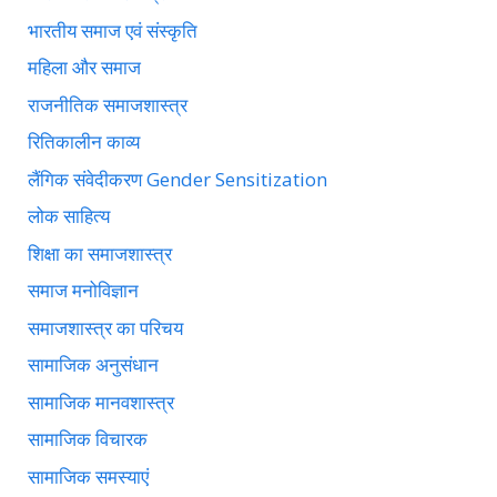
भारतीय समाज एवं संस्कृति
महिला और समाज
राजनीतिक समाजशास्त्र
रितिकालीन काव्य
लैंगिक संवेदीकरण Gender Sensitization
लोक साहित्य
शिक्षा का समाजशास्त्र
समाज मनोविज्ञान
समाजशास्त्र का परिचय
सामाजिक अनुसंधान
सामाजिक मानवशास्त्र
सामाजिक विचारक
सामाजिक समस्याएं