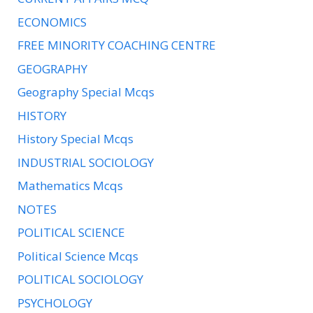
ECONOMICS
FREE MINORITY COACHING CENTRE
GEOGRAPHY
Geography Special Mcqs
HISTORY
History Special Mcqs
INDUSTRIAL SOCIOLOGY
Mathematics Mcqs
NOTES
POLITICAL SCIENCE
Political Science Mcqs
POLITICAL SOCIOLOGY
PSYCHOLOGY