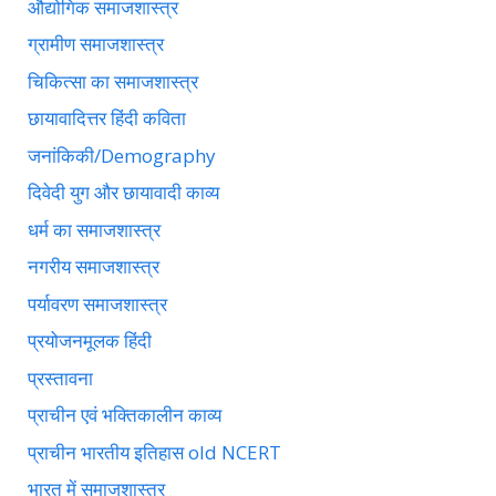
औद्योगिक समाजशास्त्र
ग्रामीण समाजशास्त्र
चिकित्सा का समाजशास्त्र
छायावादित्तर हिंदी कविता
जनांकिकी/Demography
दिवेदी युग और छायावादी काव्य
धर्म का समाजशास्त्र
नगरीय समाजशास्त्र
पर्यावरण समाजशास्त्र
प्रयोजनमूलक हिंदी
प्रस्तावना
प्राचीन एवं भक्तिकालीन काव्य
प्राचीन भारतीय इतिहास old NCERT
भारत में समाजशास्त्र