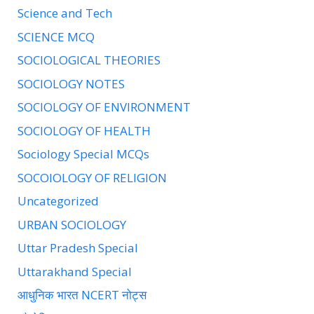
Science and Tech
SCIENCE MCQ
SOCIOLOGICAL THEORIES
SOCIOLOGY NOTES
SOCIOLOGY OF ENVIRONMENT
SOCIOLOGY OF HEALTH
Sociology Special MCQs
SOCOIOLOGY OF RELIGION
Uncategorized
URBAN SOCIOLOGY
Uttar Pradesh Special
Uttarakhand Special
आधुनिक भारत NCERT नोट्स