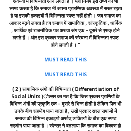
अवयवों में विभिन्नता आने लगती है । यही नियम इस तथ्य को भी
स्पष्ट करता है कि समाज भी अपना प्रारम्भिक अवस्था में सरल रहता
है या इसकी इकाइयों में विभिन्नता स्पष्ट नहीं होती । जब समाज का
आकार बढ़ने लगता है तब समाज में सामाजिक , सांस्कृतिक , धार्मिक
, आर्थिक एवं राजनीतिक पक्ष अथवा अंग एक – दूसरे से पृथक् होने
लगते हैं । और इस प्रकार समाज की संरचना में विभिन्नता स्पष्ट
होने लगती है । “
MUST READ THIS
MUST READ THIS
( 2 ) सामाजिक अंगों की विभिन्नता ( Differentiation of
Social Units )ोल्सर का मत है कि जिस प्रकार प्राणियों के
विभिन्न अंगों की प्रकृति एक – दूसरे से भिन्न होती है लेकिन फिर भी
उनके बीच सहयोग पाया जाता है , उसी प्रकार सरल समाजों में
समाज की विभिन्न इकाइयों अर्थात् व्यक्तियों के बीच एक स्पष्ट
सहगोग पाया जाता है । स्पेन्सर ने बतलाया कि समाज का विकास हो