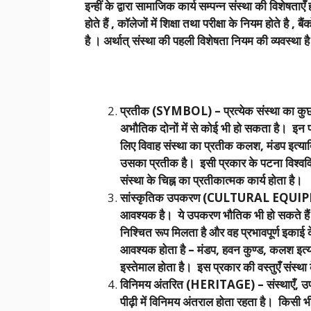
इन्हीं के द्वारा सामाजिक कार्य सम्पन्न संस्था की विशेषता
होते हैं , कॉलेजों में शिक्षा तथा परीक्षा के नियम होते है 
है । अर्थात् संस्था की पहली विशेषता नियम की व्यवस्था ह
प्रतीक (SYMBOL) – प्रत्येक संस्था का कुछ
अभौतिक दोनों में से कोई भी हो सकता है। इन प्
लिए विवाह संस्था का प्रतीक कलश, मंडप इत्या
उसका प्रतीक है। इसी प्रकार के पटना विश्ववि
संस्था के चिह्न का प्रतीकात्मक कार्य होता है।
सांस्कृतिक उपकरण (CULTURAL EQUIPMENT
आवश्यक है। ये उपकरण भौतिक भी हो सकते हैं औ
निश्चित रूप मिलता है और वह प्रभावपूर्ण इकाई के
आवश्यक होता है – मंडप, हवन कुण्ड, कलश इत्याद
इस्तेमाल होता है। इस प्रकार की वस्तुएँ संस्
विनिमय अंतरित (HERITAGE) – संस्थाएँ, उपयोग
पीढ़ी में विनिमय अंतराल होता रहता है। किसी भ