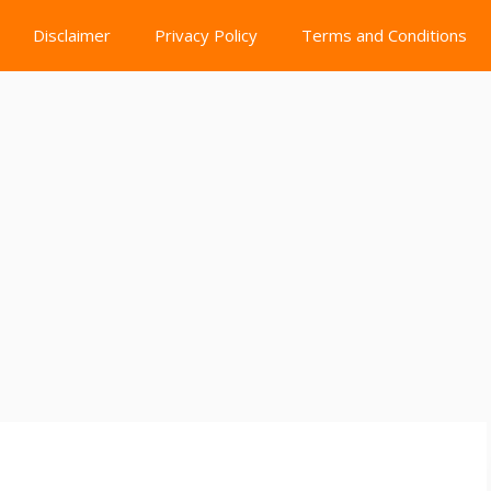
Disclaimer
Privacy Policy
Terms and Conditions