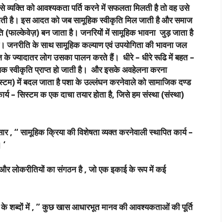
व्यक्ति को आवश्यकता पर्ति करने में सफलता मिलती है तो वह उसे
न जाती है। इस आदत को जब सामूहिक स्वीकृति मिल जाती है और समाज
ि (फाल्केवेज़) बन जाता है। जनरियों में सामूहिक भावना जुड़ जाता है
ती है। जनरीति के साथ सामूहिक कल्याण एवं उपयोगिता की भावना जल
के ज्यादातर लोग उसका पालन करते हैं। धीरे – धीरे रूढि में बहत –
ापक स्वीकृति प्राप्त हो जाती है। और इसके अवहेलना करना
्टम) में बदल जाता है पशा के उल्लंघन करनेवाले को सामाजिक दण्ड
र्य – सिस्टम क एक दाचा तयार होता है, जिसे हम संस्था (संस्था)
“ सामूहिक क्रिया की विशेषता व्यक्त करनेवाली स्थापित कार्य –
 ‘
 और लोकरीतियों का संगठन है , जो एक इकाई के रूप में कई
दों में , ” कुछ खास आधारभूत मानव की आवश्यकताओं की पूर्ति