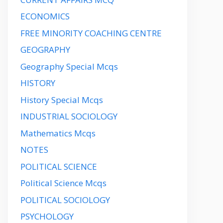
ECONOMICS
FREE MINORITY COACHING CENTRE
GEOGRAPHY
Geography Special Mcqs
HISTORY
History Special Mcqs
INDUSTRIAL SOCIOLOGY
Mathematics Mcqs
NOTES
POLITICAL SCIENCE
Political Science Mcqs
POLITICAL SOCIOLOGY
PSYCHOLOGY