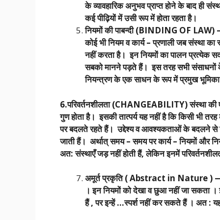
के व्यावहारिक अनुभव प्राप्त होने के बाद ही स
कई पीढ़ियों में उसी रूप में होता रहता है।
नियमों की पाबन्दी (BINDING OF LAW) – स्
कोई भी नियम व कार्य – प्रणाली जब संस्था का र
नहीं करता है। इन नियमों का पालन प्रत्येक सद
सबको मानने पड़ते हैं। इस तरह सभी संसाधनों 
नियन्त्रण के एक साधन के रूप में प्रमुख भूमि
6.परिवर्तनशीलता (CHANGEABILITY) संस्था की एक प
गुण होता है। इसकी तात्पर्य यह नहीं है कि किसी भी तरह
पर बदलते रहते हैं। उद्देश्य व आवश्यकताओं के बदलने से 
जाती हैं। अर्थात् समय – समय पर कार्य – नियमों और नियम
अत: संस्थाएँ जड़ नहीं होती हैं, लेकिन इनमें परिवर्तनशी
अमूर्त प्रकृति ( Abstract in Nature ) — नि
। इन नियमों को देखा व छुआ नहीं जा सकता । इन
हैं , पर इन्हें …स्पर्श नहीं कर सकते हैं । अत 