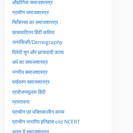
औद्योगिक समाजशास्त्र
ग्रामीण समाजशास्त्र
चिकित्सा का समाजशास्त्र
छायावादित्तर हिंदी कविता
जनांकिकी/Demography
दिवेदी युग और छायावादी काव्य
धर्म का समाजशास्त्र
नगरीय समाजशास्त्र
पर्यावरण समाजशास्त्र
प्रयोजनमूलक हिंदी
प्रस्तावना
प्राचीन एवं भक्तिकालीन काव्य
प्राचीन भारतीय इतिहास old NCERT
भारत में समाजशास्त्र