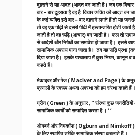
दुहराने से यह आदत (आदत बन जाती है। जब एक विचार से 
बार – बार दुहराता है वह है विचार व्यक्ति की आदत ब
के कई व्यक्ति इसे बार – बार दहराने लगते हैं तो यह जनरत
तो वह एक पीढ़ी से दसरी पीढी में हस्तान्तरित होती जा
जाती है तो वह रूढ़ि (आचार) बन जाती है। फल तो समाज 
से आदेशों और निषेधों का समावेश हो जाता है। इससे व्य
सामाजिक अपराध माना जाता है। तब यह रूढ़ि प्रथा (कस
दिया जाता है। इसके पश्चाताप में कुछ नियम, कानून व का
कहते हैं।
मेकाइवर और पेज ( MacIver and Page ) के अनुसार , 
प्रणाली के स्वरूप अथवा अवस्था को हम संस्था कहते हैं ।
ग्रीन ( Green ) के अनुसार , “ संस्था कुछ जनरीतियों
सामाजिक कार्यों को सम्पादित करता है । ‘ ‘
ऑगबर्न और निमकॉफ ( Ogburn and Nimkoff ) के शब्
के लिए स्थापित तरीके सामाजिक संस्था कहलाते हैं ।