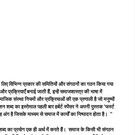
े लिए विभिन्न प्रकार की समितियों और संगठनों का गठन किया गया
रक्रियाएँ बनाई जाती हैं, इन्हें समाजशास्त्र की भाषा में
ाजिक संस्था नियमों और प्रक्रियाओं की एक प्रणाली है जो मनुष्यों
शब्द का इस्तेमाल पहली बार हर्बर्ट स्पेंसर ने अपनी पुस्तक ‘फर्स्ट
वह अंग है जिसके माध्यम से समाज में कार्यों का निष्पादन होता है। “
्द का प्रयोग एक ही अर्थ में करते हैं। समाज के किसी भी संगठन