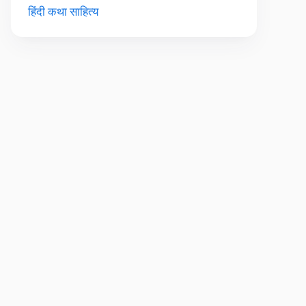
हिंदी कथा साहित्य