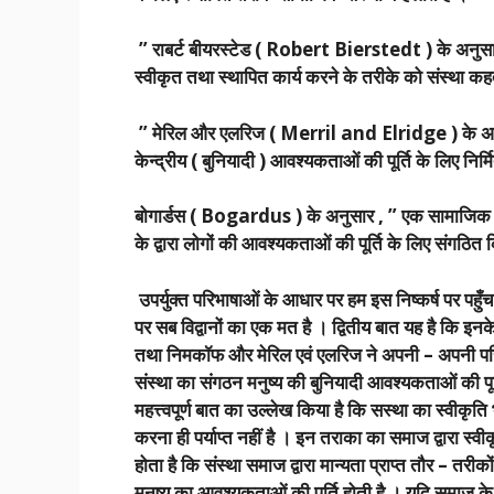
” राबर्ट बीयरस्टेड ( Robert Bierstedt ) के अनुसार 
स्वीकृत तथा स्थापित कार्य करने के तरीके को संस्था कहते
” मेरिल और एलरिज ( Merril and Elridge ) के अनुसार 
केन्द्रीय ( बुनियादी ) आवश्यकताओं की पूर्ति के लिए निर्मि
बोगार्डस ( Bogardus ) के अनुसार , ” एक सामाजिक संस
के द्वारा लोगों की आवश्यकताओं की पूर्ति के लिए संगठित 
उपर्युक्त परिभाषाओं के आधार पर हम इस निष्कर्ष पर पहुँचत
पर सब विद्वानों का एक मत है । द्वितीय बात यह है कि इनके
तथा निमकॉफ और मेरिल एवं एलरिज ने अपनी – अपनी परिभा
संस्था का संगठन मनुष्य की बुनियादी आवश्यकताओं की पूर्त
महत्त्वपूर्ण बात का उल्लेख किया है कि सस्था का स्वीकृति 
करना ही पर्याप्त नहीं है । इन तराका का समाज द्वारा स्वी
होता है कि संस्था समाज द्वारा मान्यता प्राप्त तौर – तरीको
मनुष्य का आवश्यकताओं की पूर्ति होती है । यदि समाज के