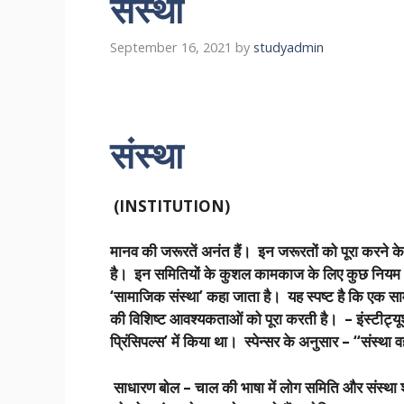
संस्था
September 16, 2021
by
studyadmin
संस्था
(INSTITUTION)
मानव की जरूरतें अनंत हैं। इन जरूरतों को पूरा करने क
है। इन समितियों के कुशल कामकाज के लिए कुछ नियम और प्
‘सामाजिक संस्था’ कहा जाता है। यह स्पष्ट है कि एक साम
की विशिष्ट आवश्यकताओं को पूरा करती है। – इंस्टीट्यूशन 
प्रिंसिपल्स’ में किया था। स्पेन्सर के अनुसार – “संस्था 
साधारण बोल – चाल की भाषा में लोग समिति और संस्था शब