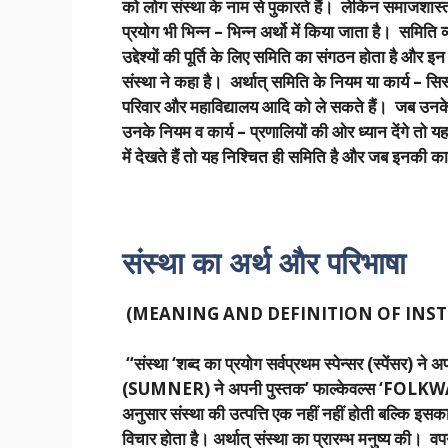
को लोग संस्था के नाम से पुकारते हैं। लेकिन समाजशास्
प्रयोग भी भिन्न – भिन्न अर्थो में किया जाता है। समिति 
उद्देश्यों की पूर्ति के लिए समिति का संगठन होता है और इन 
संस्था ने कहा है। अर्थात् समिति के नियम या कार्य – स
परिवार और महाविद्यालय आदि को ले सकते हैं। जब उनके सद
उनके नियम व कार्य – प्रणालियों की ओर ध्यान देंगे तो
में देखते हैं तो यह निश्चित ही समिति है और जब इनकी कार
संस्था का अर्थ और परिभाषा
(MEANING AND DEFINITION OF INST
“संस्था ‘शब्द का प्रयोग सर्वप्रथम स्पेन्सर (स्पेंसर
(SUMNER) ने अपनी पुस्तक’ फाल्केवल्स ‘FOLKWAYS म
अनुसार संस्था की उत्पत्ति एक नहीं नहीं होती बल्कि इसक
विचार होता है। अर्थात् संस्था का प्रारम्भ मनुष्य की। व