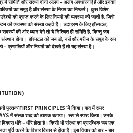
त्र में समिति और संस्था दोनों अलग – अलग अवधारणाएँ हैं और इनका
व्यक्तियों का समूह है और संस्था के नियम का निष्कर्ष। कुछ विशेष
उद्देश्यों को प्राप्त करने के लिए नियमों की व्यवस्था की जाती है, जिसे
िस्टम की व्यवस्था को संस्था कहते हैं। उदाहरण के लिए हॉस्पटल,
स्यों की ओर ध्यान देगे तो ये निश्चित ही समिति है, किन्तु जब
 यह संस्थान होगा। हॉस्पटल को जब डॉ, नर्स और मरीज के समूह के रूप
्य – प्रणालियों और नियमों को देखते हैं तो यह संस्था है।
ITUTION)
) ने अपनी पुस्तक’FIRST PRINCIPLES ‘में किया। बाद में समर
ें संस्था शब्द को व्यापक बताया। रूप से स्पष्ट किया। उनके
ा विकास धीरे – धीरे होता है। किसी भी संस्था का प्रारम्भिक रूप एक
पनता पूर्ति करने के विचार विचार से होता है। इस विचार को बार – बार