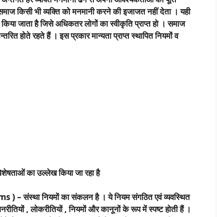
 समाज किसी भी व्यक्ति को मनमानी करने की इजाजत नहीं देता । यही
किया जाता है जिसे अधिकतर लोगों का स्वीकृति प्राप्त हो । समाज
्तान्तरित होते रहते हैं । इस प्रकार मान्यता प्राप्त स्थापित नियमों व
िशेषताओं का उल्लेख किया जा रहा है
 – संस्था नियमों का संकलन है । ये नियम संगठित एवं व्यवस्थित
जनरीतियों , लोकरीतियों , नियमों और कानूनों के रूप में स्पष्ट होती हैं ।