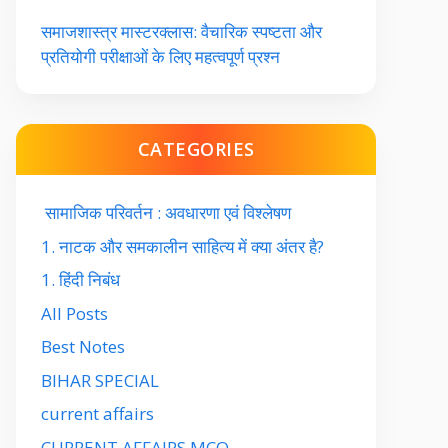
समाजशास्त्र मास्टरक्लास: वैचारिक स्पष्टता और
प्रतियोगी परीक्षाओं के लिए महत्वपूर्ण प्रश्न
CATEGORIES
सामाजिक परिवर्तन : अवधारणा एवं विश्लेषण
1. नाटक और समकालीन साहित्य में क्या अंतर है?
1. हिंदी निबंध
All Posts
Best Notes
BIHAR SPECIAL
current affairs
CURRENT AFFAIRS MCQ