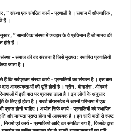
, ” संस्था एक संगठित कार्य – प्रणाली है । समाज में औपचारिक ,
 हैं ।
, ” सामाजिक संस्था में व्यवहार के वे प्रतिमान हैं जो मानव की
त होते हैं ।
्था – समाज की वह संरचना है जिसे मुख्यत : स्थापित प्रणालियों
किया जाता है ।
े हैं कि सर्वप्रथम संस्था कार्य – प्रणालियों का संगठन है । इस बात
 द्वारा आवश्यकताओं की पूर्ति होती है । ग्रीन , बोगार्डस , ऑगबर्न
षाओं में इसी बात पर प्रकाश डाला है । इन लोगों के अनुसार
ि के लिए ही होता है । राबर्ट बीयरस्टेड ने अपनी परिभाषा में एक
भी प्राप्त होनी चाहिए । अर्थात सिर्फ कार्य – प्रणालियों को स्थापित
कृति और मान्यता प्राप्त होना भी आवश्यक है । इन सारी बातों से स्पष्ट
ं , नियमों एवं कार्य – प्रणालियों आदि का संगठित रूप है , जिसके द्वारा
 अन्तर्गत हर व्यक्ति मनमाना ढंग से अपनी आवश्यकताओं का पूर्ति