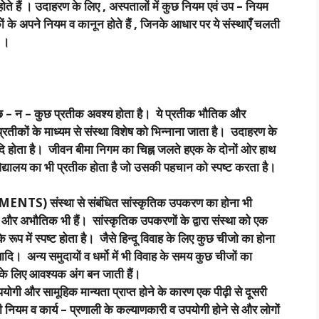
एँ होते हैं । उदाहरण के लिए , अस्पतालों में कुछ नियम एवं उप – नियम
, बैंकों के अपने नियम व कानून होते हैं , जिनके आधार पर ये संस्थाएँ चलती
ै ।
 – न – कुछ प्रतीक अवश्य होता है। ये प्रतीक भौतिक और
रतीकों के माध्यम से संस्था विशेष को भिन्नाना जाता है। उदाहरण के
दि होता है। जीवन बीमा निगम का चिह्न जलते हएक के दोनों ओर हाथ
द्यालय का भी प्रतीक होता है जो उसकी पहचान को स्पष्ट करता है।
S) संस्था से संबंधित सांस्कृतिक उपकरण का होना भी
र अभौतिक भी हैं। सांस्कृतिक उपकरणों के द्वारा संस्था को एक
 रूप में स्पष्ट होता है। जैसे हिन्दू विवाह के लिए कुछ चीजो का होना
ि। अन्य समुदायों व धर्मो में भी विवाह के समय कुछ चीजों का
था के लिए आवश्यक अंग बन जाती हैं।
ी और सामूहिक मान्यता प्राप्त होने के कारण एक पीढ़ी से दूसरी
ी नियम व कार्य – प्रणाली के कल्याणकारी व उपयोगी होने से और लोगों