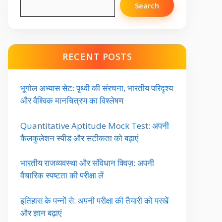
Search
RECENT POSTS
भूगोल अभ्यास सेट: पृथ्वी की संरचना, भारतीय परिदृश्य
और वैश्विक मानचित्रण का विश्लेषण
Quantitative Aptitude Mock Test: अपनी
कैलकुलेशन स्पीड और सटीकता को बढ़ाएं
भारतीय राजव्यवस्था और संविधान क्विज़: अपनी
वैचारिक स्पष्टता की परीक्षा लें
इतिहास के पन्नों से: अपनी परीक्षा की तैयारी को परखें
और ज्ञान बढ़ाएं