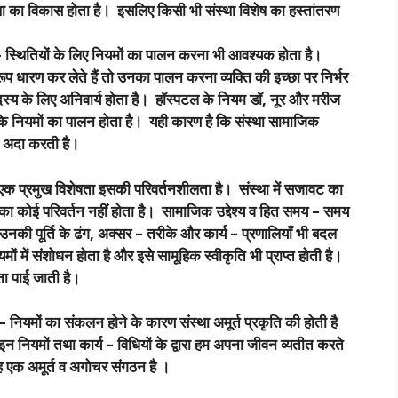
ंस्था का विकास होता है। इसलिए किसी भी संस्था विशेष का हस्तांतरण
थितियों के लिए नियमों का पालन करना भी आवश्यक होता है।
ूप धारण कर लेते हैं तो उनका पालन करना व्यक्ति की इच्छा पर निर्भर
स्य के लिए अनिवार्य होता है। हॉस्पटल के नियम डॉ, नूर और मरीज
के नियमों का पालन होता है। यही कारण है कि संस्था सामाजिक
का अदा करती है।
्रमुख विशेषता इसकी परिवर्तनशीलता है। संस्था में सजावट का
 का कोई परिवर्तन नहीं होता है। सामाजिक उद्देश्य व हित समय – समय
उनकी पूर्ति के ढंग, अक्सर – तरीके और कार्य – प्रणालियाँ भी बदल
ों में संशोधन होता है और इसे सामूहिक स्वीकृति भी प्राप्त होती है।
लता पाई जाती है।
यमों का संकलन होने के कारण संस्था अमूर्त प्रकृति की होती है
 नियमों तथा कार्य – विधियों के द्वारा हम अपना जीवन व्यतीत करते
: यह एक अमूर्त व अगोचर संगठन है ।