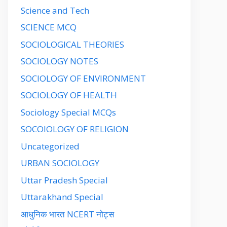
Science and Tech
SCIENCE MCQ
SOCIOLOGICAL THEORIES
SOCIOLOGY NOTES
SOCIOLOGY OF ENVIRONMENT
SOCIOLOGY OF HEALTH
Sociology Special MCQs
SOCOIOLOGY OF RELIGION
Uncategorized
URBAN SOCIOLOGY
Uttar Pradesh Special
Uttarakhand Special
आधुनिक भारत NCERT नोट्स