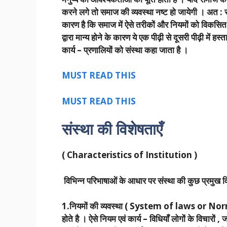
करने लगे तो समाज की व्यवस्था नष्ट हो जायेगी । अत :
कारण है कि समाज में ऐसे तरीकों और नियमों को विकसित 
द्वारा मान्य होने के कारण ये एक पीढ़ी से दूसरी पीढ़ी में हस
कार्य – प्रणालियों को संस्था कहा जाता है ।
MUST READ THIS
MUST READ THIS
संस्था की विशेषताएँ
( Characteristics of Institution )
विभिन्न परिभाषाओं के आधार पर संस्था की कुछ प्रमुख व
1.नियमों की व्यवस्था ( System of laws or Norms )
होते है । ऐसे नियम एवं कार्य – विधियाँ लोगों के विचारों , 