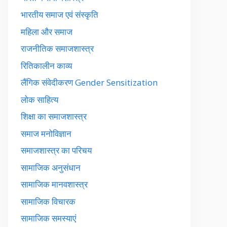
भारतीय समाज एवं संस्कृति
महिला और समाज
राजनीतिक समाजशास्त्र
रितिकालीन काव्य
लैंगिक संवेदीकरण Gender Sensitization
लोक साहित्य
शिक्षा का समाजशास्त्र
समाज मनोविज्ञान
समाजशास्त्र का परिचय
सामाजिक अनुसंधान
सामाजिक मानवशास्त्र
सामाजिक विचारक
सामाजिक समस्याएं