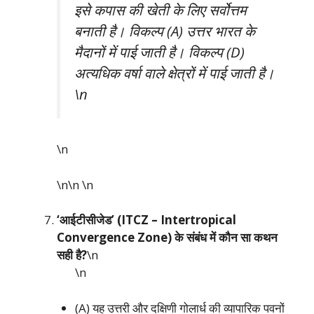
इसे कपास की खेती के लिए सर्वोत्तम
बनाती है। विकल्प (A) उत्तर भारत के
मैदानों में पाई जाती है। विकल्प (D)
अत्यधिक वर्षा वाले क्षेत्रों में पाई जाती है।
\n
\n
\n\n
\n
‘आईटीसीजेड’ (ITCZ – Intertropical
Convergence Zone) के संबंध में कौन सा कथन
सही है?
\n
\n
(A) यह उत्तरी और दक्षिणी गोलार्ध की व्यापारिक पवनों