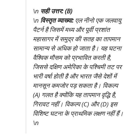
\n
सही उत्तर: (B)
\n
विस्तृत व्याख्या:
एल नीनो एक जलवायु
पैटर्न है जिसमें मध्य और पूर्वी प्रशांत
महासागर में समुद्र की सतह का तापमान
सामान्य से अधिक हो जाता है। यह घटना
वैश्विक मौसम को प्रभावित करती है,
जिससे दक्षिण अमेरिका के पश्चिमी तट पर
भारी वर्षा होती है और भारत जैसे देशों में
मानसून कमजोर पड़ सकता है। विकल्प
(A) गलत है क्योंकि यह तापमान वृद्धि है,
गिरावट नहीं। विकल्प (C) और (D) इस
विशिष्ट घटना के प्राथमिक लक्षण नहीं हैं।
\n