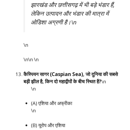
झारखंड और छत्तीसगढ़ में भी बड़े भंडार हैं,
लेकिन उत्पादन और भंडार की मात्रा में
ओडिशा अग्रणी है।\n
\n
\n\n
\n
कैस्पियन सागर (Caspian Sea), जो दुनिया की सबसे
बड़ी झील है, किन दो महाद्वीपों के बीच स्थित है?
\n
\n
(A) एशिया और अफ्रीका
\n
(B) यूरोप और एशिया