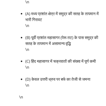
\n
(A) मध्य प्रशांत क्षेत्र में समुद्र की सतह के तापमान में
भारी गिरावट
\n
(B) पूर्वी प्रशांत महासागर (पेरू तट) के पास समुद्र की
सतह के तापमान में असामान्य वृद्धि
\n
(C) हिंद महासागर में चक्रवातों की संख्या में पूर्ण कमी
\n
(D) केवल उत्तरी ध्रुव पर बर्फ का तेजी से जमना
\n
\n