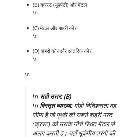
(B) क्रस्ट (भूपर्पटी) और मेंटल
\n
(C) मेंटल और बाहरी कोर
\n
(D) बाहरी कोर और आंतरिक कोर
\n
\n
\n
सही उत्तर: (B)
\n
विस्तृत व्याख्या:
मोहो विच्छिन्नता वह
सीमा है जो पृथ्वी की सबसे बाहरी परत
(क्रस्ट) को उसके नीचे स्थित मेंटल से
अलग करती है। यहाँ भूकंपीय तरंगों की