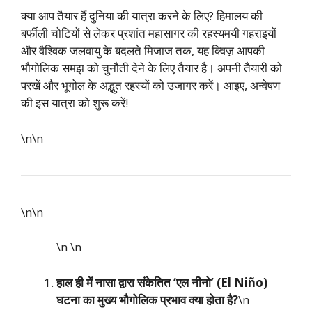
क्या आप तैयार हैं दुनिया की यात्रा करने के लिए? हिमालय की
बर्फीली चोटियों से लेकर प्रशांत महासागर की रहस्यमयी गहराइयों
और वैश्विक जलवायु के बदलते मिजाज तक, यह क्विज़ आपकी
भौगोलिक समझ को चुनौती देने के लिए तैयार है। अपनी तैयारी को
परखें और भूगोल के अद्भुत रहस्यों को उजागर करें। आइए, अन्वेषण
की इस यात्रा को शुरू करें!
\n\n
\n\n
\n
\n
हाल ही में नासा द्वारा संकेतित ‘एल नीनो’ (El Niño)
घटना का मुख्य भौगोलिक प्रभाव क्या होता है?
\n