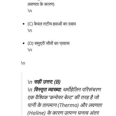
लवणता के कारण)
\n
(C) केवल तटीय हवाओं का दबाव
\n
(D) समुद्री जीवों का प्रवास
\n
\n
\n
सही उत्तर: (B)
\n
विस्तृत व्याख्या:
थर्मोहेलिन परिसंचरण
एक वैश्विक ‘कन्वेयर बेल्ट’ की तरह है जो
पानी के तापमान (Thermo) और लवणता
(Haline) के कारण उत्पन्न घनत्व अंतर