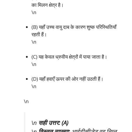
का मिलन क्षेत्र है।
\n
(B) यहाँ उच्च वायु दाब के कारण शुष्क परिस्थितियाँ
रहती हैं।
\n
(C) यह केवल ध्रुवीय क्षेत्रों में पाया जाता है।
\n
(D) यहाँ हवाएँ ऊपर की ओर नहीं उठती हैं।
\n
\n
\n
सही उत्तर: (A)
\n
विस्तृत व्याख्या:
आईटीसीजेड वह निम्न