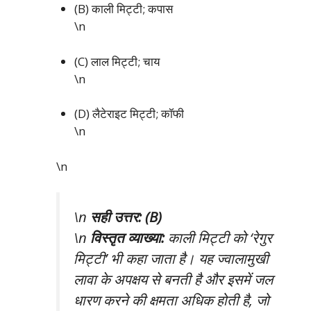
(B) काली मिट्टी; कपास
\n
(C) लाल मिट्टी; चाय
\n
(D) लैटेराइट मिट्टी; कॉफी
\n
\n
\n
सही उत्तर: (B)
\n
विस्तृत व्याख्या:
काली मिट्टी को ‘रेगुर
मिट्टी’ भी कहा जाता है। यह ज्वालामुखी
लावा के अपक्षय से बनती है और इसमें जल
धारण करने की क्षमता अधिक होती है, जो