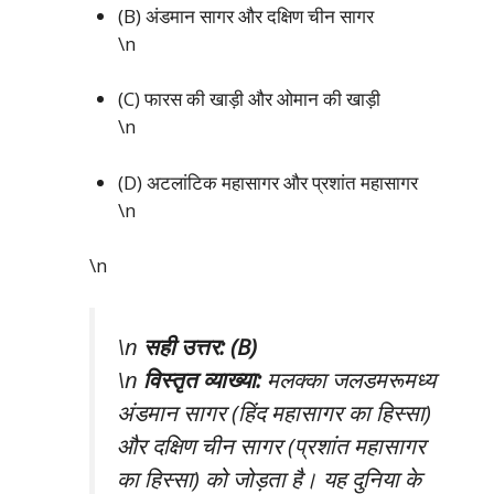
(B) अंडमान सागर और दक्षिण चीन सागर
\n
(C) फारस की खाड़ी और ओमान की खाड़ी
\n
(D) अटलांटिक महासागर और प्रशांत महासागर
\n
\n
\n
सही उत्तर: (B)
\n
विस्तृत व्याख्या:
मलक्का जलडमरूमध्य
अंडमान सागर (हिंद महासागर का हिस्सा)
और दक्षिण चीन सागर (प्रशांत महासागर
का हिस्सा) को जोड़ता है। यह दुनिया के