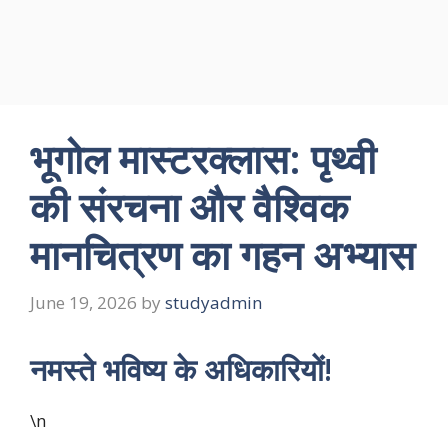
भूगोल मास्टरक्लास: पृथ्वी
की संरचना और वैश्विक
मानचित्रण का गहन अभ्यास
June 19, 2026
by
studyadmin
नमस्ते भविष्य के अधिकारियों!
\n