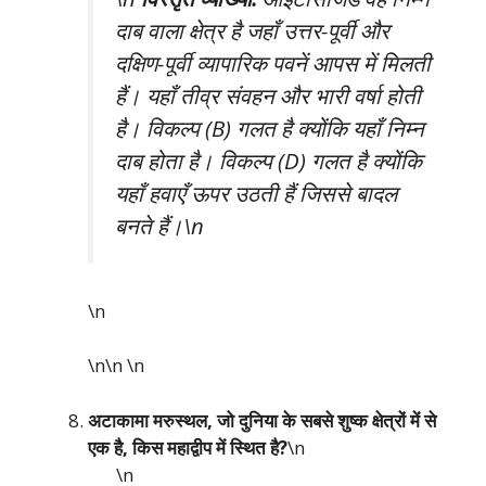
दाब वाला क्षेत्र है जहाँ उत्तर-पूर्वी और
दक्षिण-पूर्वी व्यापारिक पवनें आपस में मिलती
हैं। यहाँ तीव्र संवहन और भारी वर्षा होती
है। विकल्प (B) गलत है क्योंकि यहाँ निम्न
दाब होता है। विकल्प (D) गलत है क्योंकि
यहाँ हवाएँ ऊपर उठती हैं जिससे बादल
बनते हैं।\n
\n
\n\n
\n
अटाकामा मरुस्थल, जो दुनिया के सबसे शुष्क क्षेत्रों में से
एक है, किस महाद्वीप में स्थित है?
\n
\n