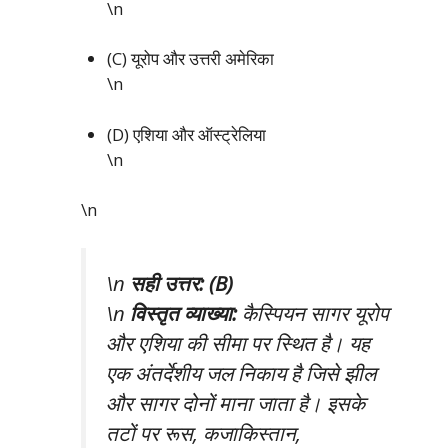
\n
(C) यूरोप और उत्तरी अमेरिका
\n
(D) एशिया और ऑस्ट्रेलिया
\n
\n
\n
सही उत्तर: (B)
\n
विस्तृत व्याख्या:
कैस्पियन सागर यूरोप
और एशिया की सीमा पर स्थित है। यह
एक अंतर्देशीय जल निकाय है जिसे झील
और सागर दोनों माना जाता है। इसके
तटों पर रूस, कजाकिस्तान,