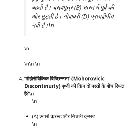
बहती है। ब्रह्मपुत्र (B) भारत में पूर्व की
ओर मुड़ती है। गोदावरी (D) प्रायद्वीपीय
नदी है।\n
\n
\n\n
\n
‘मोहोरोविकिक विच्छिन्नता’ (Mohorovicic
Discontinuity) पृथ्वी की किन दो परतों के बीच स्थित
है?
\n
\n
(A) ऊपरी क्रस्ट और निचली क्रस्ट
\n