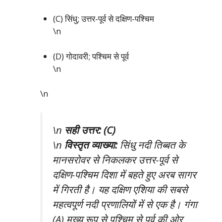
(C) सिंधु; उत्तर-पूर्व से दक्षिण-पश्चिम
\n
(D) गोदावरी; पश्चिम से पूर्व
\n
\n
\n
सही उत्तर: (C)
\n
विस्तृत व्याख्या:
सिंधु नदी तिब्बत के
मानसरोवर से निकलकर उत्तर-पूर्व से
दक्षिण-पश्चिम दिशा में बहते हुए अरब सागर
में गिरती है। यह दक्षिण एशिया की सबसे
महत्वपूर्ण नदी प्रणालियों में से एक है। गंगा
(A) मुख्य रूप से पश्चिम से पूर्व की ओर