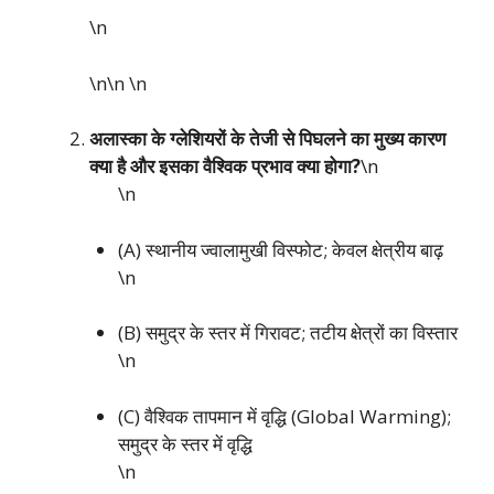
\n
\n\n
\n
अलास्का के ग्लेशियरों के तेजी से पिघलने का मुख्य कारण
क्या है और इसका वैश्विक प्रभाव क्या होगा?
\n
\n
(A) स्थानीय ज्वालामुखी विस्फोट; केवल क्षेत्रीय बाढ़
\n
(B) समुद्र के स्तर में गिरावट; तटीय क्षेत्रों का विस्तार
\n
(C) वैश्विक तापमान में वृद्धि (Global Warming);
समुद्र के स्तर में वृद्धि
\n