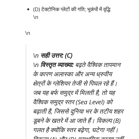
(D) टेक्टोनिक प्लेटों की गति; भूकंपों में वृद्धि
\n
\n
\n
सही उत्तर: (C)
\n
विस्तृत व्याख्या:
बढ़ते वैश्विक तापमान
के कारण अलास्का और अन्य ध्रुवीय
क्षेत्रों के ग्लेशियर तेजी से पिघल रहे हैं।
जब यह बर्फ समुद्र में मिलती है, तो यह
वैश्विक समुद्र स्तर (Sea Level) को
बढ़ाती है, जिससे दुनिया भर के तटीय शहर
डूबने के खतरे में आ जाते हैं। विकल्प (B)
गलत है क्योंकि स्तर बढ़ेगा, घटेगा नहीं।