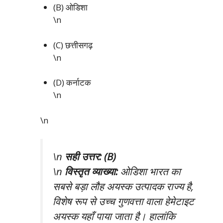
(B) ओडिशा
\n
(C) छत्तीसगढ़
\n
(D) कर्नाटक
\n
\n
\n
सही उत्तर: (B)
\n
विस्तृत व्याख्या:
ओडिशा भारत का
सबसे बड़ा लौह अयस्क उत्पादक राज्य है,
विशेष रूप से उच्च गुणवत्ता वाला हेमेटाइट
अयस्क यहाँ पाया जाता है। हालांकि