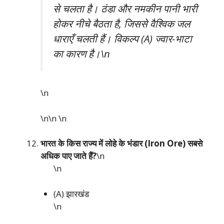
से चलता है। ठंडा और नमकीन पानी भारी
होकर नीचे बैठता है, जिससे वैश्विक जल
धाराएँ चलती हैं। विकल्प (A) ज्वार-भाटा
का कारण है।\n
\n
\n\n
\n
भारत के किस राज्य में लोहे के भंडार (Iron Ore) सबसे
अधिक पाए जाते हैं?
\n
\n
(A) झारखंड
\n