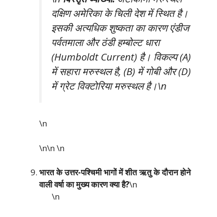
दक्षिण अमेरिका के चिली देश में स्थित है।
इसकी अत्यधिक शुष्कता का कारण एंडीज
पर्वतमाला और ठंडी हम्बोल्ट धारा
(Humboldt Current) है। विकल्प (A)
में सहारा मरुस्थल है, (B) में गोबी और (D)
में ग्रेट विक्टोरिया मरुस्थल है।\n
\n
\n\n
\n
भारत के उत्तर-पश्चिमी भागों में शीत ऋतु के दौरान होने
वाली वर्षा का मुख्य कारण क्या है?
\n
\n