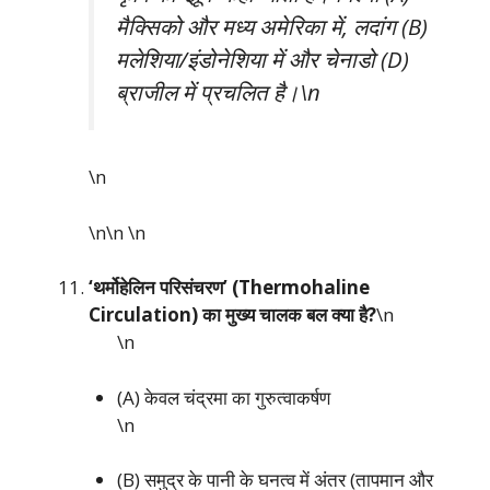
मैक्सिको और मध्य अमेरिका में, लदांग (B)
मलेशिया/इंडोनेशिया में और चेनाडो (D)
ब्राजील में प्रचलित है।\n
\n
\n\n
\n
‘थर्मोहेलिन परिसंचरण’ (Thermohaline
Circulation) का मुख्य चालक बल क्या है?
\n
\n
(A) केवल चंद्रमा का गुरुत्वाकर्षण
\n
(B) समुद्र के पानी के घनत्व में अंतर (तापमान और