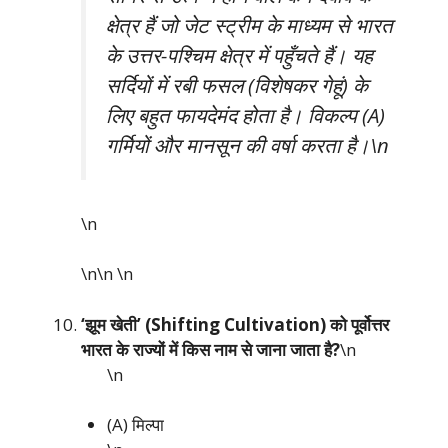
क्षेत्र हैं जो जेट स्ट्रीम के माध्यम से भारत
के उत्तर-पश्चिम क्षेत्र में पहुँचते हैं। यह
सर्दियों में रबी फसल (विशेषकर गेहूं) के
लिए बहुत फायदेमंद होता है। विकल्प (A)
गर्मियों और मानसून की वर्षा करता है।\n
\n
\n\n
\n
‘झूम खेती’ (Shifting Cultivation) को पूर्वोत्तर
भारत के राज्यों में किस नाम से जाना जाता है?
\n
\n
(A) मिल्पा