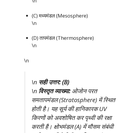
\n
(C) मध्यमंडल (Mesosphere)
\n
(D) तापमंडल (Thermosphere)
\n
\n
\n
सही उत्तर: (B)
\n
विस्तृत व्याख्या:
ओजोन परत
समतापमंडल (Stratosphere) में स्थित
होती है। यह सूर्य की हानिकारक UV
किरणों को अवशोषित कर पृथ्वी की रक्षा
करती है। क्षोभमंडल (A) में मौसम संबंधी