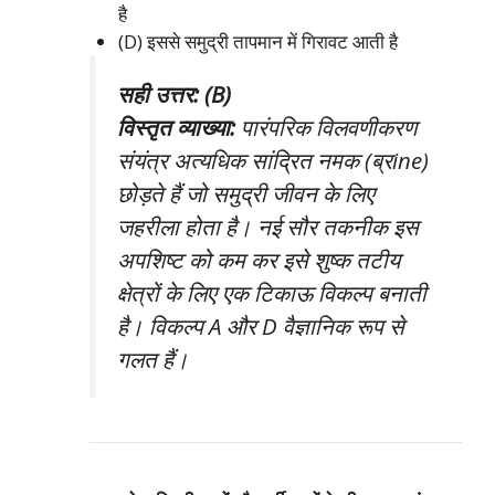
है
(D) इससे समुद्री तापमान में गिरावट आती है
सही उत्तर: (B)
विस्तृत व्याख्या:
पारंपरिक विलवणीकरण
संयंत्र अत्यधिक सांद्रित नमक (ब्रine)
छोड़ते हैं जो समुद्री जीवन के लिए
जहरीला होता है। नई सौर तकनीक इस
अपशिष्ट को कम कर इसे शुष्क तटीय
क्षेत्रों के लिए एक टिकाऊ विकल्प बनाती
है। विकल्प A और D वैज्ञानिक रूप से
गलत हैं।