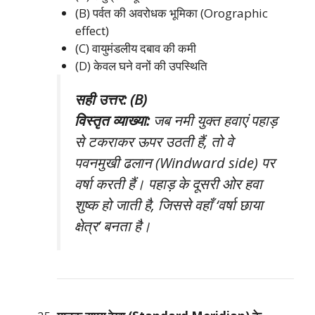
(B) पर्वत की अवरोधक भूमिका (Orographic
effect)
(C) वायुमंडलीय दबाव की कमी
(D) केवल घने वनों की उपस्थिति
सही उत्तर: (B)
विस्तृत व्याख्या:
जब नमी युक्त हवाएं पहाड़
से टकराकर ऊपर उठती हैं, तो वे
पवनमुखी ढलान (Windward side) पर
वर्षा करती हैं। पहाड़ के दूसरी ओर हवा
शुष्क हो जाती है, जिससे वहाँ ‘वर्षा छाया
क्षेत्र’ बनता है।