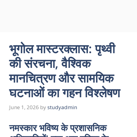
भूगोल मास्टरक्लास: पृथ्वी
की संरचना, वैश्विक
मानचित्रण और सामयिक
घटनाओं का गहन विश्लेषण
June 1, 2026
by
studyadmin
नमस्कार भविष्य के प्रशासनिक