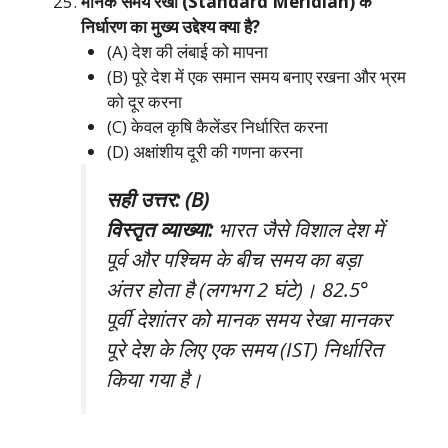
मानक समय रेखा (Standard Meridian) के
निर्धारण का मुख्य उद्देश्य क्या है?
(A) देश की लंबाई को मापना
(B) पूरे देश में एक समान समय बनाए रखना और भ्रम
को दूर करना
(C) केवल कृषि कैलेंडर निर्धारित करना
(D) अक्षांशीय दूरी की गणना करना
सही उत्तर: (B)
विस्तृत व्याख्या:
भारत जैसे विशाल देश में
पूर्व और पश्चिम के बीच समय का बड़ा
अंतर होता है (लगभग 2 घंटे)। 82.5°
पूर्वी देशांतर को मानक समय रेखा मानकर
पूरे देश के लिए एक समय (IST) निर्धारित
किया गया है।