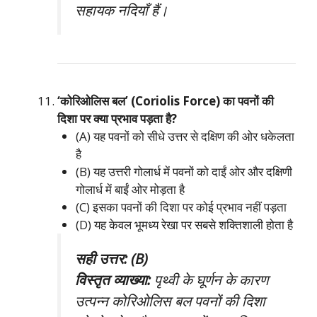
सहायक नदियाँ हैं।
‘कोरिओलिस बल’ (Coriolis Force) का पवनों की
दिशा पर क्या प्रभाव पड़ता है?
(A) यह पवनों को सीधे उत्तर से दक्षिण की ओर धकेलता
है
(B) यह उत्तरी गोलार्ध में पवनों को दाईं ओर और दक्षिणी
गोलार्ध में बाईं ओर मोड़ता है
(C) इसका पवनों की दिशा पर कोई प्रभाव नहीं पड़ता
(D) यह केवल भूमध्य रेखा पर सबसे शक्तिशाली होता है
सही उत्तर: (B)
विस्तृत व्याख्या:
पृथ्वी के घूर्णन के कारण
उत्पन्न कोरिओलिस बल पवनों की दिशा