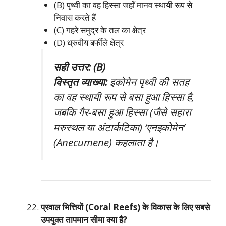
(B) पृथ्वी का वह हिस्सा जहाँ मानव स्थायी रूप से
निवास करते हैं
(C) गहरे समुद्र के तल का क्षेत्र
(D) ध्रुवीय बर्फीले क्षेत्र
सही उत्तर: (B)
विस्तृत व्याख्या:
इकोमेन पृथ्वी की सतह
का वह स्थायी रूप से बसा हुआ हिस्सा है,
जबकि गैर-बसा हुआ हिस्सा (जैसे सहारा
मरुस्थल या अंटार्कटिका) ‘एनइकोमेन’
(Anecumene) कहलाता है।
प्रवाल भित्तियों (Coral Reefs) के विकास के लिए सबसे
उपयुक्त तापमान सीमा क्या है?