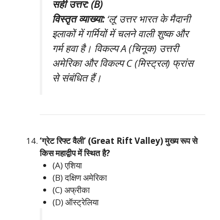
सही उत्तर: (B)
विस्तृत व्याख्या:
‘लू’ उत्तर भारत के मैदानी
इलाकों में गर्मियों में चलने वाली शुष्क और
गर्म हवा है। विकल्प A (चिनूक) उत्तरी
अमेरिका और विकल्प C (मिस्ट्रल) फ्रांस
से संबंधित हैं।
‘ग्रेट रिफ्ट वैली’ (Great Rift Valley) मुख्य रूप से
किस महाद्वीप में स्थित है?
(A) एशिया
(B) दक्षिण अमेरिका
(C) अफ्रीका
(D) ऑस्ट्रेलिया