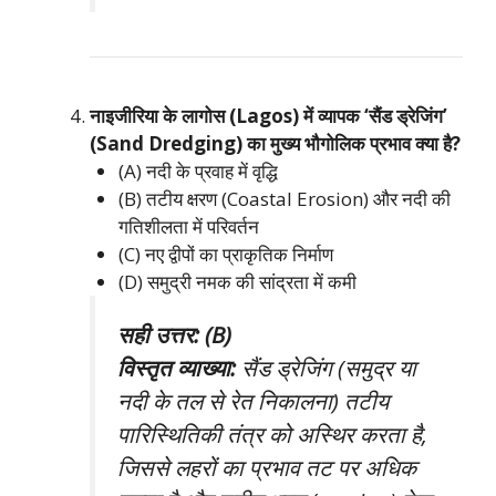
नाइजीरिया के लागोस (Lagos) में व्यापक ‘सैंड ड्रेजिंग’
(Sand Dredging) का मुख्य भौगोलिक प्रभाव क्या है?
(A) नदी के प्रवाह में वृद्धि
(B) तटीय क्षरण (Coastal Erosion) और नदी की
गतिशीलता में परिवर्तन
(C) नए द्वीपों का प्राकृतिक निर्माण
(D) समुद्री नमक की सांद्रता में कमी
सही उत्तर: (B)
विस्तृत व्याख्या:
सैंड ड्रेजिंग (समुद्र या
नदी के तल से रेत निकालना) तटीय
पारिस्थितिकी तंत्र को अस्थिर करता है,
जिससे लहरों का प्रभाव तट पर अधिक