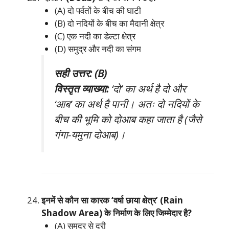
(A) दो पर्वतों के बीच की घाटी
(B) दो नदियों के बीच का मैदानी क्षेत्र
(C) एक नदी का डेल्टा क्षेत्र
(D) समुद्र और नदी का संगम
सही उत्तर: (B)
विस्तृत व्याख्या:
‘दो’ का अर्थ है दो और
‘आब’ का अर्थ है पानी। अतः दो नदियों के
बीच की भूमि को दोआब कहा जाता है (जैसे
गंगा-यमुना दोआब)।
इनमें से कौन सा कारक ‘वर्षा छाया क्षेत्र’ (Rain
Shadow Area) के निर्माण के लिए जिम्मेदार है?
(A) समुद्र से दूरी