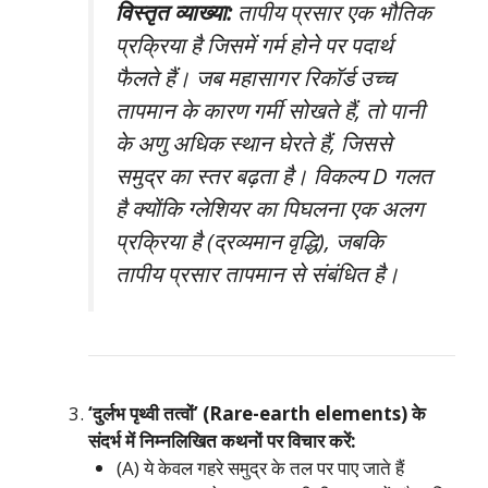
विस्तृत व्याख्या:
तापीय प्रसार एक भौतिक
प्रक्रिया है जिसमें गर्म होने पर पदार्थ
फैलते हैं। जब महासागर रिकॉर्ड उच्च
तापमान के कारण गर्मी सोखते हैं, तो पानी
के अणु अधिक स्थान घेरते हैं, जिससे
समुद्र का स्तर बढ़ता है। विकल्प D गलत
है क्योंकि ग्लेशियर का पिघलना एक अलग
प्रक्रिया है (द्रव्यमान वृद्धि), जबकि
तापीय प्रसार तापमान से संबंधित है।
‘दुर्लभ पृथ्वी तत्वों’ (Rare-earth elements) के
संदर्भ में निम्नलिखित कथनों पर विचार करें:
(A) ये केवल गहरे समुद्र के तल पर पाए जाते हैं