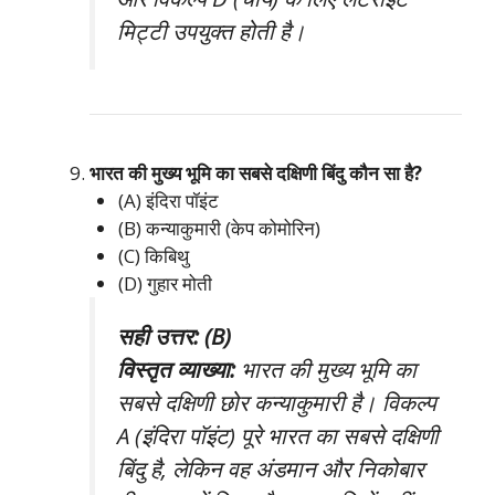
मिट्टी उपयुक्त होती है।
भारत की मुख्य भूमि का सबसे दक्षिणी बिंदु कौन सा है?
(A) इंदिरा पॉइंट
(B) कन्याकुमारी (केप कोमोरिन)
(C) किबिथु
(D) गुहार मोती
सही उत्तर: (B)
विस्तृत व्याख्या:
भारत की मुख्य भूमि का
सबसे दक्षिणी छोर कन्याकुमारी है। विकल्प
A (इंदिरा पॉइंट) पूरे भारत का सबसे दक्षिणी
बिंदु है, लेकिन वह अंडमान और निकोबार