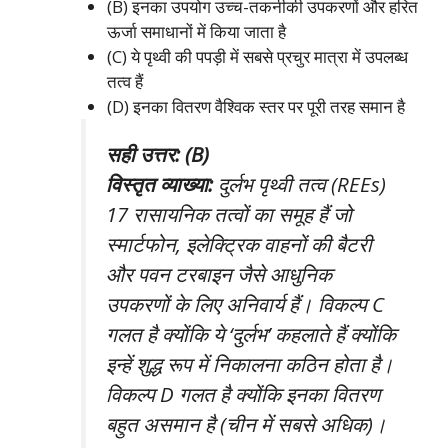
(B) इनका उपयोग उच्च-तकनीकी उपकरणों और हरित
ऊर्जा समाधानों में किया जाता है
(C) ये पृथ्वी की पपड़ी में सबसे प्रचुर मात्रा में उपलब्ध
तत्व हैं
(D) इनका वितरण वैश्विक स्तर पर पूरी तरह समान है
सही उत्तर: (B)
विस्तृत व्याख्या:
दुर्लभ पृथ्वी तत्व (REEs)
17 रासायनिक तत्वों का समूह हैं जो
स्मार्टफोन, इलेक्ट्रिक वाहनों की बैटरी
और पवन टरबाइन जैसे आधुनिक
उपकरणों के लिए अनिवार्य हैं। विकल्प C
गलत है क्योंकि ये ‘दुर्लभ’ कहलाते हैं क्योंकि
इन्हें शुद्ध रूप में निकालना कठिन होता है।
विकल्प D गलत है क्योंकि इनका वितरण
बहुत असमान है (चीन में सबसे अधिक)।