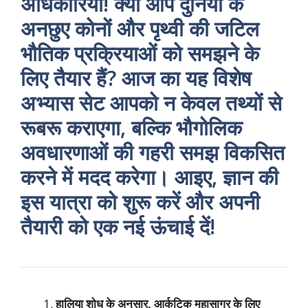
अधिकारियों! क्या आप दुनिया के
अनछुए कोनों और पृथ्वी की जटिल
भौतिक प्रक्रियाओं को समझने के
लिए तैयार हैं? आज का यह विशेष
अभ्यास सेट आपको न केवल तथ्यों से
रूबरू कराएगा, बल्कि भौगोलिक
अवधारणाओं की गहरी समझ विकसित
करने में मदद करेगा। आइए, ज्ञान की
इस यात्रा को शुरू करें और अपनी
तैयारी को एक नई ऊंचाई दें!
हालिया शोध के अनुसार, आर्कटिक महासागर के लिए