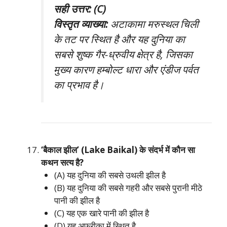
सही उत्तर: (C)
विस्तृत व्याख्या:
अटाकामा मरुस्थल चिली
के तट पर स्थित है और यह दुनिया का
सबसे शुष्क गैर-ध्रुवीय क्षेत्र है, जिसका
मुख्य कारण हम्बोल्ट धारा और एंडीज पर्वत
का प्रभाव है।
‘बैकाल झील’ (Lake Baikal) के संदर्भ में कौन सा
कथन सत्य है?
(A) यह दुनिया की सबसे उथली झील है
(B) यह दुनिया की सबसे गहरी और सबसे पुरानी मीठे
पानी की झील है
(C) यह एक खारे पानी की झील है
(D) यह अफ्रीका में स्थित है