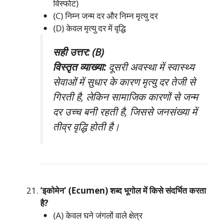
विस्फोट)
(C) निम्न जन्म दर और निम्न मृत्यु दर
(D) केवल मृत्यु दर में वृद्धि
सही उत्तर: (B)
विस्तृत व्याख्या:
दूसरी अवस्था में स्वास्थ्य
सेवाओं में सुधार के कारण मृत्यु दर तेजी से
गिरती है, लेकिन सामाजिक कारणों से जन्म
दर उच्च बनी रहती है, जिससे जनसंख्या में
तीव्र वृद्धि होती है।
‘इकोमेन’ (Ecumen) शब्द भूगोल में किसे संदर्भित करता
है?
(A) केवल घने जंगलों वाले क्षेत्र