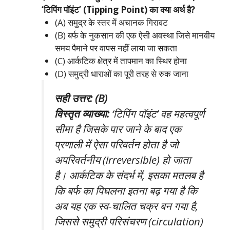
‘टिपिंग पॉइंट’ (Tipping Point) का क्या अर्थ है?
(A) समुद्र के स्तर में अचानक गिरावट
(B) बर्फ के नुकसान की एक ऐसी अवस्था जिसे मानवीय
समय पैमाने पर वापस नहीं लाया जा सकता
(C) आर्कटिक क्षेत्र में तापमान का स्थिर होना
(D) समुद्री धाराओं का पूरी तरह से रुक जाना
सही उत्तर: (B)
विस्तृत व्याख्या:
‘टिपिंग पॉइंट’ वह महत्वपूर्ण
सीमा है जिसके पार जाने के बाद एक
प्रणाली में ऐसा परिवर्तन होता है जो
अपरिवर्तनीय (irreversible) हो जाता
है। आर्कटिक के संदर्भ में, इसका मतलब है
कि बर्फ का पिघलना इतना बढ़ गया है कि
अब यह एक स्व-चालित चक्र बन गया है,
जिससे समुद्री परिसंचरण (circulation)