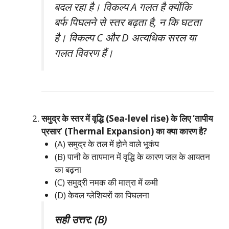
बदल रहा है। विकल्प A गलत है क्योंकि
बर्फ पिघलने से स्तर बढ़ता है, न कि घटता
है। विकल्प C और D अत्यधिक सरल या
गलत विवरण हैं।
समुद्र के स्तर में वृद्धि (Sea-level rise) के लिए ‘तापीय
प्रसार’ (Thermal Expansion) का क्या कारण है?
(A) समुद्र के तल में होने वाले भूकंप
(B) पानी के तापमान में वृद्धि के कारण जल के आयतन
का बढ़ना
(C) समुद्री नमक की मात्रा में कमी
(D) केवल ग्लेशियरों का पिघलना
सही उत्तर: (B)