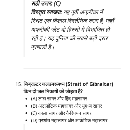
सही उत्तर: (C)
विस्तृत व्याख्या:
यह पूर्वी अफ्रीका में
स्थित एक विशाल विवर्तनिक दरार है, जहाँ
अफ्रीकी प्लेट दो हिस्सों में विभाजित हो
रही है। यह दुनिया की सबसे बड़ी दरार
प्रणाली है।
जिब्राल्टर जलडमरूमध्य (Strait of Gibraltar)
किन दो जल निकायों को जोड़ता है?
(A) लाल सागर और हिंद महासागर
(B) अटलांटिक महासागर और भूमध्य सागर
(C) काला सागर और कैस्पियन सागर
(D) प्रशांत महासागर और आर्कटिक महासागर