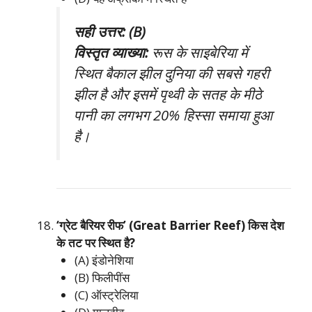
सही उत्तर: (B)
विस्तृत व्याख्या:
रूस के साइबेरिया में
स्थित बैकाल झील दुनिया की सबसे गहरी
झील है और इसमें पृथ्वी के सतह के मीठे
पानी का लगभग 20% हिस्सा समाया हुआ
है।
‘ग्रेट बैरियर रीफ’ (Great Barrier Reef) किस देश
के तट पर स्थित है?
(A) इंडोनेशिया
(B) फिलीपींस
(C) ऑस्ट्रेलिया