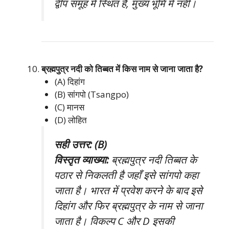
द्वीप समूह में स्थित है, मुख्य भूमि में नहीं।
ब्रह्मपुत्र नदी को तिब्बत में किस नाम से जाना जाता है?
(A) दिहांग
(B) सांगपो (Tsangpo)
(C) मानस
(D) लोहित
सही उत्तर: (B)
विस्तृत व्याख्या:
ब्रह्मपुत्र नदी तिब्बत के
पठार से निकलती है जहाँ इसे सांगपो कहा
जाता है। भारत में प्रवेश करने के बाद इसे
दिहांग और फिर ब्रह्मपुत्र के नाम से जाना
जाता है। विकल्प C और D इसकी