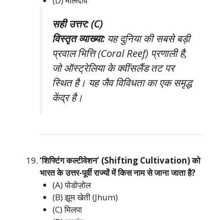
(D) मालदीव
सही उत्तर: (C)
विस्तृत व्याख्या:
यह दुनिया की सबसे बड़ी
प्रवाल भित्ति (Coral Reef) प्रणाली है,
जो ऑस्ट्रेलिया के क्वींसलैंड तट पर
स्थित है। यह जैव विविधता का एक समृद्ध
केंद्र है।
‘शिफ्टिंग कल्टीवेशन’ (Shifting Cultivation) को
भारत के उत्तर-पूर्वी राज्यों में किस नाम से जाना जाता है?
(A) पोडोज़ोल
(B) झूम खेती (Jhum)
(C) मिलपा