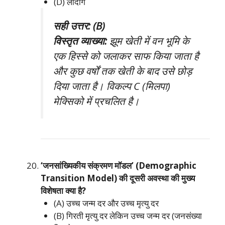
(D) लादांग
सही उत्तर: (B)
विस्तृत व्याख्या:
झूम खेती में वन भूमि के
एक हिस्से को जलाकर साफ किया जाता है
और कुछ वर्षों तक खेती के बाद उसे छोड़
दिया जाता है। विकल्प C (मिलपा)
मेक्सिको में प्रचलित है।
‘जनसांख्यिकीय संक्रमण मॉडल’ (Demographic
Transition Model) की दूसरी अवस्था की मुख्य
विशेषता क्या है?
(A) उच्च जन्म दर और उच्च मृत्यु दर
(B) गिरती मृत्यु दर लेकिन उच्च जन्म दर (जनसंख्या