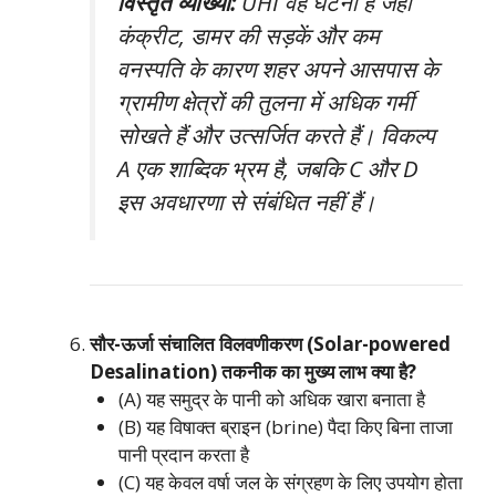
विस्तृत व्याख्या:
UHI वह घटना है जहाँ
कंक्रीट, डामर की सड़कें और कम
वनस्पति के कारण शहर अपने आसपास के
ग्रामीण क्षेत्रों की तुलना में अधिक गर्मी
सोखते हैं और उत्सर्जित करते हैं। विकल्प
A एक शाब्दिक भ्रम है, जबकि C और D
इस अवधारणा से संबंधित नहीं हैं।
सौर-ऊर्जा संचालित विलवणीकरण (Solar-powered
Desalination) तकनीक का मुख्य लाभ क्या है?
(A) यह समुद्र के पानी को अधिक खारा बनाता है
(B) यह विषाक्त ब्राइन (brine) पैदा किए बिना ताजा
पानी प्रदान करता है
(C) यह केवल वर्षा जल के संग्रहण के लिए उपयोग होता