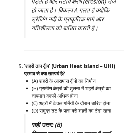
पड़ता है और तटीय क्षरण (erosion) तेज
हो जाता है। विकल्प A गलत है क्योंकि
ड्रेजिंग नदी के प्राकृतिक मार्ग और
गतिशीलता को बाधित करती है।
‘शहरी ताप द्वीप’ (Urban Heat Island – UHI)
प्रभाव से क्या तात्पर्य है?
(A) शहरों के आसपास द्वीपों का निर्माण
(B) ग्रामीण क्षेत्रों की तुलना में शहरी क्षेत्रों का
तापमान काफी अधिक होना
(C) शहरों में केवल गर्मियों के दौरान बारिश होना
(D) समुद्र तट के पास बसे शहरों का ठंडा रहना
सही उत्तर: (B)