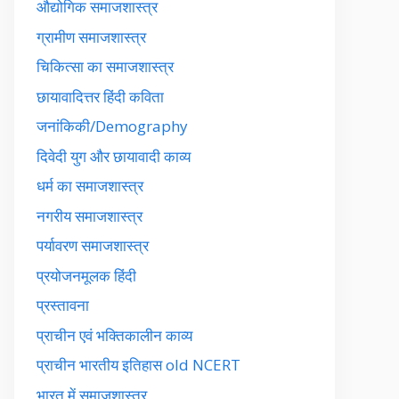
औद्योगिक समाजशास्त्र
ग्रामीण समाजशास्त्र
चिकित्सा का समाजशास्त्र
छायावादित्तर हिंदी कविता
जनांकिकी/Demography
दिवेदी युग और छायावादी काव्य
धर्म का समाजशास्त्र
नगरीय समाजशास्त्र
पर्यावरण समाजशास्त्र
प्रयोजनमूलक हिंदी
प्रस्तावना
प्राचीन एवं भक्तिकालीन काव्य
प्राचीन भारतीय इतिहास old NCERT
भारत में समाजशास्त्र