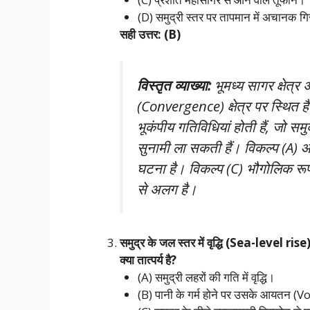
(D) समुद्री स्तर पर तापमान में अचानक ग
सही उत्तर: (B)
विस्तृत व्याख्या:
भूमध्य सागर क्षेत्र
(Convergence) क्षेत्र पर स्थित है
भूकंपीय गतिविधियां होती हैं, जो स
सुनामी ला सकती हैं। विकल्प (A) और
घटना है। विकल्प (C) भौगोलिक रूप 
से अलग है।
समुद्र के जल स्तर में वृद्धि (Sea-level r
क्या तात्पर्य है?
(A) समुद्री लहरों की गति में वृद्धि।
(B) पानी के गर्म होने पर उसके आयतन (Volu