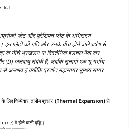
िरावट।
 अफ्रीकी प्लेट और यूरेशियन प्लेट के अभिसरण
। इन प्लेटों की गति और उनके बीच होने वाले घर्षण से
मुद्र के नीचे भूस्खलन या विवर्तनिक हलचल पैदा कर
 (D) जलवायु संबंधी हैं, जबकि सुनामी एक भू-गर्भीय
से असंभव है क्योंकि प्रशांत महासागर भूमध्य सागर
ise) के लिए जिम्मेदार ‘तापीय प्रसार’ (Thermal Expansion) से
me) में होने वाली वृद्धि।