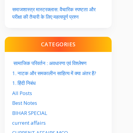
समाजशास्त्र मास्टरक्लास: वैचारिक स्पष्टता और
परीक्षा की तैयारी के लिए महत्वपूर्ण प्रश्न
CATEGORIES
सामाजिक परिवर्तन : अवधारणा एवं विश्लेषण
1. नाटक और समकालीन साहित्य में क्या अंतर है?
1. हिंदी निबंध
All Posts
Best Notes
BIHAR SPECIAL
current affairs
CURRENT AFFAIRS MCQ