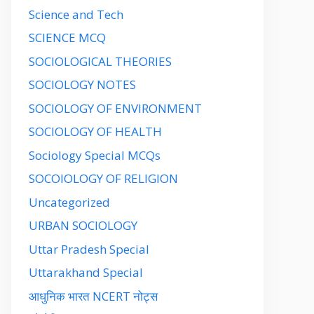
Science and Tech
SCIENCE MCQ
SOCIOLOGICAL THEORIES
SOCIOLOGY NOTES
SOCIOLOGY OF ENVIRONMENT
SOCIOLOGY OF HEALTH
Sociology Special MCQs
SOCOIOLOGY OF RELIGION
Uncategorized
URBAN SOCIOLOGY
Uttar Pradesh Special
Uttarakhand Special
आधुनिक भारत NCERT नोट्स