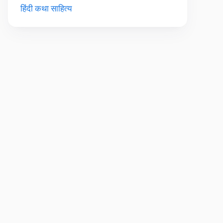
हिंदी कथा साहित्य