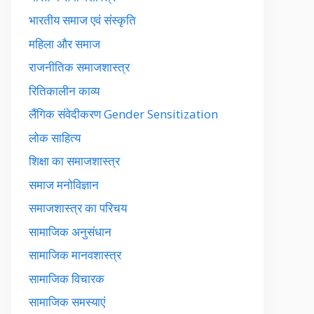
भारतीय समाज एवं संस्कृति
महिला और समाज
राजनीतिक समाजशास्त्र
रितिकालीन काव्य
लैंगिक संवेदीकरण Gender Sensitization
लोक साहित्य
शिक्षा का समाजशास्त्र
समाज मनोविज्ञान
समाजशास्त्र का परिचय
सामाजिक अनुसंधान
सामाजिक मानवशास्त्र
सामाजिक विचारक
सामाजिक समस्याएं