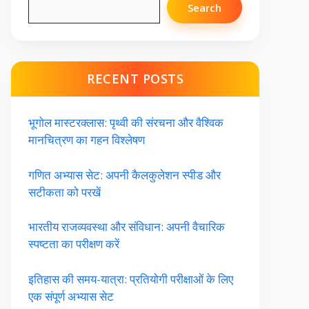
Search
RECENT POSTS
भूगोल मास्टरक्लास: पृथ्वी की संरचना और वैश्विक
मानचित्रण का गहन विश्लेषण
गणित अभ्यास सेट: अपनी कैलकुलेशन स्पीड और
सटीकता को परखें
भारतीय राजव्यवस्था और संविधान: अपनी वैचारिक
स्पष्टता का परीक्षण करें
इतिहास की समय-यात्रा: प्रतियोगी परीक्षाओं के लिए
एक संपूर्ण अभ्यास सेट