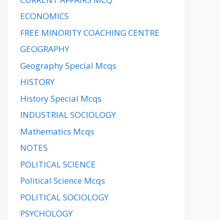
ECONOMICS
FREE MINORITY COACHING CENTRE
GEOGRAPHY
Geography Special Mcqs
HISTORY
History Special Mcqs
INDUSTRIAL SOCIOLOGY
Mathematics Mcqs
NOTES
POLITICAL SCIENCE
Political Science Mcqs
POLITICAL SOCIOLOGY
PSYCHOLOGY