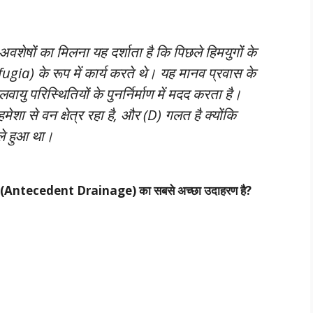
 अवशेषों का मिलना यह दर्शाता है कि पिछले हिमयुगों के
fugia) के रूप में कार्य करते थे। यह मानव प्रवास के
यु परिस्थितियों के पुनर्निर्माण में मदद करता है।
मेशा से वन क्षेत्र रहा है, और (D) गलत है क्योंकि
हले हुआ था।
अपवाह’ (Antecedent Drainage) का सबसे अच्छा उदाहरण है?