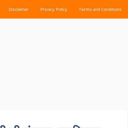
Disclaimer
Privacy Policy
Terms and Conditions