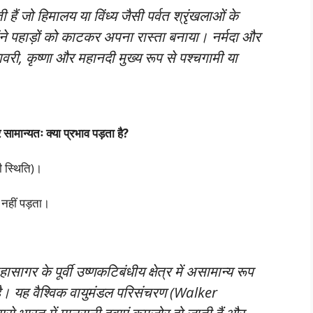
होती हैं जो हिमालय या विंध्य जैसी पर्वत श्रृंखलाओं के
ोंने पहाड़ों को काटकर अपना रास्ता बनाया। नर्मदा और
ावरी, कृष्णा और महानदी मुख्य रूप से पश्चगामी या
मान्यतः क्या प्रभाव पड़ता है?
की स्थिति)।
नहीं पड़ता।
ागर के पूर्वी उष्णकटिबंधीय क्षेत्र में असामान्य रूप
 है। यह वैश्विक वायुमंडल परिसंचरण (Walker