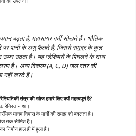
े पानी का उबलना।
ापमान बढ़ता है, महासागर गर्मी सोखते हैं। भौतिक
ने पर पानी के अणु फैलते हैं, जिससे समुद्र के कुल
तर ऊपर उठता है। यह ग्लेशियरों के पिघलने के साथ
 कारण है। अन्य विकल्प (A, C, D) जल स्तर की
या नहीं करते हैं।
िस्थितिकी तंत्र की खोज हमारे लिए क्यों महत्वपूर्ण है?
क रेगिस्तान था।
रंभिक मानव निवास के मार्गों की समझ को बदलता है।
 खोज तक सीमित है।
 निर्माण हाल ही में हुआ है।