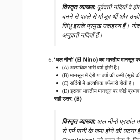
विस्तृत व्याख्या:
पूर्ववर्ती नदियाँ वे 
बनने से पहले से मौजूद थीं और उन्ह
सिंधु इसके प्रमुख उदाहरण हैं। गोद
अनुवर्ती नदियाँ हैं।
‘अल नीनो’ (El Nino) का भारतीय मानसून पर सा
(A) अत्यधिक भारी वर्षा होती है।
(B) मानसून में देरी या वर्षा की कमी (सूखे 
(C) सर्दियों में अत्यधिक बर्फबारी होती है।
(D) इसका भारतीय मानसून पर कोई प्रभाव 
सही उत्तर: (B)
विस्तृत व्याख्या:
अल नीनो प्रशांत महास
से गर्म पानी के जमा होने की घटना