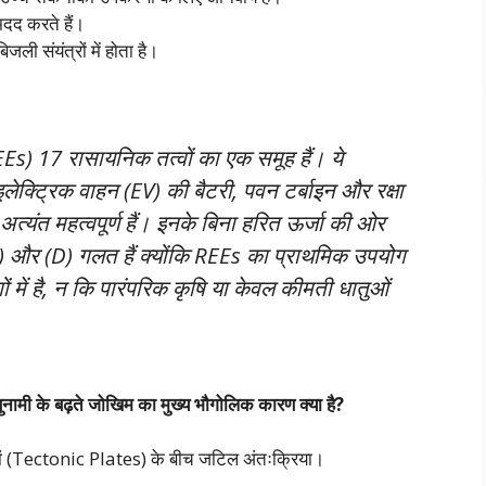
 मदद करते हैं।
ी संयंत्रों में होता है।
(REEs) 17 रासायनिक तत्वों का एक समूह हैं। ये
ेक्ट्रिक वाहन (EV) की बैटरी, पवन टर्बाइन और रक्षा
त्यंत महत्वपूर्ण हैं। इनके बिना हरित ऊर्जा की ओर
) और (D) गलत हैं क्योंकि REEs का प्राथमिक उपयोग
 में है, न कि पारंपरिक कृषि या केवल कीमती धातुओं
मी के बढ़ते जोखिम का मुख्य भौगोलिक कारण क्या है?
ेटों (Tectonic Plates) के बीच जटिल अंतःक्रिया।