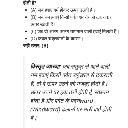
होती है?
(A) जब हवाएं गर्म होकर ऊपर उठती हैं।
(B) जब नम हवाएं किसी पर्वत अवरोध से टकराकर
ऊपर उठती हैं।
(C) जब दो अलग-अलग तापमान वाली हवाएं मिलती हैं।
(D) केवल चक्रवातों के कारण।
सही उत्तर: (B)
विस्तृत व्याख्या:
जब समुद्र से आने वाली
नम हवाएं किसी पर्वत श्रृंखला से टकराती
हैं, तो वे ऊपर उठने को मजबूर होती हैं।
ऊपर उठने पर हवा ठंडी होती है, संघनन
होता है और पर्वत के पवनward
(Windward) ढलानों पर भारी वर्षा होती
है।