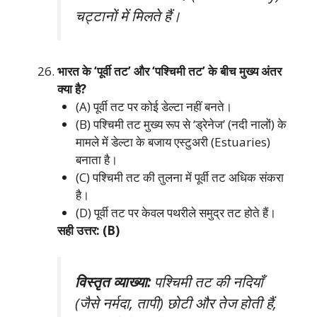
चट्टानों में मिलते हैं।
भारत के ‘पूर्वी तट’ और ‘पश्चिमी तट’ के बीच मुख्य अंतर
क्या है?
(A) पूर्वी तट पर कोई डेल्टा नहीं बनते।
(B) पश्चिमी तट मुख्य रूप से ‘ड्रेनेज’ (नदी नालों) के
मामले में डेल्टा के बजाय एस्टुअरी (Estuaries)
बनाता है।
(C) पश्चिमी तट की तुलना में पूर्वी तट अधिक संकरा
है।
(D) पूर्वी तट पर केवल पथरीले समुद्र तट होते हैं।
सही उत्तर: (B)
विस्तृत व्याख्या:
पश्चिमी तट की नदियाँ
(जैसे नर्मदा, तापी) छोटी और तेज होती हैं,