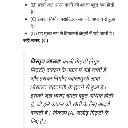
(B) इसमें जल धारण करने की क्षमता बहुत कम होती
है।
(C) इसका निर्माण बेसाल्टिक लावा के अपक्षय से हुआ
है।
(D) यह मुख्य रूप से हिमालयी क्षेत्रों में पाई जाती है।
सही उत्तर: (C)
विस्तृत व्याख्या:
काली मिट्टी (रेगुर
मिट्टी) दक्कन के पठार में पाई जाती है
और इसका निर्माण ज्वालामुखी लावा
(बेसाल्ट चट्टानों) के टूटने से हुआ है।
इसकी जल धारण क्षमता बहुत अधिक होती
है, जो इसे कपास की खेती के लिए आदर्श
बनाती है। विकल्प (A) जलोढ़ मिट्टी के
लिए है।