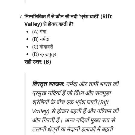
निम्नलिखित में से कौन सी नदी ‘भ्रंश घाटी’ (Rift
Valley) से होकर बहती है?
(A) गंगा
(B) नर्मदा
(C) गोदावरी
(D) ब्रह्मपुत्र
सही उत्तर: (B)
विस्तृत व्याख्या:
नर्मदा और तापी भारत की
प्रमुख नदियाँ हैं जो विंध्य और सतपुड़ा
श्रेणियों के बीच एक भ्रंश घाटी (Rift
Valley) से होकर बहती हैं और पश्चिम की
ओर गिरती हैं। अन्य नदियाँ मुख्य रूप से
ढलानी क्षेत्रों या मैदानी इलाकों में बहती