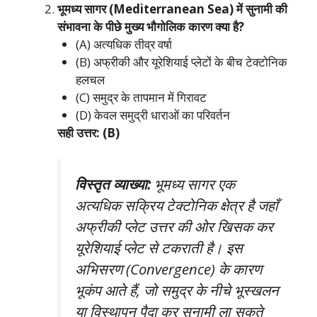
भूमध्य सागर (Mediterranean Sea) में सुनामी की
संभावना के पीछे मुख्य भौगोलिक कारण क्या है?
(A) अत्यधिक तीव्र वर्षा
(B) अफ्रीकी और यूरेशियाई प्लेटों के बीच टेक्टोनिक
हलचल
(C) समुद्र के तापमान में गिरावट
(D) केवल समुद्री धाराओं का परिवर्तन
सही उत्तर: (B)
विस्तृत व्याख्या:
भूमध्य सागर एक
अत्यधिक सक्रिय टेक्टोनिक क्षेत्र है जहाँ
अफ्रीकी प्लेट उत्तर की ओर खिसक कर
यूरेशियाई प्लेट से टकराती है। इस
अभिसरण (Convergence) के कारण
भूकंप आते हैं, जो समुद्र के नीचे भूस्खलन
या विस्थापन पैदा कर सुनामी ला सकते