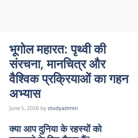
भूगोल महारत: पृथ्वी की
संरचना, मानचित्र और
वैश्विक प्रक्रियाओं का गहन
अभ्यास
June 5, 2026
by
studyadmin
क्या आप दुनिया के रहस्यों को