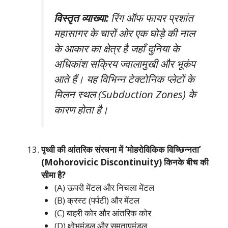
विस्तृत व्याख्या:
रिंग ऑफ फायर प्रशांत
महासागर के चारों ओर एक घोड़े की नाल
के आकार का क्षेत्र है जहाँ दुनिया के
अधिकांश सक्रिय ज्वालामुखी और भूकंप
आते हैं। यह विभिन्न टेक्टोनिक प्लेटों के
मिलन स्थल (Subduction Zones) के
कारण होता है।
पृथ्वी की आंतरिक संरचना में ‘मोहरोविकिक विच्छिन्नता’
(Mohorovicic Discontinuity) किनके बीच की
सीमा है?
(A) ऊपरी मेंटल और निचला मेंटल
(B) क्रस्ट (पर्पटी) और मेंटल
(C) बाहरी कोर और आंतरिक कोर
(D) क्षोभमंडल और समतापमंडल