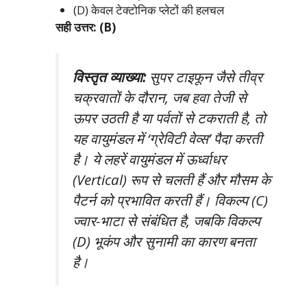
(D) केवल टेक्टोनिक प्लेटों की हलचल
सही उत्तर: (B)
विस्तृत व्याख्या:
सुपर टाइफून जैसे तीव्र
चक्रवातों के दौरान, जब हवा तेजी से
ऊपर उठती है या पर्वतों से टकराती है, तो
यह वायुमंडल में ‘ग्रेविटी वेव्स’ पैदा करती
है। ये लहरें वायुमंडल में ऊर्ध्वाधर
(Vertical) रूप से चलती हैं और मौसम के
पैटर्न को प्रभावित करती हैं। विकल्प (C)
ज्वार-भाटा से संबंधित है, जबकि विकल्प
(D) भूकंप और सुनामी का कारण बनता
है।