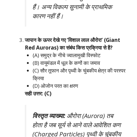
हैं। अन्य विकल्प सुनामी के प्राथमिक
कारण नहीं हैं।
जापान के ऊपर देखे गए ‘विशाल लाल औरोरा’ (Giant
Red Auroras) का संबंध किस प्रक्रिया से है?
(A) समुद्र के नीचे ज्वालामुखी विस्फोट
(B) वायुमंडल में धूल के कणों का जमाव
(C) सौर तूफान और पृथ्वी के चुंबकीय क्षेत्र की परस्पर
क्रिया
(D) ओजोन परत का क्षरण
सही उत्तर: (C)
विस्तृत व्याख्या:
औरोरा (Aurora) तब
होता है जब सूर्य से आने वाले आवेशित कण
(Charged Particles) पृथ्वी के चुंबकीय