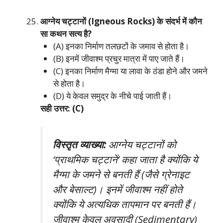
आग्नेय चट्टानों (Igneous Rocks) के संदर्भ में कौन
सा कथन सत्य है?
(A) इनका निर्माण तलछटों के जमाव से होता है।
(B) इनमें जीवाश्म प्रचुर मात्रा में पाए जाते हैं।
(C) इनका निर्माण मैग्मा या लावा के ठंडा होने और जमने
से होता है।
(D) ये केवल समुद्र के नीचे पाई जाती हैं।
सही उत्तर: (C)
विस्तृत व्याख्या:
आग्नेय चट्टानों को
‘प्राथमिक चट्टानें’ कहा जाता है क्योंकि ये
मैग्मा के जमने से बनती हैं (जैसे ग्रेनाइट
और बेसाल्ट)। इनमें जीवाश्म नहीं होते
क्योंकि ये अत्यधिक तापमान पर बनती हैं।
जीवाश्म केवल अवसादी (Sedimentary)