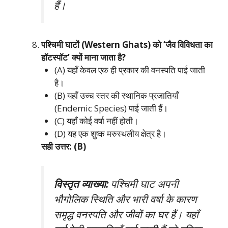
हैं।
पश्चिमी घाटों (Western Ghats) को ‘जैव विविधता का
हॉटस्पॉट’ क्यों माना जाता है?
(A) यहाँ केवल एक ही प्रकार की वनस्पति पाई जाती
है।
(B) यहाँ उच्च स्तर की स्थानिक प्रजातियाँ
(Endemic Species) पाई जाती हैं।
(C) यहाँ कोई वर्षा नहीं होती।
(D) यह एक शुष्क मरुस्थलीय क्षेत्र है।
सही उत्तर: (B)
विस्तृत व्याख्या:
पश्चिमी घाट अपनी
भौगोलिक स्थिति और भारी वर्षा के कारण
समृद्ध वनस्पति और जीवों का घर हैं। यहाँ