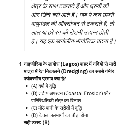
क्षेत्र के साथ टकराते हैं और ध्रुवों की
ओर खिंचे चले आते हैं। जब ये कण ऊपरी
वायुमंडल की ऑक्सीजन से टकराते हैं, तो
लाल या हरे रंग की रोशनी उत्पन्न होती
है। यह एक खगोलीय-भौगोलिक घटना है।
नाइजीरिया के लागोस (Lagos) शहर में नदियों से भारी
मात्रा में रेत निकालने (Dredging) का सबसे गंभीर
पर्यावरणीय प्रभाव क्या है?
(A) वर्षा में वृद्धि
(B) तटीय अपरदन (Coastal Erosion) और
पारिस्थितिकी तंत्र का विनाश
(C) मीठे पानी के स्रोतों में वृद्धि
(D) केवल जलमार्गों का चौड़ा होना
सही उत्तर: (B)