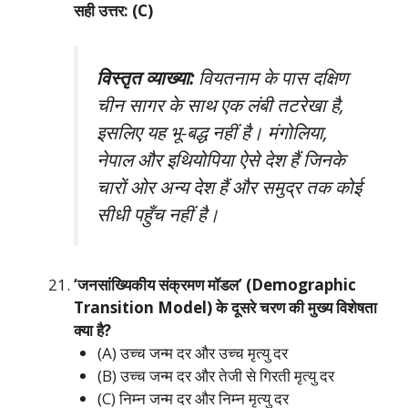
सही उत्तर: (C)
विस्तृत व्याख्या:
वियतनाम के पास दक्षिण
चीन सागर के साथ एक लंबी तटरेखा है,
इसलिए यह भू-बद्ध नहीं है। मंगोलिया,
नेपाल और इथियोपिया ऐसे देश हैं जिनके
चारों ओर अन्य देश हैं और समुद्र तक कोई
सीधी पहुँच नहीं है।
‘जनसांख्यिकीय संक्रमण मॉडल’ (Demographic
Transition Model) के दूसरे चरण की मुख्य विशेषता
क्या है?
(A) उच्च जन्म दर और उच्च मृत्यु दर
(B) उच्च जन्म दर और तेजी से गिरती मृत्यु दर
(C) निम्न जन्म दर और निम्न मृत्यु दर