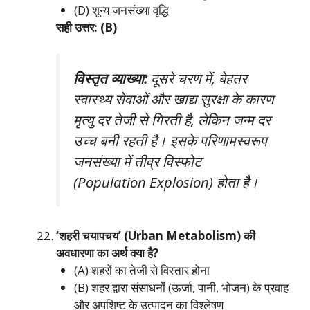
(D) शून्य जनसंख्या वृद्धि
सही उत्तर: (B)
विस्तृत व्याख्या:
दूसरे चरण में, बेहतर
स्वास्थ्य सेवाओं और खाद्य सुरक्षा के कारण
मृत्यु दर तेजी से गिरती है, लेकिन जन्म दर
उच्च बनी रहती है। इसके परिणामस्वरूप
जनसंख्या में तीव्र विस्फोट
(Population Explosion) होता है।
‘शहरी चयापचय’ (Urban Metabolism) की
अवधारणा का अर्थ क्या है?
(A) शहरों का तेजी से विस्तार होना
(B) शहर द्वारा संसाधनों (ऊर्जा, पानी, भोजन) के प्रवाह
और अपशिष्ट के उत्पादन का विश्लेषण