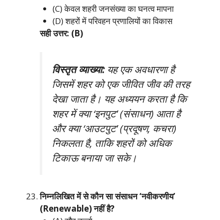
(C) केवल शहरी जनसंख्या का घनत्व मापना
(D) शहरों में परिवहन प्रणालियों का विकास
सही उत्तर: (B)
विस्तृत व्याख्या:
यह एक अवधारणा है
जिसमें शहर को एक जीवित जीव की तरह
देखा जाता है। यह अध्ययन करता है कि
शहर में क्या ‘इनपुट’ (संसाधन) आता है
और क्या ‘आउटपुट’ (प्रदूषण, कचरा)
निकलता है, ताकि शहरों को अधिक
टिकाऊ बनाया जा सके।
निम्नलिखित में से कौन सा संसाधन ‘नवीकरणीय’
(Renewable) नहीं है?