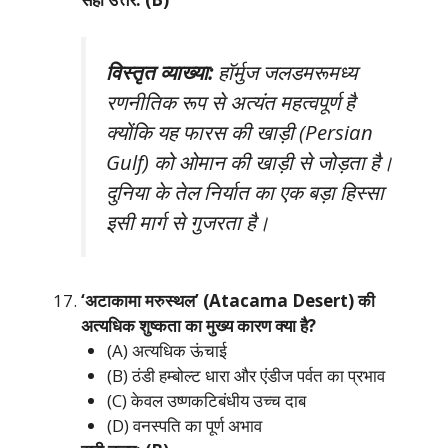
विस्तृत व्याख्या:
हॉर्मुज जलडमरूमध्य
रणनीतिक रूप से अत्यंत महत्वपूर्ण है
क्योंकि यह फारस की खाड़ी (Persian
Gulf) को ओमान की खाड़ी से जोड़ता है।
दुनिया के तेल निर्यात का एक बड़ा हिस्सा
इसी मार्ग से गुजरता है।
‘अटाकामा मरुस्थल’ (Atacama Desert) की
अत्यधिक शुष्कता का मुख्य कारण क्या है?
(A) अत्यधिक ऊंचाई
(B) ठंडी हम्बोल्ट धारा और एंडीज पर्वत का प्रभाव
(C) केवल उष्णकटिबंधीय उच्च दाब
(D) वनस्पति का पूर्ण अभाव