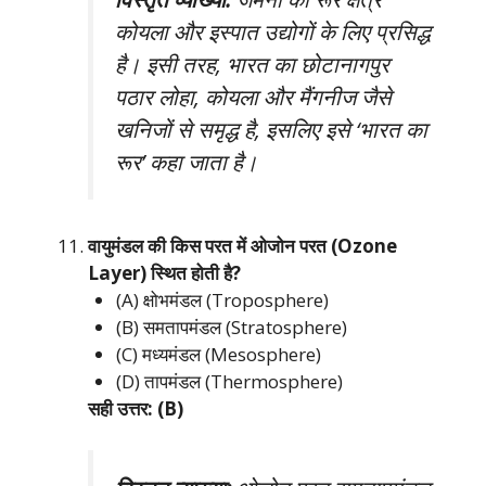
कोयला और इस्पात उद्योगों के लिए प्रसिद्ध
है। इसी तरह, भारत का छोटानागपुर
पठार लोहा, कोयला और मैंगनीज जैसे
खनिजों से समृद्ध है, इसलिए इसे ‘भारत का
रूर’ कहा जाता है।
वायुमंडल की किस परत में ओजोन परत (Ozone
Layer) स्थित होती है?
(A) क्षोभमंडल (Troposphere)
(B) समतापमंडल (Stratosphere)
(C) मध्यमंडल (Mesosphere)
(D) तापमंडल (Thermosphere)
सही उत्तर: (B)