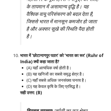
के तापमान में असामान्य वृद्धि है। यह
वैश्विक वायु परिसंचरण को बदल देता है,
जिससे भारत में मानसून कमजोर हो जाता
है और अक्सर सूखे की स्थिति पैदा होती
है।
भारत में ‘छोटानागपुर पठार’ को ‘भारत का रूर’ (Ruhr of
India) क्यों कहा जाता है?
(A) यहाँ अत्यधिक वर्षा होती है।
(B) यह खनिजों का सबसे समृद्ध क्षेत्र है।
(C) यहाँ सबसे अधिक जनसंख्या घनत्व है।
(D) यह केवल कृषि के लिए प्रसिद्ध है।
सही उत्तर: (B)
विस्तृत व्याख्या:
जर्मनी का रूर क्षेत्र