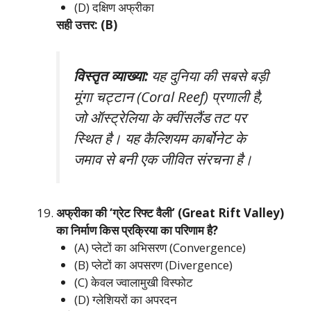
(D) दक्षिण अफ्रीका
सही उत्तर: (B)
विस्तृत व्याख्या:
यह दुनिया की सबसे बड़ी
मूंगा चट्टान (Coral Reef) प्रणाली है,
जो ऑस्ट्रेलिया के क्वींसलैंड तट पर
स्थित है। यह कैल्शियम कार्बोनेट के
जमाव से बनी एक जीवित संरचना है।
अफ्रीका की ‘ग्रेट रिफ्ट वैली’ (Great Rift Valley)
का निर्माण किस प्रक्रिया का परिणाम है?
(A) प्लेटों का अभिसरण (Convergence)
(B) प्लेटों का अपसरण (Divergence)
(C) केवल ज्वालामुखी विस्फोट
(D) ग्लेशियरों का अपरदन