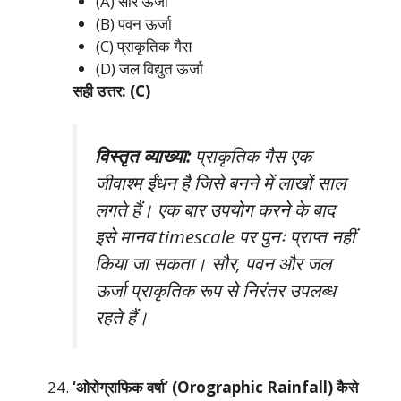
(A) सौर ऊर्जा
(B) पवन ऊर्जा
(C) प्राकृतिक गैस
(D) जल विद्युत ऊर्जा
सही उत्तर: (C)
विस्तृत व्याख्या:
प्राकृतिक गैस एक
जीवाश्म ईंधन है जिसे बनने में लाखों साल
लगते हैं। एक बार उपयोग करने के बाद
इसे मानव timescale पर पुनः प्राप्त नहीं
किया जा सकता। सौर, पवन और जल
ऊर्जा प्राकृतिक रूप से निरंतर उपलब्ध
रहते हैं।
‘ओरोग्राफिक वर्षा’ (Orographic Rainfall) कैसे