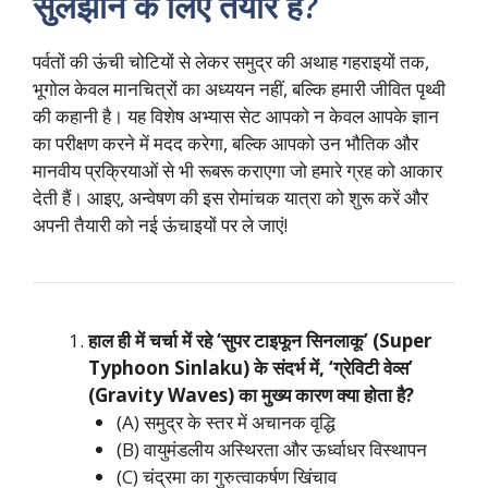
सुलझाने के लिए तैयार हैं?
पर्वतों की ऊंची चोटियों से लेकर समुद्र की अथाह गहराइयों तक,
भूगोल केवल मानचित्रों का अध्ययन नहीं, बल्कि हमारी जीवित पृथ्वी
की कहानी है। यह विशेष अभ्यास सेट आपको न केवल आपके ज्ञान
का परीक्षण करने में मदद करेगा, बल्कि आपको उन भौतिक और
मानवीय प्रक्रियाओं से भी रूबरू कराएगा जो हमारे ग्रह को आकार
देती हैं। आइए, अन्वेषण की इस रोमांचक यात्रा को शुरू करें और
अपनी तैयारी को नई ऊंचाइयों पर ले जाएं!
हाल ही में चर्चा में रहे ‘सुपर टाइफून सिनलाकू’ (Super
Typhoon Sinlaku) के संदर्भ में, ‘ग्रेविटी वेव्स’
(Gravity Waves) का मुख्य कारण क्या होता है?
(A) समुद्र के स्तर में अचानक वृद्धि
(B) वायुमंडलीय अस्थिरता और ऊर्ध्वाधर विस्थापन
(C) चंद्रमा का गुरुत्वाकर्षण खिंचाव