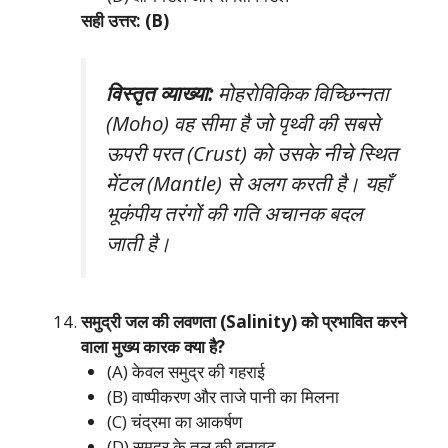
सही उत्तर: (B)
विस्तृत व्याख्या:
मोहरोविकिक विच्छिन्नता
(Moho) वह सीमा है जो पृथ्वी की सबसे
ऊपरी परत (Crust) को उसके नीचे स्थित
मेंटल (Mantle) से अलग करती है। यहाँ
भूकंपीय तरंगों की गति अचानक बदल
जाती है।
समुद्री जल की लवणता (Salinity) को प्रभावित करने
वाला मुख्य कारक क्या है?
(A) केवल समुद्र की गहराई
(B) वाष्पीकरण और ताजे पानी का मिलना
(C) चंद्रमा का आकर्षण
(D) समुद्र के तल की बनावट