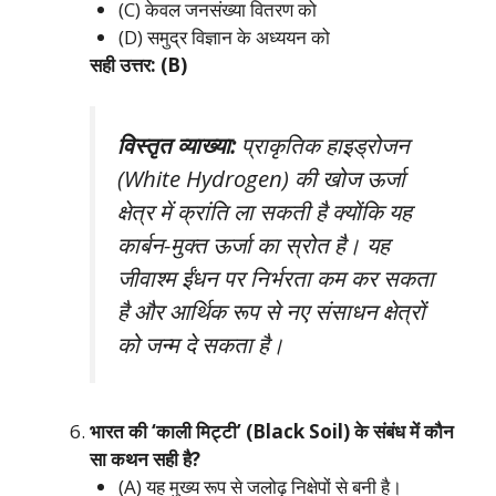
(C) केवल जनसंख्या वितरण को
(D) समुद्र विज्ञान के अध्ययन को
सही उत्तर: (B)
विस्तृत व्याख्या:
प्राकृतिक हाइड्रोजन
(White Hydrogen) की खोज ऊर्जा
क्षेत्र में क्रांति ला सकती है क्योंकि यह
कार्बन-मुक्त ऊर्जा का स्रोत है। यह
जीवाश्म ईंधन पर निर्भरता कम कर सकता
है और आर्थिक रूप से नए संसाधन क्षेत्रों
को जन्म दे सकता है।
भारत की ‘काली मिट्टी’ (Black Soil) के संबंध में कौन
सा कथन सही है?
(A) यह मुख्य रूप से जलोढ़ निक्षेपों से बनी है।