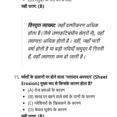
सही उत्तर: (B)
विस्तृत व्याख्या:
जहाँ वाष्पीकरण अधिक
होता है (जैसे उष्णकटिबंधीय क्षेत्रों में), वहाँ
लवणता अधिक होती है। वहीं, जहाँ भारी
वर्षा होती है या बड़ी नदियाँ समुद्र में गिरती
हैं, वहाँ लवणता कम हो जाती है।
पर्वतों के ढलानों पर होने वाला ‘परतदार अपरदन’ (Sheet
Erosion) मुख्य रूप से किसके कारण होता है?
(A) तेज हवाओं के कारण
(B) सतह पर बहने वाले वर्षा के पानी के कारण
(C) ग्लेशियरों के खिसकने के कारण
(D) केवल भूकंप के कारण
सही उत्तर: (B)