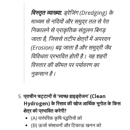
विस्तृत व्याख्या:
ड्रेजिंग (Dredging) के
माध्यम से नदियों और समुद्र तल से रेत
निकालने से प्राकृतिक संतुलन बिगड़
जाता है, जिससे तटीय क्षेत्रों में अपरदन
(Erosion) बढ़ जाता है और समुद्री जैव
विविधता प्रभावित होती है। यह शहरी
विस्तार की कीमत पर पर्यावरण का
नुकसान है।
प्राचीन चट्टानों से ‘स्वच्छ हाइड्रोजन’ (Clean
Hydrogen) के रिसाव की खोज आर्थिक भूगोल के किस
क्षेत्र को प्रभावित करेगी?
(A) पारंपरिक कृषि पद्धतियों को
(B) ऊर्जा संसाधनों और टिकाऊ खनन को