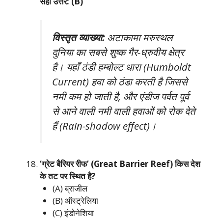
सही उत्तर: (B)
विस्तृत व्याख्या:
अटाकामा मरुस्थल
दुनिया का सबसे शुष्क गैर-ध्रुवीय क्षेत्र
है। यहाँ ठंडी हम्बोल्ट धारा (Humboldt
Current) हवा को ठंडा करती है जिससे
नमी कम हो जाती है, और एंडीज पर्वत पूर्व
से आने वाली नमी वाली हवाओं को रोक देते
हैं (Rain-shadow effect)।
‘ग्रेट बैरियर रीफ’ (Great Barrier Reef) किस देश
के तट पर स्थित है?
(A) ब्राजील
(B) ऑस्ट्रेलिया
(C) इंडोनेशिया