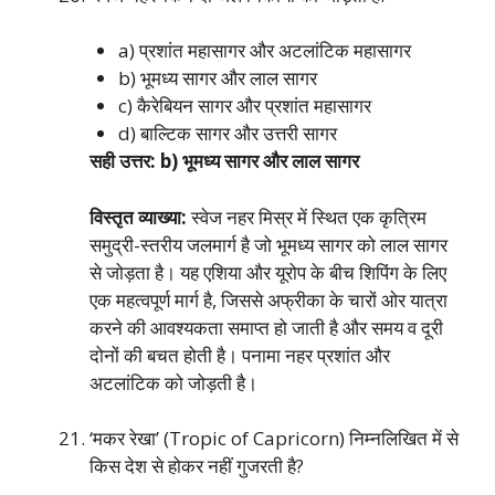
a) प्रशांत महासागर और अटलांटिक महासागर
b) भूमध्य सागर और लाल सागर
c) कैरेबियन सागर और प्रशांत महासागर
d) बाल्टिक सागर और उत्तरी सागर
सही उत्तर: b) भूमध्य सागर और लाल सागर
विस्तृत व्याख्या:
स्वेज नहर मिस्र में स्थित एक कृत्रिम
समुद्री-स्तरीय जलमार्ग है जो भूमध्य सागर को लाल सागर
से जोड़ता है। यह एशिया और यूरोप के बीच शिपिंग के लिए
एक महत्वपूर्ण मार्ग है, जिससे अफ्रीका के चारों ओर यात्रा
करने की आवश्यकता समाप्त हो जाती है और समय व दूरी
दोनों की बचत होती है। पनामा नहर प्रशांत और
अटलांटिक को जोड़ती है।
‘मकर रेखा’ (Tropic of Capricorn) निम्नलिखित में से
किस देश से होकर नहीं गुजरती है?