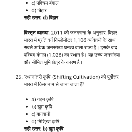
c) पश्चिम बंगाल
d) बिहार
सही उत्तर: d) बिहार
विस्तृत व्याख्या:
2011 की जनगणना के अनुसार, बिहार
भारत में प्रति वर्ग किलोमीटर 1,106 व्यक्तियों के साथ
सबसे अधिक जनसंख्या घनत्व वाला राज्य है। इसके बाद
पश्चिम बंगाल (1,028) का स्थान है। यह उच्च जनसंख्या
और सीमित भूमि क्षेत्र के कारण है।
‘स्थानांतरी कृषि’ (Shifting Cultivation) को पूर्वोत्तर
भारत में किस नाम से जाना जाता है?
a) गहन कृषि
b) झूम कृषि
c) बागवानी
d) मिश्रित कृषि
सही उत्तर: b) झूम कृषि