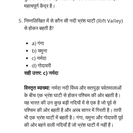
महत्वपूर्ण केंद्र है।
निम्नलिखित में से कौन सी नदी भ्रंश घाटी (Rift Valley)
से होकर बहती है?
a) गंगा
b) यमुना
c) नर्मदा
d) गोदावरी
सही उत्तर: c) नर्मदा
विस्तृत व्याख्या:
नर्मदा नदी विंध्य और सतपुड़ा पर्वतमालाओं
के बीच एक भ्रंश घाटी से होकर पश्चिम की ओर बहती है।
यह भारत की उन कुछ बड़ी नदियों में से एक है जो पूर्व से
पश्चिम की ओर बहती है और अरब सागर में गिरती है। तापी
भी एक भ्रंश घाटी में बहती है। गंगा, यमुना और गोदावरी पूर्व
की ओर बहने वाली नदियाँ हैं जो भ्रंश घाटी में नहीं हैं।