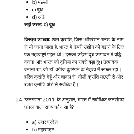
b) मछली
c) दूध
d) अंडे
सही उत्तर: c) दूध
विस्तृत व्याख्या:
श्वेत क्रांति, जिसे ‘ऑपरेशन फ्लड’ के नाम
से भी जाना जाता है, भारत में डेयरी उद्योग को बढ़ाने के लिए
एक महत्वपूर्ण पहल थी। इसका उद्देश्य दूध उत्पादन में वृद्धि
करना और भारत को दुनिया का सबसे बड़ा दूध उत्पादक
बनाना था, जो डॉ. वर्गीज कुरियन के नेतृत्व में सफल रहा।
हरित क्रांति गेहूँ और चावल से, नीली क्रांति मछली से और
रजत क्रांति अंडे से संबंधित है।
‘जनगणना 2011’ के अनुसार, भारत में सर्वाधिक जनसंख्या
घनत्व वाला राज्य कौन सा है?
a) उत्तर प्रदेश
b) महाराष्ट्र