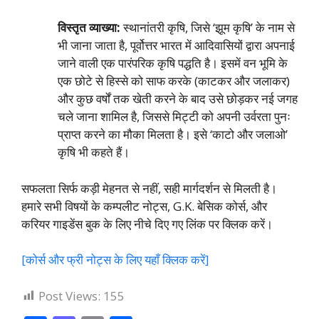
विस्तृत व्याख्या:
स्थानांतरी कृषि, जिसे ‘झूम कृषि’ के नाम से
भी जाना जाता है, पूर्वोत्तर भारत में आदिवासियों द्वारा अपनाई
जाने वाली एक पारंपरिक कृषि पद्धति है। इसमें वन भूमि के
एक छोटे से हिस्से को साफ करके (काटकर और जलाकर)
और कुछ वर्षों तक खेती करने के बाद उसे छोड़कर नई जगह
चले जाना शामिल है, जिससे मिट्टी को अपनी उर्वरता पुनः
प्राप्त करने का मौका मिलता है। इसे ‘काटो और जलाओ’
कृषि भी कहते हैं।
सफलता सिर्फ कड़ी मेहनत से नहीं, सही मार्गदर्शन से मिलती है।
हमारे सभी विषयों के कम्पलीट नोट्स, G.K. बेसिक कोर्स, और
करियर गाइडेंस बुक के लिए नीचे दिए गए लिंक पर क्लिक करें।
[कोर्स और फ्री नोट्स के लिए यहाँ क्लिक करें]
Post Views:
155