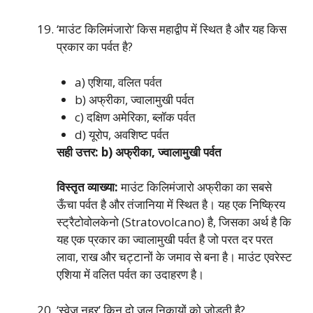
‘माउंट किलिमंजारो’ किस महाद्वीप में स्थित है और यह किस
प्रकार का पर्वत है?
a) एशिया, वलित पर्वत
b) अफ्रीका, ज्वालामुखी पर्वत
c) दक्षिण अमेरिका, ब्लॉक पर्वत
d) यूरोप, अवशिष्ट पर्वत
सही उत्तर: b) अफ्रीका, ज्वालामुखी पर्वत
विस्तृत व्याख्या:
माउंट किलिमंजारो अफ्रीका का सबसे
ऊँचा पर्वत है और तंजानिया में स्थित है। यह एक निष्क्रिय
स्ट्रैटोवोलकेनो (Stratovolcano) है, जिसका अर्थ है कि
यह एक प्रकार का ज्वालामुखी पर्वत है जो परत दर परत
लावा, राख और चट्टानों के जमाव से बना है। माउंट एवरेस्ट
एशिया में वलित पर्वत का उदाहरण है।
‘स्वेज नहर’ किन दो जल निकायों को जोड़ती है?