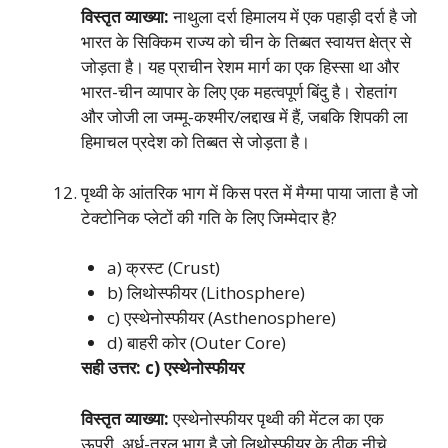
विस्तृत व्याख्या:
नाथुला दर्रा हिमालय में एक पहाड़ी दर्रा है जो
भारत के सिक्किम राज्य को चीन के तिब्बत स्वायत्त क्षेत्र से
जोड़ता है। यह प्राचीन रेशम मार्ग का एक हिस्सा था और
भारत-चीन व्यापार के लिए एक महत्वपूर्ण बिंदु है। रोहतांग
और जोजी ला जम्मू-कश्मीर/लद्दाख में हैं, जबकि शिपकी ला
हिमाचल प्रदेश को तिब्बत से जोड़ता है।
पृथ्वी के आंतरिक भाग में किस परत में मैग्मा पाया जाता है जो
टेक्टोनिक प्लेटों की गति के लिए जिम्मेदार है?
a) क्रस्ट (Crust)
b) लिथोस्फीयर (Lithosphere)
c) एस्थेनोस्फीयर (Asthenosphere)
d) बाहरी कोर (Outer Core)
सही उत्तर: c) एस्थेनोस्फीयर
विस्तृत व्याख्या:
एस्थेनोस्फीयर पृथ्वी की मेंटल का एक
ऊपरी, अर्ध-तरल भाग है जो लिथोस्फीयर के ठीक नीचे