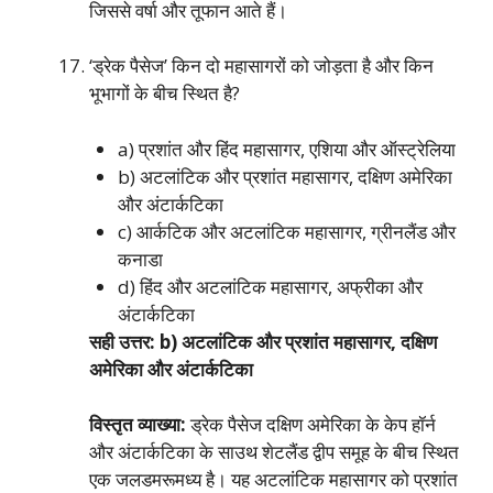
जिससे वर्षा और तूफान आते हैं।
‘ड्रेक पैसेज’ किन दो महासागरों को जोड़ता है और किन
भूभागों के बीच स्थित है?
a) प्रशांत और हिंद महासागर, एशिया और ऑस्ट्रेलिया
b) अटलांटिक और प्रशांत महासागर, दक्षिण अमेरिका
और अंटार्कटिका
c) आर्कटिक और अटलांटिक महासागर, ग्रीनलैंड और
कनाडा
d) हिंद और अटलांटिक महासागर, अफ्रीका और
अंटार्कटिका
सही उत्तर: b) अटलांटिक और प्रशांत महासागर, दक्षिण
अमेरिका और अंटार्कटिका
विस्तृत व्याख्या:
ड्रेक पैसेज दक्षिण अमेरिका के केप हॉर्न
और अंटार्कटिका के साउथ शेटलैंड द्वीप समूह के बीच स्थित
एक जलडमरूमध्य है। यह अटलांटिक महासागर को प्रशांत