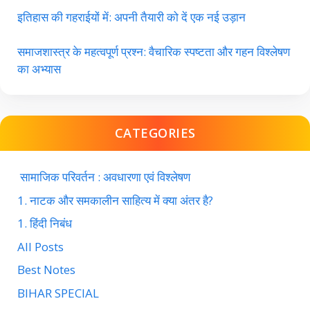
इतिहास की गहराईयों में: अपनी तैयारी को दें एक नई उड़ान
समाजशास्त्र के महत्वपूर्ण प्रश्न: वैचारिक स्पष्टता और गहन विश्लेषण
का अभ्यास
CATEGORIES
सामाजिक परिवर्तन : अवधारणा एवं विश्लेषण
1. नाटक और समकालीन साहित्य में क्या अंतर है?
1. हिंदी निबंध
All Posts
Best Notes
BIHAR SPECIAL