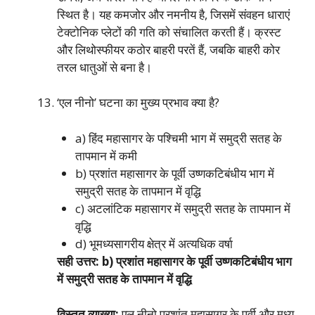
स्थित है। यह कमजोर और नमनीय है, जिसमें संवहन धाराएं
टेक्टोनिक प्लेटों की गति को संचालित करती हैं। क्रस्ट
और लिथोस्फीयर कठोर बाहरी परतें हैं, जबकि बाहरी कोर
तरल धातुओं से बना है।
‘एल नीनो’ घटना का मुख्य प्रभाव क्या है?
a) हिंद महासागर के पश्चिमी भाग में समुद्री सतह के
तापमान में कमी
b) प्रशांत महासागर के पूर्वी उष्णकटिबंधीय भाग में
समुद्री सतह के तापमान में वृद्धि
c) अटलांटिक महासागर में समुद्री सतह के तापमान में
वृद्धि
d) भूमध्यसागरीय क्षेत्र में अत्यधिक वर्षा
सही उत्तर: b) प्रशांत महासागर के पूर्वी उष्णकटिबंधीय भाग
में समुद्री सतह के तापमान में वृद्धि
विस्तृत व्याख्या:
एल नीनो प्रशांत महासागर के पूर्वी और मध्य