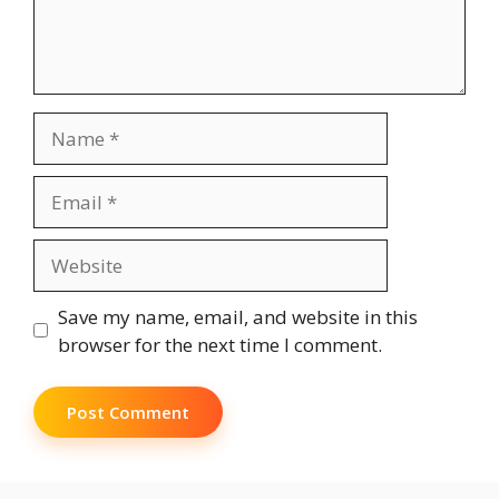
Name
Email
Website
Save my name, email, and website in this
browser for the next time I comment.