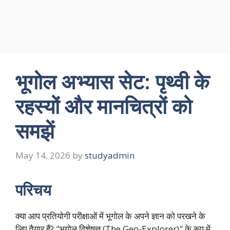
भूगोल अभ्यास सेट: पृथ्वी के
रहस्यों और मानचित्रों को
समझें
May 14, 2026
by
studyadmin
परिचय
क्या आप प्रतियोगी परीक्षाओं में भूगोल के अपने ज्ञान को परखने के
लिए तैयार हैं? "भूगोल विशेषज्ञ (The Geo-Explorer)" के रूप में,