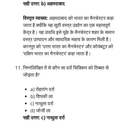
सही उत्तर: b) अहमदाबाद
विस्तृत व्याख्या:
अहमदाबाद को भारत का मैनचेस्टर कहा
जाता है क्योंकि यह सूती वस्त्र उद्योग का एक महत्वपूर्ण
केंद्र है। यह उपाधि इसे यूके के मैनचेस्टर शहर के समान
वस्त्र उत्पादन और व्यापारिक महत्व के कारण मिली है।
कानपुर को ‘उत्तर भारत का मैनचेस्टर’ और कोयंबटूर को
‘दक्षिण भारत का मैनचेस्टर’ कहा जाता है।
निम्नलिखित में से कौन सा दर्रा सिक्किम को तिब्बत से
जोड़ता है?
a) रोहतांग दर्रा
b) शिपकी ला
c) नाथुला दर्रा
d) जोजी ला
सही उत्तर: c) नाथुला दर्रा