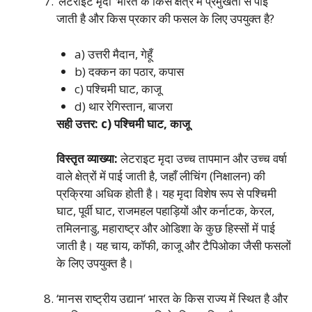
‘लेटराइट मृदा’ भारत के किस क्षेत्र में प्रमुखता से पाई
जाती है और किस प्रकार की फसल के लिए उपयुक्त है?
a) उत्तरी मैदान, गेहूँ
b) दक्कन का पठार, कपास
c) पश्चिमी घाट, काजू
d) थार रेगिस्तान, बाजरा
सही उत्तर: c) पश्चिमी घाट, काजू
विस्तृत व्याख्या:
लेटराइट मृदा उच्च तापमान और उच्च वर्षा
वाले क्षेत्रों में पाई जाती है, जहाँ लीचिंग (निक्षालन) की
प्रक्रिया अधिक होती है। यह मृदा विशेष रूप से पश्चिमी
घाट, पूर्वी घाट, राजमहल पहाड़ियों और कर्नाटक, केरल,
तमिलनाडु, महाराष्ट्र और ओडिशा के कुछ हिस्सों में पाई
जाती है। यह चाय, कॉफी, काजू और टैपिओका जैसी फसलों
के लिए उपयुक्त है।
‘मानस राष्ट्रीय उद्यान’ भारत के किस राज्य में स्थित है और