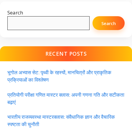
Search
Search
RECENT POSTS
भूगोल अभ्यास सेट: पृथ्वी के रहस्यों, मानचित्रों और प्राकृतिक
प्रक्रियाओं का विश्लेषण
प्रतियोगी परीक्षा गणित मास्टर क्लास: अपनी गणना गति और सटीकता
बढ़ाएं
भारतीय राजव्यवस्था मास्टरक्लास: संवैधानिक ज्ञान और वैचारिक
स्पष्टता की चुनौती