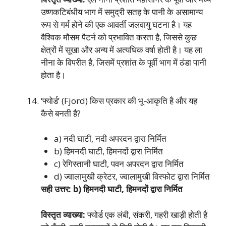
उष्णकटिबंधीय भाग में समुद्री सतह के पानी के असामान्य
रूप से गर्म होने की एक आवर्ती जलवायु घटना है। यह
वैश्विक मौसम पैटर्न को प्रभावित करता है, जिससे कुछ
क्षेत्रों में सूखा और अन्य में अत्यधिक वर्षा होती है। यह ला
नीना के विपरीत है, जिसमें प्रशांत के पूर्वी भाग में ठंडा पानी
होता है।
‘फ्योर्ड’ (Fjord) किस प्रकार की भू-आकृति है और यह
कैसे बनती है?
a) नदी घाटी, नदी अपरदन द्वारा निर्मित
b) हिमनदी घाटी, हिमनदों द्वारा निर्मित
c) रेगिस्तानी घाटी, पवन अपरदन द्वारा निर्मित
d) ज्वालामुखी क्रेटर, ज्वालामुखी विस्फोट द्वारा निर्मित
सही उत्तर: b) हिमनदी घाटी, हिमनदों द्वारा निर्मित
विस्तृत व्याख्या:
फ्योर्ड एक लंबी, संकरी, गहरी खाड़ी होती है