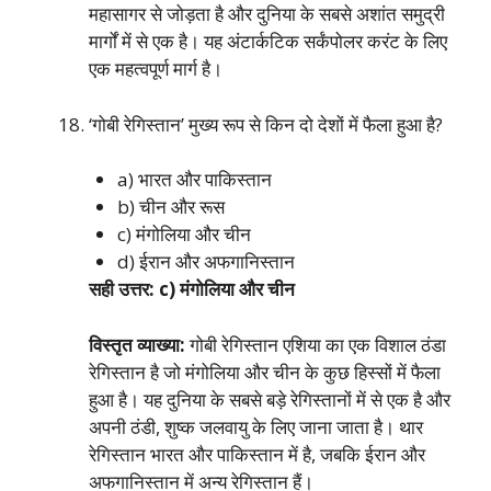
महासागर से जोड़ता है और दुनिया के सबसे अशांत समुद्री
मार्गों में से एक है। यह अंटार्कटिक सर्कंपोलर करंट के लिए
एक महत्वपूर्ण मार्ग है।
‘गोबी रेगिस्तान’ मुख्य रूप से किन दो देशों में फैला हुआ है?
a) भारत और पाकिस्तान
b) चीन और रूस
c) मंगोलिया और चीन
d) ईरान और अफगानिस्तान
सही उत्तर: c) मंगोलिया और चीन
विस्तृत व्याख्या:
गोबी रेगिस्तान एशिया का एक विशाल ठंडा
रेगिस्तान है जो मंगोलिया और चीन के कुछ हिस्सों में फैला
हुआ है। यह दुनिया के सबसे बड़े रेगिस्तानों में से एक है और
अपनी ठंडी, शुष्क जलवायु के लिए जाना जाता है। थार
रेगिस्तान भारत और पाकिस्तान में है, जबकि ईरान और
अफगानिस्तान में अन्य रेगिस्तान हैं।