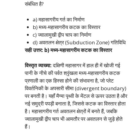
संबंधित है?
a) महासागरीय गर्त का निर्माण
b) मध्य-महासागरीय कटक का विस्तार
c) ज्वालामुखी द्वीप चाप का निर्माण
d) अवतलन क्षेत्र (Subduction Zone) गतिविधि
सही उत्तर: b) मध्य-महासागरीय कटक का विस्तार
विस्तृत व्याख्या:
दक्षिणी महासागर में हाल ही में खोजी गई
पानी के नीचे की पर्वत श्रृंखला मध्य-महासागरीय कटक
प्रणाली का एक हिस्सा होने की संभावना है, जो प्लेट
विवर्तनिकी के अपसारी सीमा (divergent boundary)
पर बनती है। यहाँ मैग्मा पृथ्वी के मेंटल से ऊपर उठता है और
नई समुद्री पपड़ी बनाता है, जिससे कटक का विस्तार होता
है। महासागरीय गर्त अवतलन क्षेत्रों में बनते हैं, जबकि
ज्वालामुखी द्वीप चाप भी आमतौर पर अवतलन से जुड़े होते
हैं।