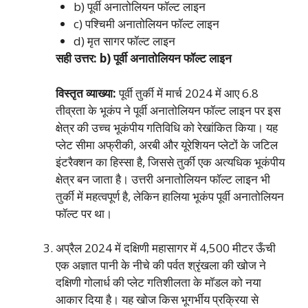
b) पूर्वी अनातोलियन फॉल्ट लाइन
c) पश्चिमी अनातोलियन फॉल्ट लाइन
d) मृत सागर फॉल्ट लाइन
सही उत्तर: b) पूर्वी अनातोलियन फॉल्ट लाइन
विस्तृत व्याख्या:
पूर्वी तुर्की में मार्च 2024 में आए 6.8
तीव्रता के भूकंप ने पूर्वी अनातोलियन फॉल्ट लाइन पर इस
क्षेत्र की उच्च भूकंपीय गतिविधि को रेखांकित किया। यह
प्लेट सीमा अफ्रीकी, अरबी और यूरेशियन प्लेटों के जटिल
इंटरैक्शन का हिस्सा है, जिससे तुर्की एक अत्यधिक भूकंपीय
क्षेत्र बन जाता है। उत्तरी अनातोलियन फॉल्ट लाइन भी
तुर्की में महत्वपूर्ण है, लेकिन हालिया भूकंप पूर्वी अनातोलियन
फॉल्ट पर था।
अप्रैल 2024 में दक्षिणी महासागर में 4,500 मीटर ऊँची
एक अज्ञात पानी के नीचे की पर्वत श्रृंखला की खोज ने
दक्षिणी गोलार्ध की प्लेट गतिशीलता के मॉडल को नया
आकार दिया है। यह खोज किस भूगर्भीय प्रक्रिया से