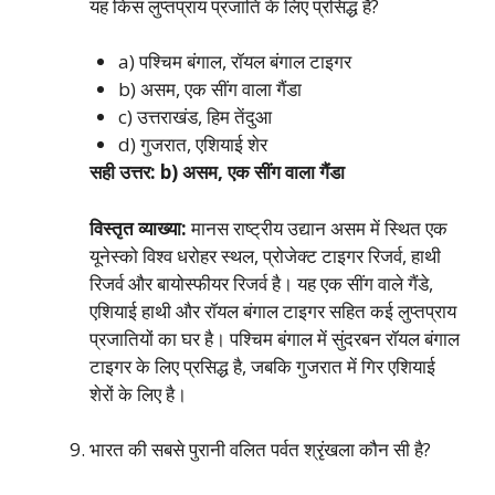
यह किस लुप्तप्राय प्रजाति के लिए प्रसिद्ध है?
a) पश्चिम बंगाल, रॉयल बंगाल टाइगर
b) असम, एक सींग वाला गैंडा
c) उत्तराखंड, हिम तेंदुआ
d) गुजरात, एशियाई शेर
सही उत्तर: b) असम, एक सींग वाला गैंडा
विस्तृत व्याख्या:
मानस राष्ट्रीय उद्यान असम में स्थित एक
यूनेस्को विश्व धरोहर स्थल, प्रोजेक्ट टाइगर रिजर्व, हाथी
रिजर्व और बायोस्फीयर रिजर्व है। यह एक सींग वाले गैंडे,
एशियाई हाथी और रॉयल बंगाल टाइगर सहित कई लुप्तप्राय
प्रजातियों का घर है। पश्चिम बंगाल में सुंदरबन रॉयल बंगाल
टाइगर के लिए प्रसिद्ध है, जबकि गुजरात में गिर एशियाई
शेरों के लिए है।
भारत की सबसे पुरानी वलित पर्वत श्रृंखला कौन सी है?