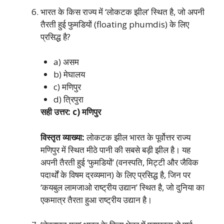
भारत के किस राज्य में ‘लोकटक झील’ स्थित है, जो अपनी
तैरती हुई फुमडियों (floating phumdis) के लिए
प्रसिद्ध है?
a) असम
b) मेघालय
c) मणिपुर
d) त्रिपुरा
सही उत्तर: c) मणिपुर
विस्तृत व्याख्या:
लोकटक झील भारत के पूर्वोत्तर राज्य
मणिपुर में स्थित मीठे पानी की सबसे बड़ी झील है। यह
अपनी तैरती हुई ‘फुमडियों’ (वनस्पति, मिट्टी और जैविक
पदार्थों के विषम द्रव्यमान) के लिए प्रसिद्ध है, जिन पर
‘कयबुल लामजाओ राष्ट्रीय उद्यान’ स्थित है, जो दुनिया का
एकमात्र तैरता हुआ राष्ट्रीय उद्यान है।