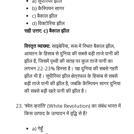
a) सुपीरियर झील
b) कैस्पियन सागर
c) बैकाल झील
d) विक्टोरिया झील
सही उत्तर: c) बैकाल झील
विस्तृत व्याख्या:
साइबेरिया, रूस में स्थित बैकाल झील,
आयतन के हिसाब से दुनिया की सबसे बड़ी ताजे पानी की
झील है, जिसमें पृथ्वी की सतह पर कुल ताजे पानी का
लगभग 22-23% हिस्सा है। यह दुनिया की सबसे गहरी
झील भी है। सुपीरियर झील क्षेत्रफल के हिसाब से सबसे
बड़ी ताजे पानी की झील है, जबकि कैस्पियन सागर दुनिया
की सबसे बड़ी खारे पानी की झील है।
‘श्वेत क्रांति’ (White Revolution) का संबंध भारत में
किस उत्पाद के उत्पादन में वृद्धि से है?
a) गेहूँ