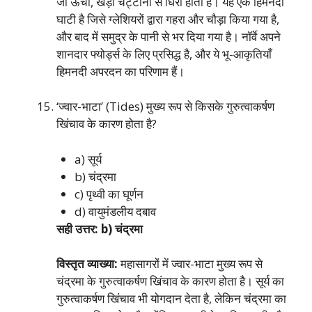
जो ऊँची, खड़ी चट्टानों से घिरी होती है। यह एक हिमनदी
घाटी है जिसे ग्लेशियरों द्वारा गहरा और चौड़ा किया गया है,
और बाद में समुद्र के पानी से भर दिया गया है। नॉर्वे अपने
शानदार फ्योर्ड्स के लिए प्रसिद्ध है, और ये भू-आकृतियाँ
हिमनदी अपरदन का परिणाम हैं।
‘ज्वार-भाटा’ (Tides) मुख्य रूप से किसके गुरुत्वाकर्षण
खिंचाव के कारण होता है?
a) सूर्य
b) चंद्रमा
c) पृथ्वी का घूर्णन
d) वायुमंडलीय दबाव
सही उत्तर: b) चंद्रमा
विस्तृत व्याख्या:
महासागरों में ज्वार-भाटा मुख्य रूप से
चंद्रमा के गुरुत्वाकर्षण खिंचाव के कारण होता है। सूर्य का
गुरुत्वाकर्षण खिंचाव भी योगदान देता है, लेकिन चंद्रमा का