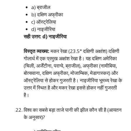
a) ब्राजील
b) दक्षिण अफ्रीका
c) ऑस्ट्रेलिया
d) नाइजीरिया
सही उत्तर: d) नाइजीरिया
विस्तृत व्याख्या:
मकर रेखा (23.5° दक्षिणी अक्षांश) दक्षिणी
गोलार्ध में एक प्रमुख अक्षांश रेखा है। यह दक्षिण अमेरिका
(चिली, अर्जेंटीना, पराग्वे, ब्राजील), अफ्रीका (नामीबिया,
बोत्सवाना, दक्षिण अफ्रीका, मोजाम्बिक, मेडागास्कर) और
ऑस्ट्रेलिया से होकर गुजरती है। नाइजीरिया भूमध्य रेखा के
उत्तर में स्थित है और मकर रेखा इससे होकर नहीं गुजरती
है।
विश्व का सबसे बड़ा ताजे पानी की झील कौन सी है (आयतन
के अनुसार)?