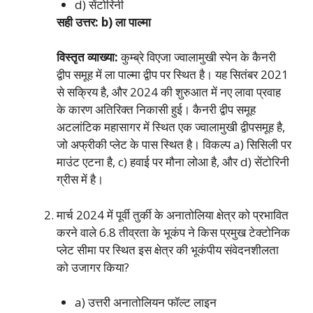
d) सेंटोरिनी
सही उत्तर: b) ला पाल्मा
विस्तृत व्याख्या:
कुम्ब्रे विएजा ज्वालामुखी स्पेन के कैनरी
द्वीप समूह में ला पाल्मा द्वीप पर स्थित है। यह सितंबर 2021
से सक्रिय है, और 2024 की शुरुआत में नए लावा प्रवाह
के कारण अतिरिक्त निकासी हुई। कैनरी द्वीप समूह
अटलांटिक महासागर में स्थित एक ज्वालामुखी द्वीपसमूह है,
जो अफ्रीकी प्लेट के पास स्थित है। विकल्प a) सिसिली पर
माउंट एटना है, c) हवाई पर मौना लोआ है, और d) सेंटोरिनी
ग्रीस में है।
मार्च 2024 में पूर्वी तुर्की के अनातोलिया क्षेत्र को प्रभावित
करने वाले 6.8 तीव्रता के भूकंप ने किस प्रमुख टेक्टोनिक
प्लेट सीमा पर स्थित इस क्षेत्र की भूकंपीय संवेदनशीलता
को उजागर किया?
a) उत्तरी अनातोलियन फॉल्ट लाइन