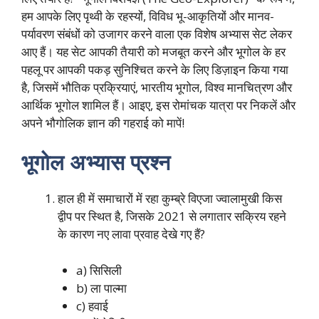
हम आपके लिए पृथ्वी के रहस्यों, विविध भू-आकृतियों और मानव-
पर्यावरण संबंधों को उजागर करने वाला एक विशेष अभ्यास सेट लेकर
आए हैं। यह सेट आपकी तैयारी को मजबूत करने और भूगोल के हर
पहलू पर आपकी पकड़ सुनिश्चित करने के लिए डिज़ाइन किया गया
है, जिसमें भौतिक प्रक्रियाएं, भारतीय भूगोल, विश्व मानचित्रण और
आर्थिक भूगोल शामिल हैं। आइए, इस रोमांचक यात्रा पर निकलें और
अपने भौगोलिक ज्ञान की गहराई को मापें!
भूगोल अभ्यास प्रश्न
हाल ही में समाचारों में रहा कुम्ब्रे विएजा ज्वालामुखी किस
द्वीप पर स्थित है, जिसके 2021 से लगातार सक्रिय रहने
के कारण नए लावा प्रवाह देखे गए हैं?
a) सिसिली
b) ला पाल्मा
c) हवाई