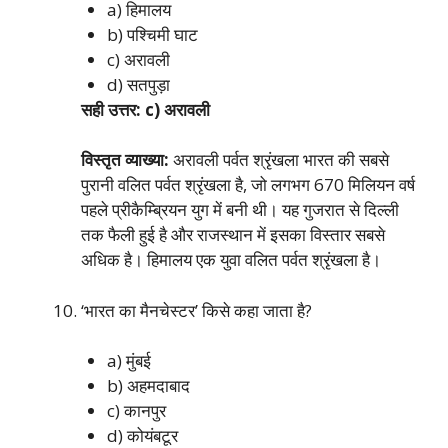
a) हिमालय
b) पश्चिमी घाट
c) अरावली
d) सतपुड़ा
सही उत्तर: c) अरावली
विस्तृत व्याख्या:
अरावली पर्वत श्रृंखला भारत की सबसे
पुरानी वलित पर्वत श्रृंखला है, जो लगभग 670 मिलियन वर्ष
पहले प्रीकैम्ब्रियन युग में बनी थी। यह गुजरात से दिल्ली
तक फैली हुई है और राजस्थान में इसका विस्तार सबसे
अधिक है। हिमालय एक युवा वलित पर्वत श्रृंखला है।
‘भारत का मैनचेस्टर’ किसे कहा जाता है?
a) मुंबई
b) अहमदाबाद
c) कानपुर
d) कोयंबटूर